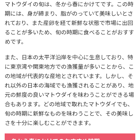
マトウダイの旬は、冬から春にかけてです。この時
期には、身が締まり、脂がのっていて美味しいとさ
れており、また産卵を経て新鮮な状態で市場に出回
ることが多いため、旬の時期に食べることがおすす
めです。
また、日本の太平洋沿岸を中心に生息しており、特
に東京湾や関東地方での漁獲量が多いことから、こ
の地域が代表的な産地とされています。しかし、そ
れ以外の日本の海域でも漁獲されることがあり、地
元の鮮度の良いマトウダイを味わうことができる場
合もあります。どの地域で取れたマトウダイでも、
旬の時期に新鮮なものを味わうことで、その美味し
さを十分に楽しむことができます。