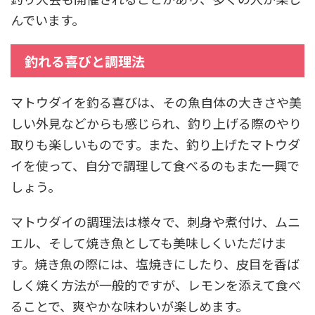
んでいます。
釣れる喜びと調理法
マトウダイを釣る喜びは、その魚自体の大きさや美
しい外見などからも感じられ、釣り上げる際のやり
取りも楽しいものです。また、釣り上げたマトウダ
イを使って、自分で調理して食べるのもまた一興で
しょう。
マトウダイの調理法は様々で、刺身や煮付け、ムニ
エル、そして焼き魚としても美味しくいただけま
す。焼き魚の際には、塩焼きにしたり、皮目を香ば
しく焼く方法が一般的ですが、レモンを添えて食べ
ることで、爽やかな味わいが楽しめます。