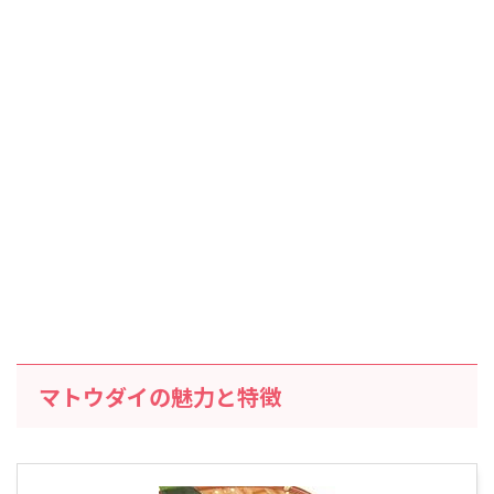
マトウダイの魅力と特徴