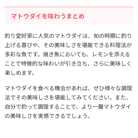
マトウダイを味わうまとめ
釣り愛好家に人気のマトウダイは、旬の時期に釣り
上げる喜びや、その美味しさを堪能できる料理法が
多彩な魚です。焼き魚においても、レモンを添える
ことで特徴的な味わいが引き立ち、さらに美味しく
楽しめます。
マトウダイを食べる機会があれば、ぜひ様々な調理
法でその美味しさを堪能してみてください。また、
自分で釣って調理することで、より一層マトウダイ
の美味しさを実感できるでしょう。