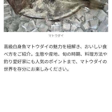
マトウダイ
高級白身魚マトウダイの魅力を紐解き、おいしい食
べ方をご紹介。生態や産地、旬の時期、料理方法や
釣り愛好家にも人気のポイントまで、マトウダイの
世界を存分にお楽しみください。