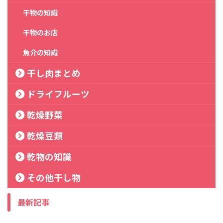
干物の知識
干物のお店
魚介の知識
干し肉まとめ
ドライフルーツ
乾燥野菜
乾燥豆類
乾物の知識
その他干し物
最新記事