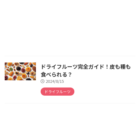
ドライフルーツ完全ガイド！皮も種も
食べられる？
2024/8/15
ドライフルーツ