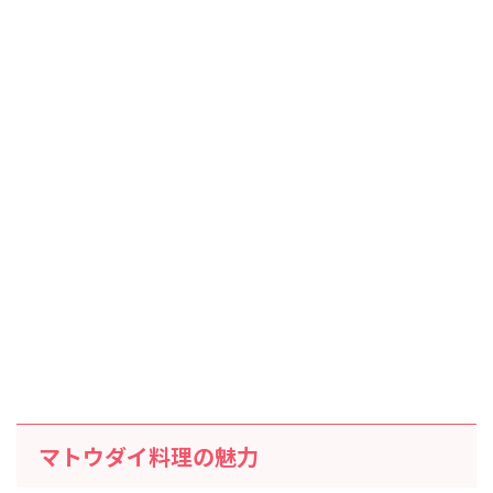
マトウダイ料理の魅力