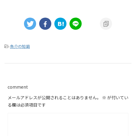
-
魚介の知識
comment
メールアドレスが公開されることはありません。
※
が付いてい
る欄は必須項目です