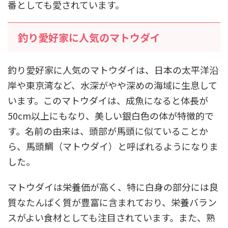
番としても愛されています。
釣り愛好家に人気のマトウダイ
釣り愛好家に人気のマトウダイは、日本の太平洋沿
岸や東京湾など、水深がやや深めの海域に生息して
います。このマトウダイは、成魚になると体長が
50cm以上にもなり、美しい銀白色の体が特徴的で
す。名前の由来は、頭部が馬頭に似ていることか
ら、馬頭鯛（マトウダイ）と呼ばれるようになりま
した。
マトウダイは栄養価が高く、特に白身の部分には良
質なたんぱく質が豊富に含まれており、栄養バラン
スがよい食材としても注目されています。また、熟