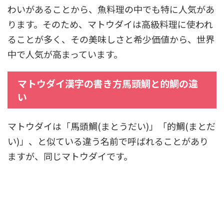
わいがあることから、魚料理の中でも特に人気があ
ります。そのため、マトウダイは高級料理に使われ
ることが多く、その美味しさと希少価値から、世界
中で人気が高まっています。
マトウダイ漢字の書き方馬頭鯛と的鯛の違
い
マトウダイは「馬頭鯛(まとうだい)」「的鯛(まとだ
い)」、と似ている違う名前で呼ばれることがあり
ますが、同じマトウダイです。