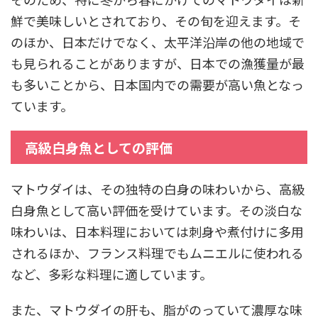
鮮で美味しいとされており、その旬を迎えます。そ
のほか、日本だけでなく、太平洋沿岸の他の地域で
も見られることがありますが、日本での漁獲量が最
も多いことから、日本国内での需要が高い魚となっ
ています。
高級白身魚としての評価
マトウダイは、その独特の白身の味わいから、高級
白身魚として高い評価を受けています。その淡白な
味わいは、日本料理においては刺身や煮付けに多用
されるほか、フランス料理でもムニエルに使われる
など、多彩な料理に適しています。
また、マトウダイの肝も、脂がのっていて濃厚な味