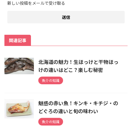
新しい投稿をメールで受け取る
関連記事
北海道の魅力！生ほっけと干物ほっ
けの違いはどこ？楽しむ秘密
魚介の知識
魅惑の赤い魚！キンキ・キチジ・の
どぐろの違いと旬の味わい
魚介の知識