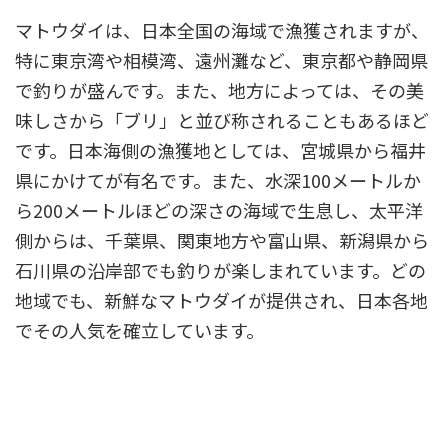
マトウダイは、日本全国の海域で漁獲されますが、
特に東京湾や相模湾、遠州灘など、東京都や静岡県
で釣りが盛んです。また、地方によっては、その美
味しさから「ブリ」と並び称されることもあるほど
です。日本海側の漁獲地としては、宮城県から福井
県にかけてが有名です。また、水深100メートルか
ら200メートルほどの深さの海域で生息し、太平洋
側からは、千葉県、関東地方や富山県、新潟県から
石川県の沿岸部でも釣りが楽しまれています。どの
地域でも、新鮮なマトウダイが提供され、日本各地
でその人気を確立しています。