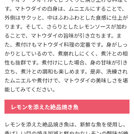
す。マトウダイの白身は、ムニエルにすることで、
外側はサクッと、中はふわふわとした食感に仕上が
ります。そして、さらりとしたレモンソースが加わ
ることで、マトウダイの旨味が引き立ちます。ま
た、煮付けもマトウダイ料理の定番です。身がしっ
かりとしているので、煮崩れしにくく、煮汁との相
性も抜群です。煮付けにした場合、身の甘味が引き
立ち、煮汁との調和も楽しめます。是非、洗練され
たムニエルや煮付けで、マトウダイの美味しさを堪
能してみてください。
レモンを添えた絶品焼き魚
レモンを添えた絶品焼き魚は、新鮮な魚を使用し、
香ばしい目の焼き加減と鮮やかなレモンの酸味が絶