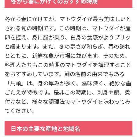
冬から春にかけてのおすすめ時期
冬から春にかけてが、マトウダイが最も美味しいと
される旬の時期です。この時期は、マトウダイが産
卵を控え、身に脂が乗り、白身の食感がよりプリッ
と締まります。また、冬の寒さが和らぎ、春の訪れ
とともに、新鮮な魚が市場に並びます。そのため、
料理人たちもこの時期のマトウダイを調理すること
をおすすめしています。鯛の名前の由来でもある
「馬頭」は、身の厚みが多く、滋味深く、絶妙な歯
ごたえが特徴です。是非この時期に、刺身や鍋、煮
付けなど、様々な調理法でマトウダイを味わってみ
てください。
日本の主要な産地と地域名