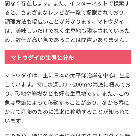
間なく存在します。また、インターネットで検索す
ると、さまざまなレシピが一覧で掲載されており、
調理方法も幅広いことが分かります。マトウダイ
は、美味しいだけでなく生息地も限定されているた
め、評価が高い魚であることは間違いありません。
マトウダイの生態と分布
マトウダイは、主に日本の太平洋沿岸を中心に生息
しています。特に水深100〜200mの海底に棲んでお
り、砂地や岩場なども好む生息地です。また、この
魚は季節によって移動することがあり、冬から春に
かけて産卵のために浅瀬に移動することが知られて
います。
そのため、特に冬から春にかけてのマトウダイは新