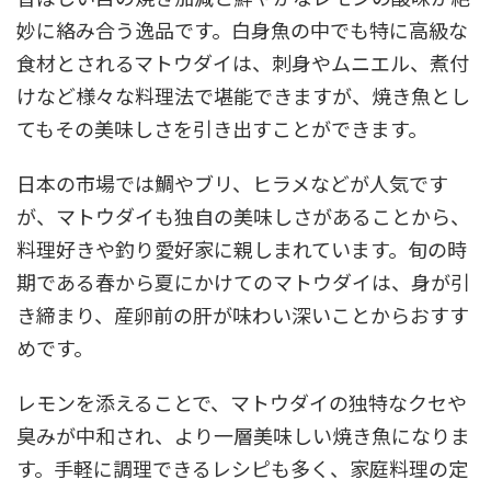
妙に絡み合う逸品です。白身魚の中でも特に高級な
食材とされるマトウダイは、刺身やムニエル、煮付
けなど様々な料理法で堪能できますが、焼き魚とし
てもその美味しさを引き出すことができます。
日本の市場では鯛やブリ、ヒラメなどが人気です
が、マトウダイも独自の美味しさがあることから、
料理好きや釣り愛好家に親しまれています。旬の時
期である春から夏にかけてのマトウダイは、身が引
き締まり、産卵前の肝が味わい深いことからおすす
めです。
レモンを添えることで、マトウダイの独特なクセや
臭みが中和され、より一層美味しい焼き魚になりま
す。手軽に調理できるレシピも多く、家庭料理の定