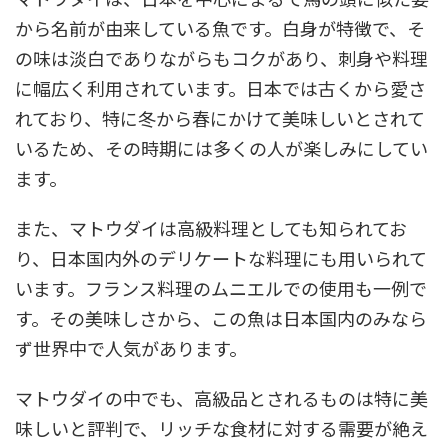
から名前が由来している魚です。白身が特徴で、そ
の味は淡白でありながらもコクがあり、刺身や料理
に幅広く利用されています。日本では古くから愛さ
れており、特に冬から春にかけて美味しいとされて
いるため、その時期には多くの人が楽しみにしてい
ます。
また、マトウダイは高級料理としても知られてお
り、日本国内外のデリケートな料理にも用いられて
います。フランス料理のムニエルでの使用も一例で
す。その美味しさから、この魚は日本国内のみなら
ず世界中で人気があります。
マトウダイの中でも、高級品とされるものは特に美
味しいと評判で、リッチな食材に対する需要が絶え