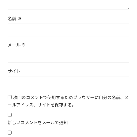
名前
※
メール
※
サイト
次回のコメントで使用するためブラウザーに自分の名前、メ
ールアドレス、サイトを保存する。
新しいコメントをメールで通知