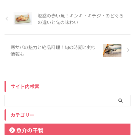
魅惑の赤い魚！キンキ・キチジ・のどぐろ
の違いと旬の味わい
寒サバの魅力と絶品料理！旬の時期と釣り
情報も
サイト内検索
カテゴリー
魚介の干物