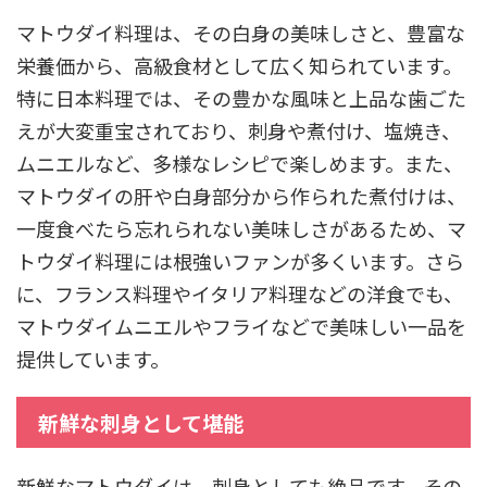
マトウダイ料理は、その白身の美味しさと、豊富な
栄養価から、高級食材として広く知られています。
特に日本料理では、その豊かな風味と上品な歯ごた
えが大変重宝されており、刺身や煮付け、塩焼き、
ムニエルなど、多様なレシピで楽しめます。また、
マトウダイの肝や白身部分から作られた煮付けは、
一度食べたら忘れられない美味しさがあるため、マ
トウダイ料理には根強いファンが多くいます。さら
に、フランス料理やイタリア料理などの洋食でも、
マトウダイムニエルやフライなどで美味しい一品を
提供しています。
新鮮な刺身として堪能
新鮮なマトウダイは、刺身としても絶品です。その