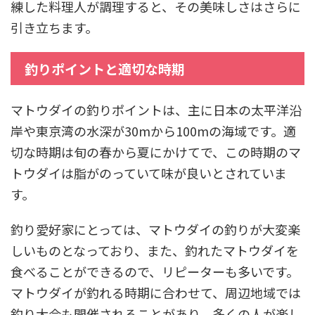
練した料理人が調理すると、その美味しさはさらに
引き立ちます。
釣りポイントと適切な時期
マトウダイの釣りポイントは、主に日本の太平洋沿
岸や東京湾の水深が30mから100mの海域です。適
切な時期は旬の春から夏にかけてで、この時期のマ
トウダイは脂がのっていて味が良いとされていま
す。
釣り愛好家にとっては、マトウダイの釣りが大変楽
しいものとなっており、また、釣れたマトウダイを
食べることができるので、リピーターも多いです。
マトウダイが釣れる時期に合わせて、周辺地域では
釣り大会も開催されることがあり、多くの人が楽し