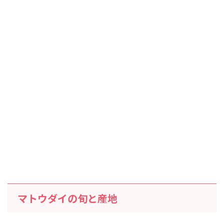
マトウダイの旬と産地