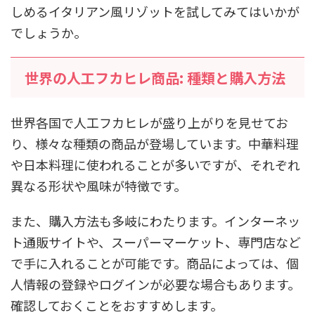
しめるイタリアン風リゾットを試してみてはいかが
でしょうか。
世界の人工フカヒレ商品: 種類と購入方法
世界各国で人工フカヒレが盛り上がりを見せてお
り、様々な種類の商品が登場しています。中華料理
や日本料理に使われることが多いですが、それぞれ
異なる形状や風味が特徴です。
また、購入方法も多岐にわたります。インターネッ
ト通販サイトや、スーパーマーケット、専門店など
で手に入れることが可能です。商品によっては、個
人情報の登録やログインが必要な場合もあります。
確認しておくことをおすすめします。