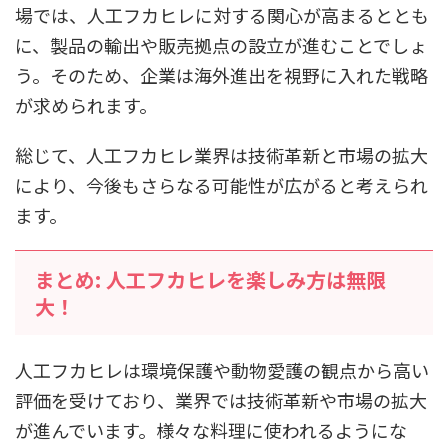
場では、人工フカヒレに対する関心が高まるととも
に、製品の輸出や販売拠点の設立が進むことでしょ
う。そのため、企業は海外進出を視野に入れた戦略
が求められます。
総じて、人工フカヒレ業界は技術革新と市場の拡大
により、今後もさらなる可能性が広がると考えられ
ます。
まとめ: 人工フカヒレを楽しみ方は無限
大！
人工フカヒレは環境保護や動物愛護の観点から高い
評価を受けており、業界では技術革新や市場の拡大
が進んでいます。様々な料理に使われるようにな