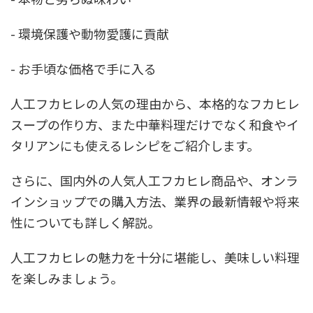
- 環境保護や動物愛護に貢献
- お手頃な価格で手に入る
人工フカヒレの人気の理由から、本格的なフカヒレ
スープの作り方、また中華料理だけでなく和食やイ
タリアンにも使えるレシピをご紹介します。
さらに、国内外の人気人工フカヒレ商品や、オンラ
インショップでの購入方法、業界の最新情報や将来
性についても詳しく解説。
人工フカヒレの魅力を十分に堪能し、美味しい料理
を楽しみましょう。