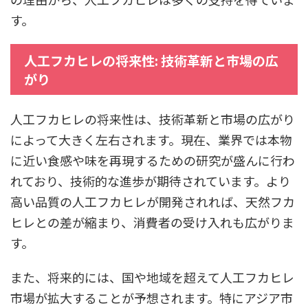
す。
人工フカヒレの将来性: 技術革新と市場の広
がり
人工フカヒレの将来性は、技術革新と市場の広がり
によって大きく左右されます。現在、業界では本物
に近い食感や味を再現するための研究が盛んに行わ
れており、技術的な進歩が期待されています。より
高い品質の人工フカヒレが開発されれば、天然フカ
ヒレとの差が縮まり、消費者の受け入れも広がりま
す。
また、将来的には、国や地域を超えて人工フカヒレ
市場が拡大することが予想されます。特にアジア市