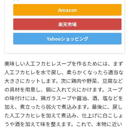
Amazon
楽天市場
Yahooショッピング
美味しい人工フカヒレスープを作るためには、まず
人工フカヒレを水で戻し、柔らかくなったら適当な
大きさにカットします。次に鶏肉や野菜、豆腐など
の具材を用意し、鍋に入れて火にかけます。スープ
の味付けには、鶏ガラスープや醤油、酒、塩などを
加え、煮立ったら弱火で煮込みます。最後に、戻し
た人工フカヒレを加えて煮込み、仕上げに白こしょ
うや酒を加えて味を整えます。これで、本物に近い