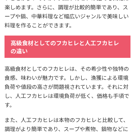
楽しめます。さらに、調理が比較的簡単であり、ス
ープや鍋、中華料理など幅広いジャンルで美味しい
料理を作ることができます。
高級食材としてのフカヒレと人工フカヒレ
の違い
高級食材としてのフカヒレは、その希少性や独特の
食感、味わいが魅力です。しかし、漁獲による環境
負荷や値段の高さが問題視されています。それに対
し、人工フカヒレは環境負荷が低く、価格も手頃で
す。
また、人工フカヒレは本物のフカヒレと比較して、
調理がより簡単であり、スープや煮物、鍋物などに