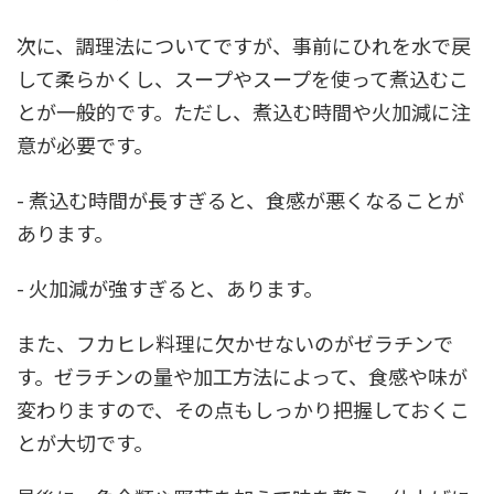
次に、調理法についてですが、事前にひれを水で戻
して柔らかくし、スープやスープを使って煮込むこ
とが一般的です。ただし、煮込む時間や火加減に注
意が必要です。
- 煮込む時間が長すぎると、食感が悪くなることが
あります。
- 火加減が強すぎると、あります。
また、フカヒレ料理に欠かせないのがゼラチンで
す。ゼラチンの量や加工方法によって、食感や味が
変わりますので、その点もしっかり把握しておくこ
とが大切です。