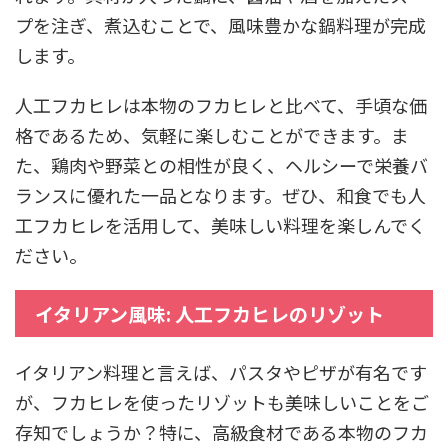
プを注ぎ、煮込むことで、風味豊かな鍋料理が完成
します。
人工フカヒレは本物のフカヒレと比べて、手頃な価
格であるため、気軽に楽しむことができます。ま
た、鶏肉や野菜との相性が良く、ヘルシーで栄養バ
ランスに優れた一品となります。ぜひ、和食でも人
工フカヒレを活用して、美味しい料理を楽しんでく
ださい。
イタリアン風味: 人工フカヒレのリゾット
イタリアン料理と言えば、パスタやピザが有名です
が、フカヒレを使ったリゾットも美味しいことをご
存知でしょうか？特に、高級食材である本物のフカ