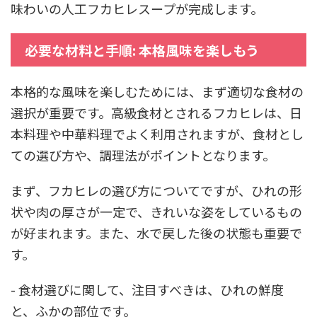
味わいの人工フカヒレスープが完成します。
必要な材料と手順: 本格風味を楽しもう
本格的な風味を楽しむためには、まず適切な食材の
選択が重要です。高級食材とされるフカヒレは、日
本料理や中華料理でよく利用されますが、食材とし
ての選び方や、調理法がポイントとなります。
まず、フカヒレの選び方についてですが、ひれの形
状や肉の厚さが一定で、きれいな姿をしているもの
が好まれます。また、水で戻した後の状態も重要で
す。
- 食材選びに関して、注目すべきは、ひれの鮮度
と、ふかの部位です。