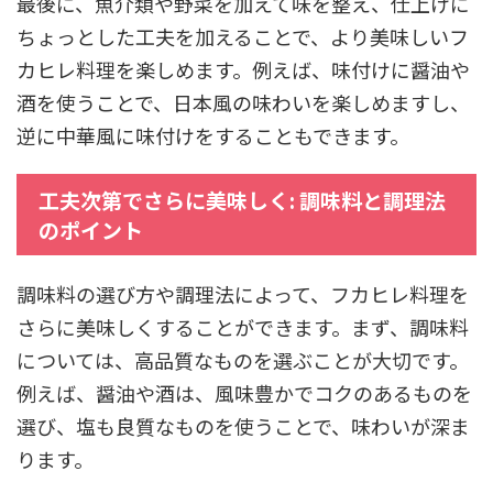
最後に、魚介類や野菜を加えて味を整え、仕上げに
ちょっとした工夫を加えることで、より美味しいフ
カヒレ料理を楽しめます。例えば、味付けに醤油や
酒を使うことで、日本風の味わいを楽しめますし、
逆に中華風に味付けをすることもできます。
工夫次第でさらに美味しく: 調味料と調理法
のポイント
調味料の選び方や調理法によって、フカヒレ料理を
さらに美味しくすることができます。まず、調味料
については、高品質なものを選ぶことが大切です。
例えば、醤油や酒は、風味豊かでコクのあるものを
選び、塩も良質なものを使うことで、味わいが深ま
ります。