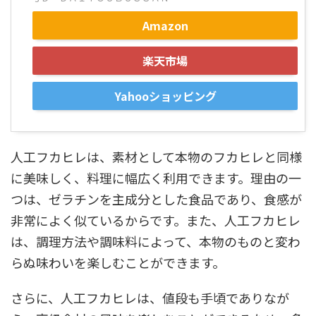
Amazon
楽天市場
Yahooショッピング
人工フカヒレは、素材として本物のフカヒレと同様
に美味しく、料理に幅広く利用できます。理由の一
つは、ゼラチンを主成分とした食品であり、食感が
非常によく似ているからです。また、人工フカヒレ
は、調理方法や調味料によって、本物のものと変わ
らぬ味わいを楽しむことができます。
さらに、人工フカヒレは、値段も手頃でありなが