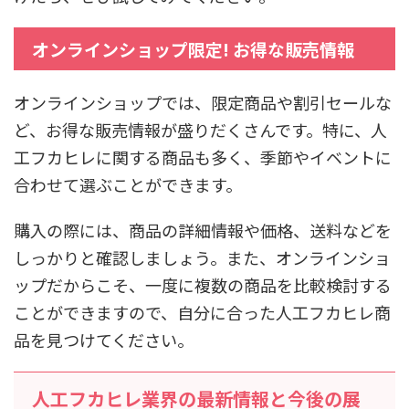
オンラインショップ限定! お得な販売情報
オンラインショップでは、限定商品や割引セールな
ど、お得な販売情報が盛りだくさんです。特に、人
工フカヒレに関する商品も多く、季節やイベントに
合わせて選ぶことができます。
購入の際には、商品の詳細情報や価格、送料などを
しっかりと確認しましょう。また、オンラインショ
ップだからこそ、一度に複数の商品を比較検討する
ことができますので、自分に合った人工フカヒレ商
品を見つけてください。
人工フカヒレ業界の最新情報と今後の展