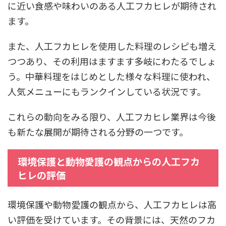
に近い食感や味わいのある人工フカヒレが期待され
ます。
また、人工フカヒレを使用した料理のレシピも増え
つつあり、その利用はますます多岐にわたるでしょ
う。中華料理をはじめとした様々な料理に使われ、
人気メニューにもランクインしている状況です。
これらの動向をみる限り、人工フカヒレ業界は今後
も新たな展開が期待される分野の一つです。
環境保護と動物愛護の観点からの人工フカ
ヒレの評価
環境保護や動物愛護の観点から、人工フカヒレは高
い評価を受けています。その背景には、天然のフカ