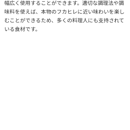
幅広く使用することができます。適切な調理法や調
味料を使えば、本物のフカヒレに近い味わいを楽し
むことができるため、多くの料理人にも支持されて
いる食材です。