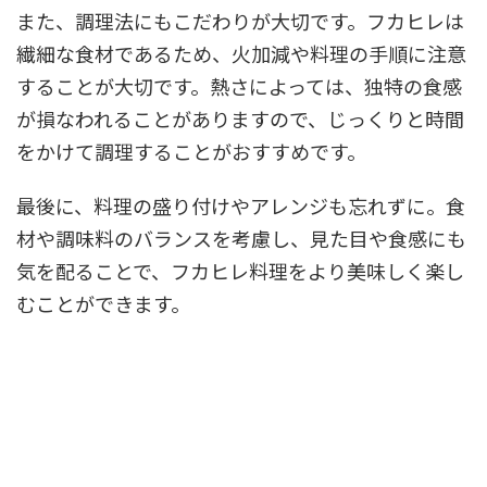
また、調理法にもこだわりが大切です。フカヒレは
繊細な食材であるため、火加減や料理の手順に注意
することが大切です。熱さによっては、独特の食感
が損なわれることがありますので、じっくりと時間
をかけて調理することがおすすめです。
最後に、料理の盛り付けやアレンジも忘れずに。食
材や調味料のバランスを考慮し、見た目や食感にも
気を配ることで、フカヒレ料理をより美味しく楽し
むことができます。