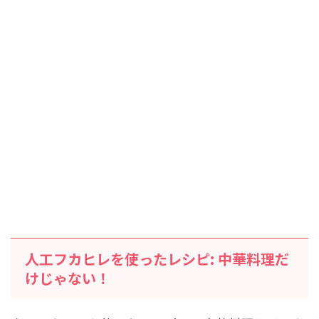
人工フカヒレを使ったレシピ: 中華料理だ
けじゃない！