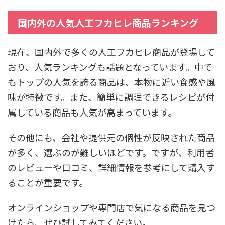
国内外の人気人工フカヒレ商品ランキング
現在、国内外で多くの人工フカヒレ商品が登場して
おり、人気ランキングも話題となっています。中で
もトップの人気を誇る商品は、本物に近い食感や風
味が特徴です。また、簡単に調理できるレシピが付
属している商品も人気が高まっています。
その他にも、会社や提供元の個性が反映された商品
が多く、選ぶのが難しいほどです。ですが、利用者
のレビューや口コミ、詳細情報を参考にして購入す
ることが重要です。
オンラインショップや専門店で気になる商品を見つ
けたら、ぜひ試してみてください。