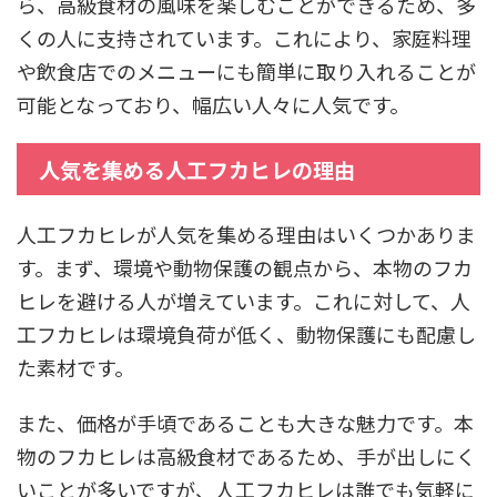
ら、高級食材の風味を楽しむことができるため、多
くの人に支持されています。これにより、家庭料理
や飲食店でのメニューにも簡単に取り入れることが
可能となっており、幅広い人々に人気です。
人気を集める人工フカヒレの理由
人工フカヒレが人気を集める理由はいくつかありま
す。まず、環境や動物保護の観点から、本物のフカ
ヒレを避ける人が増えています。これに対して、人
工フカヒレは環境負荷が低く、動物保護にも配慮し
た素材です。
また、価格が手頃であることも大きな魅力です。本
物のフカヒレは高級食材であるため、手が出しにく
いことが多いですが、人工フカヒレは誰でも気軽に