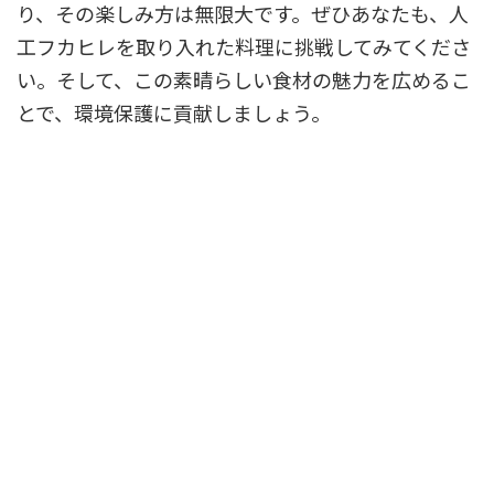
り、その楽しみ方は無限大です。ぜひあなたも、人
工フカヒレを取り入れた料理に挑戦してみてくださ
い。そして、この素晴らしい食材の魅力を広めるこ
とで、環境保護に貢献しましょう。