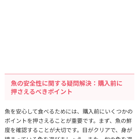
魚の安全性に関する疑問解決：購入前に
押さえるべきポイント
魚を安心して食べるためには、購入前にいくつかの
ポイントを押さえることが重要です。まず、魚の鮮
度を確認することが大切です。目がクリアで、身が
締まっている魚を選びましょう。また、旬の魚を選