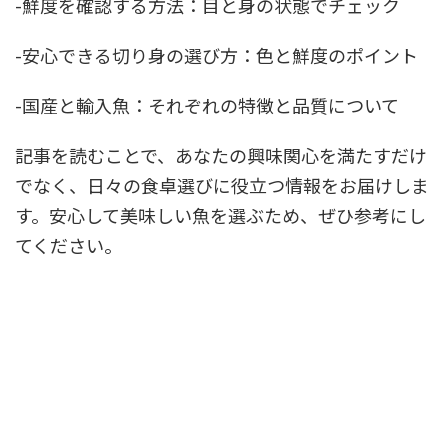
-鮮度を確認する方法：目と身の状態でチェック
-安心できる切り身の選び方：色と鮮度のポイント
-国産と輸入魚：それぞれの特徴と品質について
記事を読むことで、あなたの興味関心を満たすだけ
でなく、日々の食卓選びに役立つ情報をお届けしま
す。安心して美味しい魚を選ぶため、ぜひ参考にし
てください。