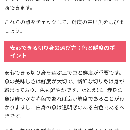
断できます。
これらの点をチェックして、鮮度の高い魚を選びま
しょう。
安心できる切り身の選び方：色と鮮度のポ
イント
安心できる切り身を選ぶ上で色と鮮度が重要です。
魚の美味しさは鮮度が大切で、新鮮な切り身は身が
締まっており、色も鮮やかです。たとえば、赤身の
魚は鮮やかな赤色であれば良い鮮度であることがわ
かりますし、白身の魚は透明感のある白色であるべ
きです。