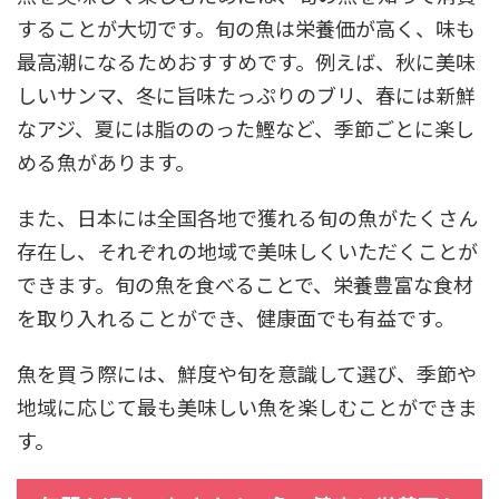
することが大切です。旬の魚は栄養価が高く、味も
最高潮になるためおすすめです。例えば、秋に美味
しいサンマ、冬に旨味たっぷりのブリ、春には新鮮
なアジ、夏には脂ののった鰹など、季節ごとに楽し
める魚があります。
また、日本には全国各地で獲れる旬の魚がたくさん
存在し、それぞれの地域で美味しくいただくことが
できます。旬の魚を食べることで、栄養豊富な食材
を取り入れることができ、健康面でも有益です。
魚を買う際には、鮮度や旬を意識して選び、季節や
地域に応じて最も美味しい魚を楽しむことができま
す。