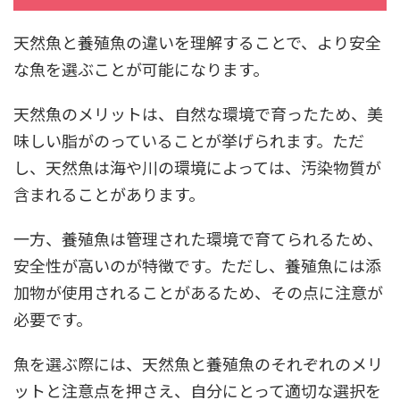
天然魚と養殖魚の違いを理解することで、より安全
な魚を選ぶことが可能になります。
天然魚のメリットは、自然な環境で育ったため、美
味しい脂がのっていることが挙げられます。ただ
し、天然魚は海や川の環境によっては、汚染物質が
含まれることがあります。
一方、養殖魚は管理された環境で育てられるため、
安全性が高いのが特徴です。ただし、養殖魚には添
加物が使用されることがあるため、その点に注意が
必要です。
魚を選ぶ際には、天然魚と養殖魚のそれぞれのメリ
ットと注意点を押さえ、自分にとって適切な選択を