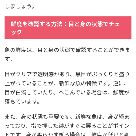
しましょう。
鮮度を確認する方法：目と身の状態でチェ
ック
魚の鮮度は、目と身の状態で確認することができま
す。
目がクリアで透明感があり、黒目がぷっくりと盛り
上がっていることが、新鮮な魚の特徴です。逆に、
目が白濁していたり、へこんでいる場合は、鮮度が
落ちています。
また、身の状態も重要です。新鮮な魚は、身が締ま
っており、指で押した跡がすぐに戻ることがポイン
トです。身が柔らかすぎる場合は、鮮度が低いと判