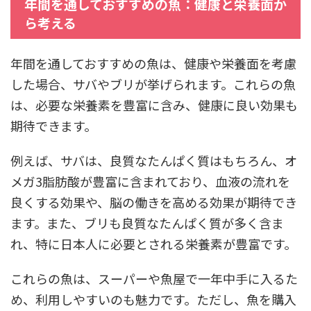
年間を通しておすすめの魚：健康と栄養面か
ら考える
年間を通しておすすめの魚は、健康や栄養面を考慮
した場合、サバやブリが挙げられます。これらの魚
は、必要な栄養素を豊富に含み、健康に良い効果も
期待できます。
例えば、サバは、良質なたんぱく質はもちろん、オ
メガ3脂肪酸が豊富に含まれており、血液の流れを
良くする効果や、脳の働きを高める効果が期待でき
ます。また、ブリも良質なたんぱく質が多く含ま
れ、特に日本人に必要とされる栄養素が豊富です。
これらの魚は、スーパーや魚屋で一年中手に入るた
め、利用しやすいのも魅力です。ただし、魚を購入