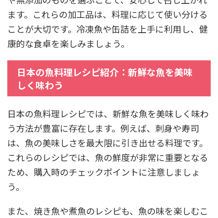
ます。これらの加工品は、料理に応じて使い分ける
ことが大切です。冷凍魚や缶詰を上手に利用し、健
康的な食卓を楽しみましょう。
日本の魚料理レシピ紹介：新鮮な魚を美味
しく味わう
日本の魚料理レシピでは、新鮮な魚を美味しく味わ
う方法が豊富に存在します。例えば、刺身や寿司
は、魚の美味しさを最大限に引き出せる料理です。
これらのレシピでは、魚の鮮度が非常に重要となる
ため、購入時のチェックポイントに注意しましょ
う。
また、焼き魚や煮魚のレシピも、魚の味を楽しむこ