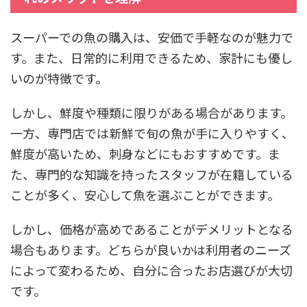
スーパーでの魚の購入は、安価で手軽なのが魅力で
す。また、日常的に利用できるため、家計にも優し
いのが特徴です。
しかし、鮮度や種類に限りがある場合があります。
一方、専門店では新鮮で旬の魚が手に入りやすく、
鮮度が高いため、刺身などにもおすすめです。ま
た、専門的な知識を持ったスタッフが在籍している
ことが多く、安心して魚を選ぶことができます。
しかし、価格が高めであることがデメリットとなる
場合もあります。どちらが良いかは利用者のニーズ
によって変わるため、自分に合ったお店選びが大切
です。