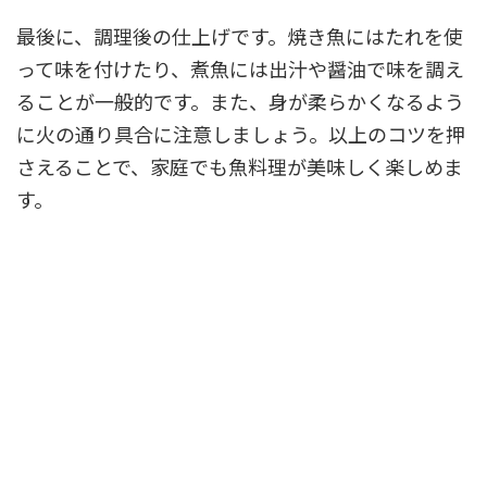
最後に、調理後の仕上げです。焼き魚にはたれを使
って味を付けたり、煮魚には出汁や醤油で味を調え
ることが一般的です。また、身が柔らかくなるよう
に火の通り具合に注意しましょう。以上のコツを押
さえることで、家庭でも魚料理が美味しく楽しめま
す。