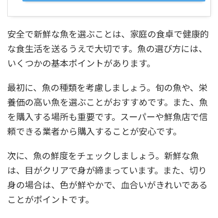
安全で新鮮な魚を選ぶことは、家庭の食卓で健康的
な食生活を送るうえで大切です。魚の選び方には、
いくつかの基本ポイントがあります。
最初に、魚の種類を考慮しましょう。旬の魚や、栄
養価の高い魚を選ぶことがおすすめです。また、魚
を購入する場所も重要です。スーパーや鮮魚店で信
頼できる業者から購入することが安心です。
次に、魚の鮮度をチェックしましょう。新鮮な魚
は、目がクリアで身が締まっています。また、切り
身の場合は、色が鮮やかで、血合いがきれいである
ことがポイントです。