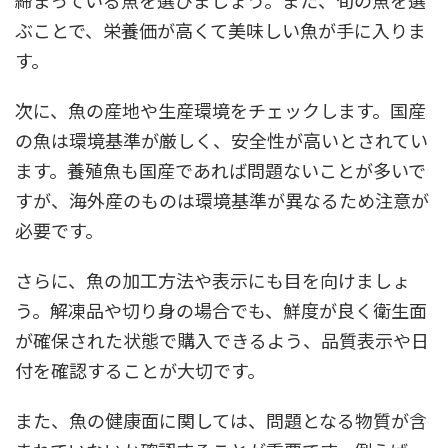
ぶことで、栄養価が高くて美味しい魚が手に入りま
す。
次に、魚の産地や生産環境をチェックします。国産
の魚は環境基準が厳しく、安全性が高いとされてい
ます。養殖魚も国産であれば問題ないことが多いで
すが、海外産のものは環境基準が異なるため注意が
必要です。
さらに、魚の加工方法や表示にも目を向けましょ
う。解凍品や切り身の場合でも、鮮度が良く衛生面
が確保された状態で購入できるよう、品質表示や日
付を確認することが大切です。
また、魚の健康面に関しては、問題となる物質が含