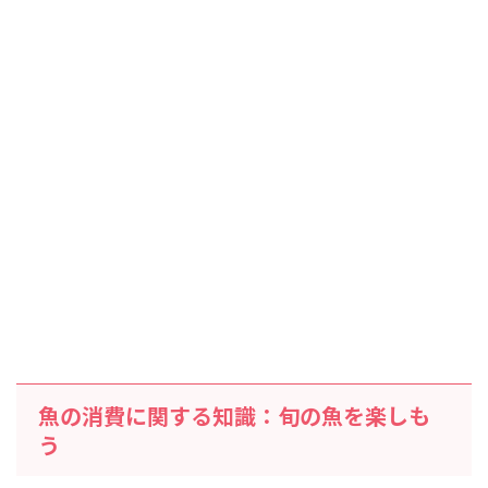
魚の消費に関する知識：旬の魚を楽しも
う