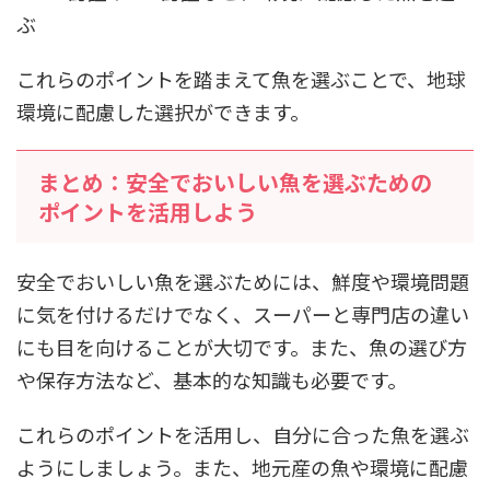
ぶ
これらのポイントを踏まえて魚を選ぶことで、地球
環境に配慮した選択ができます。
まとめ：安全でおいしい魚を選ぶための
ポイントを活用しよう
安全でおいしい魚を選ぶためには、鮮度や環境問題
に気を付けるだけでなく、スーパーと専門店の違い
にも目を向けることが大切です。また、魚の選び方
や保存方法など、基本的な知識も必要です。
これらのポイントを活用し、自分に合った魚を選ぶ
ようにしましょう。また、地元産の魚や環境に配慮