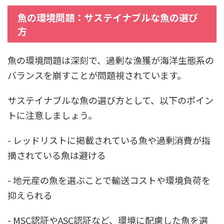
魚の環境問題：サステイナブルな魚の選び
方
魚の環境問題は深刻で、過剰な漁獲が海洋生態系の
バランスを崩すことが問題視されています。
サステイナブルな魚の選び方として、以下のポイン
トに注意しましょう。
- レッドリストに掲載されている魚や過剰消費が指
摘されている魚は避ける
- 地元産の魚を選ぶことで輸送コストや環境負荷を
抑えられる
- MSC認証やASC認証など、環境に配慮した魚を選