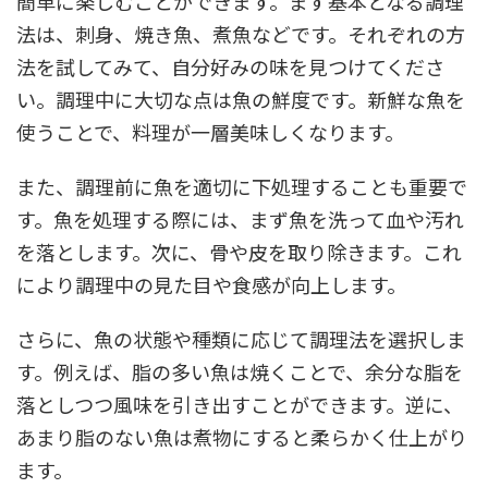
簡単に楽しむことができます。まず基本となる調理
法は、刺身、焼き魚、煮魚などです。それぞれの方
法を試してみて、自分好みの味を見つけてくださ
い。調理中に大切な点は魚の鮮度です。新鮮な魚を
使うことで、料理が一層美味しくなります。
また、調理前に魚を適切に下処理することも重要で
す。魚を処理する際には、まず魚を洗って血や汚れ
を落とします。次に、骨や皮を取り除きます。これ
により調理中の見た目や食感が向上します。
さらに、魚の状態や種類に応じて調理法を選択しま
す。例えば、脂の多い魚は焼くことで、余分な脂を
落としつつ風味を引き出すことができます。逆に、
あまり脂のない魚は煮物にすると柔らかく仕上がり
ます。