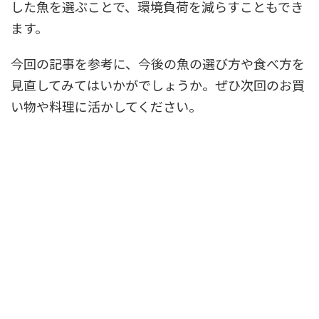
した魚を選ぶことで、環境負荷を減らすこともでき
ます。
今回の記事を参考に、今後の魚の選び方や食べ方を
見直してみてはいかがでしょうか。ぜひ次回のお買
い物や料理に活かしてください。