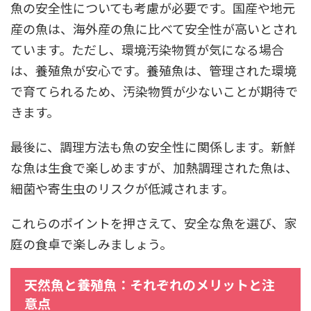
魚の安全性についても考慮が必要です。国産や地元
産の魚は、海外産の魚に比べて安全性が高いとされ
ています。ただし、環境汚染物質が気になる場合
は、養殖魚が安心です。養殖魚は、管理された環境
で育てられるため、汚染物質が少ないことが期待で
きます。
最後に、調理方法も魚の安全性に関係します。新鮮
な魚は生食で楽しめますが、加熱調理された魚は、
細菌や寄生虫のリスクが低減されます。
これらのポイントを押さえて、安全な魚を選び、家
庭の食卓で楽しみましょう。
天然魚と養殖魚：それぞれのメリットと注
意点