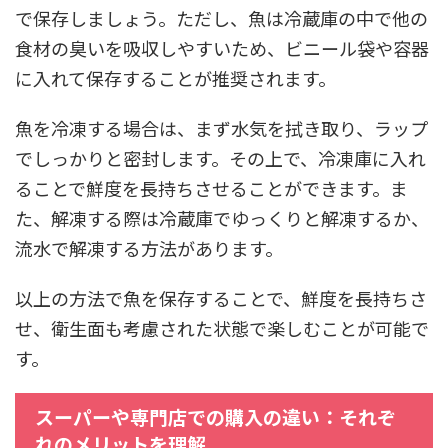
で保存しましょう。ただし、魚は冷蔵庫の中で他の
食材の臭いを吸収しやすいため、ビニール袋や容器
に入れて保存することが推奨されます。
魚を冷凍する場合は、まず水気を拭き取り、ラップ
でしっかりと密封します。その上で、冷凍庫に入れ
ることで鮮度を長持ちさせることができます。ま
た、解凍する際は冷蔵庫でゆっくりと解凍するか、
流水で解凍する方法があります。
以上の方法で魚を保存することで、鮮度を長持ちさ
せ、衛生面も考慮された状態で楽しむことが可能で
す。
スーパーや専門店での購入の違い：それぞ
れのメリットを理解