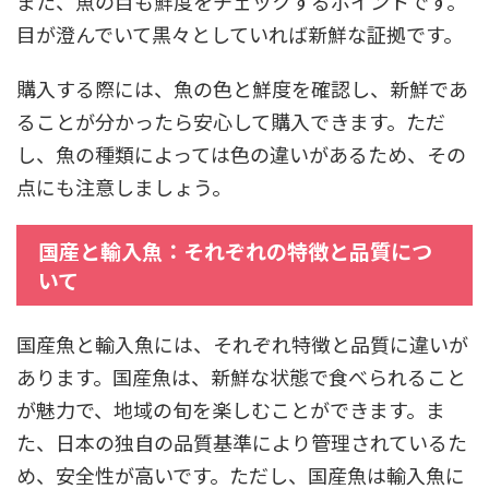
また、魚の目も鮮度をチェックするポイントです。
目が澄んでいて黒々としていれば新鮮な証拠です。
購入する際には、魚の色と鮮度を確認し、新鮮であ
ることが分かったら安心して購入できます。ただ
し、魚の種類によっては色の違いがあるため、その
点にも注意しましょう。
国産と輸入魚：それぞれの特徴と品質につ
いて
国産魚と輸入魚には、それぞれ特徴と品質に違いが
あります。国産魚は、新鮮な状態で食べられること
が魅力で、地域の旬を楽しむことができます。ま
た、日本の独自の品質基準により管理されているた
め、安全性が高いです。ただし、国産魚は輸入魚に