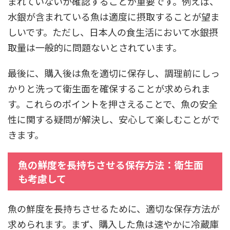
まれていないか確認することが重要です。例えば、
水銀が含まれている魚は適度に摂取することが望ま
しいです。ただし、日本人の食生活において水銀摂
取量は一般的に問題ないとされています。
最後に、購入後は魚を適切に保存し、調理前にしっ
かりと洗って衛生面を確保することが求められま
す。これらのポイントを押さえることで、魚の安全
性に関する疑問が解決し、安心して楽しむことがで
きます。
魚の鮮度を長持ちさせる保存方法：衛生面
も考慮して
魚の鮮度を長持ちさせるために、適切な保存方法が
求められます。まず、購入した魚は速やかに冷蔵庫