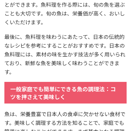
とができます。魚料理を作る際には、旬の魚を選ぶ
ことも大切です。旬の魚は、栄養価が高く、おいし
くいただけます。
最後に、魚料理を味わうにあたって、日本の伝統的
なレシピを参考にすることがおすすめです。日本の
魚料理には、素材の味を生かす技法が多く用いられ
ており、新鮮な魚を美味しく味わうことができま
す。
一般家庭でも簡単にできる魚の調理法：コ
ツを押さえて美味しく
魚は、栄養豊富で日本人の食卓に欠かせない食材で
す。美味しく調理する方法を知ることで、家庭でも