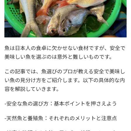
魚は日本人の食卓に欠かせない食材ですが、安全で
美味しい魚を選ぶのは意外と難しいものです。
この記事では、魚選びのプロが教える安全で美味し
い魚の見分け方をご紹介します。以下の具体的な内
容を解説していきます。
-安全な魚の選び方：基本ポイントを押さえよう
-天然魚と養殖魚：それぞれのメリットと注意点