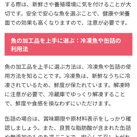
する際は、新鮮さや養殖環境に気を付けることが大
切です。安全で安心な魚を選ぶことで、健康や栄養
面での効果も高くなりますので、注意が必要です。
魚の加工品を上手に選ぶ：冷凍魚や缶詰の
利用法
魚の加工品を上手に選ぶ方法は、冷凍魚や缶詰の使
用方法を知ることです。冷凍魚は、新鮮なうちに冷
凍されているため、鮮度が保たれています。解凍時
に注意が必要で、冷蔵庫でゆっくり解凍すること
で、鮮度や食感を損なわずにいただけます。
缶詰の場合は、賞味期限や原材料表示をしっかり確
認しましょう。また、良質な脂肪酸が含まれた缶詰
や無添加のものを選ぶことで、安心して召し上がれ