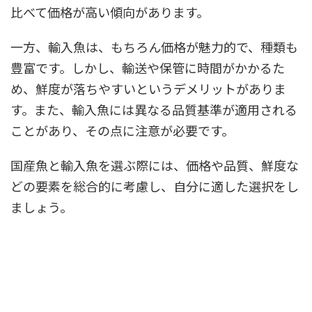
比べて価格が高い傾向があります。
一方、輸入魚は、もちろん価格が魅力的で、種類も
豊富です。しかし、輸送や保管に時間がかかるた
め、鮮度が落ちやすいというデメリットがありま
す。また、輸入魚には異なる品質基準が適用される
ことがあり、その点に注意が必要です。
国産魚と輸入魚を選ぶ際には、価格や品質、鮮度な
どの要素を総合的に考慮し、自分に適した選択をし
ましょう。