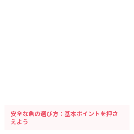
安全な魚の選び方：基本ポイントを押さ
えよう