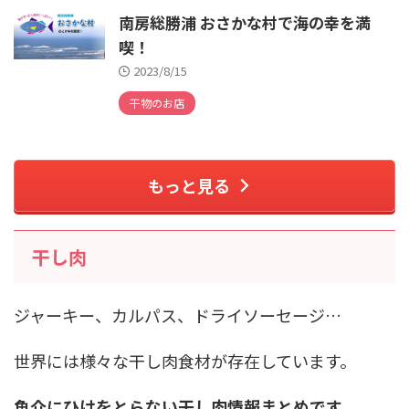
南房総勝浦 おさかな村で海の幸を満
喫！
2023/8/15
干物のお店
もっと見る
干し肉
ジャーキー、カルパス、ドライソーセージ…
世界には様々な干し肉食材が存在しています。
魚介にひけをとらない干し肉情報まとめです。