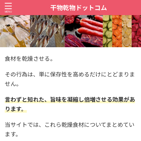
干物乾物ドットコム
食材を乾燥させる。
その行為は、単に保存性を高めるだけにとどまりま
せん。
言わずと知れた、旨味を凝縮し倍増させる効果があ
ります。
当サイトでは、これら乾燥食材についてまとめてい
ます。