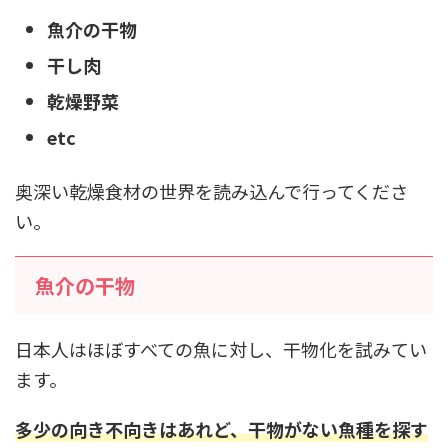
魚介の干物
干し肉
乾燥野菜
etc
奥深い乾燥食材の世界を読み込んで行ってくださ
い。
魚介の干物
日本人はほぼすべての魚に対し、干物化を試みてい
ます。
多少の向き不向きはあれど、干物がない魚種を探す