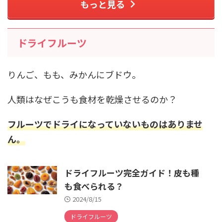
もっと見る
ドライフルーツ
りんご、もも、みかんにブドウ。
人類はなぜこうも食材を乾燥させるのか？
フルーツでドライになっていないものはありませ
ん。
ドライフルーツ完全ガイド！皮も種
も食べられる？
2024/8/15
ドライフルーツ