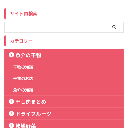
サイト内検索
カテゴリー
魚介の干物
干物の知識
干物のお店
魚介の知識
干し肉まとめ
ドライフルーツ
乾燥野菜