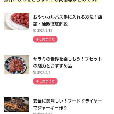
おやつカルパス手に入れる方法！店
舗・通販徹底解説
2024/8/15
干し肉まとめ
サラミの世界を楽しもう！ブセット
の魅力とおすすめ品
2024/5/7
干し肉まとめ
安全に美味しい！フードドライヤー
でジャーキー作り