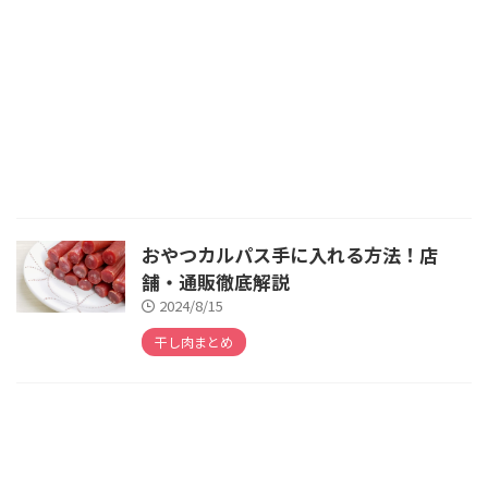
おやつカルパス手に入れる方法！店
舗・通販徹底解説
2024/8/15
干し肉まとめ