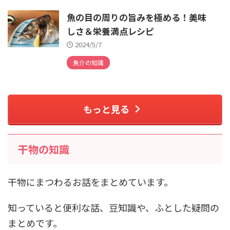
魚の目の周りの旨みを極める！美味
しさ＆栄養満点レシピ
2024/5/7
魚介の知識
もっと見る
干物の知識
干物にまつわるお話をまとめています。
知っていると便利な話、豆知識や、ふとした疑問の
まとめです。