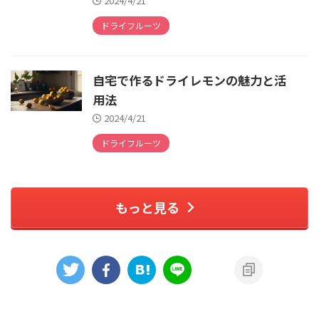
2024/4/21
ドライフルーツ
自宅で作るドライレモンの魅力と活
用法
2024/4/21
ドライフルーツ
もっと見る