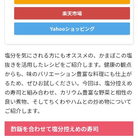
楽天市場
Yahooショッピング
塩分を気にされる方にもオススメの、かまぼこの塩
抜きを活用したレシピをご紹介します。健康の観点
からも、味のバリエーション豊富な料理にも仕上が
るため、ぜひお試しください。今回は、塩分控えめ
の寿司と組み合わせ、カリウム豊富な野菜と相性の
良い煮物、そしてちくわやハムとの炒め物について
ご紹介します。
酢飯を合わせて塩分控えめの寿司