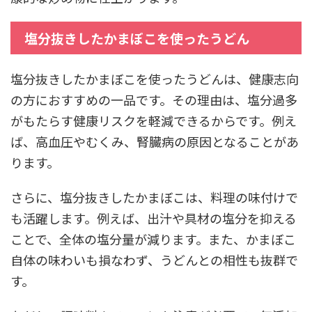
塩分抜きしたかまぼこを使ったうどん
塩分抜きしたかまぼこを使ったうどんは、健康志向
の方におすすめの一品です。その理由は、塩分過多
がもたらす健康リスクを軽減できるからです。例え
ば、高血圧やむくみ、腎臓病の原因となることがあ
ります。
さらに、塩分抜きしたかまぼこは、料理の味付けで
も活躍します。例えば、出汁や具材の塩分を抑える
ことで、全体の塩分量が減ります。また、かまぼこ
自体の味わいも損なわず、うどんとの相性も抜群で
す。