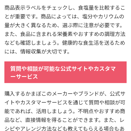
商品表示ラベルをチェックし、食塩量を比較するこ
とが重要です。商品によっては、塩分やカリウムの
量が大きく異なるため、選ぶ際に注意が必要です。
また、食品に含まれる栄養素やおすすめの調理方法
なども確認しましょう。健康的な食生活を送るため
には、情報収集が大切です。
質問や相談が可能な公式サイトやカスタマ
ーサービス
購入するかまぼこのメーカーやブランドが、公式サ
イトやカスタマーサービスを通じて質問や相談が可
能であれば、活用しましょう。不明点やおすすめ商
品など、直接情報を得ることができます。また、レ
シピやアレンジ方法なども教えてもらえる場合もあ