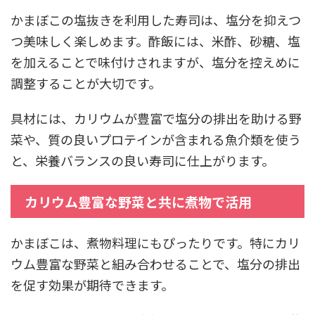
かまぼこの塩抜きを利用した寿司は、塩分を抑えつ
つ美味しく楽しめます。酢飯には、米酢、砂糖、塩
を加えることで味付けされますが、塩分を控えめに
調整することが大切です。
具材には、カリウムが豊富で塩分の排出を助ける野
菜や、質の良いプロテインが含まれる魚介類を使う
と、栄養バランスの良い寿司に仕上がります。
カリウム豊富な野菜と共に煮物で活用
かまぼこは、煮物料理にもぴったりです。特にカリ
ウム豊富な野菜と組み合わせることで、塩分の排出
を促す効果が期待できます。