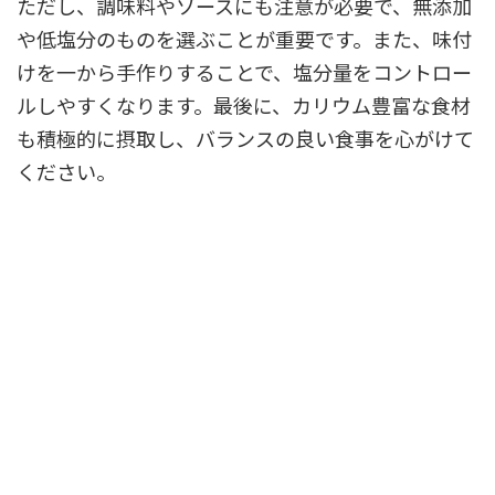
ただし、調味料やソースにも注意が必要で、無添加
や低塩分のものを選ぶことが重要です。また、味付
けを一から手作りすることで、塩分量をコントロー
ルしやすくなります。最後に、カリウム豊富な食材
も積極的に摂取し、バランスの良い食事を心がけて
ください。