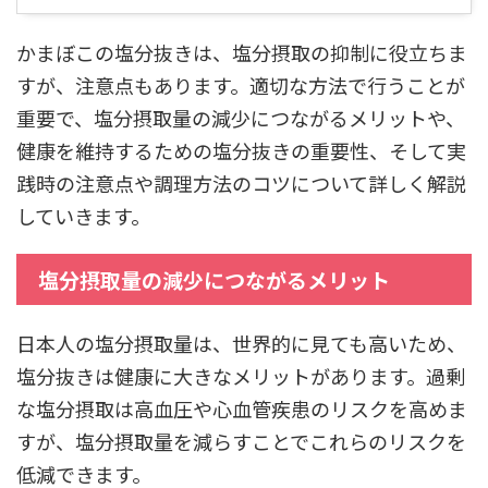
かまぼこの塩分抜きは、塩分摂取の抑制に役立ちま
すが、注意点もあります。適切な方法で行うことが
重要で、塩分摂取量の減少につながるメリットや、
健康を維持するための塩分抜きの重要性、そして実
践時の注意点や調理方法のコツについて詳しく解説
していきます。
塩分摂取量の減少につながるメリット
日本人の塩分摂取量は、世界的に見ても高いため、
塩分抜きは健康に大きなメリットがあります。過剰
な塩分摂取は高血圧や心血管疾患のリスクを高めま
すが、塩分摂取量を減らすことでこれらのリスクを
低減できます。