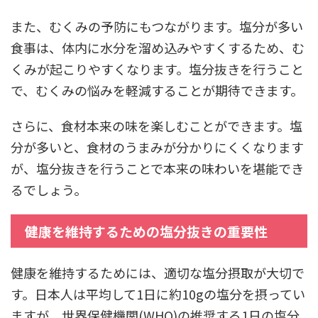
また、むくみの予防にもつながります。塩分が多い
食事は、体内に水分を溜め込みやすくするため、む
くみが起こりやすくなります。塩分抜きを行うこと
で、むくみの悩みを軽減することが期待できます。
さらに、食材本来の味を楽しむことができます。塩
分が多いと、食材のうまみが分かりにくくなります
が、塩分抜きを行うことで本来の味わいを堪能でき
るでしょう。
健康を維持するための塩分抜きの重要性
健康を維持するためには、適切な塩分摂取が大切で
す。日本人は平均して1日に約10gの塩分を摂ってい
ますが、世界保健機関(WHO)の推奨する1日の塩分