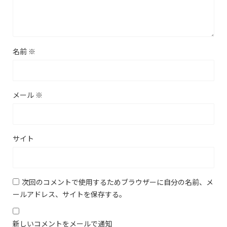
名前
※
メール
※
サイト
次回のコメントで使用するためブラウザーに自分の名前、メ
ールアドレス、サイトを保存する。
新しいコメントをメールで通知