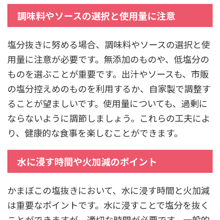
調味料やソースの選択と使用量に注意
塩分抜きに努める場合、調味料やソースの選択と使
用量に注意が必要です。無添加のものや、低塩分の
ものを選ぶことが重要です。出汁やソースも、市販
の塩分控えめのものを利用するか、自家製で調整す
ることが望ましいです。使用量についても、過剰に
ならないように調節しましょう。これらの工夫によ
り、健康的な食事を楽しむことができます。
水に浸す時間や火加減のポイント
かまぼこの塩抜きにおいて、水に浸す時間と火加減
は重要なポイントです。水に浸すことで塩分を抜く
ことができますが、適切な時間が必要です。一般的