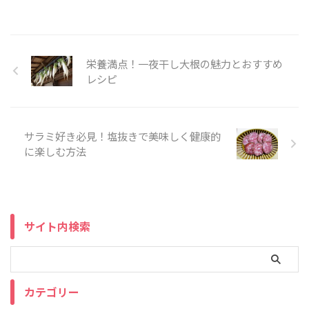
栄養満点！一夜干し大根の魅力とおすすめ
レシピ
サラミ好き必見！塩抜きで美味しく健康的
に楽しむ方法
サイト内検索
カテゴリー