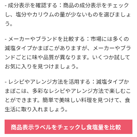
- 成分表示を確認する：商品の成分表示をチェック
し、塩分やカリウムの量が少ないものを選びましょ
う。
- メーカーやブランドを比較する：市場には多くの
減塩タイプかまぼこがありますが、メーカーやブラ
ンドごとに味や品質が異なります。いくつか試して
お気に入りを見つけましょう。
- レシピやアレンジ方法を活用する：減塩タイプか
まぼこは、多彩なレシピやアレンジ方法で楽しむこ
とができます。簡単で美味しい料理を見つけて、食
生活に取り入れましょう。
商品表示ラベルをチェックし食塩量を比較