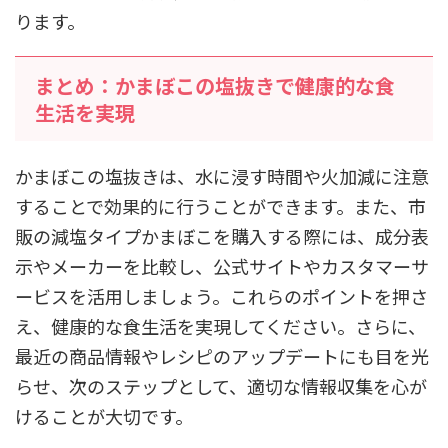
ります。
まとめ：かまぼこの塩抜きで健康的な食
生活を実現
かまぼこの塩抜きは、水に浸す時間や火加減に注意
することで効果的に行うことができます。また、市
販の減塩タイプかまぼこを購入する際には、成分表
示やメーカーを比較し、公式サイトやカスタマーサ
ービスを活用しましょう。これらのポイントを押さ
え、健康的な食生活を実現してください。さらに、
最近の商品情報やレシピのアップデートにも目を光
らせ、次のステップとして、適切な情報収集を心が
けることが大切です。