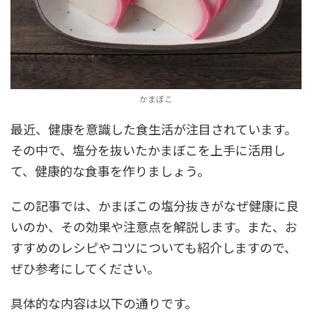
かまぼこ
最近、健康を意識した食生活が注目されています。
その中で、塩分を抜いたかまぼこを上手に活用し
て、健康的な食事を作りましょう。
この記事では、かまぼこの塩分抜きがなぜ健康に良
いのか、その効果や注意点を解説します。また、お
すすめのレシピやコツについても紹介しますので、
ぜひ参考にしてください。
具体的な内容は以下の通りです。