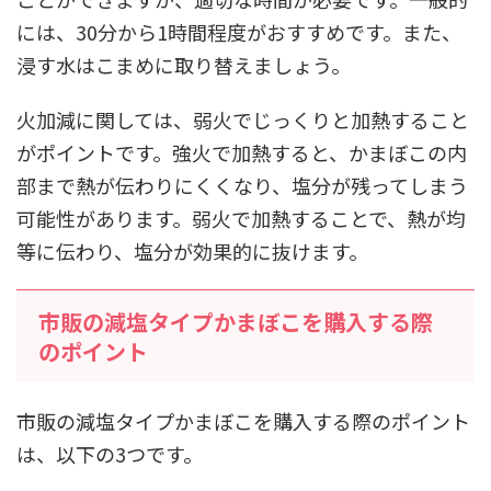
には、30分から1時間程度がおすすめです。また、
浸す水はこまめに取り替えましょう。
火加減に関しては、弱火でじっくりと加熱すること
がポイントです。強火で加熱すると、かまぼこの内
部まで熱が伝わりにくくなり、塩分が残ってしまう
可能性があります。弱火で加熱することで、熱が均
等に伝わり、塩分が効果的に抜けます。
市販の減塩タイプかまぼこを購入する際
のポイント
市販の減塩タイプかまぼこを購入する際のポイント
は、以下の3つです。