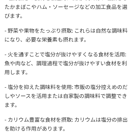
たかまぼこやハム・ソーセージなどの加工食品を選
びます。
- 野菜や果物をたっぷり摂取: これらは自然な調味料
になり、必要な栄養素も摂れます。
- 火を通すことで塩分が抜けやすくなる食材を活用:
魚や肉など、調理過程で塩分が抜けやすい食材を利
用します。
- 塩分を抑えた調味料を使用: 市販の塩分控えめのだ
しやソースを活用または自家製の調味料で調整でき
ます。
- カリウム豊富な食材を摂取: カリウムは塩分の排出
を助ける作用があります。