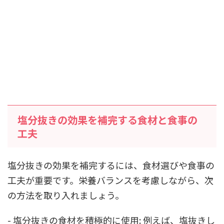
塩分抜きの効果を補完する食材と食事の
工夫
塩分抜きの効果を補完するには、食材選びや食事の
工夫が重要です。栄養バランスを考慮しながら、次
の方法を取り入れましょう。
- 塩分抜きの食材を積極的に使用: 例えば、塩抜きし