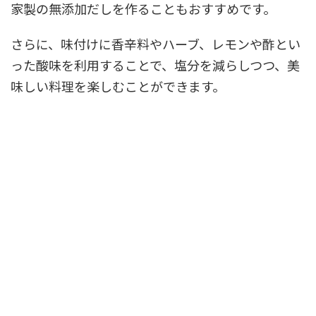
家製の無添加だしを作ることもおすすめです。
さらに、味付けに香辛料やハーブ、レモンや酢とい
った酸味を利用することで、塩分を減らしつつ、美
味しい料理を楽しむことができます。