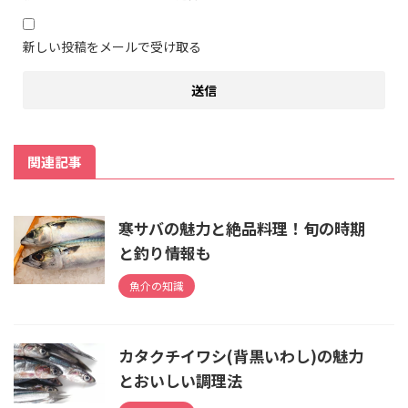
新しい投稿をメールで受け取る
関連記事
寒サバの魅力と絶品料理！旬の時期
と釣り情報も
魚介の知識
カタクチイワシ(背黒いわし)の魅力
とおいしい調理法