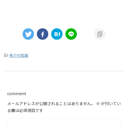
-
魚介の知識
comment
メールアドレスが公開されることはありません。
※
が付いてい
る欄は必須項目です