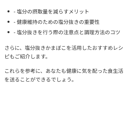
- 塩分の摂取量を減らすメリット
- 健康維持のための塩分抜きの重要性
- 塩分抜きを行う際の注意点と調理方法のコツ
さらに、塩分抜きかまぼこを活用したおすすめレシ
ピもご紹介します。
これらを参考に、あなたも健康に気を配った食生活
を送ることができるでしょう。