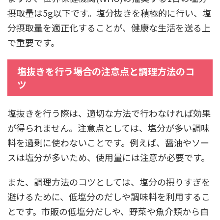
摂取量は5g以下です。塩分抜きを積極的に行い、塩
分摂取量を適正化することが、健康な生活を送る上
で重要です。
塩抜きを行う場合の注意点と調理方法のコ
ツ
塩抜きを行う際は、適切な方法で行わなければ効果
が得られません。注意点としては、塩分が多い調味
料を過剰に使わないことです。例えば、醤油やソー
スは塩分が多いため、使用量には注意が必要です。
また、調理方法のコツとしては、塩分の摂りすぎを
避けるために、低塩分のだしや調味料を利用するこ
とです。市販の低塩分だしや、野菜や魚介類から自