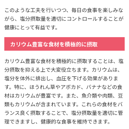
このような工夫を行いつつ、毎日の食事を楽しみな
がら、塩分摂取量を適切にコントロールすることが
健康にとって有益です。
カリウム豊富な食材を積極的に摂取
カリウム豊富な食材を積極的に摂取することは、塩
分摂取を抑える上で大変役立ちます。カリウムは、
塩分を体外に排出し、血圧を下げる効果がありま
す。特に、ほうれん草やアボカド、バナナなどの食
材はカリウムが豊富です。また、魚介類や肉類、豆
類もカリウムが含まれています。これらの食材をバ
ランス良く摂取することで、塩分摂取量を適切に管
理できますし、健康的な食事を維持できます。