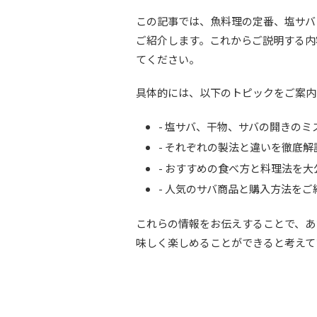
この記事では、魚料理の定番、塩サバ
ご紹介します。これからご説明する内
てください。
具体的には、以下のトピックをご案内
- 塩サバ、干物、サバの開きの
- それぞれの製法と違いを徹底解
- おすすめの食べ方と料理法を大
- 人気のサバ商品と購入方法をご
これらの情報をお伝えすることで、あ
味しく楽しめることができると考えて