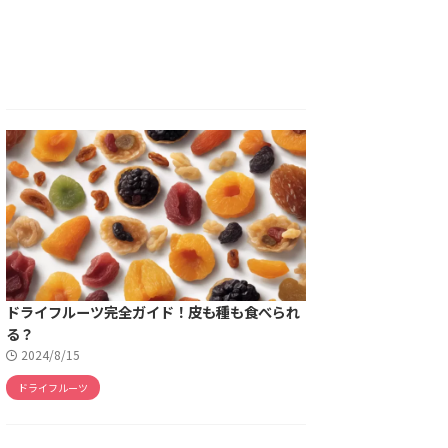
ドライフルーツ完全ガイド！皮も種も食べられ
る？
2024/8/15
ドライフルーツ