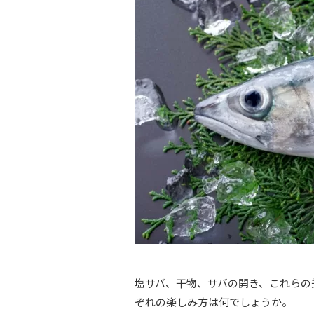
塩サバ、干物、サバの開き、これらの
ぞれの楽しみ方は何でしょうか。