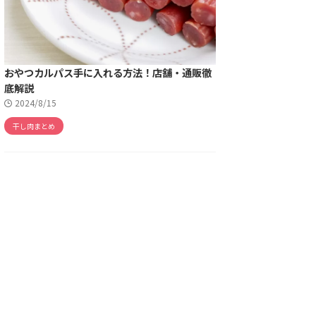
おやつカルパス手に入れる方法！店舗・通販徹
底解説
2024/8/15
干し肉まとめ