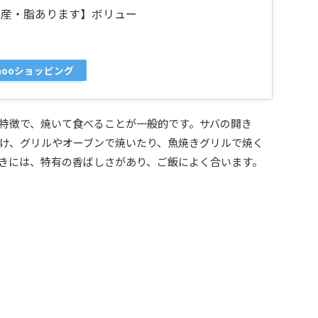
城県産・脂あります】ボリュー
ahooショッピング
特徴で、焼いて食べることが一般的です。サバの開き
け、グリルやオーブンで焼いたり、魚焼きグリルで焼く
きには、特有の香ばしさがあり、ご飯によく合います。