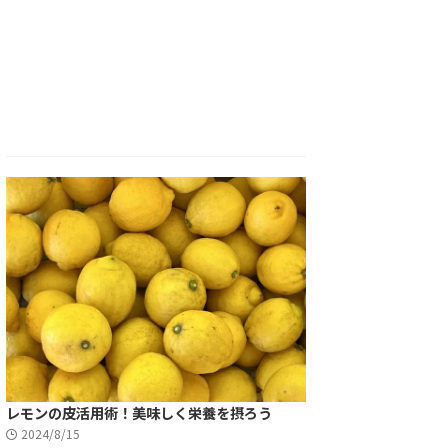
レモンの皮活用術！美味しく栄養を摂ろう
2024/8/15