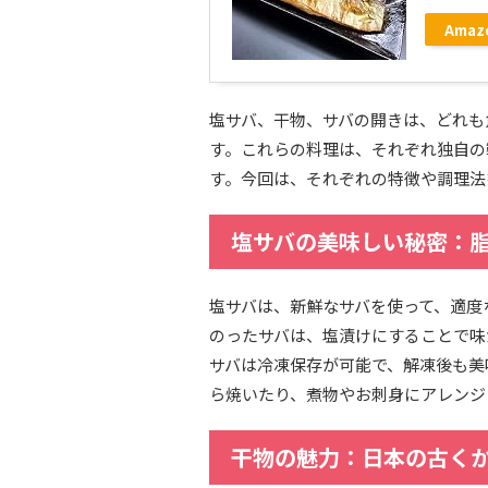
Amaz
塩サバ、干物、サバの開きは、どれも
す。これらの料理は、それぞれ独自の
す。今回は、それぞれの特徴や調理法
塩サバの美味しい秘密：
塩サバは、新鮮なサバを使って、適度
のったサバは、塩漬けにすることで味
サバは冷凍保存が可能で、解凍後も美
ら焼いたり、煮物やお刺身にアレンジ
干物の魅力：日本の古く