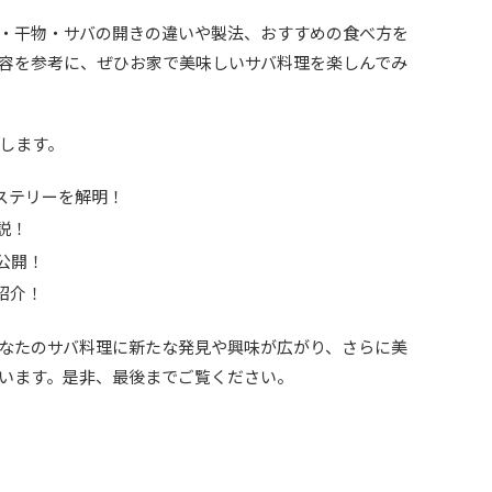
・干物・サバの開きの違いや製法、おすすめの食べ方を
容を参考に、ぜひお家で美味しいサバ料理を楽しんでみ
します。
ミステリーを解明！
説！
公開！
紹介！
なたのサバ料理に新たな発見や興味が広がり、さらに美
います。是非、最後までご覧ください。