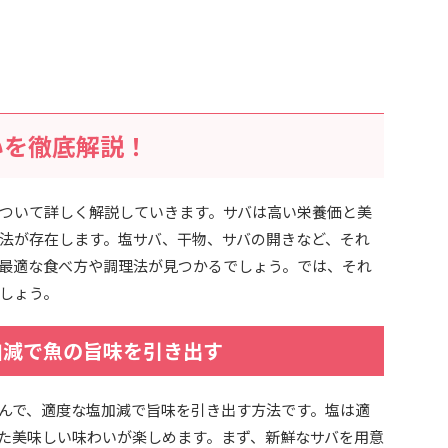
いを徹底解説！
ついて詳しく解説していきます。サバは高い栄養価と美
法が存在します。塩サバ、干物、サバの開きなど、それ
最適な食べ方や調理法が見つかるでしょう。では、それ
しょう。
加減で魚の旨味を引き出す
んで、適度な塩加減で旨味を引き出す方法です。塩は適
た美味しい味わいが楽しめます。まず、新鮮なサバを用意