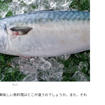
サバ
美味しい魚料理はどこが違うのでしょうか。また、それ