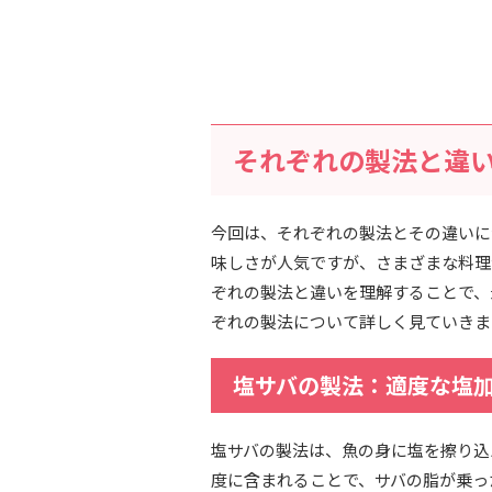
それぞれの製法と違
今回は、それぞれの製法とその違いに
味しさが人気ですが、さまざまな料理
ぞれの製法と違いを理解することで、
ぞれの製法について詳しく見ていきま
塩サバの製法：適度な塩
塩サバの製法は、魚の身に塩を擦り込
度に含まれることで、サバの脂が乗っ