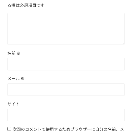
る欄は必須項目です
名前
※
メール
※
サイト
次回のコメントで使用するためブラウザーに自分の名前、メ