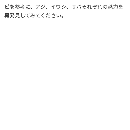
ピを参考に、アジ、イワシ、サバそれぞれの魅力を
再発見してみてください。