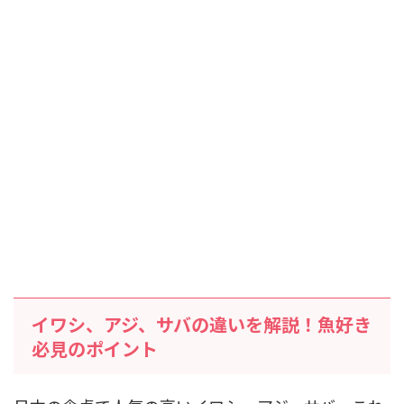
イワシ、アジ、サバの違いを解説！魚好き
必見のポイント