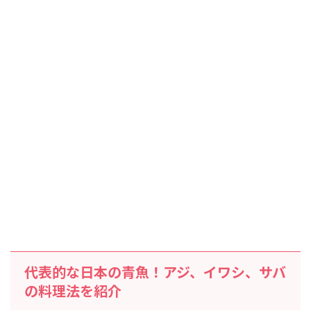
代表的な日本の青魚！アジ、イワシ、サバ
の料理法を紹介