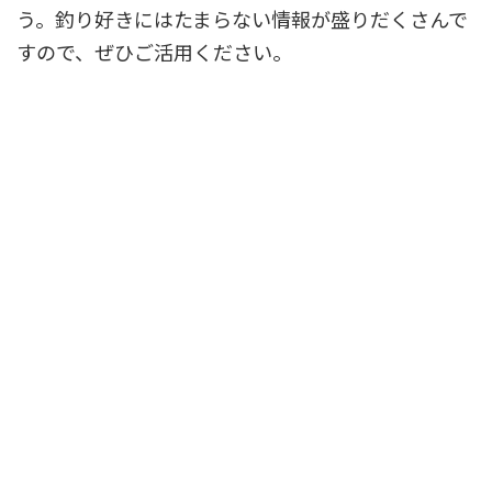
う。釣り好きにはたまらない情報が盛りだくさんで
すので、ぜひご活用ください。