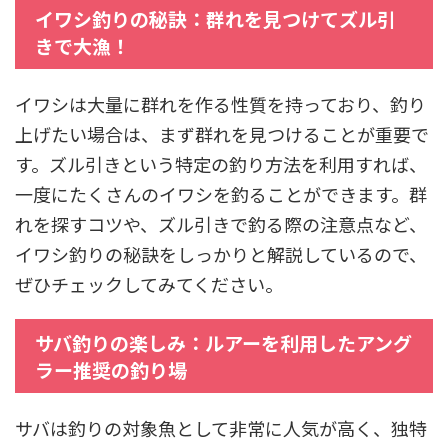
イワシ釣りの秘訣：群れを見つけてズル引
きで大漁！
イワシは大量に群れを作る性質を持っており、釣り
上げたい場合は、まず群れを見つけることが重要で
す。ズル引きという特定の釣り方法を利用すれば、
一度にたくさんのイワシを釣ることができます。群
れを探すコツや、ズル引きで釣る際の注意点など、
イワシ釣りの秘訣をしっかりと解説しているので、
ぜひチェックしてみてください。
サバ釣りの楽しみ：ルアーを利用したアング
ラー推奨の釣り場
サバは釣りの対象魚として非常に人気が高く、独特