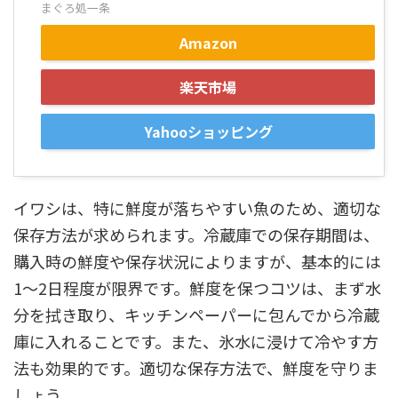
まぐろ処一条
Amazon
楽天市場
Yahooショッピング
イワシは、特に鮮度が落ちやすい魚のため、適切な
保存方法が求められます。冷蔵庫での保存期間は、
購入時の鮮度や保存状況によりますが、基本的には
1～2日程度が限界です。鮮度を保つコツは、まず水
分を拭き取り、キッチンペーパーに包んでから冷蔵
庫に入れることです。また、氷水に浸けて冷やす方
法も効果的です。適切な保存方法で、鮮度を守りま
しょう。