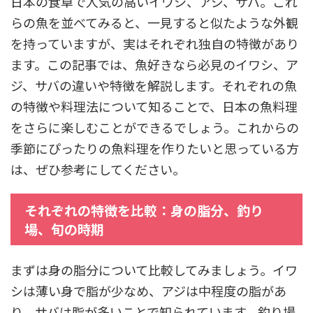
日本の食卓で人気の高いイワシ、アジ、サバ。これ
らの魚を並べてみると、一見すると似たような外観
を持っていますが、実はそれぞれ独自の特徴があり
ます。この記事では、魚好きなら必見のイワシ、ア
ジ、サバの違いや特徴を解説します。それぞれの魚
の特徴や料理法について知ることで、日本の魚料理
をさらに楽しむことができるでしょう。これからの
季節にぴったりの魚料理を作りたいと思っている方
は、ぜひ参考にしてください。
それぞれの特徴を比較：身の脂分、釣り
場、旬の時期
まずは身の脂分について比較してみましょう。イワ
シは薄い身で脂が少なめ、アジは中程度の脂があ
り、サバは脂が多いことで知られています。釣り場