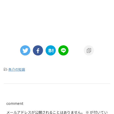
-
魚介の知識
comment
メールアドレスが公開されることはありません。
※
が付いてい