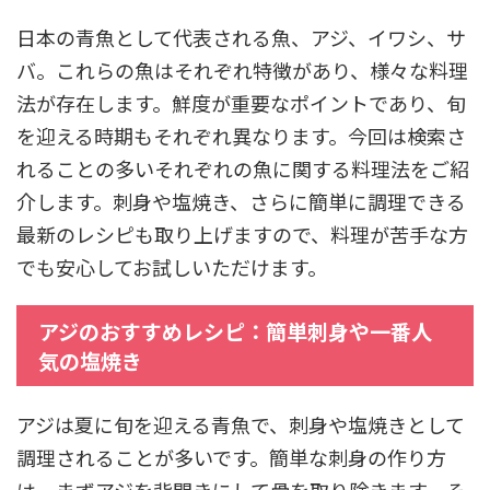
日本の青魚として代表される魚、アジ、イワシ、サ
バ。これらの魚はそれぞれ特徴があり、様々な料理
法が存在します。鮮度が重要なポイントであり、旬
を迎える時期もそれぞれ異なります。今回は検索さ
れることの多いそれぞれの魚に関する料理法をご紹
介します。刺身や塩焼き、さらに簡単に調理できる
最新のレシピも取り上げますので、料理が苦手な方
でも安心してお試しいただけます。
アジのおすすめレシピ：簡単刺身や一番人
気の塩焼き
アジは夏に旬を迎える青魚で、刺身や塩焼きとして
調理されることが多いです。簡単な刺身の作り方