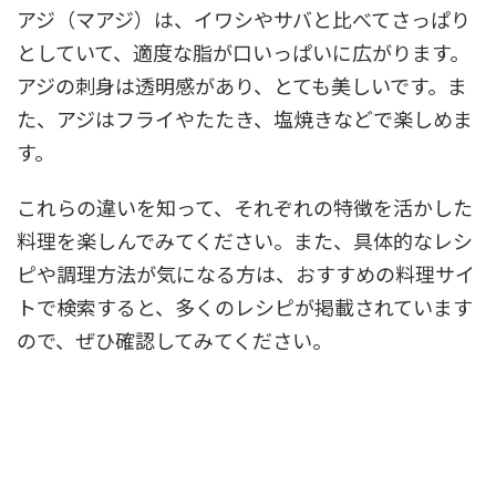
アジ（マアジ）は、イワシやサバと比べてさっぱり
としていて、適度な脂が口いっぱいに広がります。
アジの刺身は透明感があり、とても美しいです。ま
た、アジはフライやたたき、塩焼きなどで楽しめま
す。
これらの違いを知って、それぞれの特徴を活かした
料理を楽しんでみてください。また、具体的なレシ
ピや調理方法が気になる方は、おすすめの料理サイ
トで検索すると、多くのレシピが掲載されています
ので、ぜひ確認してみてください。