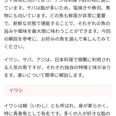
ています。サバは脂が多いため、塩焼きや寿司、煮
物にも向いています。どの魚も鮮度が非常に重要
で、新鮮な状態で堪能することで、それぞれの魚の
旨みや風味を最大限に味わうことができます。今回
の解説を参考に、お好みの魚を選んで楽しんでみて
ください。
イワシ、サバ、アジは、日本料理で頻繁に利用され
る人気の魚ですが、それぞれ独自の特徴と味があり
ます。違いについて簡単に解説します。
イワシ
イワシは鰯（いわし）とも呼ばれ、身が柔らかく、
特に青身魚として有名です。多くの人が好きな脂の