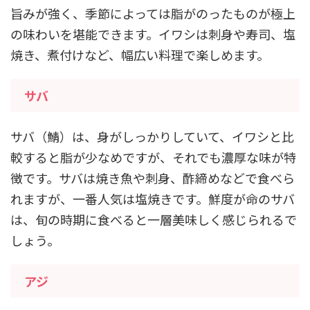
旨みが強く、季節によっては脂がのったものが極上
の味わいを堪能できます。イワシは刺身や寿司、塩
焼き、煮付けなど、幅広い料理で楽しめます。
サバ
サバ（鯖）は、身がしっかりしていて、イワシと比
較すると脂が少なめですが、それでも濃厚な味が特
徴です。サバは焼き魚や刺身、酢締めなどで食べら
れますが、一番人気は塩焼きです。鮮度が命のサバ
は、旬の時期に食べると一層美味しく感じられるで
しょう。
アジ