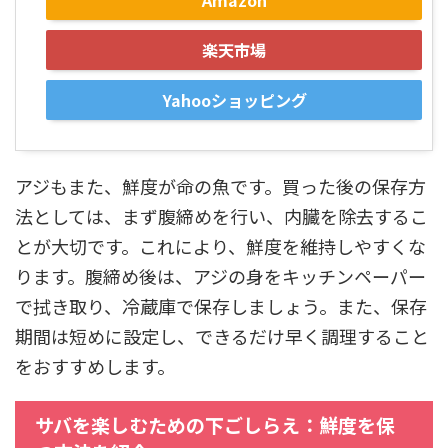
楽天市場
Yahooショッピング
アジもまた、鮮度が命の魚です。買った後の保存方
法としては、まず腹締めを行い、内臓を除去するこ
とが大切です。これにより、鮮度を維持しやすくな
ります。腹締め後は、アジの身をキッチンペーパー
で拭き取り、冷蔵庫で保存しましょう。また、保存
期間は短めに設定し、できるだけ早く調理すること
をおすすめします。
サバを楽しむための下ごしらえ：鮮度を保