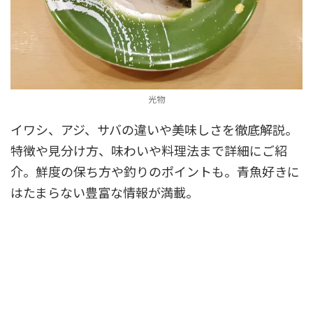
光物
イワシ、アジ、サバの違いや美味しさを徹底解説。
特徴や見分け方、味わいや料理法まで詳細にご紹
介。鮮度の保ち方や釣りのポイントも。青魚好きに
はたまらない豊富な情報が満載。