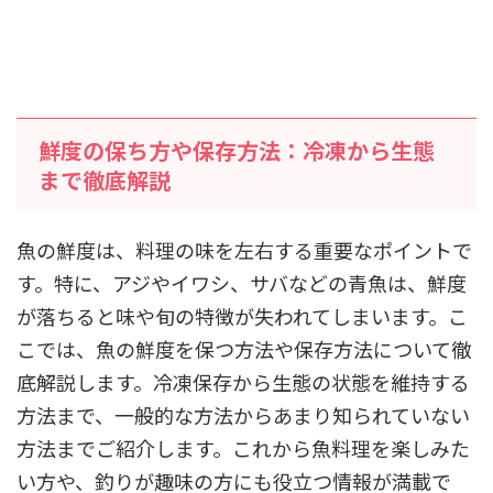
鮮度の保ち方や保存方法：冷凍から生態
まで徹底解説
魚の鮮度は、料理の味を左右する重要なポイントで
す。特に、アジやイワシ、サバなどの青魚は、鮮度
が落ちると味や旬の特徴が失われてしまいます。こ
こでは、魚の鮮度を保つ方法や保存方法について徹
底解説します。冷凍保存から生態の状態を維持する
方法まで、一般的な方法からあまり知られていない
方法までご紹介します。これから魚料理を楽しみた
い方や、釣りが趣味の方にも役立つ情報が満載で