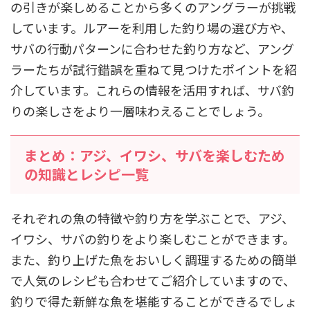
の引きが楽しめることから多くのアングラーが挑戦
しています。ルアーを利用した釣り場の選び方や、
サバの行動パターンに合わせた釣り方など、アング
ラーたちが試行錯誤を重ねて見つけたポイントを紹
介しています。これらの情報を活用すれば、サバ釣
りの楽しさをより一層味わえることでしょう。
まとめ：アジ、イワシ、サバを楽しむため
の知識とレシピ一覧
それぞれの魚の特徴や釣り方を学ぶことで、アジ、
イワシ、サバの釣りをより楽しむことができます。
また、釣り上げた魚をおいしく調理するための簡単
で人気のレシピも合わせてご紹介していますので、
釣りで得た新鮮な魚を堪能することができるでしょ