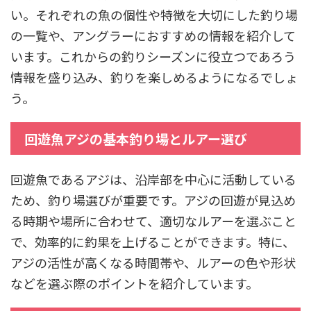
い。それぞれの魚の個性や特徴を大切にした釣り場
の一覧や、アングラーにおすすめの情報を紹介して
います。これからの釣りシーズンに役立つであろう
情報を盛り込み、釣りを楽しめるようになるでしょ
う。
回遊魚アジの基本釣り場とルアー選び
回遊魚であるアジは、沿岸部を中心に活動している
ため、釣り場選びが重要です。アジの回遊が見込め
る時期や場所に合わせて、適切なルアーを選ぶこと
で、効率的に釣果を上げることができます。特に、
アジの活性が高くなる時間帯や、ルアーの色や形状
などを選ぶ際のポイントを紹介しています。