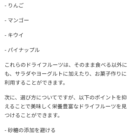
- りんご
- マンゴー
- キウイ
- パイナップル
これらのドライフルーツは、そのまま食べる以外に
も、サラダやヨーグルトに加えたり、お菓子作りに
利用することができます。
次に、選び方についてですが、以下のポイントを抑
えることで美味しく栄養豊富なドライフルーツを見
つけることができます。
- 砂糖の添加を避ける