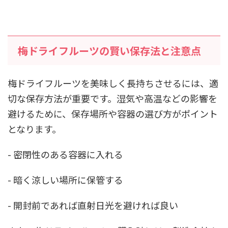
梅ドライフルーツの賢い保存法と注意点
梅ドライフルーツを美味しく長持ちさせるには、適
切な保存方法が重要です。湿気や高温などの影響を
避けるために、保存場所や容器の選び方がポイント
となります。
- 密閉性のある容器に入れる
- 暗く涼しい場所に保管する
- 開封前であれば直射日光を避ければ良い