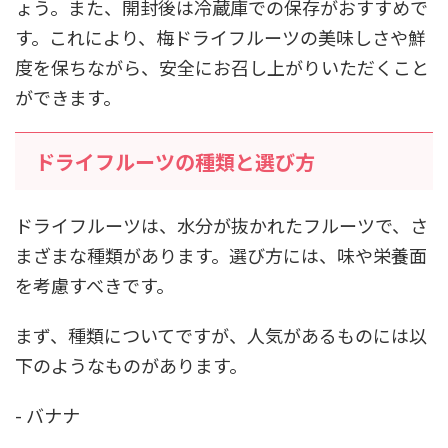
ょう。また、開封後は冷蔵庫での保存がおすすめで
す。これにより、梅ドライフルーツの美味しさや鮮
度を保ちながら、安全にお召し上がりいただくこと
ができます。
ドライフルーツの種類と選び方
ドライフルーツは、水分が抜かれたフルーツで、さ
まざまな種類があります。選び方には、味や栄養面
を考慮すべきです。
まず、種類についてですが、人気があるものには以
下のようなものがあります。
- バナナ