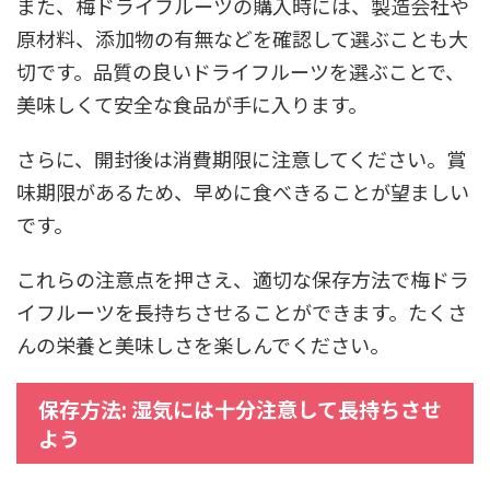
また、梅ドライフルーツの購入時には、製造会社や
原材料、添加物の有無などを確認して選ぶことも大
切です。品質の良いドライフルーツを選ぶことで、
美味しくて安全な食品が手に入ります。
さらに、開封後は消費期限に注意してください。賞
味期限があるため、早めに食べきることが望ましい
です。
これらの注意点を押さえ、適切な保存方法で梅ドラ
イフルーツを長持ちさせることができます。たくさ
んの栄養と美味しさを楽しんでください。
保存方法: 湿気には十分注意して長持ちさせ
よう