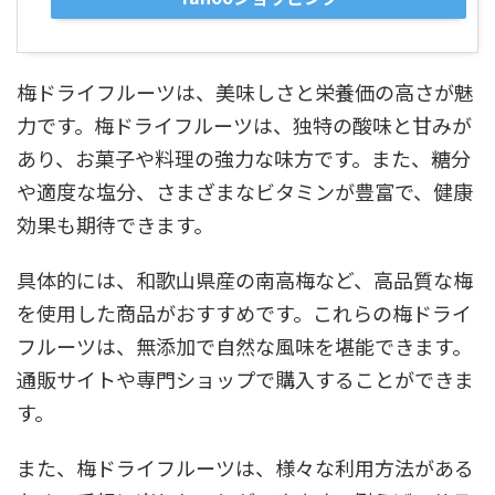
梅ドライフルーツは、美味しさと栄養価の高さが魅
力です。梅ドライフルーツは、独特の酸味と甘みが
あり、お菓子や料理の強力な味方です。また、糖分
や適度な塩分、さまざまなビタミンが豊富で、健康
効果も期待できます。
具体的には、和歌山県産の南高梅など、高品質な梅
を使用した商品がおすすめです。これらの梅ドライ
フルーツは、無添加で自然な風味を堪能できます。
通販サイトや専門ショップで購入することができま
す。
また、梅ドライフルーツは、様々な利用方法がある