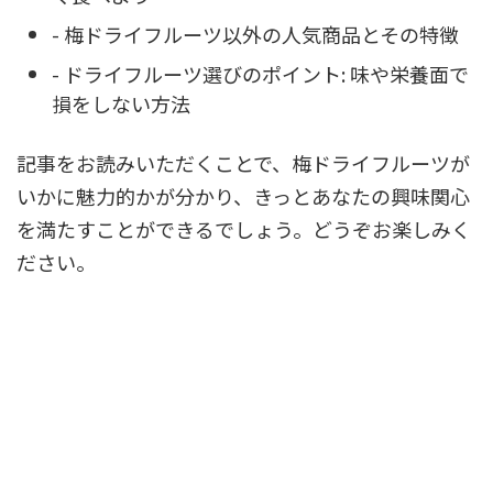
- 梅ドライフルーツ以外の人気商品とその特徴
- ドライフルーツ選びのポイント: 味や栄養面で
損をしない方法
記事をお読みいただくことで、梅ドライフルーツが
いかに魅力的かが分かり、きっとあなたの興味関心
を満たすことができるでしょう。どうぞお楽しみく
ださい。