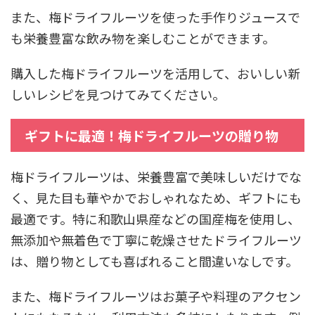
また、梅ドライフルーツを使った手作りジュースで
も栄養豊富な飲み物を楽しむことができます。
購入した梅ドライフルーツを活用して、おいしい新
しいレシピを見つけてみてください。
ギフトに最適！梅ドライフルーツの贈り物
梅ドライフルーツは、栄養豊富で美味しいだけでな
く、見た目も華やかでおしゃれなため、ギフトにも
最適です。特に和歌山県産などの国産梅を使用し、
無添加や無着色で丁寧に乾燥させたドライフルーツ
は、贈り物としても喜ばれること間違いなしです。
また、梅ドライフルーツはお菓子や料理のアクセン