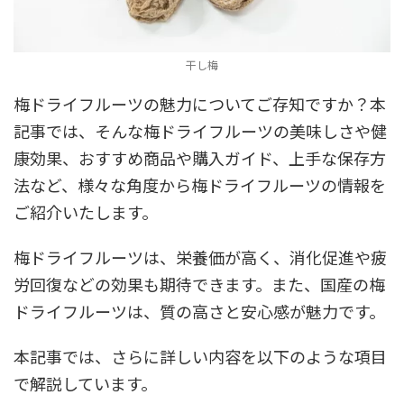
干し梅
梅ドライフルーツの魅力についてご存知ですか？本
記事では、そんな梅ドライフルーツの美味しさや健
康効果、おすすめ商品や購入ガイド、上手な保存方
法など、様々な角度から梅ドライフルーツの情報を
ご紹介いたします。
梅ドライフルーツは、栄養価が高く、消化促進や疲
労回復などの効果も期待できます。また、国産の梅
ドライフルーツは、質の高さと安心感が魅力です。
本記事では、さらに詳しい内容を以下のような項目
で解説しています。