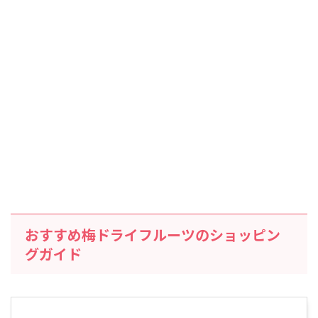
おすすめ梅ドライフルーツのショッピン
グガイド