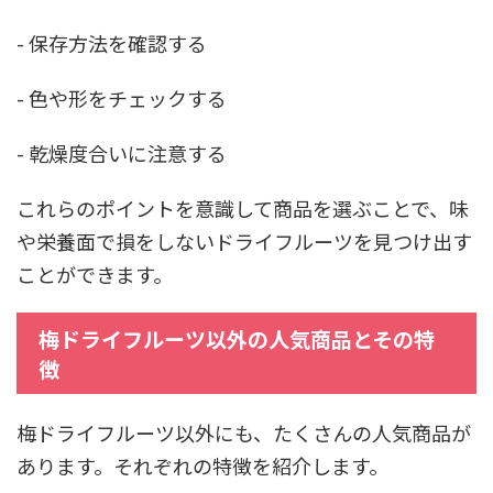
- 保存方法を確認する
- 色や形をチェックする
- 乾燥度合いに注意する
これらのポイントを意識して商品を選ぶことで、味
や栄養面で損をしないドライフルーツを見つけ出す
ことができます。
梅ドライフルーツ以外の人気商品とその特
徴
梅ドライフルーツ以外にも、たくさんの人気商品が
あります。それぞれの特徴を紹介します。