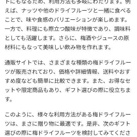
トにもなるため、利用方法も多岐にわたります。例
えば、ナッツや他のドライフルーツと一緒に食べる
ことで、味や食感のバリエーションが楽しめます。
一方で、料理にも際立つ酸味が特徴であり、調味料
としても活躍します。さらに、梅酒やジュースの原
材料にもなって美味しい飲み物を作れます。
通販サイトでは、さまざまな種類の梅ドライフルー
ツが販売されており、価格や詳細情報、送料やおす
すめ度なども簡単に比較できます。また、お得なセ
ットや限定商品もあり、ギフト選びの際に役立ちま
す。
このように、様々な利用方法がある梅ドライフルー
ツは、まさに贈り物に最適です。是非、次のギフト
選びの際に梅ドライフルーツを検討してみてくださ