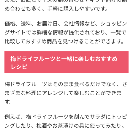
め合わせも多く、手軽に購入しやすいです。
価格、送料、お届け日、会社情報など、ショッピン
グサイトでは詳細な情報が提供されており、一覧で
比較しておすすめ商品を見つけることができます。
梅ドライフルーツと一緒に楽しむおすすめ
レシピ
梅ドライフルーツはそのまま食べるだけでなく、さ
まざまな料理にアレンジして楽しむことができま
す。
例えば、梅ドライフルーツを刻んでサラダにトッピ
ングしたり、梅酒やお茶漬けの具に使ってみたり。