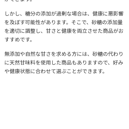
しかし、糖分の添加が過剰な場合は、健康に悪影響
を及ぼす可能性があります。そこで、砂糖の添加量
を適切に調整し、甘さと健康を両立させた商品がお
すすめです。
無添加や自然な甘さを求める方には、砂糖の代わり
に天然甘味料を使用した商品もありますので、好み
や健康状態に合わせて選ぶことができます。