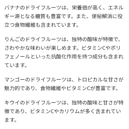
バナナのドライフルーツは、栄養価が高く、エネル
ギー源となる糖質も豊富です。また、便秘解消に役
立つ食物繊維も含まれています。
りんごのドライフルーツは、独特の酸味が特徴で、
さわやかな味わいが楽しめます。ビタミンCやポリ
フェノールといった抗酸化作用を持つ成分も含まれ
ています。
マンゴーのドライフルーツは、トロピカルな甘さが
魅力的であり、食物繊維やビタミンCが豊富です。
キウイのドライフルーツは、独特の酸味と甘さが特
徴であり、ビタミンCやカリウムが多く含まれてい
ます。