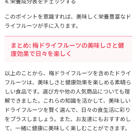
4. 栄養成分表をチェックする
このポイントを意識すれば、美味しく栄養豊富なド
ライフルーツが手に入ります。
まとめ: 梅ドライフルーツの美味しさと健
康効果で日々を楽しく
以上のことから、梅ドライフルーツを含めたドライ
フルーツは、美味しさと健康効果を楽しめる素晴ら
しい食品です。選び方や他の人気商品についても理
解できました。これらの知識を活かして、美味しい
ドライフルーツを賢く選んで、日々の食生活に彩り
をプラスしましょう。また、お友達にもおすすめし
て、一緒に健康に美味しく楽しむことができます。