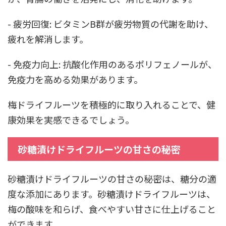
- 疲労回復: ビタミンB群が疲労物質の代謝を助け、
疲れを解消します。
- 免疫力向上: 抗酸化作用のあるポリフェノールが、
免疫力を高める効果があります。
梅ドライフルーツを積極的に取り入れることで、健
康効果を実感できるでしょう。
砂糖漬けドライフルーツの甘さの秘密
砂糖漬けドライフルーツの甘さの秘密は、糖分の適
度な添加にあります。砂糖漬けドライフルーツは、
梅の酸味を和らげ、食べやすい甘さに仕上げること
ができます。