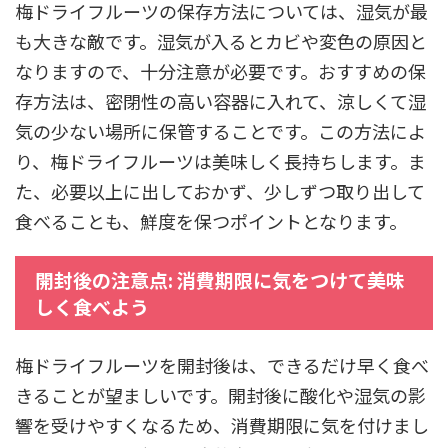
梅ドライフルーツの保存方法については、湿気が最
も大きな敵です。湿気が入るとカビや変色の原因と
なりますので、十分注意が必要です。おすすめの保
存方法は、密閉性の高い容器に入れて、涼しくて湿
気の少ない場所に保管することです。この方法によ
り、梅ドライフルーツは美味しく長持ちします。ま
た、必要以上に出しておかず、少しずつ取り出して
食べることも、鮮度を保つポイントとなります。
開封後の注意点: 消費期限に気をつけて美味
しく食べよう
梅ドライフルーツを開封後は、できるだけ早く食べ
きることが望ましいです。開封後に酸化や湿気の影
響を受けやすくなるため、消費期限に気を付けまし