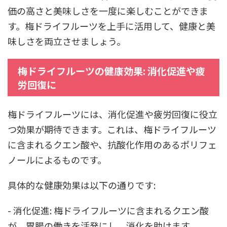
価の高さと美味しさを一度に楽しむことができま
す。梅ドライフルーツを上手に活用して、健康と美
味しさを両立させましょう。
梅ドライフルーツの健康効果: 消化促進や疲
労回復に
梅ドライフルーツには、消化促進や疲労回復に役立
つ効果が期待できます。これは、梅ドライフルーツ
に含まれるクエン酸や、抗酸化作用のあるポリフェ
ノールによるものです。
具体的な健康効果は以下の通りです:
- 消化促進: 梅ドライフルーツに含まれるクエン酸
が、胃腸の働きを活発にし、消化を助けます。