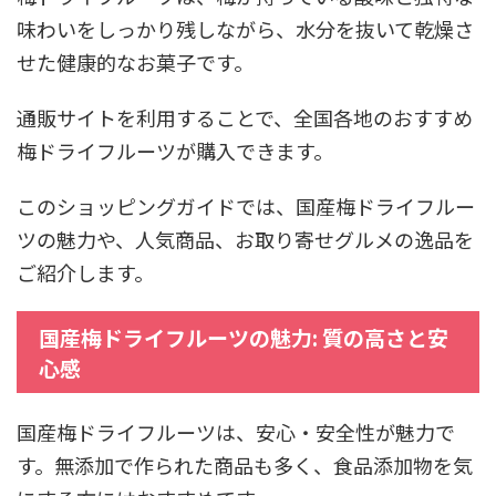
味わいをしっかり残しながら、水分を抜いて乾燥さ
せた健康的なお菓子です。
通販サイトを利用することで、全国各地のおすすめ
梅ドライフルーツが購入できます。
このショッピングガイドでは、国産梅ドライフルー
ツの魅力や、人気商品、お取り寄せグルメの逸品を
ご紹介します。
国産梅ドライフルーツの魅力: 質の高さと安
心感
国産梅ドライフルーツは、安心・安全性が魅力で
す。無添加で作られた商品も多く、食品添加物を気