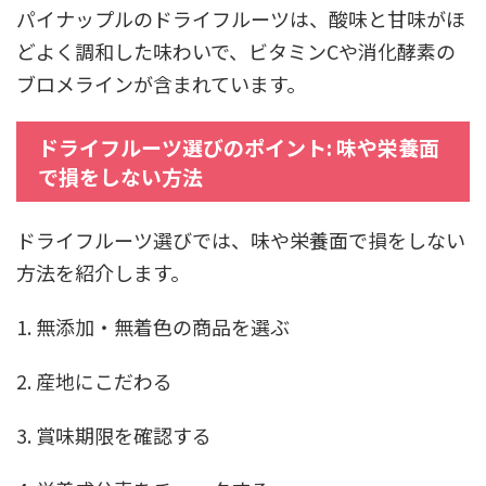
パイナップルのドライフルーツは、酸味と甘味がほ
どよく調和した味わいで、ビタミンCや消化酵素の
ブロメラインが含まれています。
ドライフルーツ選びのポイント: 味や栄養面
で損をしない方法
ドライフルーツ選びでは、味や栄養面で損をしない
方法を紹介します。
1. 無添加・無着色の商品を選ぶ
2. 産地にこだわる
3. 賞味期限を確認する