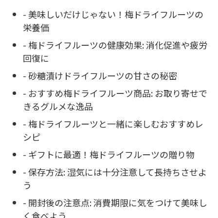
- 美味しいだけじゃない！梅ドライフルーツの
栄養価
- 梅ドライフルーツの健康効果: 消化促進や疲労
回復に
- 砂糖漬けドライフルーツの甘さの秘密
- おすすめ梅ドライフルーツ商品: お取り寄せで
きるグルメな逸品
- 梅ドライフルーツと一緒に楽しむおすすめレ
シピ
- ギフトに最適！梅ドライフルーツの贈り物
- 保存方法: 湿気には十分注意して長持ちさせよ
う
- 開封後の注意点: 消費期限に気をつけて美味し
く食べよう