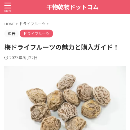
干物乾物ドットコム
HOME
>
ドライフルーツ
>
広告
ドライフルーツ
梅ドライフルーツの魅力と購入ガイド！
2023年9月22日