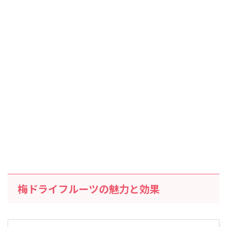
梅ドライフルーツの魅力と効果