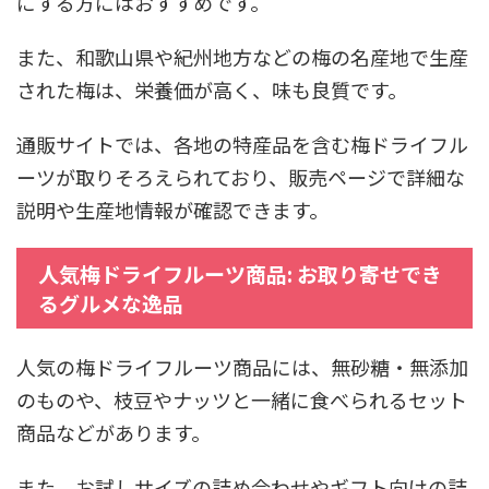
にする方にはおすすめです。
また、和歌山県や紀州地方などの梅の名産地で生産
された梅は、栄養価が高く、味も良質です。
通販サイトでは、各地の特産品を含む梅ドライフル
ーツが取りそろえられており、販売ページで詳細な
説明や生産地情報が確認できます。
人気梅ドライフルーツ商品: お取り寄せでき
るグルメな逸品
人気の梅ドライフルーツ商品には、無砂糖・無添加
のものや、枝豆やナッツと一緒に食べられるセット
商品などがあります。
また、お試しサイズの詰め合わせやギフト向けの詰