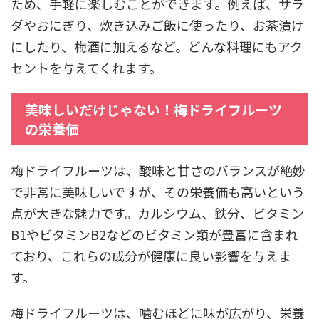
ため、手軽に楽しむことができます。例えば、サラ
ダやおにぎり、炊き込みご飯に使ったり、お茶漬け
にしたり、梅酒に加えるなど。どんな料理にもアク
セントを与えてくれます。
美味しいだけじゃない！梅ドライフルーツ
の栄養価
梅ドライフルーツは、酸味と甘さのバランスが絶妙
で非常に美味しいですが、その栄養価も高いという
点が大きな魅力です。カルシウム、鉄分、ビタミン
B1やビタミンB2などのビタミン類が豊富に含まれ
ており、これらの成分が健康に良い影響を与えま
す。
梅ドライフルーツは、噛むほどに味が広がり、栄養