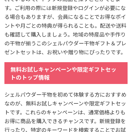
す。ご利用の際には新規登録やログインが必要にな
る場合もありますが、会員になることでお得なポイ
ントや月ごとの特典が得られることも。配送や送料
も確認して購入しましょう。地域の特産品や手作り
の干物が揃うこのシェルパウダー干物ギフト＆プレ
ゼントセットは、お祝いや贈り物にぴったりです。
無料お試しキャンペーンや限定ギフトセッ
トのトップ情報
シェルパウダー干物を初めて体験する方におすすめ
なのが、無料お試しキャンペーンや限定ギフトセッ
トです。これらのキャンペーンは、通常価格よりも
お得に商品を購入できるチャンスです。新規登録を
行ったり、特定のキーワードを検索することでお試