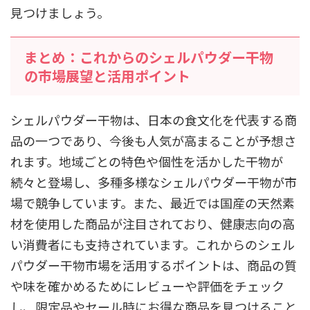
見つけましょう。
まとめ：これからのシェルパウダー干物
の市場展望と活用ポイント
シェルパウダー干物は、日本の食文化を代表する商
品の一つであり、今後も人気が高まることが予想さ
れます。地域ごとの特色や個性を活かした干物が
続々と登場し、多種多様なシェルパウダー干物が市
場で競争しています。また、最近では国産の天然素
材を使用した商品が注目されており、健康志向の高
い消費者にも支持されています。これからのシェル
パウダー干物市場を活用するポイントは、商品の質
や味を確かめるためにレビューや評価をチェック
し、限定品やセール時にお得な商品を見つけること