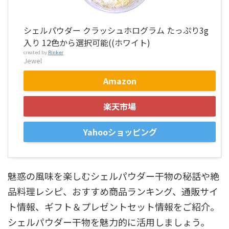
シェルパウダー クラッシュホログラム たっぷり3g
入り 12色から選択可能((ホワイト)
created by
Rinker
Jewel
Amazon
楽天市場
Yahooショッピング
魅惑の風味を楽しむシェルパウダー干物の秘話や絶
品料理レシピ、おすすめ商品ランキング、通販サイ
ト情報、ギフト＆プレゼントセット情報をご紹介。
シェルパウダー干物を魅力的に活用しましょう。