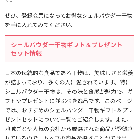
ぜひ、登録会員になってお得なシェルパウダー干物
を手に入れてみてください。
シェルパウダー干物ギフト＆プレゼント
セット情報
日本の伝統的な食品である干物は、美味しさと栄養
が詰まっており、多くの人に愛されています。特に
シェルパウダー干物は、その味と食感が魅力で、ギ
フトやプレゼントに並ぶべき逸品です。このページ
では、おすすめのシェルパウダー干物ギフト＆プレ
ゼントセットについて一覧でご紹介します。また、
地域ごとや人気の会社から厳選された商品が登録さ
れているので、トップの商品を探すことができま