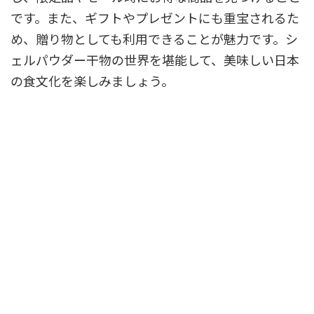
です。また、ギフトやプレゼントにも重宝されるた
め、贈り物としても利用できることが魅力です。シ
ェルパウダー干物の世界を堪能して、美味しい日本
の食文化を楽しみましょう。