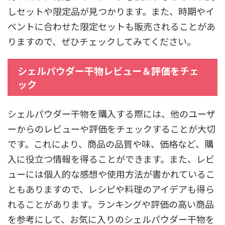
しセットや限定品が見つかります。また、時期やイ
ベントに合わせた限定セットも販売されることがあ
りますので、ぜひチェックしてみてください。
シェルパウダー干物レビュー＆評価をチェ
ック
シェルパウダー干物を購入する際には、他のユーザ
ーからのレビューや評価をチェックすることが大切
です。これにより、商品の品質や味、価格など、購
入に役立つ情報を得ることができます。また、レビ
ューには個人的な感想や使用方法が書かれているこ
ともありますので、レシピや料理のアイデアも得ら
れることがあります。ランキングや評価の高い商品
を参考にして、お気に入りのシェルパウダー干物を