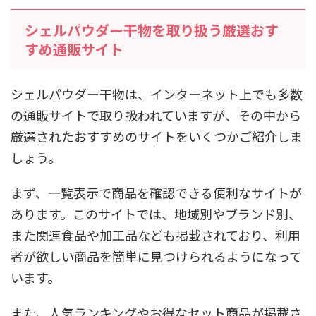
シェルパウダー干物を取り扱う厳選おす
すめ通販サイト
シェルパウダー干物は、インターネット上でも多数
の通販サイトで取り扱われていますが、その中から
厳選されたおすすめのサイトをいくつかご紹介しま
しょう。
まず、一覧表示で商品を確認できる便利なサイトが
あります。このサイトでは、地域別やブランド別、
また関連食品や加工品なども掲載されており、利用
者が欲しい商品を簡単に見つけられるようになって
います。
また、人気ランキングやお得なセット商品が掲載さ