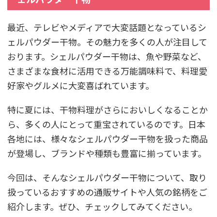
最近、テレビやメディアで大変話題となっているシ
ェルパウダー干物。その魅力を多くの人が注目して
おります。シェルパウダー干物は、魚や野菜など、
さまざまな食材に活用できる万能調味料で、料理愛
好家やグルメに大変喜ばれています。
特に夏には、干物料理がさらにおいしくなることか
ら、多くの人にとって重宝されているのです。日本
各地には、様々なシェルパウダー干物を扱った商品
が登場し、ブランドや種類も豊富に揃っています。
今回は、そんなシェルパウダー干物について、取り
扱っているおすすめの通販サイトや人気の銘柄をご
紹介します。ぜひ、チェックしてみてください。