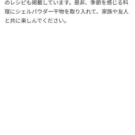
のレシピも掲載しています。是非、季節を感じる料
理にシェルパウダー干物を取り入れて、家族や友人
と共に楽しんでください。