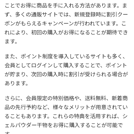
ことでお得に商品を手に入れる方法があります。ま
ず、多くの通販サイトでは、新規登録時に割引クー
ポンがもらえるキャンペーンが行われています。こ
れにより、初回の購入がお得になることが期待でき
ます。
また、ポイント制度を導入しているサイトも多く、
会員としてログインして購入することで、ポイント
が貯まり、次回の購入時に割引が受けられる場合が
あります。
さらに、会員限定の特別価格や、送料無料、新着商
品の先行予約など、様々なメリットが用意されてい
ることもあります。これらの特典を活用すれば、シ
ェルパウダー干物をお得に購入することが可能で
す。