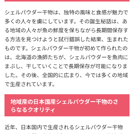
シェルパウダー干物は、独特の風味と食感が魅力で
多くの人々を虜にしています。その誕生秘話は、あ
る地域の人々が魚の鮮度を保ちながら長期間保存す
る方法を見つけようと試行錯誤した結果、生まれた
ものです。シェルパウダー干物が初めて作られたの
は、北海道の漁師たちが、シェルパウダーを魚肉に
まぶし、干していくことで長期保存が可能になりま
した。その後、全国的に広まり、今では多くの地域
で生産されています。
地域産の日本国産シェルパウダー干物のさ
らなるクオリティ
近年、日本国内で生産されるシェルパウダー干物