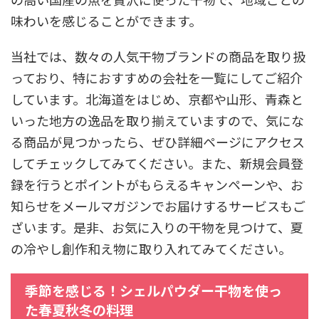
味わいを感じることができます。
当社では、数々の人気干物ブランドの商品を取り扱
っており、特におすすめの会社を一覧にしてご紹介
しています。北海道をはじめ、京都や山形、青森と
いった地方の逸品を取り揃えていますので、気にな
る商品が見つかったら、ぜひ詳細ページにアクセス
してチェックしてみてください。また、新規会員登
録を行うとポイントがもらえるキャンペーンや、お
知らせをメールマガジンでお届けするサービスもご
ざいます。是非、お気に入りの干物を見つけて、夏
の冷やし創作和え物に取り入れてみてください。
季節を感じる！シェルパウダー干物を使っ
た春夏秋冬の料理