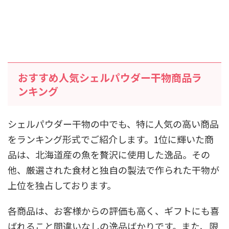
おすすめ人気シェルパウダー干物商品ラ
ンキング
シェルパウダー干物の中でも、特に人気の高い商品
をランキング形式でご紹介します。1位に輝いた商
品は、北海道産の魚を贅沢に使用した逸品。その
他、厳選された食材と独自の製法で作られた干物が
上位を独占しております。
各商品は、お客様からの評価も高く、ギフトにも喜
ばれること間違いなしの逸品ばかりです。また、限