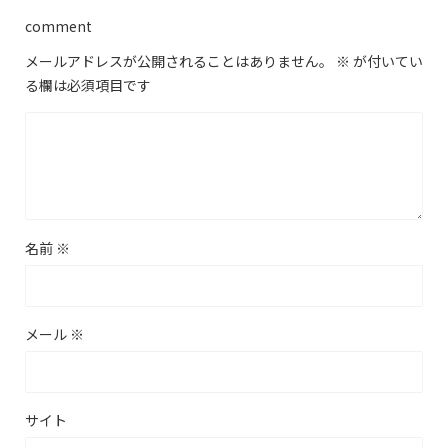
comment
メールアドレスが公開されることはありません。
※
が付いてい
る欄は必須項目です
名前
※
メール
※
サイト