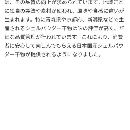
は、その品質の向上が求められています。地域ごと
に独自の製法や素材が使われ、風味や食感に違いが
生まれます。特に青森県や京都府、新潟県などで生
産されるシェルパウダー干物は味の評価が高く、詳
細な品質管理が行われています。これにより、消費
者に安心して楽しんでもらえる日本国産シェルパウ
ダー干物が提供されるようになりました。