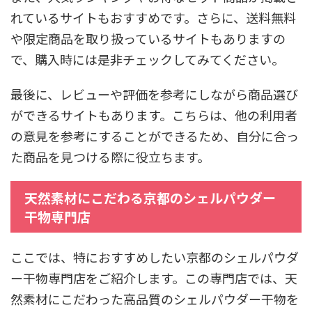
れているサイトもおすすめです。さらに、送料無料
や限定商品を取り扱っているサイトもありますの
で、購入時には是非チェックしてみてください。
最後に、レビューや評価を参考にしながら商品選び
ができるサイトもあります。こちらは、他の利用者
の意見を参考にすることができるため、自分に合っ
た商品を見つける際に役立ちます。
天然素材にこだわる京都のシェルパウダー
干物専門店
ここでは、特におすすめしたい京都のシェルパウダ
ー干物専門店をご紹介します。この専門店では、天
然素材にこだわった高品質のシェルパウダー干物を