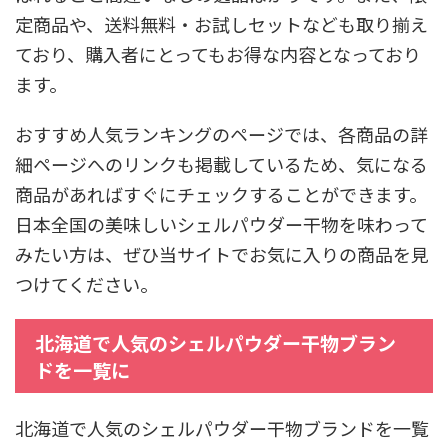
定商品や、送料無料・お試しセットなども取り揃え
ており、購入者にとってもお得な内容となっており
ます。
おすすめ人気ランキングのページでは、各商品の詳
細ページへのリンクも掲載しているため、気になる
商品があればすぐにチェックすることができます。
日本全国の美味しいシェルパウダー干物を味わって
みたい方は、ぜひ当サイトでお気に入りの商品を見
つけてください。
北海道で人気のシェルパウダー干物ブラン
ドを一覧に
北海道で人気のシェルパウダー干物ブランドを一覧