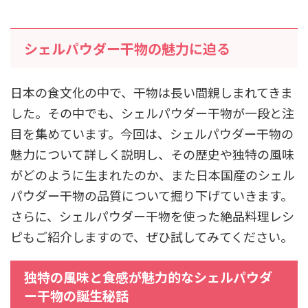
シェルパウダー干物の魅力に迫る
日本の食文化の中で、干物は長い間親しまれてきま
した。その中でも、シェルパウダー干物が一段と注
目を集めています。今回は、シェルパウダー干物の
魅力について詳しく説明し、その歴史や独特の風味
がどのように生まれたのか、また日本国産のシェル
パウダー干物の品質について掘り下げていきます。
さらに、シェルパウダー干物を使った絶品料理レシ
ピもご紹介しますので、ぜひ試してみてください。
独特の風味と食感が魅力的なシェルパウダ
ー干物の誕生秘話