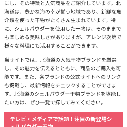
にし、その特徴と人気商品をご紹介しています。北
海道は、豊かな海の幸が揃う地域であり、新鮮な魚
介類を使った干物がたくさん生まれています。特
に、シェルパウダーを使用した干物は、そのままで
も楽しめる美味しさがありますが、アレンジ次第で
様々な料理にも活用することができます。
当サイトでは、北海道の人気干物ブランドを厳選
し、その魅力を伝えるとともに、商品のご購入も可
能です。また、各ブランドの公式サイトへのリンク
も掲載し、最新情報をチェックすることができま
す。北海道のシェルパウダー干物ブランドを堪能し
たい方は、ぜひ一覧で探してみてください。
テレビ・メディアで話題！注目の新登場シ
ェルパウダー干物