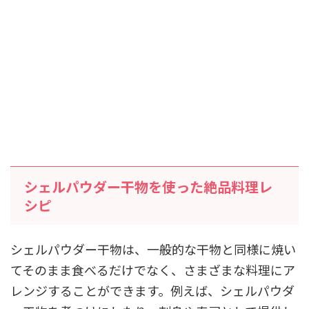
シェルパウダー干物を使った絶品料理レ
シピ
シェルパウダー干物は、一般的な干物と同様に焼い
てそのまま食べるだけでなく、さまざまな料理にア
レンジすることができます。例えば、シェルパウダ