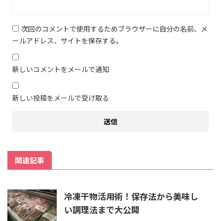
次回のコメントで使用するためブラウザーに自分の名前、メ
ールアドレス、サイトを保存する。
新しいコメントをメールで通知
新しい投稿をメールで受け取る
関連記事
冷凍干物活用術！保存法から美味し
い調理法まで大公開