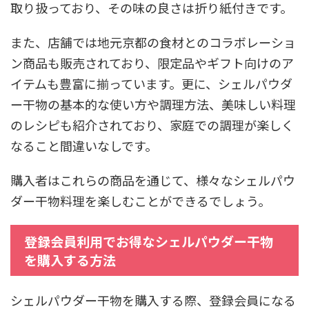
取り扱っており、その味の良さは折り紙付きです。
また、店舗では地元京都の食材とのコラボレーショ
ン商品も販売されており、限定品やギフト向けのア
イテムも豊富に揃っています。更に、シェルパウダ
ー干物の基本的な使い方や調理方法、美味しい料理
のレシピも紹介されており、家庭での調理が楽しく
なること間違いなしです。
購入者はこれらの商品を通じて、様々なシェルパウ
ダー干物料理を楽しむことができるでしょう。
登録会員利用でお得なシェルパウダー干物
を購入する方法
シェルパウダー干物を購入する際、登録会員になる