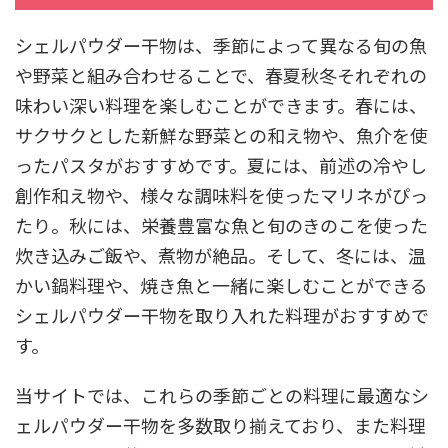
シェルパウダー干物は、季節によって異なる旬の魚
や野菜と組み合わせることで、春夏秋冬それぞれの
味わい深い料理を楽しむことができます。春には、
サクサクとした新鮮な野菜との和え物や、魚介を使
ったパスタがおすすめです。夏には、前述の冷やし
創作和え物や、様々な調味料を使ったマリネがぴっ
たり。秋には、栄養豊富な魚と旬のきのこを使った
炊き込みご飯や、煮物が絶品。そして、冬には、温
かい鍋料理や、焼き魚と一緒に楽しむことができる
シェルパウダー干物を取り入れた料理がおすすめで
す。
当サイトでは、これらの季節ごとの料理に最適なシ
ェルパウダー干物を多数取り揃えており、また料理