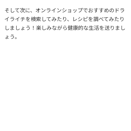
そして次に、オンラインショップでおすすめのドラ
イライチを検索してみたり、レシピを調べてみたり
しましょう！楽しみながら健康的な生活を送りまし
ょう。