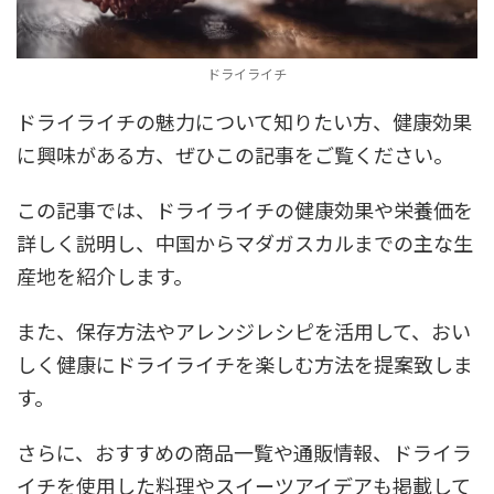
ドライライチ
ドライライチの魅力について知りたい方、健康効果
に興味がある方、ぜひこの記事をご覧ください。
この記事では、ドライライチの健康効果や栄養価を
詳しく説明し、中国からマダガスカルまでの主な生
産地を紹介します。
また、保存方法やアレンジレシピを活用して、おい
しく健康にドライライチを楽しむ方法を提案致しま
す。
さらに、おすすめの商品一覧や通販情報、ドライラ
イチを使用した料理やスイーツアイデアも掲載して