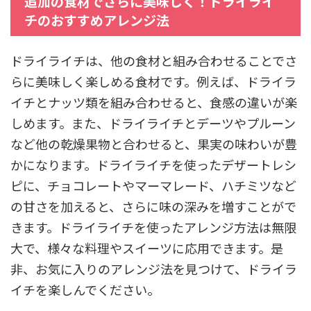
追加の食材でさらに美味しく！ドライライ
チのおすすめアレンジ法
ドライライチは、他の食材と組み合わせることでさ
らに美味しく楽しめる食材です。例えば、ドライラ
イチとナッツ類を組み合わせると、食感の違いが楽
しめます。また、ドライライチとデーツやプルーン
など他の乾燥果物と合わせると、果実の味わいが豊
かになります。ドライライチを使ったデザートレシ
ピに、チョコレートやマーマレード、ハチミツなど
の甘さを加えると、さらに味の深みを増すことがで
きます。ドライライチを使ったアレンジ方法は無限
大で、様々な料理やスイーツに応用できます。是
非、お気に入りのアレンジ法を見つけて、ドライラ
イチを楽しんでください。