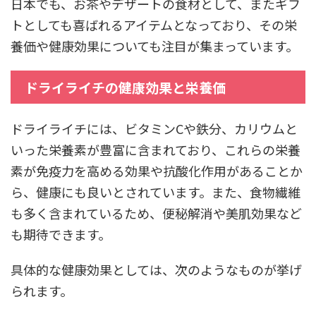
日本でも、お茶やデザートの食材として、またギフ
トとしても喜ばれるアイテムとなっており、その栄
養価や健康効果についても注目が集まっています。
ドライライチの健康効果と栄養価
ドライライチには、ビタミンCや鉄分、カリウムと
いった栄養素が豊富に含まれており、これらの栄養
素が免疫力を高める効果や抗酸化作用があることか
ら、健康にも良いとされています。また、食物繊維
も多く含まれているため、便秘解消や美肌効果など
も期待できます。
具体的な健康効果としては、次のようなものが挙げ
られます。