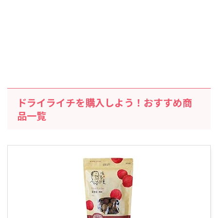
ドライライチを購入しよう！おすすめ商
品一覧