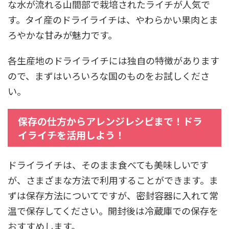
な水が流れる山間部で栽培されたライチが人気で
す。タイ産のドライライチは、やわらかい果肉とま
ろやかな甘みが魅力です。
各生産地のドライライチには独自の特徴があります
ので、まずはいろいろな国のものをお試しくださ
い。
保存の仕方からアレンジレシピまで！ドラ
イライチを活用しよう！
ドライライチは、そのまま食べても美味しいです
が、さまざまな方法で利用することができます。ま
ずは保存方法についてですが、密封容器に入れて常
温で保存してください。開封後は冷蔵庫での保存を
おすすめします。