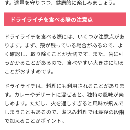
す。適量を守りつつ、健康的に楽しみましょう。
ドライライチを食べる際の注意点
ドライライチを食べる際には、いくつか注意点があ
ります。まず、殻が残っている場合があるので、よ
く確認し、取り除くことが大切です。また、歯に引
っかかることがあるので、食べやすい大きさに切る
ことがおすすめです。
ドライライチは、料理にも利用されることがありま
す。カレーやデザートに混ぜると、独特の風味が楽
しめます。ただし、火を通しすぎると風味が飛んで
しまうこともあるので、煮込み料理では最後の段階
で加えることがポイント。