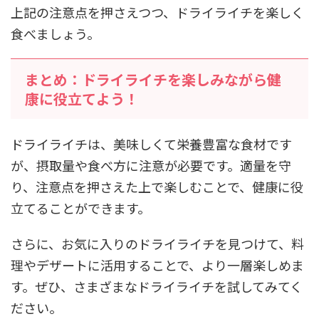
上記の注意点を押さえつつ、ドライライチを楽しく
食べましょう。
まとめ：ドライライチを楽しみながら健
康に役立てよう！
ドライライチは、美味しくて栄養豊富な食材です
が、摂取量や食べ方に注意が必要です。適量を守
り、注意点を押さえた上で楽しむことで、健康に役
立てることができます。
さらに、お気に入りのドライライチを見つけて、料
理やデザートに活用することで、より一層楽しめま
す。ぜひ、さまざまなドライライチを試してみてく
ださい。