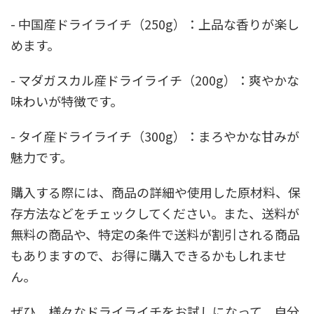
- 中国産ドライライチ（250g）：上品な香りが楽し
めます。
- マダガスカル産ドライライチ（200g）：爽やかな
味わいが特徴です。
- タイ産ドライライチ（300g）：まろやかな甘みが
魅力です。
購入する際には、商品の詳細や使用した原材料、保
存方法などをチェックしてください。また、送料が
無料の商品や、特定の条件で送料が割引される商品
もありますので、お得に購入できるかもしれませ
ん。
ぜひ、様々なドライライチをお試しになって、自分