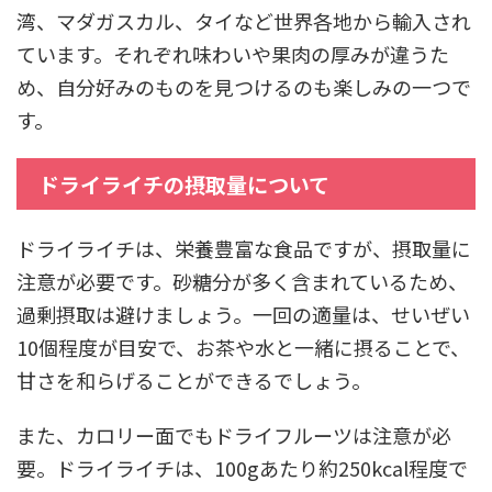
湾、マダガスカル、タイなど世界各地から輸入され
ています。それぞれ味わいや果肉の厚みが違うた
め、自分好みのものを見つけるのも楽しみの一つで
す。
ドライライチの摂取量について
ドライライチは、栄養豊富な食品ですが、摂取量に
注意が必要です。砂糖分が多く含まれているため、
過剰摂取は避けましょう。一回の適量は、せいぜい
10個程度が目安で、お茶や水と一緒に摂ることで、
甘さを和らげることができるでしょう。
また、カロリー面でもドライフルーツは注意が必
要。ドライライチは、100gあたり約250kcal程度で