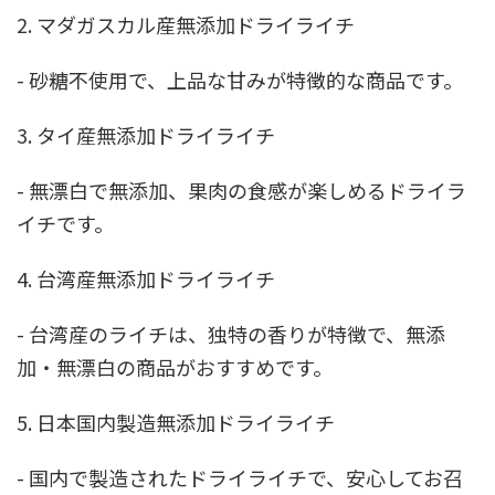
2. マダガスカル産無添加ドライライチ
- 砂糖不使用で、上品な甘みが特徴的な商品です。
3. タイ産無添加ドライライチ
- 無漂白で無添加、果肉の食感が楽しめるドライラ
イチです。
4. 台湾産無添加ドライライチ
- 台湾産のライチは、独特の香りが特徴で、無添
加・無漂白の商品がおすすめです。
5. 日本国内製造無添加ドライライチ
- 国内で製造されたドライライチで、安心してお召