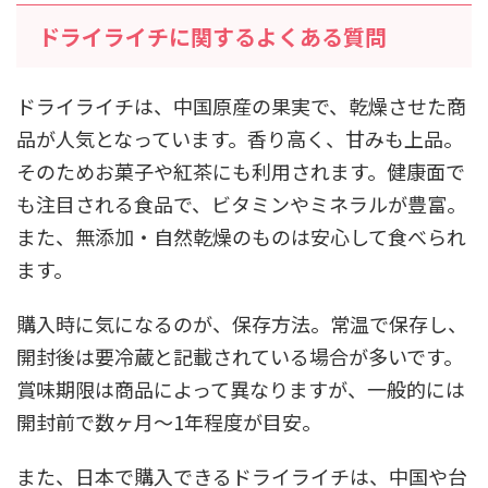
ドライライチに関するよくある質問
ドライライチは、中国原産の果実で、乾燥させた商
品が人気となっています。香り高く、甘みも上品。
そのためお菓子や紅茶にも利用されます。健康面で
も注目される食品で、ビタミンやミネラルが豊富。
また、無添加・自然乾燥のものは安心して食べられ
ます。
購入時に気になるのが、保存方法。常温で保存し、
開封後は要冷蔵と記載されている場合が多いです。
賞味期限は商品によって異なりますが、一般的には
開封前で数ヶ月～1年程度が目安。
また、日本で購入できるドライライチは、中国や台