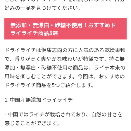
好みの一品を見つけてください。
無添加・無漂白・砂糖不使用！おすすめド
ライライチ商品5選
ドライライチは健康志向の方に人気のある乾燥果物
で、香りが高く爽やかな味わいが特徴です。特に無
添加・無漂白・砂糖不使用の商品は、ライチ本来の
風味を楽しむことができます。今回は、おすすめの
ドライライチ商品を5つご紹介します。
1. 中国産無添加ドライライチ
- 中国ではライチが栽培されており、自然の甘さを
感じることができます。