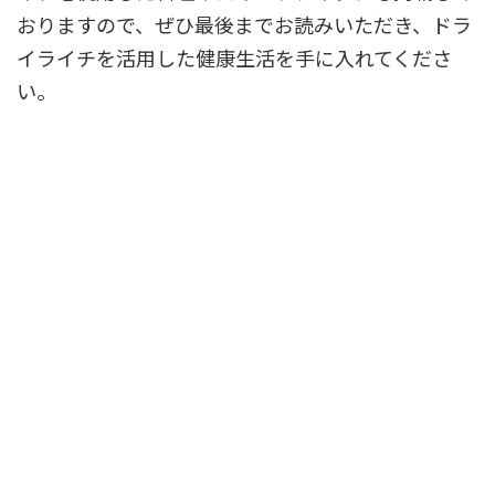
おりますので、ぜひ最後までお読みいただき、ドラ
イライチを活用した健康生活を手に入れてくださ
い。