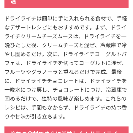
選
ドライライチは簡単に手に入れられる食材で、手軽
なデザートレシピにもおすすめです。まず、ドライ
ライチクリームチーズムースは、ドライライチを一
晩ひたした後、クリームチーズと混ぜ、冷蔵庫で冷
やし固めるだけ。次に、ドライライチヨーグルトパ
フェは、ドライライチを切ってヨーグルトに混ぜ、
フルーツやグラノーラと重ねるだけで完成。最後
に、ドライライチチョコレートは、ドライライチを
一晩水につけ戻し、チョコレートにつけ、冷蔵庫で
固めるだけで、独特の風味が楽しめます。これらの
レシピは、手間もかからず、ドライライチの持つ香
りや甘味が引き立ちます。