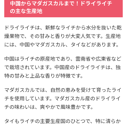
中国からマダガスカルまで！ドライライチ
の主な生産地
ドライライチは、新鮮なライチから水分を抜いた乾
燥果物で、その甘みと香りが大変人気です。生産地
には、中国やマダガスカル、タイなどがあります。
中国はライチの原産地であり、雲南省や広東省など
で栽培されています。中国産のドライライチは、独
特の甘みと上品な香りが特徴です。
マダガスカルでは、自然の恵みを受けて育ったライ
チを使用しています。マダガスカル産のドライライ
チの味わいは、爽やかで風味豊かです。
タイもライチの主要生産国のひとつで、特に清らか