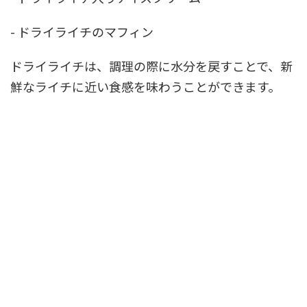
- ドライライチのマフィン
ドライライチは、調理の際に水分を戻すことで、新
鮮なライチに近い食感を味わうことができます。