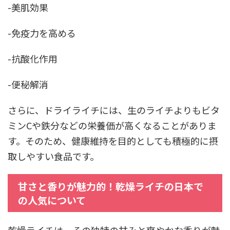
-美肌効果
-免疫力を高める
-抗酸化作用
-便秘解消
さらに、ドライライチには、生のライチよりもビタ
ミンCや鉄分などの栄養価が高くなることがありま
す。そのため、健康維持を目的としても積極的に摂
取しやすい食品です。
甘さと香りが魅力的！乾燥ライチの日本で
の人気について
乾燥ライチは、その独特の甘みと爽やかな香りが魅