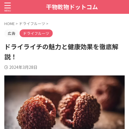
干物乾物ドットコム
HOME
>
ドライフルーツ
>
広告
ドライフルーツ
ドライライチの魅力と健康効果を徹底解
説！
2024年3月28日