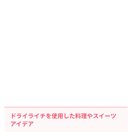
ドライライチを使用した料理やスイーツ
アイデア