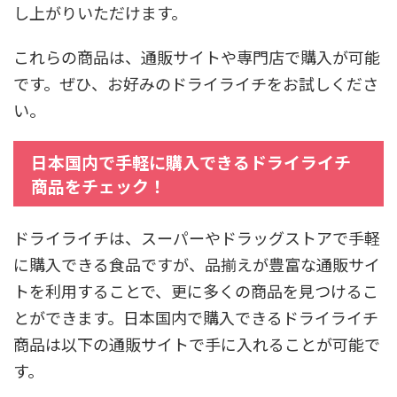
し上がりいただけます。
これらの商品は、通販サイトや専門店で購入が可能
です。ぜひ、お好みのドライライチをお試しくださ
い。
日本国内で手軽に購入できるドライライチ
商品をチェック！
ドライライチは、スーパーやドラッグストアで手軽
に購入できる食品ですが、品揃えが豊富な通販サイ
トを利用することで、更に多くの商品を見つけるこ
とができます。日本国内で購入できるドライライチ
商品は以下の通販サイトで手に入れることが可能で
す。