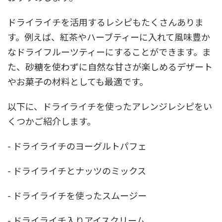
ドライライチを活用するレシピもたくさんありま
す。例えば、紅茶やハーブティーに入れて風味豊か
なドライフルーツティーにすることができます。ま
た、砂糖を使わずに自然な甘さが楽しめるデザート
やお菓子の材料としても最適です。
以下に、ドライライチを使ったアレンジレシピをい
くつかご紹介します。
- ドライライチのヨーグルトパフェ
- ドライライチとナッツのミックス
- ドライライチを使ったスムージー
- ドライライチ入りアイスクリーム