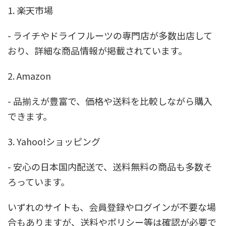
1. 楽天市場
- ライチやドライフルーツの専門店が多数出店して
おり、詳細な商品情報が掲載されています。
2. Amazon
- 品揃えが豊富で、価格や送料を比較しながら購入
できます。
3. Yahoo!ショッピング
- 安心の日本国内配送で、送料無料の商品も多数そ
ろっています。
いずれのサイトも、会員登録やログインが不要な場
合もありますが、送料やポリシー等は確認が必要で