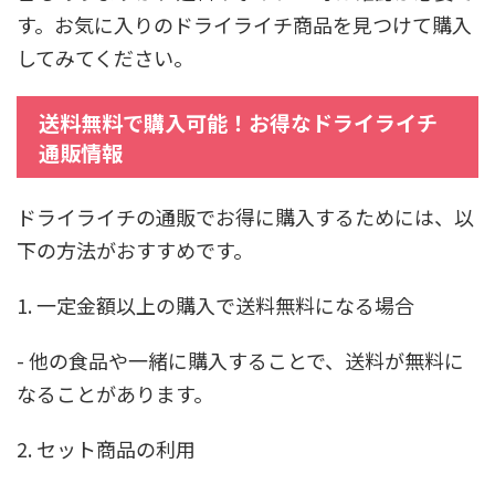
す。お気に入りのドライライチ商品を見つけて購入
してみてください。
送料無料で購入可能！お得なドライライチ
通販情報
ドライライチの通販でお得に購入するためには、以
下の方法がおすすめです。
1. 一定金額以上の購入で送料無料になる場合
- 他の食品や一緒に購入することで、送料が無料に
なることがあります。
2. セット商品の利用