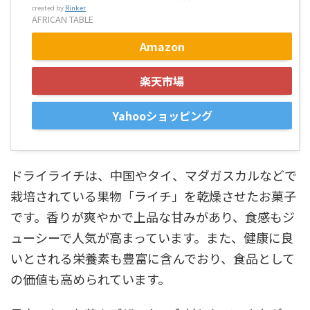
created by
Rinker
AFRICAN TABLE
Amazon
楽天市場
Yahooショッピング
ドライライチは、中国やタイ、マダガスカルなどで
栽培されている果物「ライチ」を乾燥させたお菓子
です。香りが爽やかで上品な甘みがあり、食感もジ
ューシーで人気が高まっています。また、健康に良
いとされる栄養素も豊富に含んでおり、食品として
の価値も高められています。