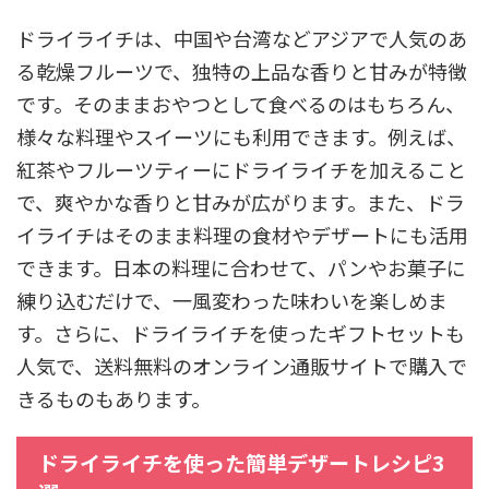
ドライライチは、中国や台湾などアジアで人気のあ
る乾燥フルーツで、独特の上品な香りと甘みが特徴
です。そのままおやつとして食べるのはもちろん、
様々な料理やスイーツにも利用できます。例えば、
紅茶やフルーツティーにドライライチを加えること
で、爽やかな香りと甘みが広がります。また、ドラ
イライチはそのまま料理の食材やデザートにも活用
できます。日本の料理に合わせて、パンやお菓子に
練り込むだけで、一風変わった味わいを楽しめま
す。さらに、ドライライチを使ったギフトセットも
人気で、送料無料のオンライン通販サイトで購入で
きるものもあります。
ドライライチを使った簡単デザートレシピ3