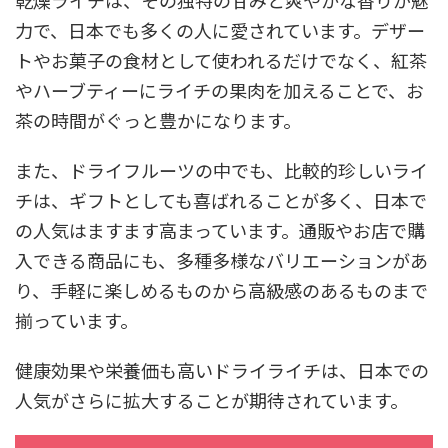
力で、日本でも多くの人に愛されています。デザー
トやお菓子の食材として使われるだけでなく、紅茶
やハーブティーにライチの果肉を加えることで、お
茶の時間がぐっと豊かになります。
また、ドライフルーツの中でも、比較的珍しいライ
チは、ギフトとしても喜ばれることが多く、日本で
の人気はますます高まっています。通販やお店で購
入できる商品にも、多種多様なバリエーションがあ
り、手軽に楽しめるものから高級感のあるものまで
揃っています。
健康効果や栄養価も高いドライライチは、日本での
人気がさらに拡大することが期待されています。