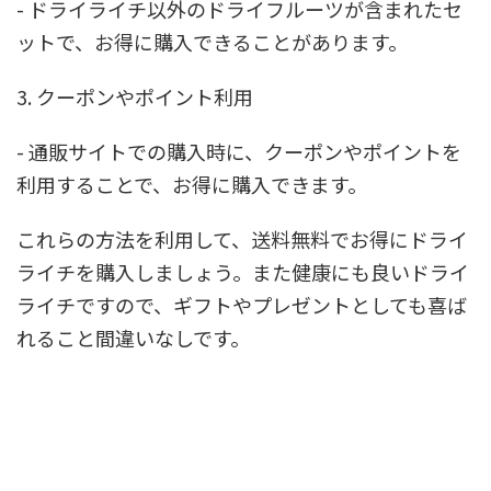
- ドライライチ以外のドライフルーツが含まれたセ
ットで、お得に購入できることがあります。
3. クーポンやポイント利用
- 通販サイトでの購入時に、クーポンやポイントを
利用することで、お得に購入できます。
これらの方法を利用して、送料無料でお得にドライ
ライチを購入しましょう。また健康にも良いドライ
ライチですので、ギフトやプレゼントとしても喜ば
れること間違いなしです。