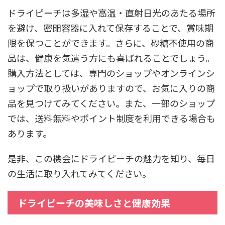
ドライピーチは多湿や高温・直射日光のあたる場所
を避け、密閉容器に入れて保存することで、賞味期
限を保つことができます。さらに、砂糖不使用の商
品は、健康を気遣う方にも喜ばれることでしょう。
購入方法としては、専門のショップやオンラインシ
ョップで取り扱いがありますので、お気に入りの商
品を見つけてみてください。また、一部のショップ
では、送料無料やポイント制度を利用できる場合も
あります。
是非、この機会にドライピーチの魅力を知り、毎日
の生活に取り入れてみてください。
ドライピーチの美味しさと健康効果