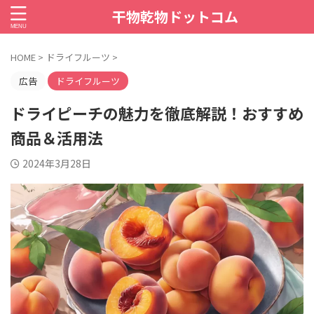
干物乾物ドットコム
HOME
>
ドライフルーツ
>
広告
ドライフルーツ
ドライピーチの魅力を徹底解説！おすすめ
商品＆活用法
2024年3月28日