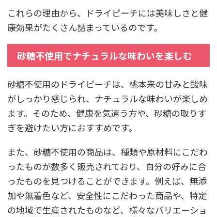
これらの理由から、ドライピーチには美味しさと健
康効果がたくさん詰まっているのです。
砂糖不使用でナチュラルな味わいを楽しむ
砂糖不使用のドライピーチは、桃本来の甘みと酸味
がしっかり感じられ、ナチュラルな味わいが楽しめ
ます。そのため、健康を気遣う方や、砂糖の取りす
ぎを避けたい方におすすめです。
また、砂糖不使用の商品は、種類や原材料にこだわ
ったものが数多く販売されており、自分の好みに合
ったものを見つけることができます。例えば、無添
加や無着色など、安全性にこだわった商品や、特定
の地域で生産されたものなど、様々なバリエーショ