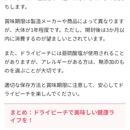
ちします。
賞味期限は製造メーカーや商品によって異なります
が、大体が1年程度です。ただし、開封後は3か月以
内に消費するのが望ましいとされています。
また、ドライピーチには亜硫酸塩が使用されること
がありますが、アレルギーがある方は、無添加のも
のを選ぶことが大切です。
適切な保存方法と賞味期限に注意して、安心してド
ライピーチを楽しんでください。
まとめ：ドライピーチで美味しい健康ラ
イフを！