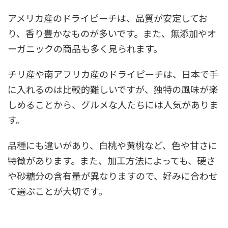
アメリカ産のドライピーチは、品質が安定してお
り、香り豊かなものが多いです。また、無添加やオ
ーガニックの商品も多く見られます。
チリ産や南アフリカ産のドライピーチは、日本で手
に入れるのは比較的難しいですが、独特の風味が楽
しめることから、グルメな人たちには人気がありま
す。
品種にも違いがあり、白桃や黄桃など、色や甘さに
特徴があります。また、加工方法によっても、硬さ
や砂糖分の含有量が異なりますので、好みに合わせ
て選ぶことが大切です。