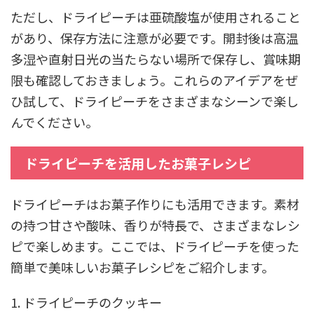
ただし、ドライピーチは亜硫酸塩が使用されること
があり、保存方法に注意が必要です。開封後は高温
多湿や直射日光の当たらない場所で保存し、賞味期
限も確認しておきましょう。これらのアイデアをぜ
ひ試して、ドライピーチをさまざまなシーンで楽し
んでください。
ドライピーチを活用したお菓子レシピ
ドライピーチはお菓子作りにも活用できます。素材
の持つ甘さや酸味、香りが特長で、さまざまなレシ
ピで楽しめます。ここでは、ドライピーチを使った
簡単で美味しいお菓子レシピをご紹介します。
1. ドライピーチのクッキー