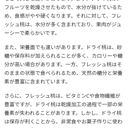
フルーツを乾燥させたもので、水分が抜けているた
め、食感がやや硬くなります。それに対して、フレ
ッシュ桃は、水分が多く含まれており、果肉がジュ
ーシーで柔らかいです。
また、栄養面でも違いがあります。ドライ桃は、砂
糖や保存料が加えられることが多く、カロリーや糖
分が高い場合があります。一方、フレッシュ桃はそ
のままの状態で食べられるため、天然の糖分と栄養
素が豊富に含まれています。
さらに、フレッシュ桃は、ビタミンCや食物繊維が
豊富ですが、ドライ桃は乾燥加工の過程で一部の栄
養素が失われることがあります。しかし、ドライ桃
は保存が利くことから、非常食やお菓子作りに使わ