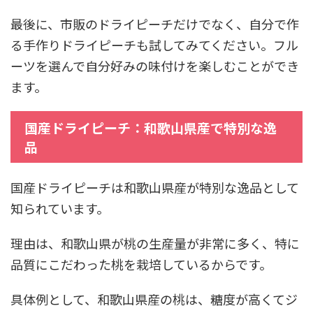
最後に、市販のドライピーチだけでなく、自分で作
る手作りドライピーチも試してみてください。フル
ーツを選んで自分好みの味付けを楽しむことができ
ます。
国産ドライピーチ：和歌山県産で特別な逸
品
国産ドライピーチは和歌山県産が特別な逸品として
知られています。
理由は、和歌山県が桃の生産量が非常に多く、特に
品質にこだわった桃を栽培しているからです。
具体例として、和歌山県産の桃は、糖度が高くてジ