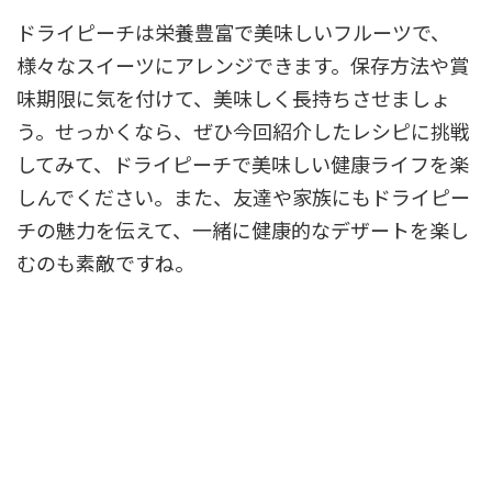
ドライピーチは栄養豊富で美味しいフルーツで、
様々なスイーツにアレンジできます。保存方法や賞
味期限に気を付けて、美味しく長持ちさせましょ
う。せっかくなら、ぜひ今回紹介したレシピに挑戦
してみて、ドライピーチで美味しい健康ライフを楽
しんでください。また、友達や家族にもドライピー
チの魅力を伝えて、一緒に健康的なデザートを楽し
むのも素敵ですね。