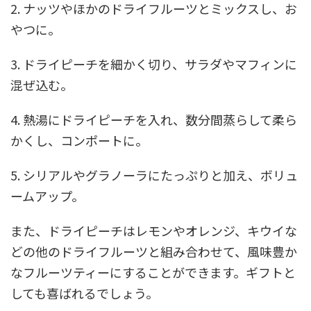
2. ナッツやほかのドライフルーツとミックスし、お
やつに。
3. ドライピーチを細かく切り、サラダやマフィンに
混ぜ込む。
4. 熱湯にドライピーチを入れ、数分間蒸らして柔ら
かくし、コンポートに。
5. シリアルやグラノーラにたっぷりと加え、ボリュ
ームアップ。
また、ドライピーチはレモンやオレンジ、キウイな
どの他のドライフルーツと組み合わせて、風味豊か
なフルーツティーにすることができます。ギフトと
しても喜ばれるでしょう。