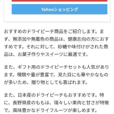
Yahooショッピング
おすすめのドライピーチ商品をご紹介します。ま
ず、無添加や無着色の商品は、健康志向の方におす
すめです。それに対して、砂糖や味付けがされた商
品は、お菓子作りやスイーツに最適です。
また、ギフト用のドライピーチセットも人気があり
ます。種類や量が豊富で、見た目にも華やかなもの
が多いため、贈り物としても喜ばれます。
また、日本産のドライピーチもおすすめです。特
に、長野県産のももは、瑞々しい果肉と甘さが特徴
で、風味豊かなドライフルーツが楽しめます。