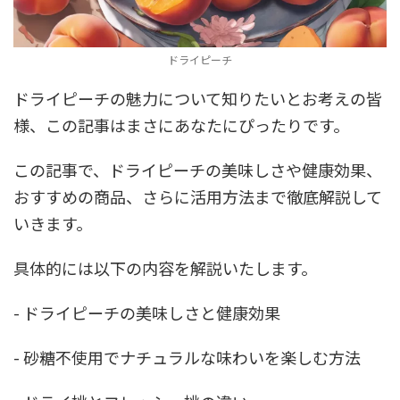
ドライピーチ
ドライピーチの魅力について知りたいとお考えの皆
様、この記事はまさにあなたにぴったりです。
この記事で、ドライピーチの美味しさや健康効果、
おすすめの商品、さらに活用方法まで徹底解説して
いきます。
具体的には以下の内容を解説いたします。
- ドライピーチの美味しさと健康効果
- 砂糖不使用でナチュラルな味わいを楽しむ方法