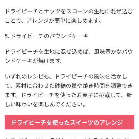
ドライピーチとナッツをスコーンの生地に混ぜ込む
ことで、アレンジが簡単に楽しめます。
5. ドライピーチのパウンドケーキ
ドライピーチを生地に混ぜ込めば、風味豊かなパウ
ンドケーキが焼けます。
いずれのレシピも、ドライピーチの風味を活かし
て、素材に合わせた砂糖の量や焼き時間を調整でき
ます。ドライピーチを使ったお菓子に挑戦して、新
しい味わいを楽しんでください。
ドライピーチを使ったスイーツのアレンジ