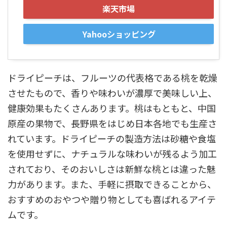
楽天市場
Yahooショッピング
ドライピーチは、フルーツの代表格である桃を乾燥
させたもので、香りや味わいが濃厚で美味しい上、
健康効果もたくさんあります。桃はもともと、中国
原産の果物で、長野県をはじめ日本各地でも生産さ
れています。ドライピーチの製造方法は砂糖や食塩
を使用せずに、ナチュラルな味わいが残るよう加工
されており、そのおいしさは新鮮な桃とは違った魅
力があります。また、手軽に摂取できることから、
おすすめのおやつや贈り物としても喜ばれるアイテ
ムです。