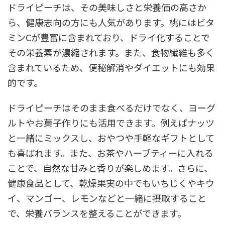
ドライピーチは、その美味しさと栄養価の高さか
ら、健康志向の方にも人気があります。桃にはビタ
ミンCが豊富に含まれており、ドライ化することで
その栄養素が濃縮されます。また、食物繊維も多く
含まれているため、便秘解消やダイエットにも効果
的です。
ドライピーチはそのまま食べるだけでなく、ヨーグ
ルトやお菓子作りにも活用できます。例えばナッツ
と一緒にミックスし、おやつや手軽なギフトとして
も喜ばれます。また、お茶やハーブティーに入れる
ことで、自然な甘みと香りが楽しめます。さらに、
健康食品として、乾燥果実の中でもいちじくやキウ
イ、マンゴー、レモンなどと一緒に摂取すること
で、栄養バランスを整えることができます。