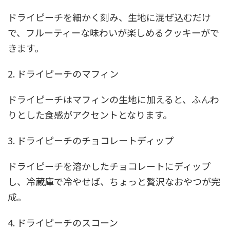
ドライピーチを細かく刻み、生地に混ぜ込むだけ
で、フルーティーな味わいが楽しめるクッキーがで
きます。
2. ドライピーチのマフィン
ドライピーチはマフィンの生地に加えると、ふんわ
りとした食感がアクセントとなります。
3. ドライピーチのチョコレートディップ
ドライピーチを溶かしたチョコレートにディップ
し、冷蔵庫で冷やせば、ちょっと贅沢なおやつが完
成。
4. ドライピーチのスコーン