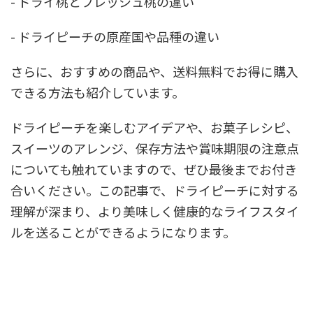
- ドライ桃とフレッシュ桃の違い
- ドライピーチの原産国や品種の違い
さらに、おすすめの商品や、送料無料でお得に購入
できる方法も紹介しています。
ドライピーチを楽しむアイデアや、お菓子レシピ、
スイーツのアレンジ、保存方法や賞味期限の注意点
についても触れていますので、ぜひ最後までお付き
合いください。この記事で、ドライピーチに対する
理解が深まり、より美味しく健康的なライフスタイ
ルを送ることができるようになります。