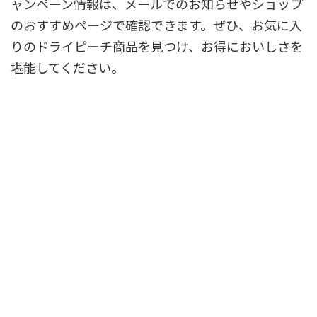
ャンペーン情報は、メールでのお知らせやショップ
のおすすめページで確認できます。ぜひ、お気に入
りのドライピーチ商品を見つけ、お得においしさを
堪能してください。