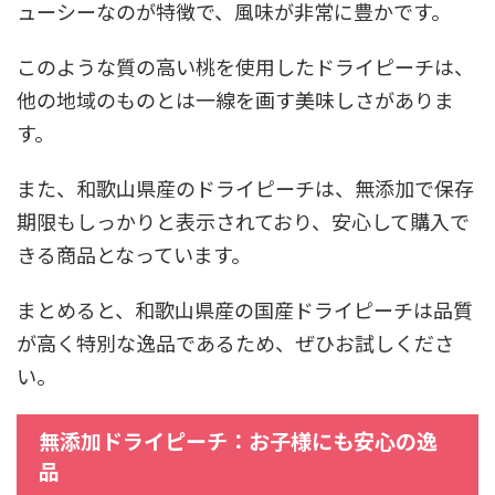
ューシーなのが特徴で、風味が非常に豊かです。
このような質の高い桃を使用したドライピーチは、
他の地域のものとは一線を画す美味しさがありま
す。
また、和歌山県産のドライピーチは、無添加で保存
期限もしっかりと表示されており、安心して購入で
きる商品となっています。
まとめると、和歌山県産の国産ドライピーチは品質
が高く特別な逸品であるため、ぜひお試しくださ
い。
無添加ドライピーチ：お子様にも安心の逸
品