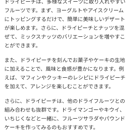
ドライピーチは、多様なスイーツに取り入れやすい
フルーツです。まず、ヨーグルトやアイスクリーム
にトッピングするだけで、簡単に美味しいデザート
が楽しめます。さらに、ドライピーチとナッツを混
ぜて、ミックスナッツのバリエーションを増やすこ
とができます。
また、ドライピーチを刻んでお菓子やケーキの生地
に加えることで、風味と食感が豊かになります。例
えば、マフィンやクッキーのレシピにドライピーチ
を加えて、アレンジを楽しむことができます。
さらに、ドライピーチは、他のドライフルーツとの
組み合わせも抜群です。ドライマンゴーやキウイ、
いちじくなどと一緒に、フルーツサラダやパウンド
ケーキを作ってみるのもおすすめです。