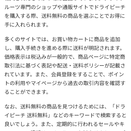
ルーツ専門のショップや通販サイトでドライピーチ
を購入する際、送料無料の商品を選ぶことでお得に
手に入れられます。
多くのサイトでは、お買い物カートに商品を追加
し、購入手続きを進める際に送料が明記されます。
価格表示は税込みが一般的で、商品ページに特定商
取引法に基づく表記や配送・送料ポリシーが記載さ
れています。また、会員登録をすることで、ポイン
トの利用やマイページから過去の取引内容を確認す
ることができます。
なお、送料無料の商品を見つけるためには、「ドラ
イピーチ 送料無料」などのキーワードで検索すると
良いでしょう。また、定期的に行われるセールやキ