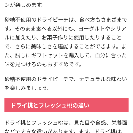
ンが楽しめます。
砂糖不使用のドライピーチは、食べ方もさまざまで
す。そのまま食べる以外にも、ヨーグルトやシリア
ルに加えたり、お菓子作りに使用したりすること
で、さらに美味しさを堪能することができます。ま
た、試しにギフトセットを購入して、自分に合った
味を見つけるのもおすすめです。
砂糖不使用のドライピーチで、ナチュラルな味わい
を楽しみましょう。
ドライ桃とフレッシュ桃の違い
ドライ桃とフレッシュ桃は、見た目や食感、栄養面
などで大きな違いがあります。ます、ドライ桃は、