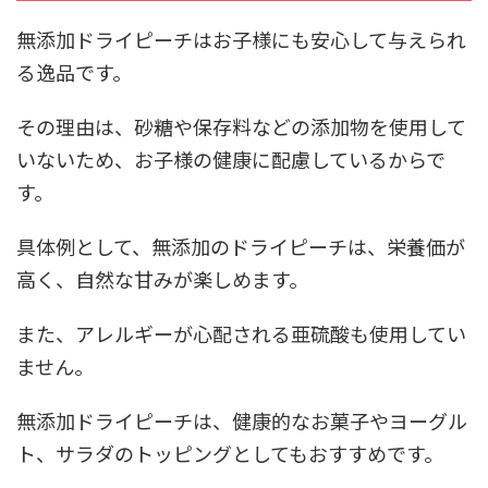
無添加ドライピーチはお子様にも安心して与えられ
る逸品です。
その理由は、砂糖や保存料などの添加物を使用して
いないため、お子様の健康に配慮しているからで
す。
具体例として、無添加のドライピーチは、栄養価が
高く、自然な甘みが楽しめます。
また、アレルギーが心配される亜硫酸も使用してい
ません。
無添加ドライピーチは、健康的なお菓子やヨーグル
ト、サラダのトッピングとしてもおすすめです。