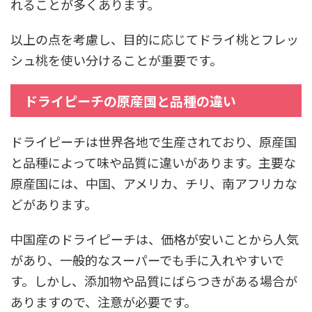
れることが多くあります。
以上の点を考慮し、目的に応じてドライ桃とフレッ
シュ桃を使い分けることが重要です。
ドライピーチの原産国と品種の違い
ドライピーチは世界各地で生産されており、原産国
と品種によって味や品質に違いがあります。主要な
原産国には、中国、アメリカ、チリ、南アフリカな
どがあります。
中国産のドライピーチは、価格が安いことから人気
があり、一般的なスーパーでも手に入れやすいで
す。しかし、添加物や品質にばらつきがある場合が
ありますので、注意が必要です。