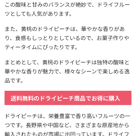
この酸味と甘みのバランスが絶妙で、ドライフルー
ツとしても人気があります。
また、黄桃のドライピーチは、華やかな香りがあ
り、食感もしっとりとしているので、お菓子作りや
ティータイムにぴったりです。
まとめとして、黄桃のドライピーチは独特の酸味と
華やかな香りが魅力で、様々なシーンで楽しめる逸
品です。
送料無料のドライピーチ商品でお得に購入
ドライピーチは、栄養豊富で香り高いフルーツの一
つです。長野県や中国など、さまざまな原産地から
輸入されたものが市場に出回っています。ドライフ