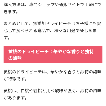
購入方法は、専門ショップや通販サイトで手軽にで
きます。
まとめとして、無添加ドライピーチはお子様にも安
心して食べられる逸品で、様々な用途で楽しめま
す。
黄桃のドライピーチ：華やかな香りと独特
の酸味
黄桃のドライピーチは、華やかな香りと独特の酸味
が特徴です。
黄桃は、白桃や紅桃と比べ酸味が強く、独特の風味
があります。