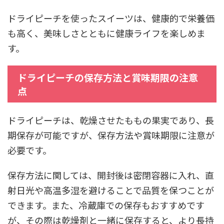
ドライピーチを使ったスイーツは、健康的で栄養価
も高く、美味しさとともに健康ライフを楽しめま
す。
ドライピーチの保存方法と賞味期限の注意
点
ドライピーチは、乾燥させたももの果実であり、長
期保存が可能ですが、保存方法や賞味期限に注意が
必要です。
保存方法に関しては、開封後は密閉容器に入れ、直
射日光や高温多湿を避けることで品質を保つことが
できます。また、冷蔵庫での保存もおすすめです
が、その際は乾燥剤と一緒に保存すると、より長持