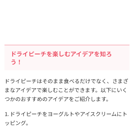
ドライピーチを楽しむアイデアを知ろ
う！
ドライピーチはそのまま食べるだけでなく、さまざ
まなアイデアで楽しむことができます。以下にいく
つかのおすすめのアイデアをご紹介します。
1. ドライピーチをヨーグルトやアイスクリームにト
ッピング。