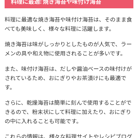
料理に最適: 焼き海苔や味付け海苔
料理に最適な焼き海苔や味付け海苔は、そのまま食
べても美味しく、様々な料理に活躍します。
焼き海苔は味がしっかりとしたものが人気で、ラー
メンの具や和え物に使用されることが多いです。
また、味付け海苔は、だしや醤油ベースの味付けが
されているため、おにぎりやお茶漬けにも最適で
す。
さらに、乾燥海苔は簡単に刻んで使用することがで
きるので、粉末状にして料理に加えたり、おにぎり
の中に入れることも可能です。
これらの情報は、様々な料理サイトやレシピブログ