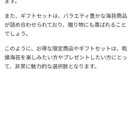
ます。
また、ギフトセットは、バラエティ豊かな海苔商品
が詰め合わせられており、贈り物にも喜ばれること
でしょう。
このように、お得な限定商品やギフトセットは、乾
燥海苔を楽しみたい方やプレゼントしたい方にとっ
て、非常に魅力的な選択肢となります。