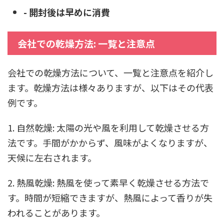
- 開封後は早めに消費
会社での乾燥方法: 一覧と注意点
会社での乾燥方法について、一覧と注意点を紹介し
ます。乾燥方法は様々ありますが、以下はその代表
例です。
1. 自然乾燥: 太陽の光や風を利用して乾燥させる方
法です。手間がかからず、風味がよくなりますが、
天候に左右されます。
2. 熱風乾燥: 熱風を使って素早く乾燥させる方法で
す。時間が短縮できますが、熱風によって香りが失
われることがあります。