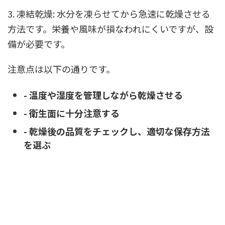
3. 凍結乾燥: 水分を凍らせてから急速に乾燥させる
方法です。栄養や風味が損なわれにくいですが、設
備が必要です。
注意点は以下の通りです。
- 温度や湿度を管理しながら乾燥させる
- 衛生面に十分注意する
- 乾燥後の品質をチェックし、適切な保存方法
を選ぶ