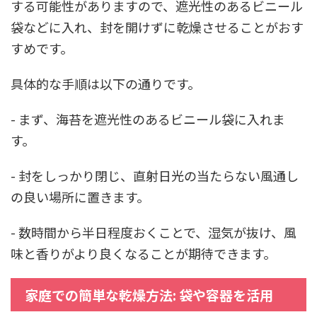
する可能性がありますので、遮光性のあるビニール
袋などに入れ、封を開けずに乾燥させることがおす
すめです。
具体的な手順は以下の通りです。
- まず、海苔を遮光性のあるビニール袋に入れま
す。
- 封をしっかり閉じ、直射日光の当たらない風通し
の良い場所に置きます。
- 数時間から半日程度おくことで、湿気が抜け、風
味と香りがより良くなることが期待できます。
家庭での簡単な乾燥方法: 袋や容器を活用