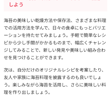
しよう
海苔の美味しい乾燥方法や保存法、さまざまな料理
での活用方法を学んで、日々の食卓にもっとバリエ
ーションを持たせてみましょう。手軽で簡単なレシ
ピから少し手間がかかるものまで、幅広くチャレン
ジしてみることで、新しい発見や美味しい組み合わ
せを見つけることができます。
次は、自分だけのオリジナルレシピを考案したり、
友人や家族に海苔料理を披露するのも良いでしょ
う。楽しみながら海苔を活用し、さらに美味しい料
理を作り出しましょう。