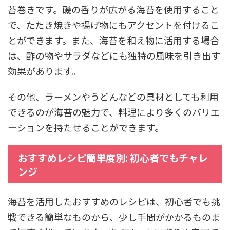
苔巻きです。磯の香りが広がる海苔を使用すること
で、たたき焼きや揚げ物にもアクセントを付けるこ
とができます。また、海苔を和え物に活用する場合
は、酢の物やサラダなどにも独特の風味を引き出す
効果があります。
その他、ラーメンやうどんなどの具材としても利用
できるのが海苔の魅力で、料理により多くのバリエ
ーションを持たせることができます。
おすすめレシピ簡単度別: 初心者でもチャレ
ンジ
海苔を活用したおすすめのレシピは、初心者でも挑
戦できる簡単なものから、少し手間がかかるものま