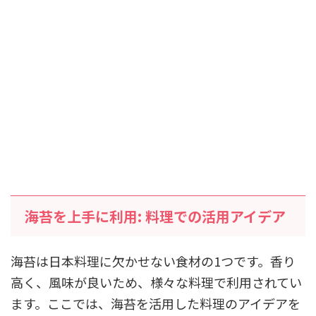
海苔を上手に利用: 料理での活用アイデア
海苔は日本料理に欠かせない食材の1つです。香り
高く、風味が良いため、様々な料理で利用されてい
ます。ここでは、海苔を活用した料理のアイデアを