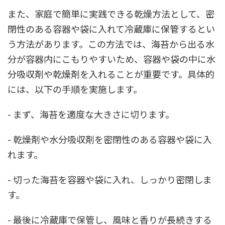
また、家庭で簡単に実践できる乾燥方法として、密
閉性のある容器や袋に入れて冷蔵庫に保管するとい
う方法があります。この方法では、海苔から出る水
分が容器内にこもりやすいため、容器や袋の中に水
分吸収剤や乾燥剤を入れることが重要です。具体的
には、以下の手順を実施します。
- まず、海苔を適度な大きさに切ります。
- 乾燥剤や水分吸収剤を密閉性のある容器や袋に入
れます。
- 切った海苔を容器や袋に入れ、しっかり密閉しま
す。
- 最後に冷蔵庫で保管し、風味と香りが長続きする