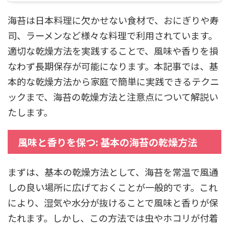
海苔は日本料理に欠かせない食材で、おにぎりや寿
司、ラーメンなど様々な料理で利用されています。
適切な乾燥方法を実践することで、風味や香りを損
なわず長期保存が可能になります。本記事では、基
本的な乾燥方法から家庭で簡単に実践できるテクニ
ックまで、海苔の乾燥方法と注意点について解説い
たします。
風味と香りを保つ: 基本の海苔の乾燥方法
まずは、基本の乾燥方法として、海苔を常温で風通
しの良い場所に広げておくことが一般的です。これ
により、湿気や水分が抜けることで風味と香りが保
たれます。しかし、この方法では虫やホコリが付着