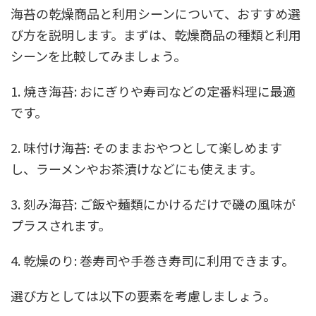
海苔の乾燥商品と利用シーンについて、おすすめ選
び方を説明します。まずは、乾燥商品の種類と利用
シーンを比較してみましょう。
1. 焼き海苔: おにぎりや寿司などの定番料理に最適
です。
2. 味付け海苔: そのままおやつとして楽しめます
し、ラーメンやお茶漬けなどにも使えます。
3. 刻み海苔: ご飯や麺類にかけるだけで磯の風味が
プラスされます。
4. 乾燥のり: 巻寿司や手巻き寿司に利用できます。
選び方としては以下の要素を考慮しましょう。