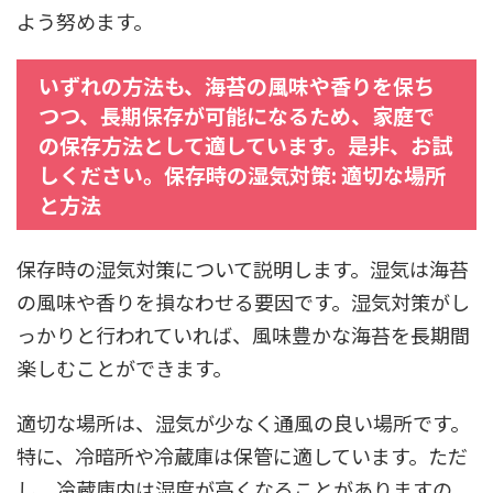
よう努めます。
いずれの方法も、海苔の風味や香りを保ち
つつ、長期保存が可能になるため、家庭で
の保存方法として適しています。是非、お試
しください。保存時の湿気対策: 適切な場所
と方法
保存時の湿気対策について説明します。湿気は海苔
の風味や香りを損なわせる要因です。湿気対策がし
っかりと行われていれば、風味豊かな海苔を長期間
楽しむことができます。
適切な場所は、湿気が少なく通風の良い場所です。
特に、冷暗所や冷蔵庫は保管に適しています。ただ
し、冷蔵庫内は湿度が高くなることがありますの