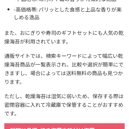
-高価格帯: パリッとした食感と上品な香りが楽
しめる逸品
また、おにぎりや寿司のギフトセットにも人気の乾
燥海苔が利用されています。
通販サイトでは、検索キーワードによって幅広い乾
燥海苔商品が一覧表示され、比較や選択が簡単にで
きますし、場合によっては送料無料の商品も見つか
ります。
ただし、乾燥海苔は湿気に弱いため、保存する際は
密閉容器に入れて冷蔵庫で保管することがおすすめ
です。