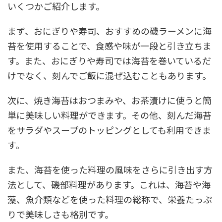
いくつかご紹介します。
まず、おにぎりや寿司、おすすめの磯ラーメンに海
苔を使用することで、食感や味が一段と引き立ちま
す。また、おにぎりや寿司では海苔を巻いているだ
けでなく、刻んでご飯に混ぜ込むこともあります。
次に、焼き海苔はおつまみや、お茶漬けに使うと簡
単に美味しい料理ができます。その他、刻んだ海苔
をサラダやスープのトッピングとしても利用できま
す。
また、海苔を使った料理の風味をさらに引き出す方
法として、磯部料理があります。これは、海苔や海
藻、魚介類などを使った料理の総称で、栄養たっぷ
りで美味しさも格別です。