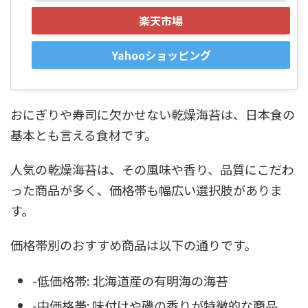
楽天市場
Yahooショッピング
おにぎりや寿司に欠かせない乾燥海苔は、日本食の
基本とも言える食材です。
人気の乾燥海苔は、その風味や香り、品質にこだわ
った商品が多く、価格帯も幅広い選択肢がありま
す。
価格帯別のおすすめ商品は以下の通りです。
-低価格帯: 北海道産の有明海の海苔
-中価格帯: 味付けや磯の香りが特徴的な商品