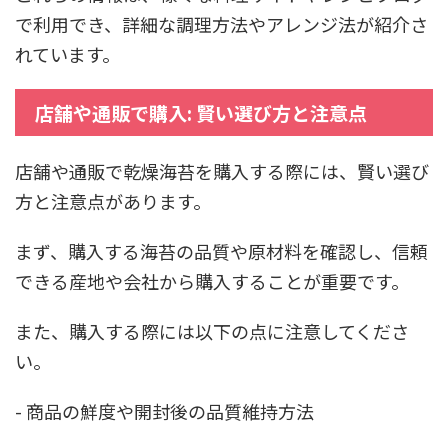
で利用でき、詳細な調理方法やアレンジ法が紹介さ
れています。
店舗や通販で購入: 賢い選び方と注意点
店舗や通販で乾燥海苔を購入する際には、賢い選び
方と注意点があります。
まず、購入する海苔の品質や原材料を確認し、信頼
できる産地や会社から購入することが重要です。
また、購入する際には以下の点に注意してくださ
い。
- 商品の鮮度や開封後の品質維持方法