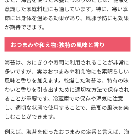
意識した家庭料理にも適しています。特に、寒い季
節には身体を温める効果があり、風邪予防にも効果
が期待できます。
おつまみや和え物: 独特の風味と香り
海苔は、おにぎりや寿司に利用されることが非常に
多いですが、実はおつまみや和え物にも素晴らしい
風味と香りを加えます。乾燥した海苔は、特有の味
わいと香りを引き出すために適切な方法で保存され
ることが重要です。冷蔵庫での保存や湿気に注意
し、適切な状態で使用することで、最高の風味を楽
しむことができます。
例えば、海苔を使ったおつまみの定番と言えば、海