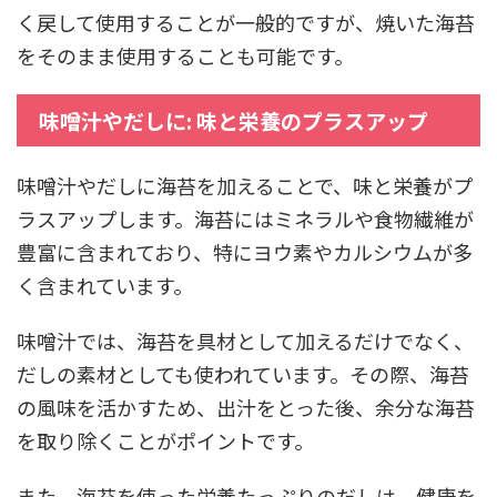
く戻して使用することが一般的ですが、焼いた海苔
をそのまま使用することも可能です。
味噌汁やだしに: 味と栄養のプラスアップ
味噌汁やだしに海苔を加えることで、味と栄養がプ
ラスアップします。海苔にはミネラルや食物繊維が
豊富に含まれており、特にヨウ素やカルシウムが多
く含まれています。
味噌汁では、海苔を具材として加えるだけでなく、
だしの素材としても使われています。その際、海苔
の風味を活かすため、出汁をとった後、余分な海苔
を取り除くことがポイントです。
また、海苔を使った栄養たっぷりのだしは、健康を