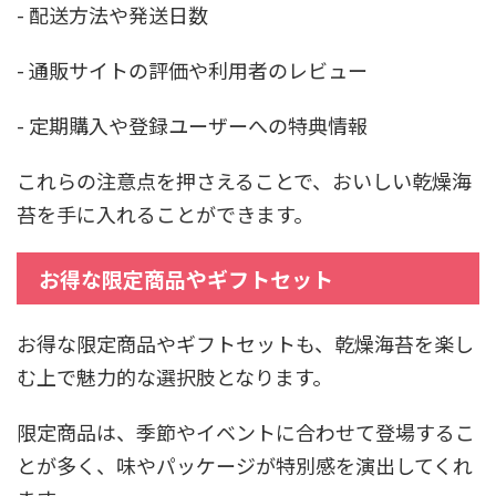
- 配送方法や発送日数
- 通販サイトの評価や利用者のレビュー
- 定期購入や登録ユーザーへの特典情報
これらの注意点を押さえることで、おいしい乾燥海
苔を手に入れることができます。
お得な限定商品やギフトセット
お得な限定商品やギフトセットも、乾燥海苔を楽し
む上で魅力的な選択肢となります。
限定商品は、季節やイベントに合わせて登場するこ
とが多く、味やパッケージが特別感を演出してくれ