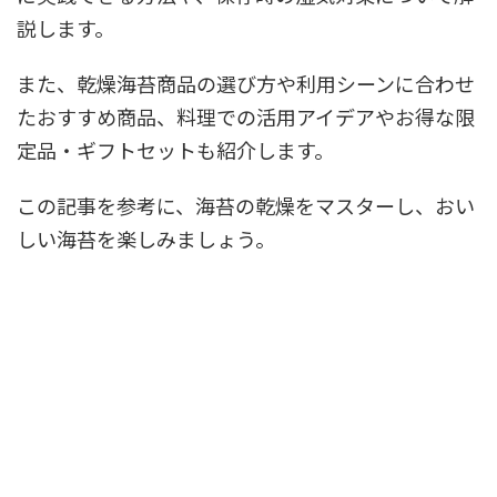
説します。
また、乾燥海苔商品の選び方や利用シーンに合わせ
たおすすめ商品、料理での活用アイデアやお得な限
定品・ギフトセットも紹介します。
この記事を参考に、海苔の乾燥をマスターし、おい
しい海苔を楽しみましょう。