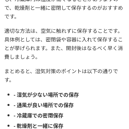
で、乾燥剤と一緒に密閉して保存するのがおすすめ
です。
適切な方法は、空気に触れずに保存することです。
具体例としては、密閉袋や容器に入れて保存するこ
とが挙げられます。また、開封後はなるべく早く消
費しましょう。
まとめると、湿気対策のポイントは以下の通りで
す。
- 湿気が少ない場所での保存
- 通風が良い場所での保存
- 冷蔵庫での密閉保存
- 乾燥剤と一緒に保存