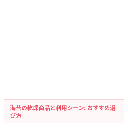
海苔の乾燥商品と利用シーン: おすすめ選
び方