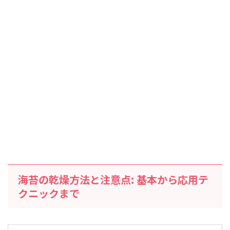
海苔の乾燥方法と注意点: 基本から応用テ
クニックまで