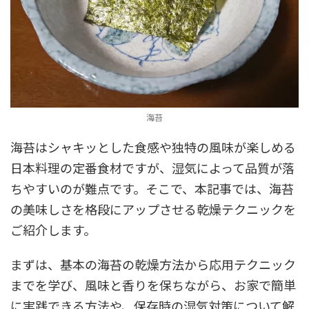
海苔
海苔はシャキッとした食感や独特の風味が楽しめる
日本料理の定番食材ですが、湿気によって品質が落
ちやすいのが難点です。そこで、本記事では、海苔
の美味しさを格段にアップさせる乾燥テクニックを
ご紹介します。
まずは、基本の海苔の乾燥方法から応用テクニック
までを学び、風味と香りを保ちながら、お家で簡単
に実践できる方法や、保存時の湿気対策について解