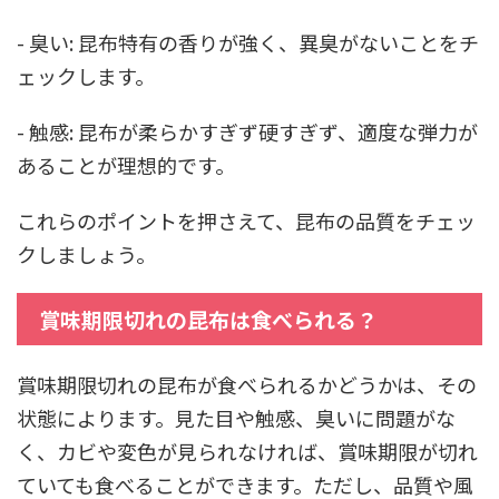
- 臭い: 昆布特有の香りが強く、異臭がないことをチ
ェックします。
- 触感: 昆布が柔らかすぎず硬すぎず、適度な弾力が
あることが理想的です。
これらのポイントを押さえて、昆布の品質をチェッ
クしましょう。
賞味期限切れの昆布は食べられる？
賞味期限切れの昆布が食べられるかどうかは、その
状態によります。見た目や触感、臭いに問題がな
く、カビや変色が見られなければ、賞味期限が切れ
ていても食べることができます。ただし、品質や風