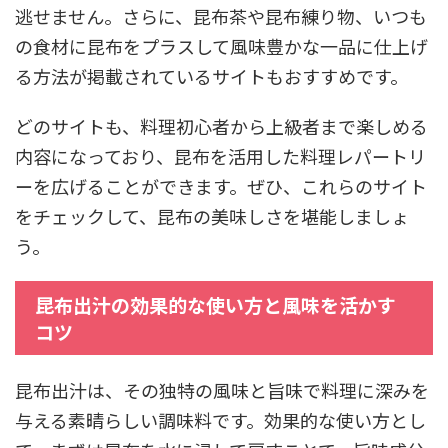
逃せません。さらに、昆布茶や昆布練り物、いつも
の食材に昆布をプラスして風味豊かな一品に仕上げ
る方法が掲載されているサイトもおすすめです。
どのサイトも、料理初心者から上級者まで楽しめる
内容になっており、昆布を活用した料理レパートリ
ーを広げることができます。ぜひ、これらのサイト
をチェックして、昆布の美味しさを堪能しましょ
う。
昆布出汁の効果的な使い方と風味を活かす
コツ
昆布出汁は、その独特の風味と旨味で料理に深みを
与える素晴らしい調味料です。効果的な使い方とし