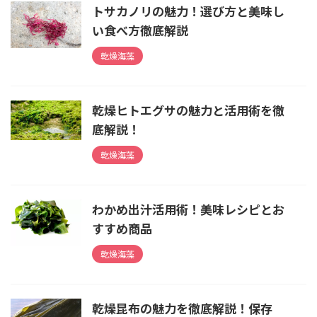
トサカノリの魅力！選び方と美味し
い食べ方徹底解説
乾燥海藻
乾燥ヒトエグサの魅力と活用術を徹
底解説！
乾燥海藻
わかめ出汁活用術！美味レシピとお
すすめ商品
乾燥海藻
乾燥昆布の魅力を徹底解説！保存