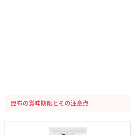
昆布の賞味期限とその注意点