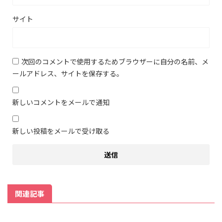
サイト
次回のコメントで使用するためブラウザーに自分の名前、メ
ールアドレス、サイトを保存する。
新しいコメントをメールで通知
新しい投稿をメールで受け取る
関連記事