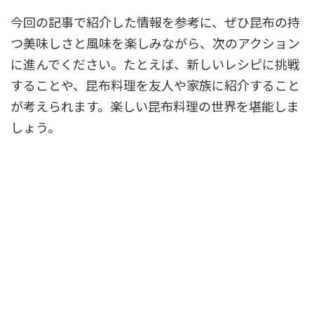
今回の記事で紹介した情報を参考に、ぜひ昆布の持
つ美味しさと風味を楽しみながら、次のアクション
に進んでください。たとえば、新しいレシピに挑戦
することや、昆布料理を友人や家族に紹介すること
が考えられます。楽しい昆布料理の世界を堪能しま
しょう。