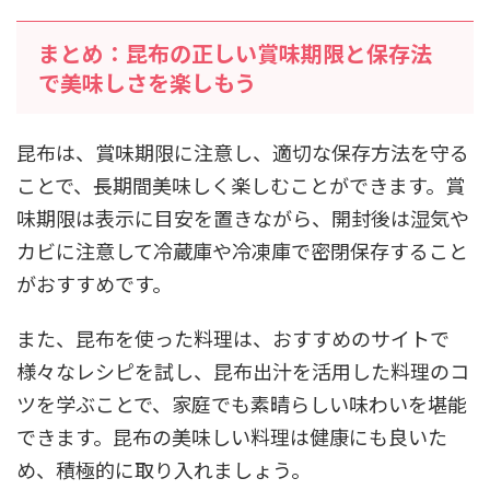
まとめ：昆布の正しい賞味期限と保存法
で美味しさを楽しもう
昆布は、賞味期限に注意し、適切な保存方法を守る
ことで、長期間美味しく楽しむことができます。賞
味期限は表示に目安を置きながら、開封後は湿気や
カビに注意して冷蔵庫や冷凍庫で密閉保存すること
がおすすめです。
また、昆布を使った料理は、おすすめのサイトで
様々なレシピを試し、昆布出汁を活用した料理のコ
ツを学ぶことで、家庭でも素晴らしい味わいを堪能
できます。昆布の美味しい料理は健康にも良いた
め、積極的に取り入れましょう。