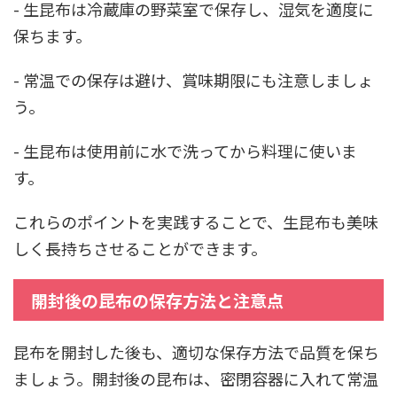
- 生昆布は冷蔵庫の野菜室で保存し、湿気を適度に
保ちます。
- 常温での保存は避け、賞味期限にも注意しましょ
う。
- 生昆布は使用前に水で洗ってから料理に使いま
す。
これらのポイントを実践することで、生昆布も美味
しく長持ちさせることができます。
開封後の昆布の保存方法と注意点
昆布を開封した後も、適切な保存方法で品質を保ち
ましょう。開封後の昆布は、密閉容器に入れて常温