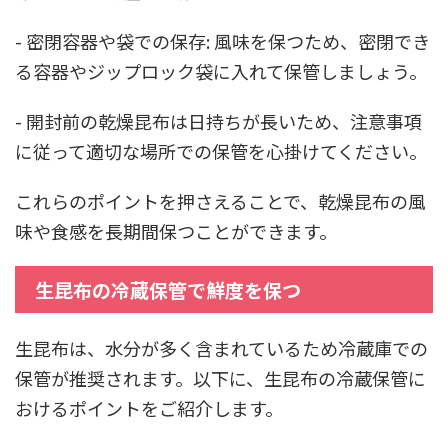
- 密閉容器や袋での保存: 風味を保つため、密閉でき
る容器やジップロック袋に入れて保管しましょう。
- 開封前の乾燥昆布は日持ちが長いため、注意事項
に従って適切な場所での保管を心掛けてください。
これらのポイントを押さえることで、乾燥昆布の風
味や食感を長期間保つことができます。
生昆布の冷蔵保管で鮮度を保つ
生昆布は、水分が多く含まれているため冷蔵庫での
保管が推奨されます。以下に、生昆布の冷蔵保管に
おけるポイントをご紹介します。