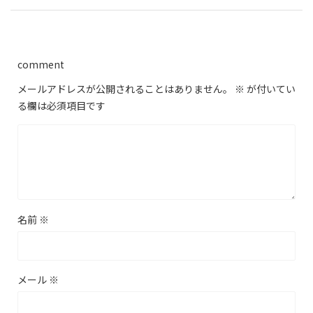
comment
メールアドレスが公開されることはありません。
※
が付いてい
る欄は必須項目です
名前
※
メール
※