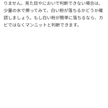
りません。見た目やにおいで判断できない場合は、
少量の水で擦ってみて、白い粉が落ちるかどうか確
認しましょう。もし白い粉が簡単に落ちるなら、カ
ビではなくマンニットと判断できます。