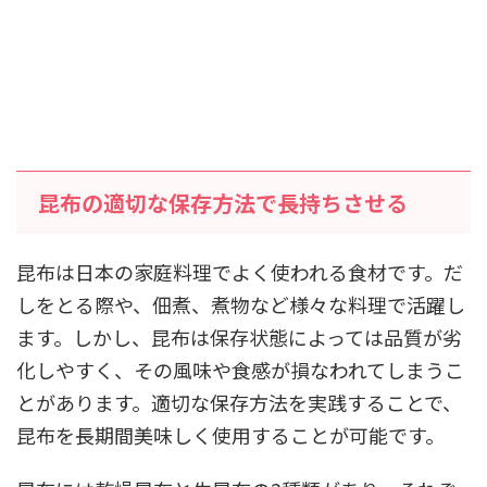
昆布の適切な保存方法で長持ちさせる
昆布は日本の家庭料理でよく使われる食材です。だ
しをとる際や、佃煮、煮物など様々な料理で活躍し
ます。しかし、昆布は保存状態によっては品質が劣
化しやすく、その風味や食感が損なわれてしまうこ
とがあります。適切な保存方法を実践することで、
昆布を長期間美味しく使用することが可能です。