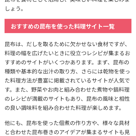
しょう。
おすすめの昆布を使った料理サイト一覧
昆布は、だしを取るために欠かせない食材ですが、
料理の幅を広げたいときに役立つレシピが集まるお
すすめのサイトがいくつかあります。まず、昆布の
種類や基本的な出汁の取り方、さらには乾物を使っ
た料理方法が豊富に掲載されているサイトが人気で
す。また、野菜やお肉と組み合わせた煮物や鍋料理
のレシピが満載のサイトもあり、昆布の風味と相性
の良い調味料を組み合わせた料理が楽しめます。
他にも、昆布を使った佃煮の作り方や、様々な具材
と合わせた昆布巻きのアイデアが集まるサイトも見