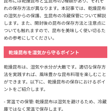
昆布には乾燥昆布と生昆布の2種類があり、それぞ
れの保存方法が異なります。本記事では、乾燥昆布
の湿気からの保護、生昆布の冷蔵保管について解説
します。また、開封後の昆布の保存方法と注意点に
ついても触れますので、昆布を美味しく使い切るた
めの参考にしてください。
乾燥昆布を湿気から守るポイント
乾燥昆布は、湿気や水分が大敵です。適切な保存方
法を実践すれば、風味豊かな昆布料理を楽しむこと
ができます。以下に、乾燥昆布の保存におけるポイ
ントをご紹介します。
- 常温での保管: 乾燥昆布は湿気を避けるため、冷蔵
庫ではなく常温で保存します。