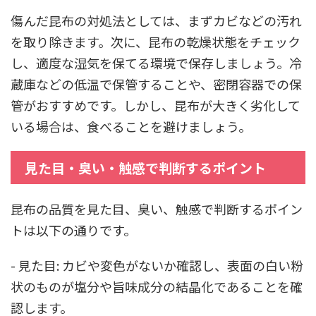
傷んだ昆布の対処法としては、まずカビなどの汚れ
を取り除きます。次に、昆布の乾燥状態をチェック
し、適度な湿気を保てる環境で保存しましょう。冷
蔵庫などの低温で保管することや、密閉容器での保
管がおすすめです。しかし、昆布が大きく劣化して
いる場合は、食べることを避けましょう。
見た目・臭い・触感で判断するポイント
昆布の品質を見た目、臭い、触感で判断するポイン
トは以下の通りです。
- 見た目: カビや変色がないか確認し、表面の白い粉
状のものが塩分や旨味成分の結晶化であることを確
認します。