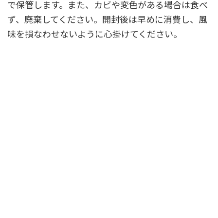
で保管します。また、カビや変色がある場合は食べ
ず、廃棄してください。開封後は早めに消費し、風
味を損なわせないように心掛けてください。