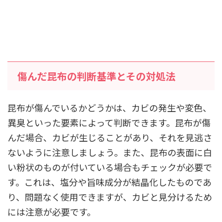
傷んだ昆布の判断基準とその対処法
昆布が傷んでいるかどうかは、カビの発生や変色、
異臭といった要素によって判断できます。昆布が傷
んだ場合、カビが生じることがあり、それを見逃さ
ないように注意しましょう。また、昆布の表面に白
い粉状のものが付いている場合もチェックが必要で
す。これは、塩分や旨味成分が結晶化したものであ
り、問題なく使用できますが、カビと見分けるため
には注意が必要です。