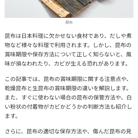
昆布
昆布は日本料理に欠かせない食材であり、だしや煮
物など様々な料理で利用されます。しかし、昆布の
賞味期限や保存方法について正しく知らないと、風
味が損なわれたり、カビが生える恐れがあります。
この記事では、昆布の賞味期限に関する注意点や、
乾燥昆布と生昆布の賞味期限の違いを解説します。
また、すぐに使わない場合の昆布の保管方法や、白
い粉状の付着物がカビかどうかの判断方法も紹介し
ます。
さらに、昆布の適切な保存方法や、傷んだ昆布の見