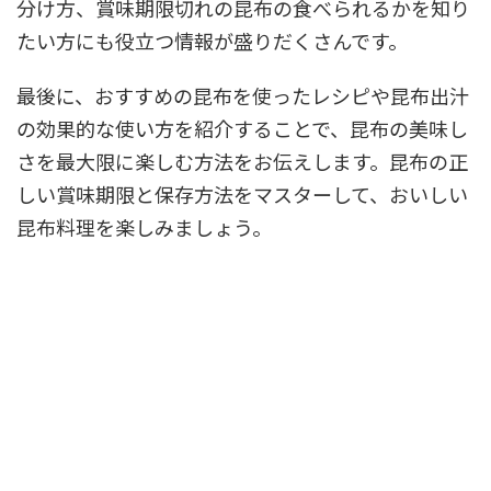
分け方、賞味期限切れの昆布の食べられるかを知り
たい方にも役立つ情報が盛りだくさんです。
最後に、おすすめの昆布を使ったレシピや昆布出汁
の効果的な使い方を紹介することで、昆布の美味し
さを最大限に楽しむ方法をお伝えします。昆布の正
しい賞味期限と保存方法をマスターして、おいしい
昆布料理を楽しみましょう。