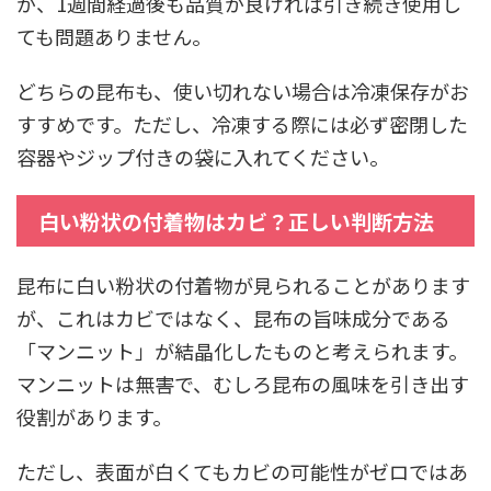
が、1週間経過後も品質が良ければ引き続き使用し
ても問題ありません。
どちらの昆布も、使い切れない場合は冷凍保存がお
すすめです。ただし、冷凍する際には必ず密閉した
容器やジップ付きの袋に入れてください。
白い粉状の付着物はカビ？正しい判断方法
昆布に白い粉状の付着物が見られることがあります
が、これはカビではなく、昆布の旨味成分である
「マンニット」が結晶化したものと考えられます。
マンニットは無害で、むしろ昆布の風味を引き出す
役割があります。
ただし、表面が白くてもカビの可能性がゼロではあ