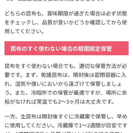
どちらの昆布も、賞味期限が過ぎた場合は必ず状態
をチェックし、品質が良いかどうか確認してから使
用してください。
昆布のすぐ使わない場合の期間限定保管
昆布をすぐ使わない場合でも、適切な保管方法が必
要です。まず、乾燥昆布は、開封後は密閉容器に入
れ、湿気や強いにおいから遠ざけて保管しましょ
う。また、冷暗所での保管が最適ですが、場所に余
裕がなければ常温でも2～3ヶ月は大丈夫です。
一方、生昆布は開封後すぐに冷蔵庫で保管し、早め
に使用してください。冷蔵庫で1～2週間が目安です