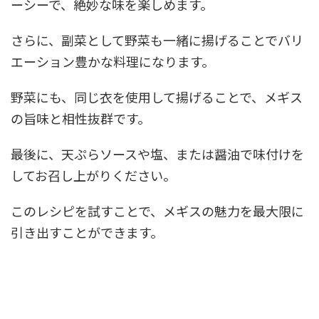
ーシーで、絶妙な味を楽しめます。
さらに、副菜として野菜も一緒に揚げることでバリ
エーション豊かな料理になります。
野菜にも、同じ衣を使用して揚げることで、メギス
の旨味と相性抜群です。
最後に、天ぷらソースや塩、または醤油で味付けを
してお召し上がりください。
このレシピを試すことで、メギスの魅力を最大限に
引き出すことができます。