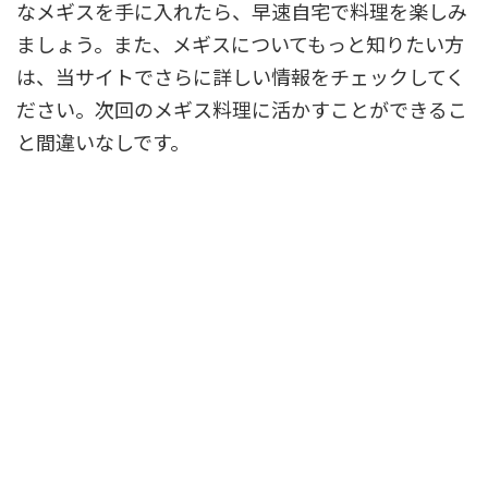
なメギスを手に入れたら、早速自宅で料理を楽しみ
ましょう。また、メギスについてもっと知りたい方
は、当サイトでさらに詳しい情報をチェックしてく
ださい。次回のメギス料理に活かすことができるこ
と間違いなしです。