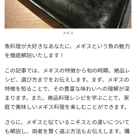
メギス
魚料理が大好きなあなたに、メギスという魚の魅力
を徹底解説いたします！
この記事では、メギスの特徴から旬の時期、絶品レ
シピ、選び方までをお伝えします。まず、メギスの
特徴を知ることで、その豊富な味わいへの理解が深
まります。また、絶品料理レシピを学ぶことで、家
庭で美味しいメギス料理を楽しむことができます。
さらに、メギスと似ているニギスとの違いについて
も解説し、両者を賢く選ぶ方法もお伝えします。購