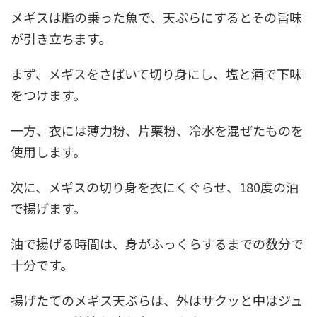
メギスは脂の乗った魚で、天ぷらにするとその旨味
が引き立ちます。
まず、メギスをさばいて切り身にし、塩と酒で下味
をつけます。
一方、衣には薄力粉、片栗粉、冷水を混ぜたものを
使用します。
次に、メギスの切り身を衣にくぐらせ、180度の油
で揚げます。
油で揚げる時間は、身がふっくらするまでの数分で
十分です。
揚げたてのメギス天ぷらは、外はサクッと中はジュ