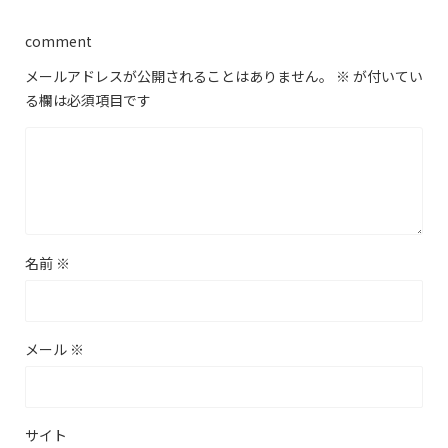
comment
メールアドレスが公開されることはありません。
※
が付いてい
る欄は必須項目です
名前
※
メール
※
サイト