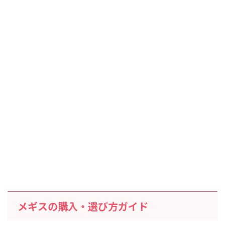
メギスの購入・選び方ガイド