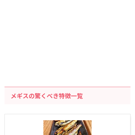
メギスの驚くべき特徴一覧