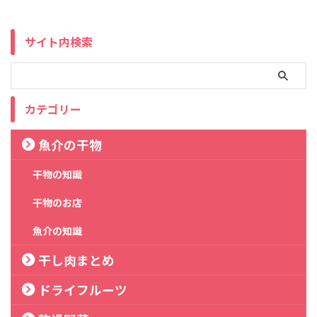
サイト内検索
カテゴリー
魚介の干物
干物の知識
干物のお店
魚介の知識
干し肉まとめ
ドライフルーツ