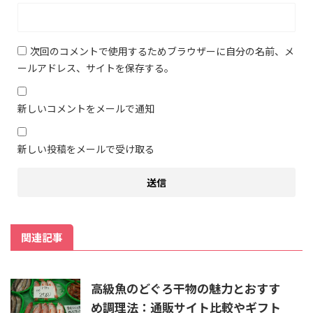
次回のコメントで使用するためブラウザーに自分の名前、メ
ールアドレス、サイトを保存する。
新しいコメントをメールで通知
新しい投稿をメールで受け取る
関連記事
高級魚のどぐろ干物の魅力とおすす
め調理法：通販サイト比較やギフト