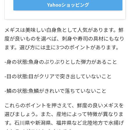
Yahooショッピング
メギスは美味しい白身魚として人気があります。鮮
度が良いものを選べば、刺身や寿司の具材にもなり
ます。選び方には主に3つのポイントがあります。
-身の状態:魚身のぷりぷりとした弾力があること
-目の状態:目がクリアで突き出していないこと
-鱗の状態:魚鱗がきれいで落ちていないこと
これらのポイントを押さえて、鮮度の良いメギスを
選びましょう。また、産地によって特徴が異なりま
す。石川県や新潟県、福井県など北陸地方で水揚げ