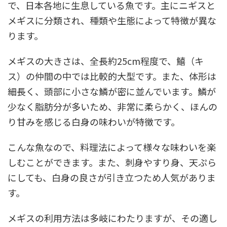
で、日本各地に生息している魚です。主にニギスと
メギスに分類され、種類や生態によって特徴が異な
ります。
メギスの大きさは、全長約25cm程度で、鱚（キ
ス）の仲間の中では比較的大型です。また、体形は
細長く、頭部に小さな鱗が密に並んでいます。鱗が
少なく脂肪分が多いため、非常に柔らかく、ほんの
り甘みを感じる白身の味わいが特徴です。
こんな魚なので、料理法によって様々な味わいを楽
しむことができます。また、刺身やすり身、天ぷら
にしても、白身の良さが引き立つため人気がありま
す。
メギスの利用方法は多岐にわたりますが、その適し