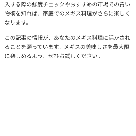
入する際の鮮度チェックやおすすめの市場での買い
物術を知れば、家庭でのメギス料理がさらに楽しく
なります。
この記事の情報が、あなたのメギス料理に活かされ
ることを願っています。メギスの美味しさを最大限
に楽しめるよう、ぜひお試しください。