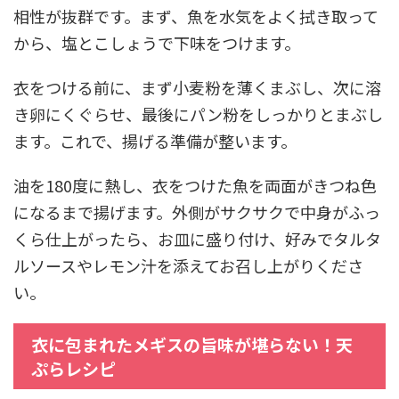
相性が抜群です。まず、魚を水気をよく拭き取って
から、塩とこしょうで下味をつけます。
衣をつける前に、まず小麦粉を薄くまぶし、次に溶
き卵にくぐらせ、最後にパン粉をしっかりとまぶし
ます。これで、揚げる準備が整います。
油を180度に熱し、衣をつけた魚を両面がきつね色
になるまで揚げます。外側がサクサクで中身がふっ
くら仕上がったら、お皿に盛り付け、好みでタルタ
ルソースやレモン汁を添えてお召し上がりくださ
い。
衣に包まれたメギスの旨味が堪らない！天
ぷらレシピ