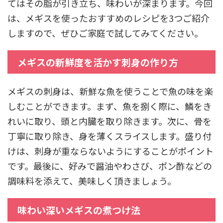
てはその脂が引き立ち、味わいが深まります。今回
は、メギスを使ったおすすめのレシピを3つご紹介
しますので、ぜひご家庭で試してみてください。
メギスの新鮮度を活かす刺身の作り方
メギスの刺身は、新鮮な魚を使うことで魚の味を楽
しむことができます。まず、魚を捌く際に、鱗をき
れいに取り、頭と内臓を取り除きます。次に、骨を
丁寧に取り除き、身を薄くスライスします。盛り付
けは、刺身が重ならないようにすることがポイント
です。最後に、好みで醤油やわさび、ポン酢などの
調味料を添えて、美味しく頂きましょう。
味わい深いメギスの煮つけ法