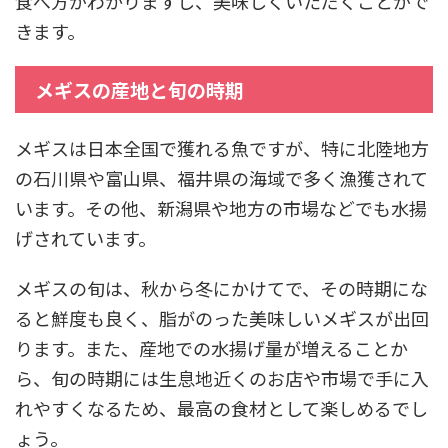
食べ方がわかりますし、美味しくいただくことがで
きます。
メギスの産地と旬の時期
メギスは日本全国で獲れる魚ですが、特に北陸地方
の石川県や富山県、福井県の海域で多く漁獲されて
います。その他、新潟県や地方の市場などでも水揚
げされています。
メギスの旬は、秋から冬にかけてで、その時期にな
ると鮮度も良く、脂がのった美味しいメギスが出回
ります。また、産地での水揚げ量が増えることか
ら、旬の時期には生息地近くのお店や市場で手に入
れやすくなるため、最高の食材として楽しめるでし
ょう。