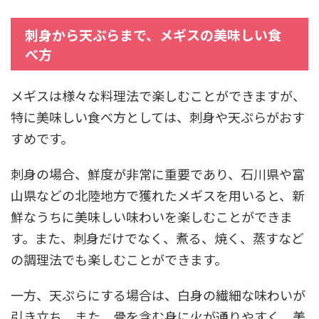
刺身から天ぷらまで、メギスの美味しい食
べ方
メギスは様々な料理法で楽しむことができますが、
特に美味しい食べ方としては、刺身や天ぷらがおす
すめです。
刺身の場合、鮮度が非常に重要であり、石川県や富
山県などの北陸地方で獲れたメギスを用いると、新
鮮なうちに美味しい味わいを楽しむことができま
す。また、刺身だけでなく、煮る、焼く、蒸すなど
の調理法でも楽しむことができます。
一方、天ぷらにする場合は、白身の繊細な味わいが
引き立ち、また、骨を含む身に火が通りやすく、美