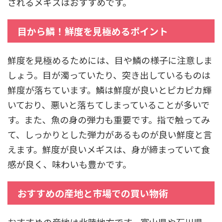
されるメギスはおすすめです。
目から鱗！鮮度を見極めるポイント
鮮度を見極めるためには、目や鱗の様子に注意しま
しょう。目が濁っていたり、突き出しているものは
鮮度が落ちています。鱗は鮮度が良いとピカピカ輝
いており、悪いと落ちてしまっていることが多いで
す。また、魚の身の弾力も重要です。指で触ってみ
て、しっかりとした弾力があるものが良い鮮度と言
えます。鮮度が良いメギスは、身が締まっていて食
感が良く、味わいも豊かです。
おすすめの産地と市場での買い物術