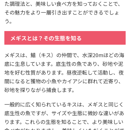
た調理法と、美味しい食べ方を知っておくことで、
その魅力をより一層引き出すことができるでしょ
う。
メギスとは？その生態を知る
メギスは、鱚（キス）の仲間で、水深20mほどの海
底に生息しています。底生性の魚であり、砂地や泥
地を好む性質があります。昼夜逆転して活動し、夜
間になると獲物の小魚やカイアシに群れて近寄り、
砂地を探りながら捕食します。
一般的に広く知られているキスは、メギスと同じく
底生性の魚ですが、サイズや生態に微妙な違いがあ
ります。これらの生態を知ることで、より美味しい