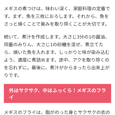
メギスの煮つけは、味わい深く、家庭料理の定番で
す。まず、魚を三枚におろします。それから、魚を
さっと焼くことで臭みを取り除くことが大切です。
続いて、煮汁を作成します。大さじ3分の1の醤油、
同量のみりん、大さじ1の砂糖を混ぜ、煮立てた
ら、焼いた魚を入れます。しっかりと味が染み込む
よう、適度に煮詰めます。途中、アクを取り除くの
を忘れずに。最後に、煮汁がからまったら出来上が
りです。
外はサクサク、中はふっくら！メギスのフラ
イ
メギスのフライは、脂がのった身とサクサクの衣の