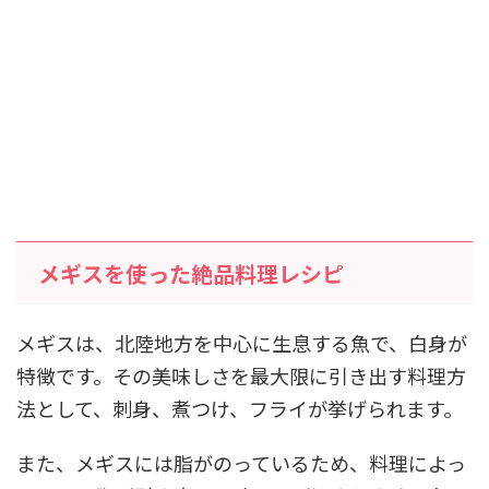
メギスを使った絶品料理レシピ
メギスは、北陸地方を中心に生息する魚で、白身が
特徴です。その美味しさを最大限に引き出す料理方
法として、刺身、煮つけ、フライが挙げられます。
また、メギスには脂がのっているため、料理によっ