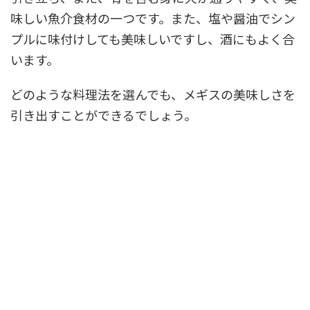
味しい魚介食材の一つです。また、塩や醤油でシン
プルに味付けしても美味しいですし、酒にもよく合
います。
どのような料理法を選んでも、メギスの美味しさを
引き出すことができるでしょう。