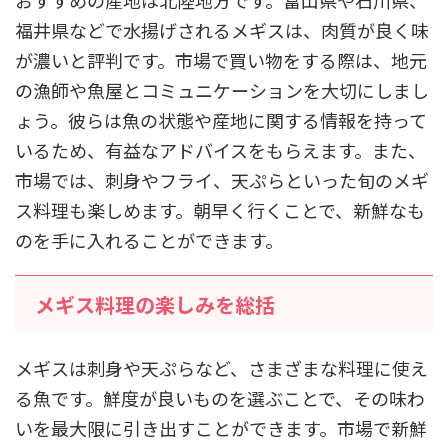
おすすめの産地は北陸地方です。富山県や石川県、
福井県などで水揚げされるメギスは、肉質が良く味
が濃いと評判です。市場で買い物をする際は、地元
の漁師や魚屋とコミュニケーションを大切にしまし
ょう。彼らは魚の状態や産地に関する情報を持って
いるため、有益なアドバイスをもらえます。また、
市場では、刺身やフライ、天ぷらといった旬のメギ
ス料理も楽しめます。朝早く行くことで、新鮮なも
のを手に入れることができます。
メギス料理の楽しみを総括
メギスは刺身や天ぷらなど、さまざまな料理に使え
る魚です。鮮度が良いものを選ぶことで、その味わ
いを最大限に引き出すことができます。市場で新鮮