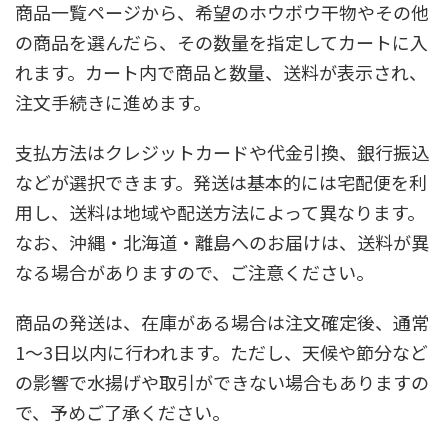
商品一覧ページから、希望のホウボウ干物やその他
の商品を選んだら、その数量を指定してカートに入
れます。カート内で商品と数量、送料が表示され、
注文手続きに進めます。
支払方法はクレジットカードや代金引換、銀行振込
などが選択できます。発送は基本的には宅配便を利
用し、送料は地域や配送方法によって異なります。
なお、沖縄・北海道・離島へのお届けは、送料が異
なる場合がありますので、ご注意ください。
商品の発送は、在庫がある場合は注文確定後、通常
1～3日以内に行われます。ただし、天候や節分など
の影響で水揚げや取引ができない場合もありますの
で、予めご了承ください。