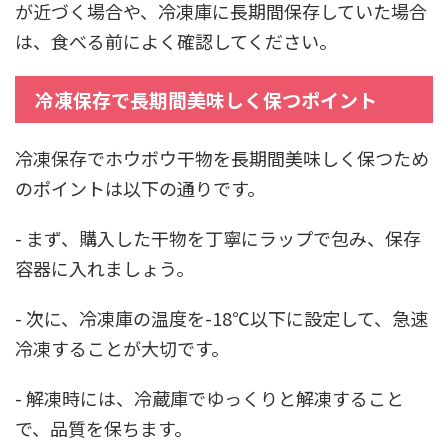
が近づく場合や、冷凍庫に長期間保存していた場合
は、食べる前によく確認してください。
冷凍保存で長期間美味しく保つポイント
冷凍保存でホウボウ干物を長期間美味しく保つため
のポイントは以下の通りです。
- まず、購入した干物を丁寧にラップで包み、保存
容器に入れましょう。
- 次に、冷凍庫の温度を-18℃以下に設定して、急速
冷凍することが大切です。
- 解凍時には、冷蔵庫でゆっくりと解凍すること
で、品質を保ちます。