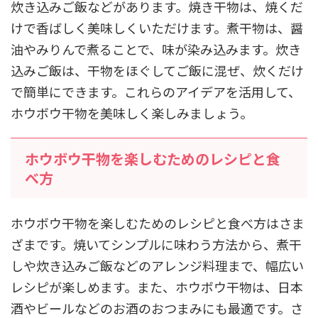
炊き込みご飯などがあります。焼き干物は、焼くだ
けで香ばしく美味しくいただけます。煮干物は、醤
油やみりんで煮ることで、味が染み込みます。炊き
込みご飯は、干物をほぐしてご飯に混ぜ、炊くだけ
で簡単にできます。これらのアイデアを活用して、
ホウボウ干物を美味しく楽しみましょう。
ホウボウ干物を楽しむためのレシピと食
べ方
ホウボウ干物を楽しむためのレシピと食べ方はさま
ざまです。焼いてシンプルに味わう方法から、煮干
しや炊き込みご飯などのアレンジ料理まで、幅広い
レシピが楽しめます。また、ホウボウ干物は、日本
酒やビールなどのお酒のおつまみにも最適です。さ