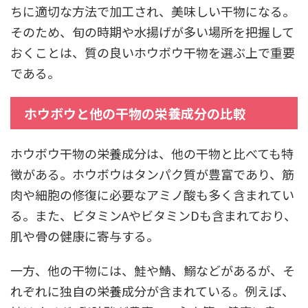
ちに適切な方法で加工され、美味しい干物になる。
そのため、旬の時期や水揚げが多い場所を把握して
おくことは、質の良いホウボウ干物を選ぶ上で重要
である。
ホウボウと他の干物の栄養成分の比較
ホウボウ干物の栄養成分は、他の干物と比べても特
徴がある。ホウボウはタンパク質が豊富であり、筋
肉や細胞の修復に必要なアミノ酸も多く含まれてい
る。また、ビタミンAやビタミンDも含まれており、
肌や骨の健康に寄与する。
一方、他の干物には、鮭や鯖、鰯などがあるが、そ
れぞれに独自の栄養成分が含まれている。例えば、