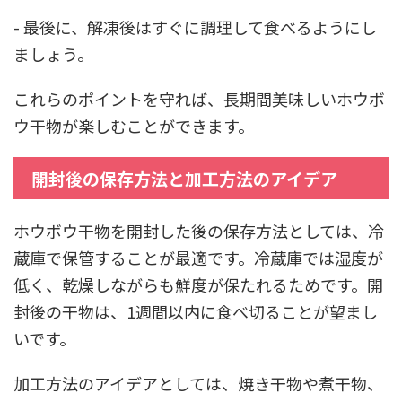
- 最後に、解凍後はすぐに調理して食べるようにし
ましょう。
これらのポイントを守れば、長期間美味しいホウボ
ウ干物が楽しむことができます。
開封後の保存方法と加工方法のアイデア
ホウボウ干物を開封した後の保存方法としては、冷
蔵庫で保管することが最適です。冷蔵庫では湿度が
低く、乾燥しながらも鮮度が保たれるためです。開
封後の干物は、1週間以内に食べ切ることが望まし
いです。
加工方法のアイデアとしては、焼き干物や煮干物、