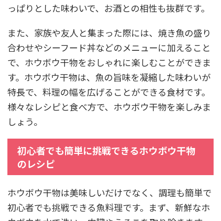
っぱりとした味わいで、お酒との相性も抜群です。
また、家族や友人と集まった際には、焼き魚の盛り
合わせやシーフード丼などのメニューに加えること
で、ホウボウ干物をおしゃれに楽しむことができま
す。ホウボウ干物は、魚の旨味を凝縮した味わいが
特長で、料理の幅を広げることができる食材です。
様々なレシピと食べ方で、ホウボウ干物を楽しみま
しょう。
初心者でも簡単に挑戦できるホウボウ干物
のレシピ
ホウボウ干物は美味しいだけでなく、調理も簡単で
初心者でも挑戦できる魚料理です。まず、新鮮なホ