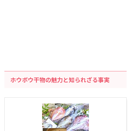
ホウボウ干物の魅力と知られざる事実