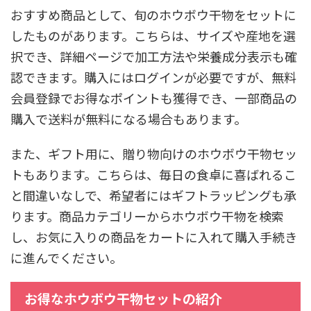
おすすめ商品として、旬のホウボウ干物をセットに
したものがあります。こちらは、サイズや産地を選
択でき、詳細ページで加工方法や栄養成分表示も確
認できます。購入にはログインが必要ですが、無料
会員登録でお得なポイントも獲得でき、一部商品の
購入で送料が無料になる場合もあります。
また、ギフト用に、贈り物向けのホウボウ干物セッ
トもあります。こちらは、毎日の食卓に喜ばれるこ
と間違いなしで、希望者にはギフトラッピングも承
ります。商品カテゴリーからホウボウ干物を検索
し、お気に入りの商品をカートに入れて購入手続き
に進んでください。
お得なホウボウ干物セットの紹介