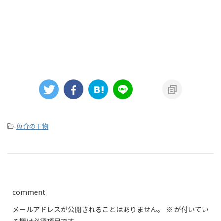
-
魚介の干物
comment
メールアドレスが公開されることはありません。
※
が付いてい
る欄は必須項目です