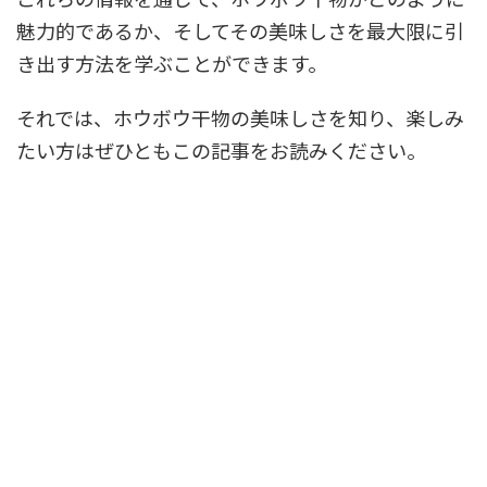
魅力的であるか、そしてその美味しさを最大限に引
き出す方法を学ぶことができます。
それでは、ホウボウ干物の美味しさを知り、楽しみ
たい方はぜひともこの記事をお読みください。