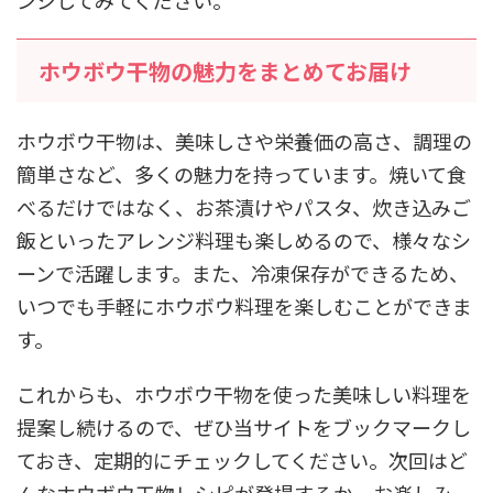
ホウボウ干物の魅力をまとめてお届け
ホウボウ干物は、美味しさや栄養価の高さ、調理の
簡単さなど、多くの魅力を持っています。焼いて食
べるだけではなく、お茶漬けやパスタ、炊き込みご
飯といったアレンジ料理も楽しめるので、様々なシ
ーンで活躍します。また、冷凍保存ができるため、
いつでも手軽にホウボウ料理を楽しむことができま
す。
これからも、ホウボウ干物を使った美味しい料理を
提案し続けるので、ぜひ当サイトをブックマークし
ておき、定期的にチェックしてください。次回はど
んなホウボウ干物レシピが登場するか、お楽しみ