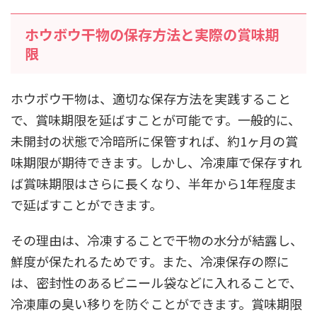
ホウボウ干物の保存方法と実際の賞味期
限
ホウボウ干物は、適切な保存方法を実践すること
で、賞味期限を延ばすことが可能です。一般的に、
未開封の状態で冷暗所に保管すれば、約1ヶ月の賞
味期限が期待できます。しかし、冷凍庫で保存すれ
ば賞味期限はさらに長くなり、半年から1年程度ま
で延ばすことができます。
その理由は、冷凍することで干物の水分が結露し、
鮮度が保たれるためです。また、冷凍保存の際に
は、密封性のあるビニール袋などに入れることで、
冷凍庫の臭い移りを防ぐことができます。賞味期限