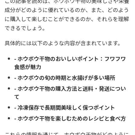
この記事を読めば、ホウボウ干物の美味しさや栄養
成分がどのように優れているのか、また、どのよう
に購入して楽しむことができるのか、それらを理解
できるでしょう。
具体的には以下のような内容が含まれています。
- ホウボウ干物のおいしいポイント：フワフワ
食感が魅力
- ホウボウの旬の時期と水揚げが多い場所
- ホウボウ干物の購入方法と送料・発送につい
て
- 冷凍保存で長期間美味しく保つポイント
- ホウボウ干物を楽しむためのレシピと食べ方
これらの情報を通じて、ホウボウ干物がどのように