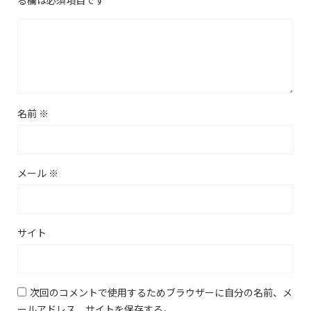
名前
※
メール
※
サイト
次回のコメントで使用するためブラウザーに自分の名前、メ
ールアドレス、サイトを保存する。