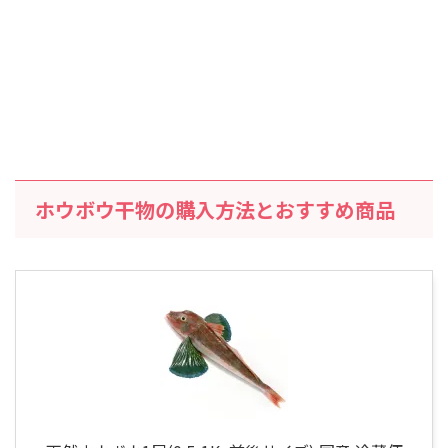
ホウボウ干物の購入方法とおすすめ商品