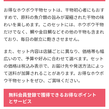
お得なホウボウ干物セットは、干物初心者にもおす
すめで、原料の魚介類の旨みが凝縮された干物の味
わいを楽しめます。このセットには、ホウボウ干物
だけでなく、鯛や金目鯛などその他の干物も含まれ
ており、毎日の献立に飽きさせません。
また、セット内容は店舗ごとに異なり、価格帯も幅
広いので、予算や好みに合わせて選べます。セット
の価格は税込み表示で、お届け先や発送方法によっ
て送料が加算されることがあります。お得なホウボ
ウ干物セットをぜひ、ご賞味ください。
無料会員登録で獲得できるお得なポイント
とサービス