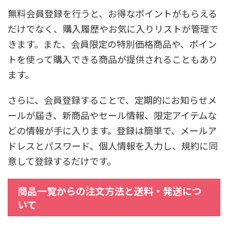
無料会員登録を行うと、お得なポイントがもらえる
だけでなく、購入履歴やお気に入りリストが管理で
きます。また、会員限定の特別価格商品や、ポイン
トを使って購入できる商品が提供されることもあり
ます。
さらに、会員登録することで、定期的にお知らせメ
ールが届き、新商品やセール情報、限定アイテムな
どの情報が手に入ります。登録は簡単で、メールア
ドレスとパスワード、個人情報を入力し、規約に同
意して登録するだけです。
商品一覧からの注文方法と送料・発送につ
いて