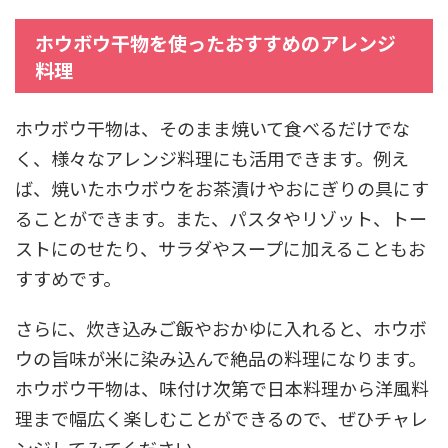
ホウボウ干物を使ったおすすめのアレンジ
料理
ホウボウ干物は、そのまま焼いて食べるだけでな
く、様々なアレンジ料理にも活用できます。例え
ば、焼いたホウボウをお茶漬けやおにぎりの具にす
ることができます。また、パスタやリゾット、トー
ストにのせたり、サラダやスープに加えることもお
すすめです。
さらに、炊き込みご飯やおかゆに入れると、ホウボ
ウの旨味が米に染み込んで絶品の料理になります。
ホウボウ干物は、味付け次第で日本料理から洋風料
理まで幅広く楽しむことができるので、ぜひチャレ
ンジしてみてください。