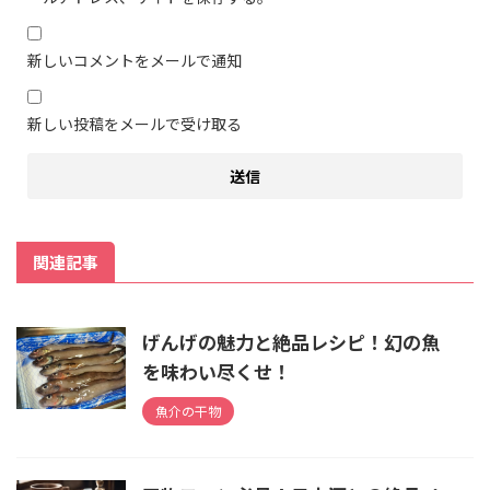
新しいコメントをメールで通知
新しい投稿をメールで受け取る
関連記事
げんげの魅力と絶品レシピ！幻の魚
を味わい尽くせ！
魚介の干物