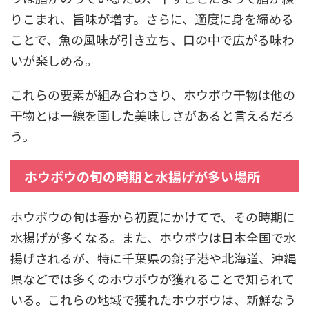
りこまれ、旨味が増す。さらに、適度に身を締める
ことで、魚の風味が引き立ち、口の中で広がる味わ
いが楽しめる。
これらの要素が組み合わさり、ホウボウ干物は他の
干物とは一線を画した美味しさがあると言えるだろ
う。
ホウボウの旬の時期と水揚げが多い場所
ホウボウの旬は春から初夏にかけてで、その時期に
水揚げが多くなる。また、ホウボウは日本全国で水
揚げされるが、特に千葉県の銚子港や北海道、沖縄
県などでは多くのホウボウが獲れることで知られて
いる。これらの地域で獲れたホウボウは、新鮮なう