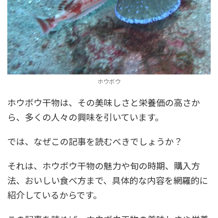
ホウボウ
ホウボウ干物は、その美味しさと栄養価の高さか
ら、多くの人々の興味を引いています。
では、なぜこの記事を読むべきでしょうか？
それは、ホウボウ干物の魅力や旬の時期、購入方
法、おいしい食べ方まで、具体的な内容を網羅的に
紹介しているからです。