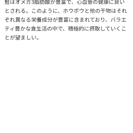
鮭はオメガ3脂肪酸が豊富で、心血管の健康に良い
とされる。このように、ホウボウと他の干物はそれ
ぞれ異なる栄養成分が豊富に含まれており、バラエ
ティ豊かな食生活の中で、積極的に摂取していくこ
とが望ましい。