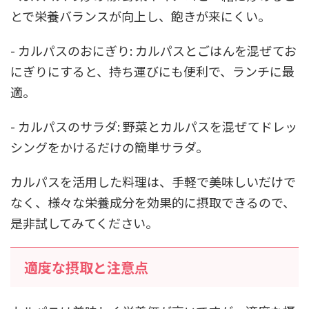
とで栄養バランスが向上し、飽きが来にくい。
- カルパスのおにぎり: カルパスとごはんを混ぜてお
にぎりにすると、持ち運びにも便利で、ランチに最
適。
- カルパスのサラダ: 野菜とカルパスを混ぜてドレッ
シングをかけるだけの簡単サラダ。
カルパスを活用した料理は、手軽で美味しいだけで
なく、様々な栄養成分を効果的に摂取できるので、
是非試してみてください。
適度な摂取と注意点