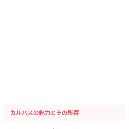
カルパスの魅力とその影響