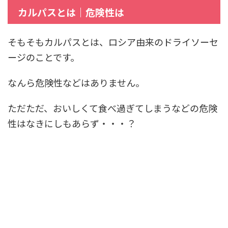
カルパスとは｜危険性は
そもそもカルパスとは、ロシア由来のドライソーセ
ージのことです。
なんら危険性などはありません。
ただただ、おいしくて食べ過ぎてしまうなどの危険
性はなきにしもあらず・・・？