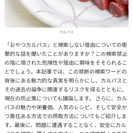
カルパス
「おやつカルパス」と検索しない理由についての衝
撃的な話を聞いたことがありますか？この検索禁止
の陰に隠された危険性や理由に興味をそそられるこ
とでしょう。本記事では、この禁断の検索ワードの
背後にある魅力的な真実を明らかにし、カルパスと
その過去の論争に関連するリスクを探るとともに、
現在の防止策についても議論します。 さらに、カル
パスの魅力や栄養価、人気のレシピ、そして安全か
つ責任ある方法での摂取方法についてもご紹介しま
す。最後に、問題に遭遇することなく、安全にカル