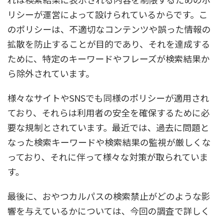
リシーが運営によって設けられているからです。こ
のポリシーは、不適切なコンテンツや誤った情報の
拡散を防止することが目的であり、それを達成する
ために、特定のキーワードやフレーズが検索結果か
ら除外されています。
様々なサイトやSNSでも同様のポリシーが適用され
ており、それらは利用者の安全を確保するために必
要な規制とされています。最近では、過去に問題と
なった検索キーワードや検索結果の監視が厳しくな
っており、それに伴って様々な対策が取られていま
す。
最後に、おやつカルパスの検索禁止がどのような影
響を与えているかについては、今回の調査で詳しく