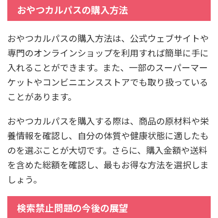
おやつカルパスの購入方法
おやつカルパスの購入方法は、公式ウェブサイトや
専門のオンラインショップを利用すれば簡単に手に
入れることができます。また、一部のスーパーマー
ケットやコンビニエンスストアでも取り扱っている
ことがあります。
おやつカルパスを購入する際は、商品の原材料や栄
養情報を確認し、自分の体質や健康状態に適したも
のを選ぶことが大切です。さらに、購入金額や送料
を含めた総額を確認し、最もお得な方法を選択しま
しょう。
検索禁止問題の今後の展望