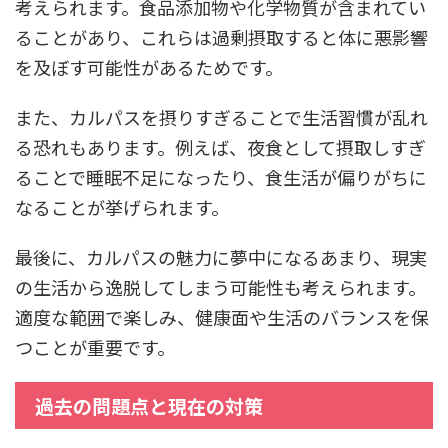
考えられます。食品添加物や化学物質が含まれてい
ることがあり、これらは過剰摂取すると体に悪影響
を及ぼす可能性があるためです。
また、カルパスを摂りすぎることで生活習慣が乱れ
る恐れもあります。例えば、夜食として摂取しすぎ
ることで睡眠不足になったり、食生活が偏りがちに
なることが挙げられます。
最後に、カルパスの魅力に夢中になるあまり、現実
の生活から逸脱してしまう可能性も考えられます。
適度な範囲で楽しみ、健康面や生活のバランスを保
つことが重要です。
過去の問題点と現在の対策