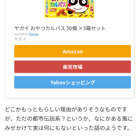
ヤガイ おやつカルパス 50個 ×5箱セット
created by
Rinker
ヤガイ
Amazon
楽天市場
Yahooショッピング
どこかもっともらしい理由がありそうなものです
が、ただの都市伝説系？というか、なにかある風に
みせかけて実は何にもないといった話のようです。