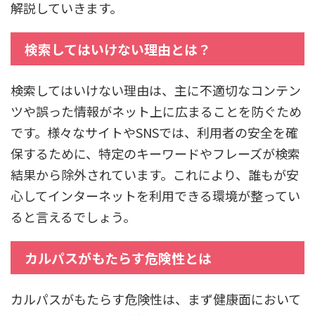
解説していきます。
検索してはいけない理由とは？
検索してはいけない理由は、主に不適切なコンテン
ツや誤った情報がネット上に広まることを防ぐため
です。様々なサイトやSNSでは、利用者の安全を確
保するために、特定のキーワードやフレーズが検索
結果から除外されています。これにより、誰もが安
心してインターネットを利用できる環境が整ってい
ると言えるでしょう。
カルパスがもたらす危険性とは
カルパスがもたらす危険性は、まず健康面において