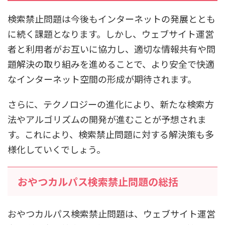
検索禁止問題は今後もインターネットの発展ととも
に続く課題となります。しかし、ウェブサイト運営
者と利用者がお互いに協力し、適切な情報共有や問
題解決の取り組みを進めることで、より安全で快適
なインターネット空間の形成が期待されます。
さらに、テクノロジーの進化により、新たな検索方
法やアルゴリズムの開発が進むことが予想されま
す。これにより、検索禁止問題に対する解決策も多
様化していくでしょう。
おやつカルパス検索禁止問題の総括
おやつカルパス検索禁止問題は、ウェブサイト運営