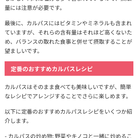
量には注意が必要です。
最後に、カルパスにはビタミンやミネラルも含まれ
ていますが、それらの含有量はそれほど高くないた
め、バランスの取れた食事と併せて摂取することが
望ましいです。
定番のおすすめカルパスレシピ
カルパスはそのまま食べても美味しいですが、簡単
なレシピでアレンジすることでさらに楽しめます。
以下に定番のおすすめカルパスレシピをいくつか紹
介します。
- カルパスの炒め物: 野菜やキノコと一緒に炒めるこ