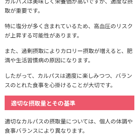
カルパスは美味しく栄養価が高いですが、適度な摂
取が重要です。
特に塩分が多く含まれているため、高血圧のリスク
が上昇する可能性があります。
また、過剰摂取によりカロリー摂取が増えると、肥
満や生活習慣病の原因になります。
したがって、カルパスは適度に楽しみつつ、バラン
スのとれた食事を心掛けることが大切です。
適切な摂取量とその基準
適切なカルパスの摂取量については、個人の体調や
食事バランスにより異なります。