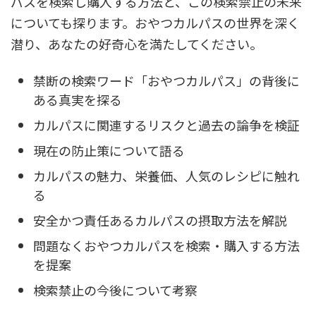
パスを検索し購入する方法と、この検索禁止の未来
についても探ります。おやつカルパスの世界を深く
潜り、あなたの好奇心を満たしてください。
禁断の検索ワード「おやつカルパス」の背後に
ある真実を探る
カルパスに関連するリスクと過去の論争を検証
現在の防止策について語る
カルパスの魅力、栄養価、人気のレシピに触れ
る
安全かつ責任あるカルパスの摂取方法を解説
問題なくおやつカルパスを検索・購入する方法
を提案
検索禁止の今後について考察