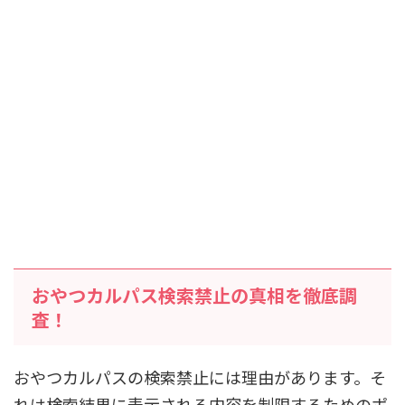
おやつカルパス検索禁止の真相を徹底調
査！
おやつカルパスの検索禁止には理由があります。そ
れは検索結果に表示される内容を制限するためのポ