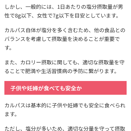
しかし、一般的には、1日あたりの塩分摂取量が男
性で8g以下、女性で7g以下を目安としています。
カルパス自体が塩分を多く含むため、他の食品との
バランスを考慮して摂取量を決めることが重要で
す。
また、カロリー摂取に関しても、適切な摂取量を守
ることで肥満や生活習慣病の予防に繋がります。
子供や妊婦が食べても安全か
カルパスは基本的に子供や妊婦でも安全に食べられ
ます。
ただし、塩分が多いため、適切な分量を守って摂取