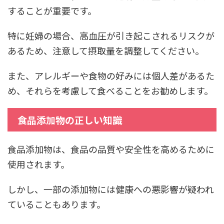
することが重要です。
特に妊婦の場合、高血圧が引き起こされるリスクが
あるため、注意して摂取量を調整してください。
また、アレルギーや食物の好みには個人差があるた
め、それらを考慮して食べることをお勧めします。
食品添加物の正しい知識
食品添加物は、食品の品質や安全性を高めるために
使用されます。
しかし、一部の添加物には健康への悪影響が疑われ
ていることもあります。