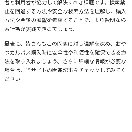
者と利用者が協力して解決すべき課題です。検索禁
止を回避する方法や安全な検索方法を理解し、購入
方法や今後の展望を考慮することで、より賢明な検
索行為が実践できるでしょう。
最後に、皆さんもこの問題に対し理解を深め、おや
つカルパス購入時に安全性や利便性を確保できる方
法を取り入れましょう。さらに詳細な情報が必要な
場合は、当サイトの関連記事をチェックしてみてく
ださい。