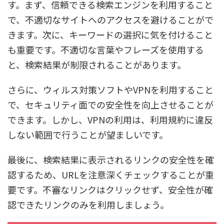
す。まず、信頼できる検索エンジンを利用すること
で、不適切なサイトへのアクセスを避けることがで
きます。次に、キーワードの選択に気を付けること
も重要です。不適切な言葉やフレーズを使用する
と、検索結果が制限されることがあります。
さらに、ウィルス対策ソフトやVPNを利用すること
で、セキュリティ面での安全性を向上させることが
できます。しかし、VPNの利用は、利用規約に違反
しない範囲で行うことが望ましいです。
最後に、検索結果に表示されるリンクの安全性を確
認するため、URLを注意深くチェックすることが重
要です。不審なリンクはクリックせず、安全性が確
認できたリンクのみを利用しましょう。