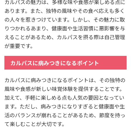
カルパスの魅力は、多様な味や食感が楽しめる点に
あります。また、独特の風味やその食べ応えも多く
の人々を惹きつけています。しかし、その魅力に取
りつかれるあまり、健康面や生活習慣に悪影響を与
えることがあるため、カルパスを摂る際は自己管理
が重要です。
カルパスに病みつきになるポイント
カルパスに病みつきになるポイントは、その独特の
風味や食感が新しい味覚体験を提供することです。
加えて、手軽に楽しめる点も人気の要因となってい
ます。ただし、病みつきになりすぎると健康面や生
活のバランスが崩れることがあるため、節度を持っ
て楽しむことが大切です。