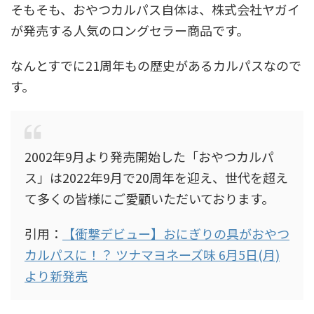
そもそも、おやつカルパス自体は、株式会社ヤガイ
が発売する人気のロングセラー商品です。
なんとすでに21周年もの歴史があるカルパスなので
す。
2002年9月より発売開始した「おやつカルパ
ス」は2022年9月で20周年を迎え、世代を超え
て多くの皆様にご愛顧いただいております。
引用：
【衝撃デビュー】おにぎりの具がおやつ
カルパスに！？ ツナマヨネーズ味 6月5日(月)
より新発売