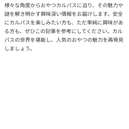
様々な角度からおやつカルパスに迫り、その魅力や
謎を解き明かす興味深い情報をお届けします。安全
にカルパスを楽しみたい方も、ただ単純に興味があ
る方も、ぜひこの記事を参考にしてください。カル
パスの世界を堪能し、人気のおやつの魅力を再発見
しましょう。