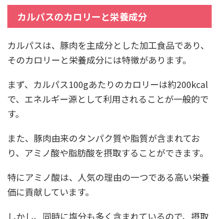
カルパスのカロリーと栄養成分
カルパスは、豚肉を主成分とした加工食品であり、
そのカロリーと栄養成分には特徴があります。
まず、カルパス100gあたりのカロリーは約200kcal
で、エネルギー源として利用されることが一般的で
す。
また、豚肉由来のタンパク質や脂質が含まれてお
り、アミノ酸や脂肪酸を摂取することができます。
特にアミノ酸は、人気の理由の一つである高い栄養
価に貢献しています。
しかし、同時に塩分も多く含まれているので、摂取