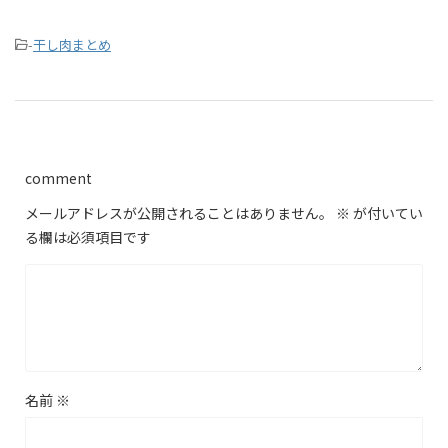
-
干し肉まとめ
comment
メールアドレスが公開されることはありません。
※
が付いてい
る欄は必須項目です
名前
※