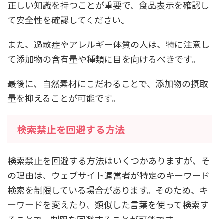
正しい知識を持つことが重要で、食品表示を確認し
て安全性を確認してください。
また、過敏症やアレルギー体質の人は、特に注意し
て添加物の含有量や種類に目を向けるべきです。
最後に、自然素材にこだわることで、添加物の摂取
量を抑えることが可能です。
検索禁止を回避する方法
検索禁止を回避する方法はいくつかありますが、そ
の理由は、ウェブサイト運営者が特定のキーワード
検索を制限している場合があります。そのため、キ
ーワードを変えたり、類似した言葉を使って検索す
ることで、制限を回避することが可能です。