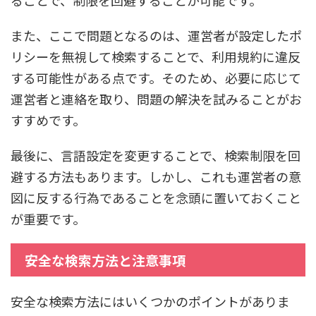
また、ここで問題となるのは、運営者が設定したポ
リシーを無視して検索することで、利用規約に違反
する可能性がある点です。そのため、必要に応じて
運営者と連絡を取り、問題の解決を試みることがお
すすめです。
最後に、言語設定を変更することで、検索制限を回
避する方法もあります。しかし、これも運営者の意
図に反する行為であることを念頭に置いておくこと
が重要です。
安全な検索方法と注意事項
安全な検索方法にはいくつかのポイントがありま