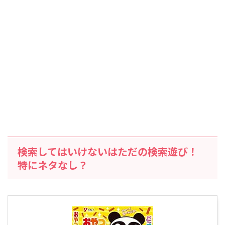
検索してはいけないはただの検索遊び！
特にネタなし？