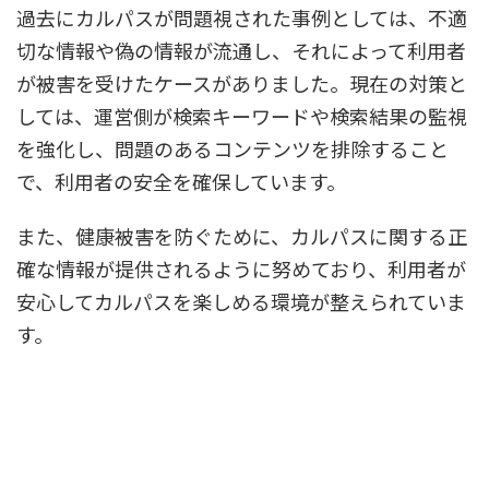
過去にカルパスが問題視された事例としては、不適
切な情報や偽の情報が流通し、それによって利用者
が被害を受けたケースがありました。現在の対策と
しては、運営側が検索キーワードや検索結果の監視
を強化し、問題のあるコンテンツを排除すること
で、利用者の安全を確保しています。
また、健康被害を防ぐために、カルパスに関する正
確な情報が提供されるように努めており、利用者が
安心してカルパスを楽しめる環境が整えられていま
す。