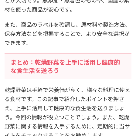
とが大切です。無添加・無着色のものや、国産の素
材を使った商品が安心です。
また、商品のラベルを確認し、原材料や製造方法、
保存方法などを把握することで、より安全な選択が
できます。
まとめ：乾燥野菜を上手に活用し健康的
な食生活を送ろう
乾燥野菜は手軽で栄養価が高く、様々な料理に使え
る食材です。この記事で紹介したポイントを押さ
え、上手に活用して健康的な食生活を送りましょ
う。今回の情報が役立つことでしょう。また、乾燥
野菜に関する情報を入手するために、定期的に当サ
イトをチェックすることをお勧めします。