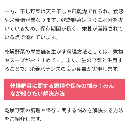
一方、干し野菜は天日干しや風乾燥で作られ、食感
や栄養価が異なります。乾燥野菜はさらに水分を抜
いているため、保存期間が長く、栄養が濃縮されて
いる点で優れています。
乾燥野菜の栄養価を生かす料理方法としては、煮物
やスープがおすすめです。また、生の野菜と併用す
ることで、栄養バランスの良い食事が実現します。
乾燥野菜に関する調理や保存の悩み：みん
なが知りたい解決方法
乾燥野菜の調理や保存に関する悩みを解決する方法
をご紹介します。