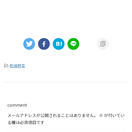
-
乾燥野菜
comment
メールアドレスが公開されることはありません。
※
が付いてい
る欄は必須項目です