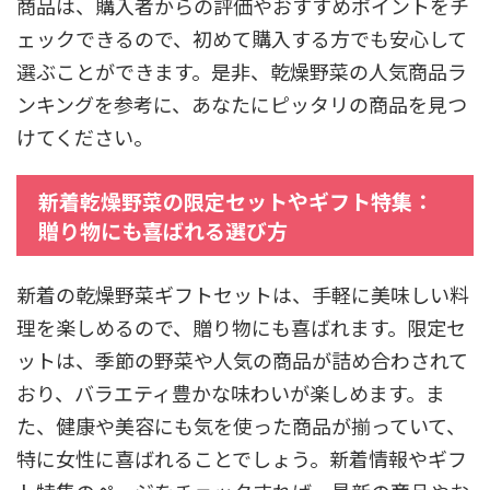
商品は、購入者からの評価やおすすめポイントをチ
ェックできるので、初めて購入する方でも安心して
選ぶことができます。是非、乾燥野菜の人気商品ラ
ンキングを参考に、あなたにピッタリの商品を見つ
けてください。
新着乾燥野菜の限定セットやギフト特集：
贈り物にも喜ばれる選び方
新着の乾燥野菜ギフトセットは、手軽に美味しい料
理を楽しめるので、贈り物にも喜ばれます。限定セ
ットは、季節の野菜や人気の商品が詰め合わされて
おり、バラエティ豊かな味わいが楽しめます。ま
た、健康や美容にも気を使った商品が揃っていて、
特に女性に喜ばれることでしょう。新着情報やギフ