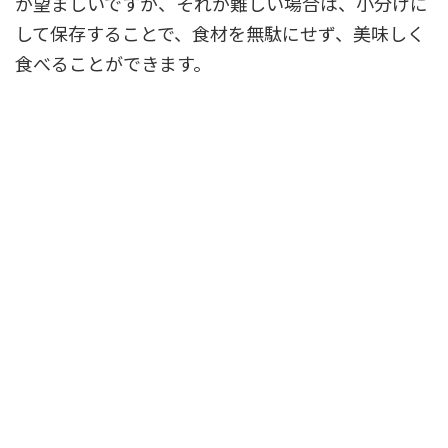
が望ましいですが、それが難しい場合は、小分けに
して保存することで、食材を無駄にせず、美味しく
食べることができます。