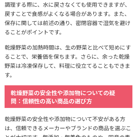
調理する際に、水に戻さなくても使用できますが、
戻すことで食感がよくなる場合があります。また、
保存に関しては前述の通り、密閉容器で湿気を避け
ることがポイントです。
乾燥野菜の加熱時間は、生の野菜と比べて短めにす
ることで、栄養価を保ちます。さらに、余った乾燥
野菜は冷凍保存して、料理に役立てることもできま
す。
乾燥野菜の安全性や添加物についての疑
問：信頼性の高い商品の選び方
乾燥野菜の安全性や添加物について不安がある方
は、信頼できるメーカーやブランドの商品を選ぶこ