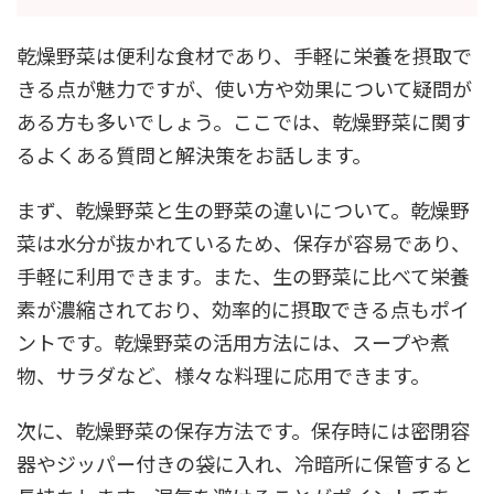
乾燥野菜は便利な食材であり、手軽に栄養を摂取で
きる点が魅力ですが、使い方や効果について疑問が
ある方も多いでしょう。ここでは、乾燥野菜に関す
るよくある質問と解決策をお話します。
まず、乾燥野菜と生の野菜の違いについて。乾燥野
菜は水分が抜かれているため、保存が容易であり、
手軽に利用できます。また、生の野菜に比べて栄養
素が濃縮されており、効率的に摂取できる点もポイ
ントです。乾燥野菜の活用方法には、スープや煮
物、サラダなど、様々な料理に応用できます。
次に、乾燥野菜の保存方法です。保存時には密閉容
器やジッパー付きの袋に入れ、冷暗所に保管すると