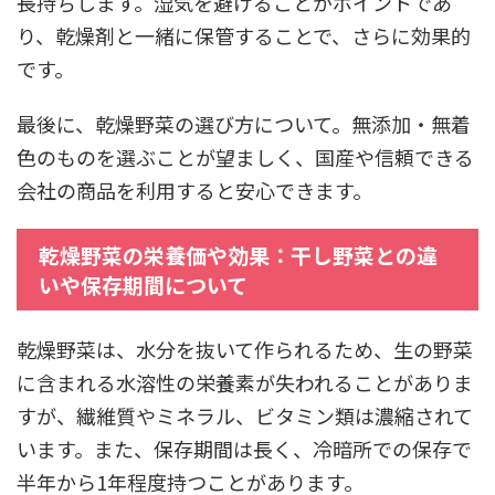
長持ちします。湿気を避けることがポイントであ
り、乾燥剤と一緒に保管することで、さらに効果的
です。
最後に、乾燥野菜の選び方について。無添加・無着
色のものを選ぶことが望ましく、国産や信頼できる
会社の商品を利用すると安心できます。
乾燥野菜の栄養価や効果：干し野菜との違
いや保存期間について
乾燥野菜は、水分を抜いて作られるため、生の野菜
に含まれる水溶性の栄養素が失われることがありま
すが、繊維質やミネラル、ビタミン類は濃縮されて
います。また、保存期間は長く、冷暗所での保存で
半年から1年程度持つことがあります。