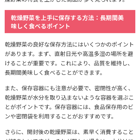
乾燥野菜を上手に保存する方法：長期間美
味しく食べるポイント
乾燥野菜の良好な保存方法にはいくつかのポイント
があります。まず、直射日光や高温多湿の場所を避
けることが重要です。これにより、品質を維持し、
長期間美味しく食べることができます。
また、保存容器にも注意が必要で、密閉性が高く、
乾燥野菜が水分を取り込まないような容器を選ぶこ
とがポイントです。保存容器には、食品保存用のビ
ンや密閉袋を利用することがおすすめです。
さらに、開封後の乾燥野菜は、素早く消費すること