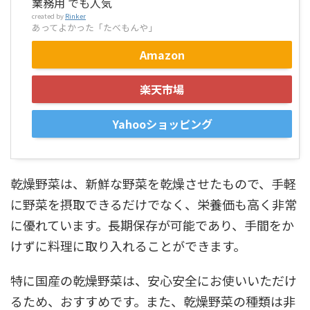
業務用 でも人気
created by
Rinker
あってよかった「たべもんや」
Amazon
楽天市場
Yahooショッピング
乾燥野菜は、新鮮な野菜を乾燥させたもので、手軽
に野菜を摂取できるだけでなく、栄養価も高く非常
に優れています。長期保存が可能であり、手間をか
けずに料理に取り入れることができます。
特に国産の乾燥野菜は、安心安全にお使いいただけ
るため、おすすめです。また、乾燥野菜の種類は非