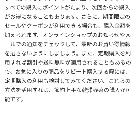
すべての購入にポイントがたまり、次回からの購入
がお得になることもあります。さらに、期間限定の
セールやクーポンが利用できる場合も、購入金額を
抑えられます。オンラインショップのお知らせやメ
ールでの通知をチェックして、最新のお買い得情報
を逃さないようにしましょう。また、定期購入を利
用すれば割引や送料無料が適用されることもあるの
で、お気に入りの商品をリピート購入する際には、
定期購入の利用も検討してみてください。これらの
方法を活用すれば、節約上手な乾燥野菜の購入が可
能です。