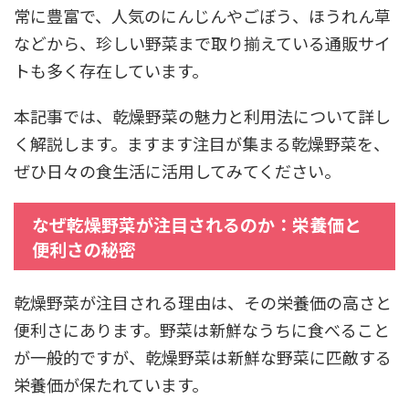
常に豊富で、人気のにんじんやごぼう、ほうれん草
などから、珍しい野菜まで取り揃えている通販サイ
トも多く存在しています。
本記事では、乾燥野菜の魅力と利用法について詳し
く解説します。ますます注目が集まる乾燥野菜を、
ぜひ日々の食生活に活用してみてください。
なぜ乾燥野菜が注目されるのか：栄養価と
便利さの秘密
乾燥野菜が注目される理由は、その栄養価の高さと
便利さにあります。野菜は新鮮なうちに食べること
が一般的ですが、乾燥野菜は新鮮な野菜に匹敵する
栄養価が保たれています。