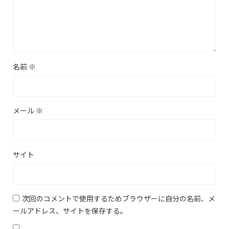
名前
※
メール
※
サイト
次回のコメントで使用するためブラウザーに自分の名前、メ
ールアドレス、サイトを保存する。