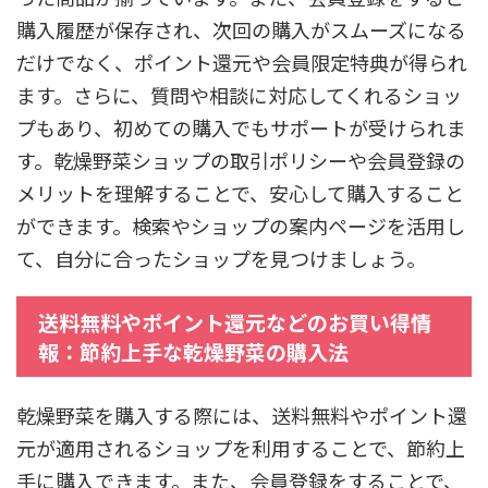
購入履歴が保存され、次回の購入がスムーズになる
だけでなく、ポイント還元や会員限定特典が得られ
ます。さらに、質問や相談に対応してくれるショッ
プもあり、初めての購入でもサポートが受けられま
す。乾燥野菜ショップの取引ポリシーや会員登録の
メリットを理解することで、安心して購入すること
ができます。検索やショップの案内ページを活用し
て、自分に合ったショップを見つけましょう。
送料無料やポイント還元などのお買い得情
報：節約上手な乾燥野菜の購入法
乾燥野菜を購入する際には、送料無料やポイント還
元が適用されるショップを利用することで、節約上
手に購入できます。また、会員登録をすることで、