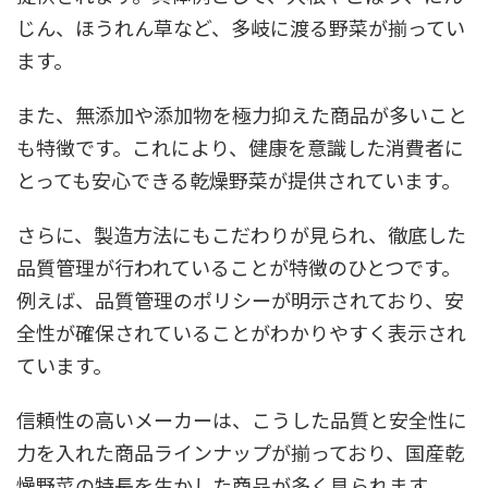
じん、ほうれん草など、多岐に渡る野菜が揃ってい
ます。
また、無添加や添加物を極力抑えた商品が多いこと
も特徴です。これにより、健康を意識した消費者に
とっても安心できる乾燥野菜が提供されています。
さらに、製造方法にもこだわりが見られ、徹底した
品質管理が行われていることが特徴のひとつです。
例えば、品質管理のポリシーが明示されており、安
全性が確保されていることがわかりやすく表示され
ています。
信頼性の高いメーカーは、こうした品質と安全性に
力を入れた商品ラインナップが揃っており、国産乾
燥野菜の特長を生かした商品が多く見られます。