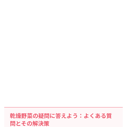
乾燥野菜の疑問に答えよう：よくある質
問とその解決策