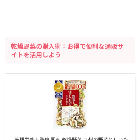
乾燥野菜の購入術：お得で便利な通販サ
イトを活用しよう
管理栄養士監修 国産 乾燥野菜 九州の野菜としいた