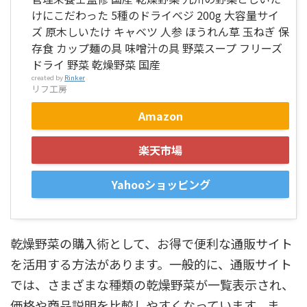
けにこだわった 5種のドライベジ 200g 大容量サイ
ズ 原木しいたけ キャベツ 人参 ほうれん草 玉ねぎ 保
存食 カップ麺の具 味噌汁の具 野菜スープ フリーズ
ドライ 野菜 乾燥野菜 国産
created by
Rinker
リフ工房
Amazon
楽天市場
Yahooショッピング
乾燥野菜の購入術として、お得で便利な通販サイト
を活用する方法があります。一般的に、通販サイト
では、さまざまな種類の乾燥野菜が一覧表示され、
価格や商品説明を比較しやすくなっています。ま