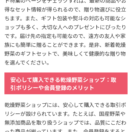
ト特集のページをチェックすれば、最新の商品やお
得なセット情報が得られるので、贈り物選びに役立
ちます。また、ギフト包装や熨斗の対応も可能なシ
ョップも多く、大切な人へのプレゼントにぴったり
です。届け先の指定も可能なので、遠方の友人や家
族にも簡単に贈ることができます。是非、新着乾燥
野菜のギフトセットで、美味しくて健康的な贈り物
を選んでください。
安心して購入できる乾燥野菜ショップ：取
引ポリシーや会員登録のメリット
乾燥野菜ショップには、安心して購入できる取引ポ
リシーが設けられています。たとえば、国産野菜や
無添加商品を取り扱うショップでは、品質にこだわ
った商品が揃っています。また、会員登録をすると