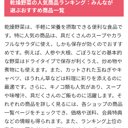
乾燥野菜の人気商品ランキング：みんなが
選ぶおすすめ商品一覧
乾燥野菜は、手軽に栄養を摂取できる便利な食品で
す。特に人気の商品は、具だくさんのスープやカラ
フルなサラダに使え、しかも保存が効くのでおすす
めです。例えば、人参や大根、ごぼうなどの基本的
な野菜はドライタイプで保存が利くうえ、炒め物や
煮物にも使えます。また、カットされた玉ねぎやキ
ャベツ、ほうれん草などは料理に彩りを添えるのに
最適です。さらに、キノコ類も人気があり、スープ
や味噌汁、具だくさんのご飯ものに活躍します。そ
れぞれの商品を詳しく見るには、各ショップの商品
一覧ページをチェックでき、価格や送料、会員特典
などの情報も得られます。また、ランキング上位の