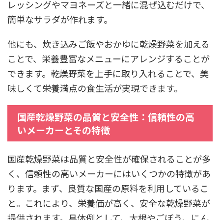
レッシングやマヨネーズと一緒に混ぜ込むだけで、
簡単なサラダが作れます。
他にも、炊き込みご飯やおかゆに乾燥野菜を加える
ことで、栄養豊富なメニューにアレンジすることが
できます。乾燥野菜を上手に取り入れることで、美
味しくて栄養満点の食生活が実現できます。
国産乾燥野菜の品質と安全性：信頼性の高
いメーカーとその特徴
国産乾燥野菜は品質と安全性が確保されることが多
く、信頼性の高いメーカーにはいくつかの特徴があ
ります。まず、良質な国産の原料を利用しているこ
と。これにより、栄養価が高く、安全な乾燥野菜が
提供されます。具体例として、大根やごぼう、にん