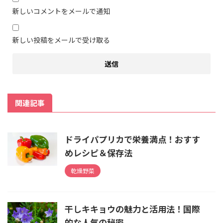
新しいコメントをメールで通知
新しい投稿をメールで受け取る
関連記事
ドライパプリカで栄養満点！おすす
めレシピ＆保存法
乾燥野菜
干しキキョウの魅力と活用法！国際
的な人気の秘密