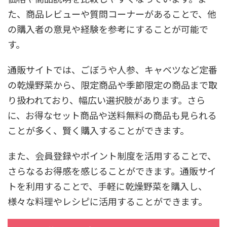
た、商品レビューや質問コーナーがあることで、他
の購入者の意見や経験を参考にすることが可能で
す。
通販サイトでは、ごぼうや人参、キャベツなど定番
の乾燥野菜から、限定商品や季節限定の商品まで取
り扱われており、幅広い選択肢があります。さら
に、お得なセット商品や送料無料の商品も見られる
ことが多く、賢く購入することができます。
また、会員登録やポイント制度を活用することで、
さらなるお得感を感じることができます。通販サイ
トを利用することで、手軽に乾燥野菜を購入し、
様々な料理やレシピに活用することができます。