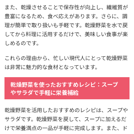
また、乾燥させることで保存性が向上し、繊維質が
豊富になるため、食べ応えがあります。さらに、調
理が簡単で取り扱いも手軽です。乾燥野菜を水で戻
してから料理に活用するだけで、美味しい食事が楽
しめるのです。
これらの理由から、忙しい現代人にとって乾燥野菜
は非常に魅力的な食材となっています。
乾燥野菜を使ったおすすめレシピ：スープ
やサラダで手軽に栄養補給
乾燥野菜を活用したおすすめのレシピは、スープや
サラダです。乾燥野菜を戻して、スープに加えるだ
けで栄養満点の一品が手軽に完成します。また、ド