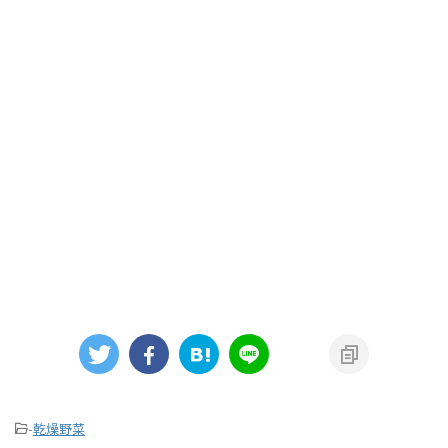
-
乾燥野菜