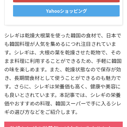
Yahooショッピング
シレギは乾燥大根葉を使った韓国の食材で、日本で
も韓国料理が人気を集めるにつれ注目されていま
す。シレギは、大根の葉を乾燥させた乾物で、その
まま料理に利用することができるため、手軽に韓国
の味を楽しめます。また、乾燥状態なので保存が効
き、長期間食材として使うことができるのも魅力で
す。さらに、シレギは栄養価も高く、健康や美容に
も良いとされています。本記事では、シレギの栄養
価やおすすめの料理、韓国スーパーで手に入るシレ
ギの選び方などをご紹介します。