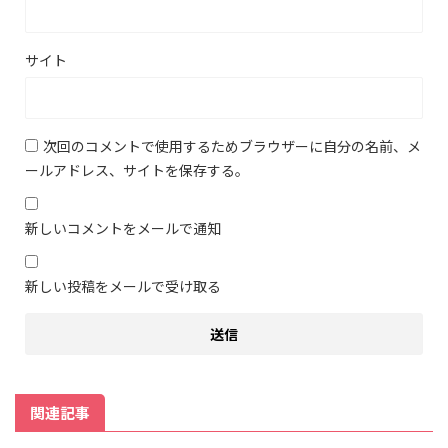
サイト
次回のコメントで使用するためブラウザーに自分の名前、メ
ールアドレス、サイトを保存する。
新しいコメントをメールで通知
新しい投稿をメールで受け取る
関連記事