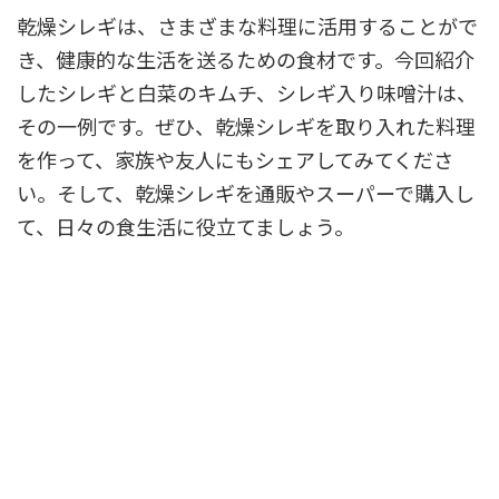
乾燥シレギは、さまざまな料理に活用することがで
き、健康的な生活を送るための食材です。今回紹介
したシレギと白菜のキムチ、シレギ入り味噌汁は、
その一例です。ぜひ、乾燥シレギを取り入れた料理
を作って、家族や友人にもシェアしてみてくださ
い。そして、乾燥シレギを通販やスーパーで購入し
て、日々の食生活に役立てましょう。