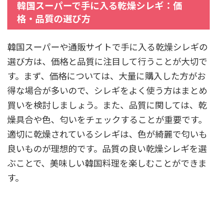
韓国スーパーで手に入る乾燥シレギ：価
格・品質の選び方
韓国スーパーや通販サイトで手に入る乾燥シレギの
選び方は、価格と品質に注目して行うことが大切で
す。まず、価格については、大量に購入した方がお
得な場合が多いので、シレギをよく使う方はまとめ
買いを検討しましょう。また、品質に関しては、乾
燥具合や色、匂いをチェックすることが重要です。
適切に乾燥されているシレギは、色が綺麗で匂いも
良いものが理想的です。品質の良い乾燥シレギを選
ぶことで、美味しい韓国料理を楽しむことができま
す。