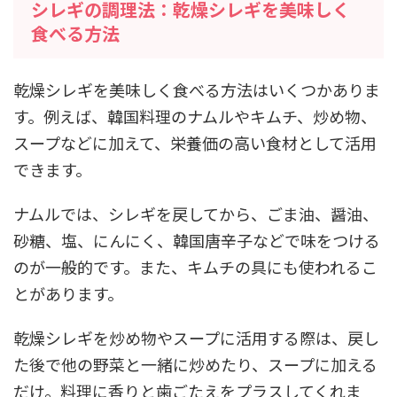
シレギの調理法：乾燥シレギを美味しく
食べる方法
乾燥シレギを美味しく食べる方法はいくつかありま
す。例えば、韓国料理のナムルやキムチ、炒め物、
スープなどに加えて、栄養価の高い食材として活用
できます。
ナムルでは、シレギを戻してから、ごま油、醤油、
砂糖、塩、にんにく、韓国唐辛子などで味をつける
のが一般的です。また、キムチの具にも使われるこ
とがあります。
乾燥シレギを炒め物やスープに活用する際は、戻し
た後で他の野菜と一緒に炒めたり、スープに加える
だけ。料理に香りと歯ごたえをプラスしてくれま