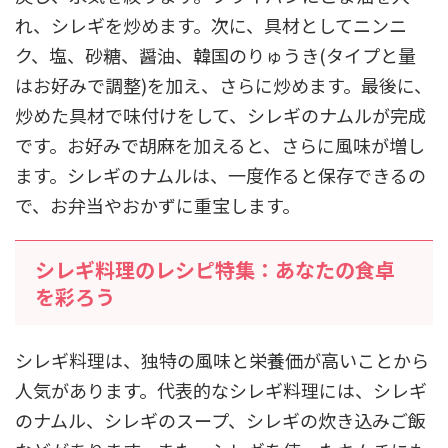
れ、シレギを炒めます。次に、具材としてニンニ
ク、塩、砂糖、醤油、韓国のりゅうき(タイプと量
はお好みで調整)を加え、さらに炒めます。最後に、
炒めた具材で味付けをして、シレギのナムルが完成
です。お好みで胡麻を加えると、さらに風味が増し
ます。シレギのナムルは、一度作ると保存できるの
で、お弁当やおかずに重宝します。
シレギ料理のレシピ特集：あなたの食卓
を彩ろう
シレギ料理は、独特の風味と栄養価が高いことから
人気があります。代表的なシレギ料理には、シレギ
のナムル、シレギのスープ、シレギの炊き込みご飯