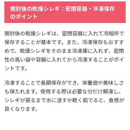
開封後の乾燥シレギ：密閉容器・冷凍保存
のポイント
開封後の乾燥シレギは、密閉容器に入れて冷暗所で
保存することが基本です。また、冷凍保存もおすす
めで、乾燥シレギをそのまま冷凍庫に入れず、密閉
性の高い袋や容器に入れてから冷凍することがポイ
ントです。
冷凍することで長期保存ができ、栄養価や美味しさ
も保たれます。使用する際は必要な分だけ解凍し、
シレギが戻るまで水に浸すか軽く茹でると、食感が
良くなります。