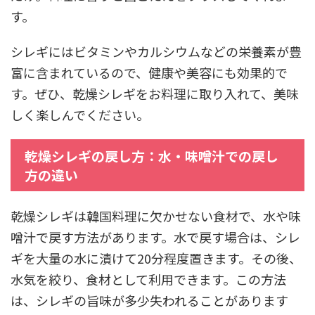
す。
シレギにはビタミンやカルシウムなどの栄養素が豊
富に含まれているので、健康や美容にも効果的で
す。ぜひ、乾燥シレギをお料理に取り入れて、美味
しく楽しんでください。
乾燥シレギの戻し方：水・味噌汁での戻し
方の違い
乾燥シレギは韓国料理に欠かせない食材で、水や味
噌汁で戻す方法があります。水で戻す場合は、シレ
ギを大量の水に漬けて20分程度置きます。その後、
水気を絞り、食材として利用できます。この方法
は、シレギの旨味が多少失われることがあります