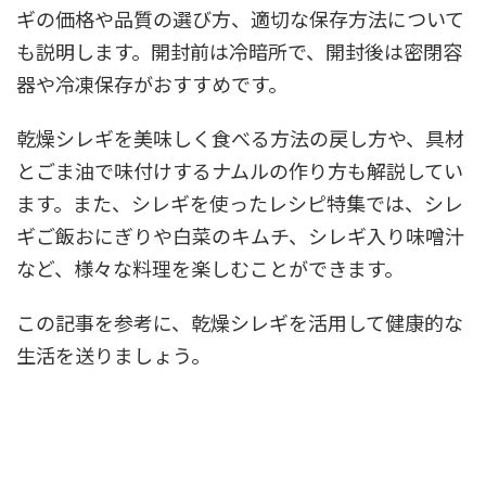
ギの価格や品質の選び方、適切な保存方法について
も説明します。開封前は冷暗所で、開封後は密閉容
器や冷凍保存がおすすめです。
乾燥シレギを美味しく食べる方法の戻し方や、具材
とごま油で味付けするナムルの作り方も解説してい
ます。また、シレギを使ったレシピ特集では、シレ
ギご飯おにぎりや白菜のキムチ、シレギ入り味噌汁
など、様々な料理を楽しむことができます。
この記事を参考に、乾燥シレギを活用して健康的な
生活を送りましょう。