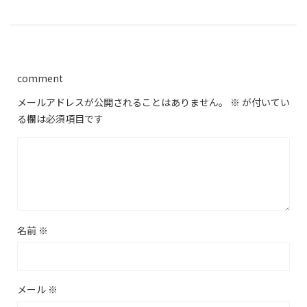
comment
メールアドレスが公開されることはありません。
※
が付いてい
る欄は必須項目です
名前
※
メール
※