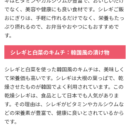
ギはビタミンやカルシウムが豊富で、おいしいだけ
でなく、美容や健康にも良い食材です。シレギご飯
おにぎりは、手軽に作れるだけでなく、栄養もたっ
ぷり摂れるので、お弁当やおやつにもおすすめで
す。
シレギと白菜のキムチ：韓国風の漬け物
シレギと白菜を使った韓国風のキムチは、美味しく
て栄養価も高いです。シレギは大根の葉っぱで、乾
燥させたものが韓国でよく利用されています。この
乾燥シレギは、食品として日本でも人気がありま
す。その理由は、シレギがビタミンやカルシウムな
どの栄養素が豊富で、健康に良いとされているから
です。