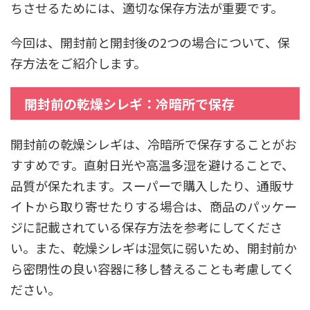
ちさせるためには、適切な保存方法が重要です。
今回は、開封前と開封後の2つの場合について、保
存方法をご紹介します。
開封前の乾燥シレギ：冷暗所で保存
開封前の乾燥シレギは、冷暗所で保存することがお
すすめです。直射日光や高温多湿を避けることで、
品質が保たれます。スーパーで購入したり、通販サ
イトから取り寄せたりする場合は、商品のパッケー
ジに記載されている保存方法を参考にしてくださ
い。また、乾燥シレギは湿気に弱いため、開封前か
ら密閉性の良い容器に移し替えることも考慮してく
ださい。