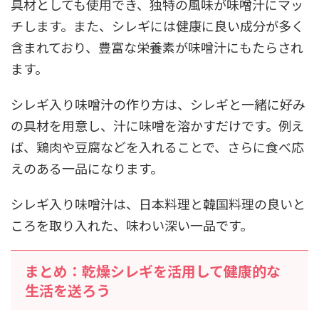
具材としても使用でき、独特の風味が味噌汁にマッ
チします。また、シレギには健康に良い成分が多く
含まれており、豊富な栄養素が味噌汁にもたらされ
ます。
シレギ入り味噌汁の作り方は、シレギと一緒に好み
の具材を用意し、汁に味噌を溶かすだけです。例え
ば、鶏肉や豆腐などを入れることで、さらに食べ応
えのある一品になります。
シレギ入り味噌汁は、日本料理と韓国料理の良いと
ころを取り入れた、味わい深い一品です。
まとめ：乾燥シレギを活用して健康的な
生活を送ろう