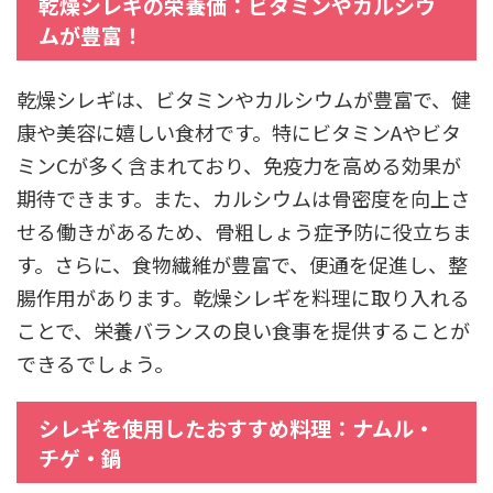
乾燥シレギの栄養価：ビタミンやカルシウ
ムが豊富！
乾燥シレギは、ビタミンやカルシウムが豊富で、健
康や美容に嬉しい食材です。特にビタミンAやビタ
ミンCが多く含まれており、免疫力を高める効果が
期待できます。また、カルシウムは骨密度を向上さ
せる働きがあるため、骨粗しょう症予防に役立ちま
す。さらに、食物繊維が豊富で、便通を促進し、整
腸作用があります。乾燥シレギを料理に取り入れる
ことで、栄養バランスの良い食事を提供することが
できるでしょう。
シレギを使用したおすすめ料理：ナムル・
チゲ・鍋