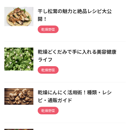
干し松茸の魅力と絶品レシピ大公
開！
乾燥野菜
乾燥どくだみで手に入れる美容健康
ライフ
乾燥野菜
乾燥にんにく活用術！種類・レシ
ピ・通販ガイド
乾燥野菜