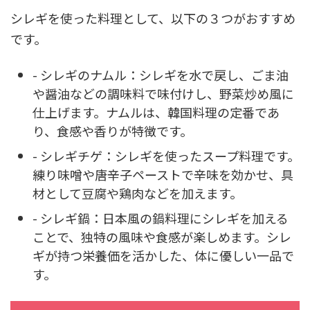
シレギを使った料理として、以下の３つがおすすめ
です。
- シレギのナムル：シレギを水で戻し、ごま油
や醤油などの調味料で味付けし、野菜炒め風に
仕上げます。ナムルは、韓国料理の定番であ
り、食感や香りが特徴です。
- シレギチゲ：シレギを使ったスープ料理です。
練り味噌や唐辛子ペーストで辛味を効かせ、具
材として豆腐や鶏肉などを加えます。
- シレギ鍋：日本風の鍋料理にシレギを加える
ことで、独特の風味や食感が楽しめます。シレ
ギが持つ栄養価を活かした、体に優しい一品で
す。