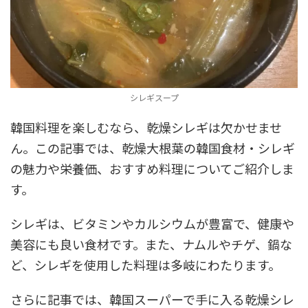
シレギスープ
韓国料理を楽しむなら、乾燥シレギは欠かせませ
ん。この記事では、乾燥大根葉の韓国食材・シレギ
の魅力や栄養価、おすすめ料理についてご紹介しま
す。
シレギは、ビタミンやカルシウムが豊富で、健康や
美容にも良い食材です。また、ナムルやチゲ、鍋な
ど、シレギを使用した料理は多岐にわたります。
さらに記事では、韓国スーパーで手に入る乾燥シレ