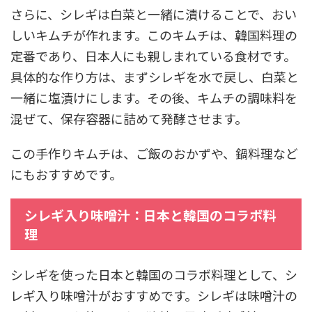
さらに、シレギは白菜と一緒に漬けることで、おい
しいキムチが作れます。このキムチは、韓国料理の
定番であり、日本人にも親しまれている食材です。
具体的な作り方は、まずシレギを水で戻し、白菜と
一緒に塩漬けにします。その後、キムチの調味料を
混ぜて、保存容器に詰めて発酵させます。
この手作りキムチは、ご飯のおかずや、鍋料理など
にもおすすめです。
シレギ入り味噌汁：日本と韓国のコラボ料
理
シレギを使った日本と韓国のコラボ料理として、シ
レギ入り味噌汁がおすすめです。シレギは味噌汁の