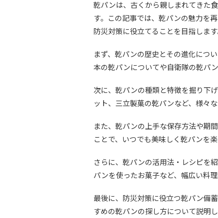
乾パンは、古くから親しまれてきた食
す。この記事では、乾パンの魅力を再
防災対策に役立てることを目指します
まず、乾パンの歴史とその進化につい
本の乾パンについてや自衛隊の乾パン
次に、乾パンの種類と特徴を掘り下げ
ット、三立製菓の乾パンなど、様々な
また、乾パンの上手な保存方法や期間
ことで、いつでも美味しく乾パンを楽
さらに、乾パンの活用法・レシピを紹
パンを使ったお菓子など、幅広い料理
最後に、防災対策に役立つ乾パン備蓄
すめの乾パンの探し方について説明し