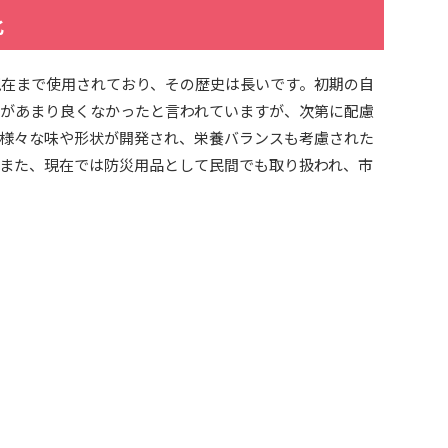
化
現在まで使用されており、その歴史は長いです。初期の自
があまり良くなかったと言われていますが、次第に配慮
様々な味や形状が開発され、栄養バランスも考慮された
また、現在では防災用品として民間でも取り扱われ、市