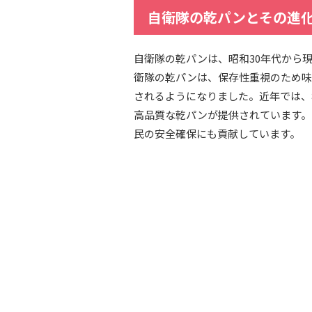
自衛隊の乾パンとその進
自衛隊の乾パンは、昭和30年代から
衛隊の乾パンは、保存性重視のため味
されるようになりました。近年では、
高品質な乾パンが提供されています。
民の安全確保にも貢献しています。