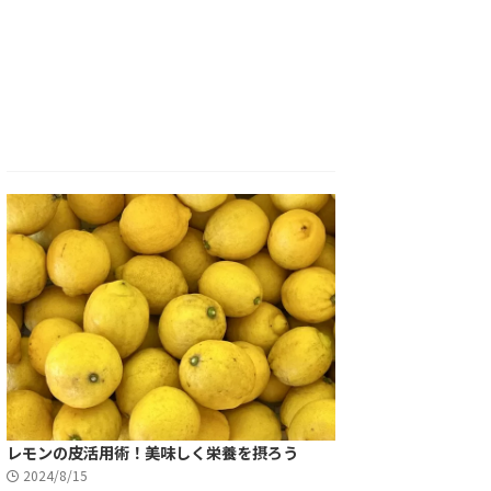
レモンの皮活用術！美味しく栄養を摂ろう
2024/8/15