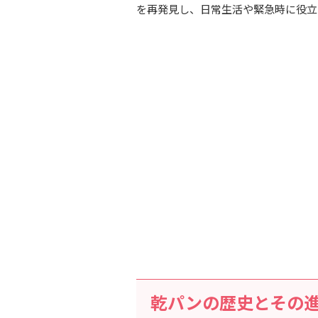
を再発見し、日常生活や緊急時に役立
乾パンの歴史とその