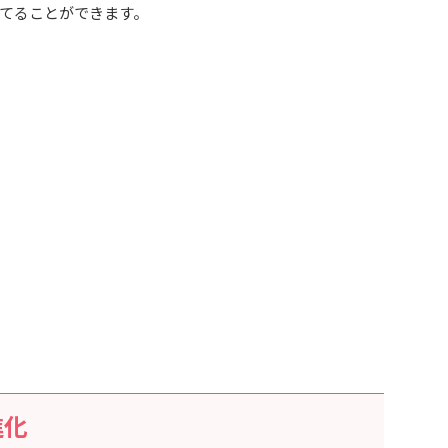
てることができます。
進化