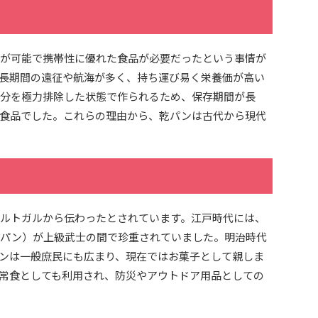
が可能で携帯性に優れた食品が必要だったという事情が
長期間の遠征や航海が多く、持ち運び易く栄養価が高い
分を極力排除した状態で作られるため、保存期間が長
食品でした。これらの理由から、乾パンは古代から現代
ルトガルから伝わったとされています。江戸時代には、
パン）が上級武士の間で珍重されていました。明治時代
ンは一般庶民にも広まり、現在ではお菓子として親しま
常食としても利用され、防災やアウトドア用品としての