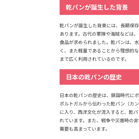
乾パンが誕生した背景
乾パンが誕生した背景には、長期保存
あります。古代の軍隊や海賊などは、
食品が求められました。乾パンは、水
く、また軽量であることから理想的な
まで広く利用されているのです。
日本の乾パンの歴史
日本の乾パンの歴史は、鎖国時代にポ
ポルトガルから伝わった乾パン（カン
に入り、西洋文化が流入すると、乾パ
れています。また、戦争や災害時の非
需要も高まっています。