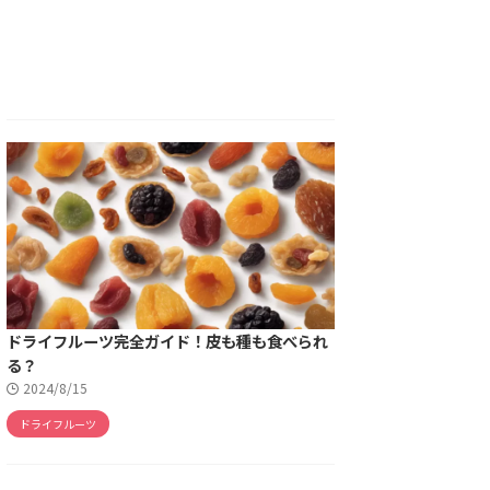
ドライフルーツ完全ガイド！皮も種も食べられ
る？
2024/8/15
ドライフルーツ