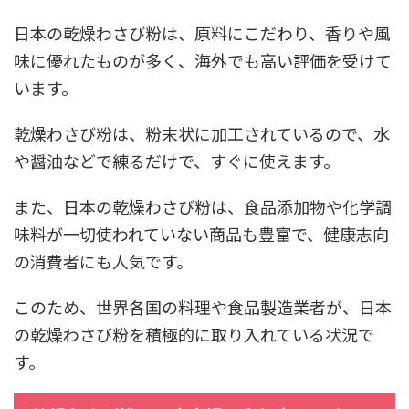
日本の乾燥わさび粉は、原料にこだわり、香りや風
味に優れたものが多く、海外でも高い評価を受けて
います。
乾燥わさび粉は、粉末状に加工されているので、水
や醤油などで練るだけで、すぐに使えます。
また、日本の乾燥わさび粉は、食品添加物や化学調
味料が一切使われていない商品も豊富で、健康志向
の消費者にも人気です。
このため、世界各国の料理や食品製造業者が、日本
の乾燥わさび粉を積極的に取り入れている状況で
す。