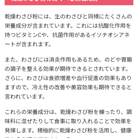
乾燥わさび粉には、生のわさびと同様にたくさんの
栄養成分が含まれています。これには抗酸化作用を
持つビタミンCや、抗菌作用があるイソチオシアネ
ートが含まれます。
また、わさびには消炎作用もあるため、のどや胃腸
の調子を整える効果が期待できるとされています。
さらに、わさびは食欲増進や血行促進の効果もあり
ますので、冷え性の改善や美容効果も期待できると
言われています。
これらの栄養成分は、乾燥わさび粉を練ったり、調
味料に混ぜたりして食事に取り入れることで効果を
発揮します。積極的に乾燥わさび粉を活用し、健康