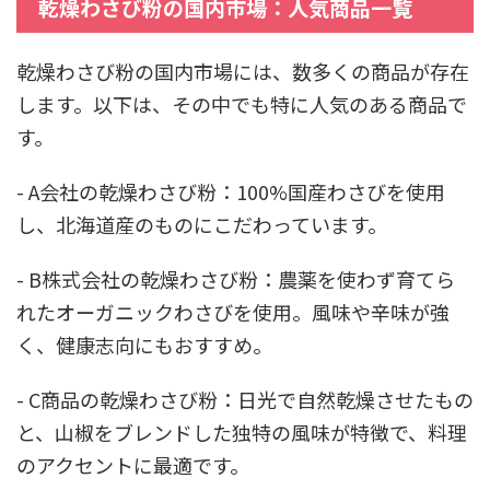
乾燥わさび粉の国内市場：人気商品一覧
乾燥わさび粉の国内市場には、数多くの商品が存在
します。以下は、その中でも特に人気のある商品で
す。
- A会社の乾燥わさび粉：100%国産わさびを使用
し、北海道産のものにこだわっています。
- B株式会社の乾燥わさび粉：農薬を使わず育てら
れたオーガニックわさびを使用。風味や辛味が強
く、健康志向にもおすすめ。
- C商品の乾燥わさび粉：日光で自然乾燥させたもの
と、山椒をブレンドした独特の風味が特徴で、料理
のアクセントに最適です。