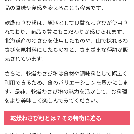
品の風味や食感を変えることも容易です。
乾燥わさび粉は、原料として良質なわさびが使用さ
れており、商品の質にもこだわりが感じられます。
北海道産のわさびを使用したものや、山で採れるわ
さびを原材料にしたものなど、さまざまな種類が販
売されています。
さらに、乾燥わさび粉は食材や調味料として幅広く
利用できるため、食のバリエーションを豊かにしま
す。是非、乾燥わさび粉の魅力を活かして、お料理
をより美味しく楽しんでみてください。
乾燥わさび粉とは？その特徴に迫る