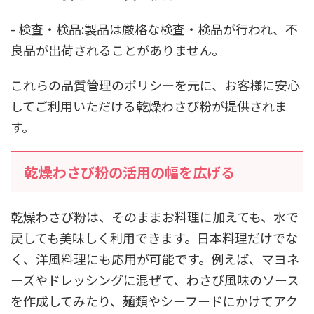
- 検査・検品:製品は厳格な検査・検品が行われ、不
良品が出荷されることがありません。
これらの品質管理のポリシーを元に、お客様に安心
してご利用いただける乾燥わさび粉が提供されま
す。
乾燥わさび粉の活用の幅を広げる
乾燥わさび粉は、そのままお料理に加えても、水で
戻しても美味しく利用できます。日本料理だけでな
く、洋風料理にも応用が可能です。例えば、マヨネ
ーズやドレッシングに混ぜて、わさび風味のソース
を作成してみたり、麺類やシーフードにかけてアク