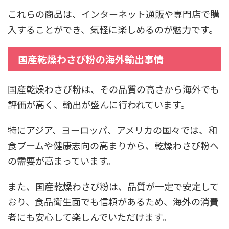
これらの商品は、インターネット通販や専門店で購
入することができ、気軽に楽しめるのが魅力です。
国産乾燥わさび粉の海外輸出事情
国産乾燥わさび粉は、その品質の高さから海外でも
評価が高く、輸出が盛んに行われています。
特にアジア、ヨーロッパ、アメリカの国々では、和
食ブームや健康志向の高まりから、乾燥わさび粉へ
の需要が高まっています。
また、国産乾燥わさび粉は、品質が一定で安定して
おり、食品衛生面でも信頼があるため、海外の消費
者にも安心して楽しんでいただけます。