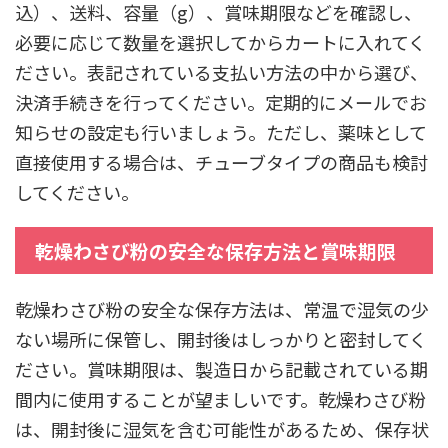
込）、送料、容量（g）、賞味期限などを確認し、
必要に応じて数量を選択してからカートに入れてく
ださい。表記されている支払い方法の中から選び、
決済手続きを行ってください。定期的にメールでお
知らせの設定も行いましょう。ただし、薬味として
直接使用する場合は、チューブタイプの商品も検討
してください。
乾燥わさび粉の安全な保存方法と賞味期限
乾燥わさび粉の安全な保存方法は、常温で湿気の少
ない場所に保管し、開封後はしっかりと密封してく
ださい。賞味期限は、製造日から記載されている期
間内に使用することが望ましいです。乾燥わさび粉
は、開封後に湿気を含む可能性があるため、保存状