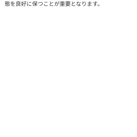
態を良好に保つことが重要となります。