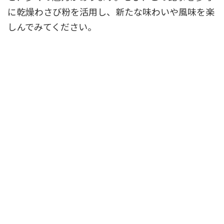
に乾燥わさび粉を活用し、新たな味わいや風味を楽
しんでみてください。