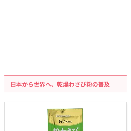
日本から世界へ、乾燥わさび粉の普及