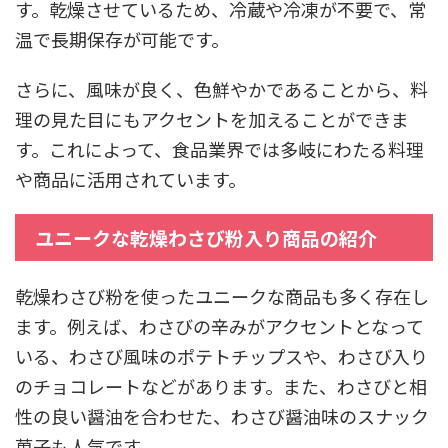
す。乾燥させているため、冷蔵や冷凍が不要で、常
温で長期保存が可能です。
さらに、風味が良く、色鮮やかであることから、料
理の見た目にもアクセントを加えることができま
す。これによって、食品業界では多岐にわたる料理
や商品に活用されています。
ユニークな乾燥わさび粉入り商品の紹介
乾燥わさび粉を使ったユニークな商品も多く存在し
ます。例えば、わさびの辛みがアクセントとなって
いる、わさび風味のポテトチップスや、わさび入り
のチョコレートなどがあります。また、わさびと相
性の良い醤油を合わせた、わさび醤油味のスナック
菓子も人気です。