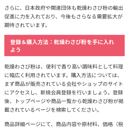
さらに、日本政府や関連団体も乾燥わさび粉の輸出
促進に力を入れており、今後もさらなる需要拡大が
期待されています。
登録＆購入方法：乾燥わさび粉を手に入れ
よう
乾燥わさび粉は、便利で香り高い調味料として料理
に幅広く利用されています。購入方法については、
まず商品が販売されている会社やショップのサイト
にアクセスし、新規会員登録を行いましょう。登録
後、トップページや商品一覧から乾燥わさび粉が掲
載されているページを検索してください。
商品詳細ページにて、商品内容や原材料、価格（税