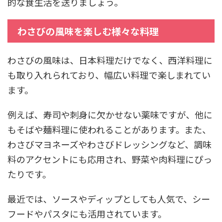
的な食生活を送りましょう。
わさびの風味を楽しむ様々な料理
わさびの風味は、日本料理だけでなく、西洋料理に
も取り入れられており、幅広い料理で楽しまれてい
ます。
例えば、寿司や刺身に欠かせない薬味ですが、他に
もそばや麺料理に使われることがあります。また、
わさびマヨネーズやわさびドレッシングなど、調味
料のアクセントにも応用され、野菜や肉料理にぴっ
たりです。
最近では、ソースやディップとしても人気で、シー
フードやパスタにも活用されています。