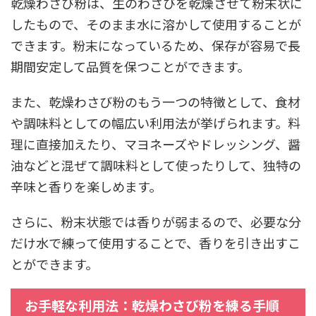
乾燥わさび粉は、生のわさびを乾燥させて粉末状に
したもので、そのまま水に溶かして使用することが
できます。粉末になっているため、保存が容易で長
期間安定して品質を保つことができます。
また、乾燥わさび粉のもう一つの特徴として、食材
や調味料としての幅広い利用法が挙げられます。料
理に直接加えたり、マヨネーズやドレッシング、醤
油などと混ぜて調味料として使ったりして、独特の
辛味と香りを楽しめます。
さらに、粉末状態では香りが弱まるので、必要な分
だけ水で練って使用することで、香りを引き出すこ
とができます。
お手軽な利用法：乾燥わさび粉を練る手順