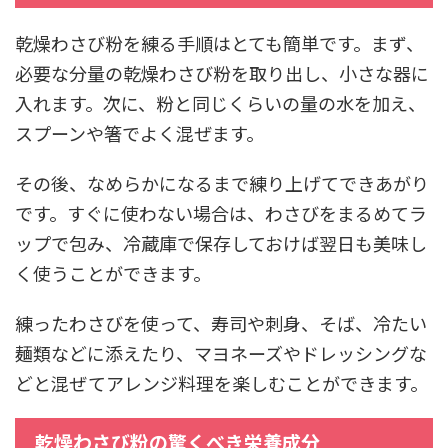
乾燥わさび粉を練る手順はとても簡単です。まず、
必要な分量の乾燥わさび粉を取り出し、小さな器に
入れます。次に、粉と同じくらいの量の水を加え、
スプーンや箸でよく混ぜます。
その後、なめらかになるまで練り上げてできあがり
です。すぐに使わない場合は、わさびをまるめてラ
ップで包み、冷蔵庫で保存しておけば翌日も美味し
く使うことができます。
練ったわさびを使って、寿司や刺身、そば、冷たい
麺類などに添えたり、マヨネーズやドレッシングな
どと混ぜてアレンジ料理を楽しむことができます。
乾燥わさび粉の驚くべき栄養成分