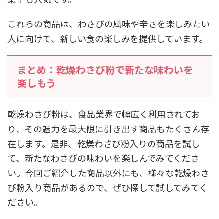
これらの商品は、わさびの風味や辛さを楽しみたい
人に向けて、新しい食の楽しみを提供しています。
まとめ：乾燥わさび粉で新たな味わいを
楽しもう
乾燥わさび粉は、食品業界で幅広く利用されてお
り、その魅力を最大限に引き出す商品もたくさん存
在します。是非、乾燥わさび粉入りの商品を試し
て、新たなわさびの味わいを楽しんでみてくださ
い。今回ご紹介した商品以外にも、様々な乾燥わさ
び粉入り商品があるので、ぜひ探して試してみてく
ださい。