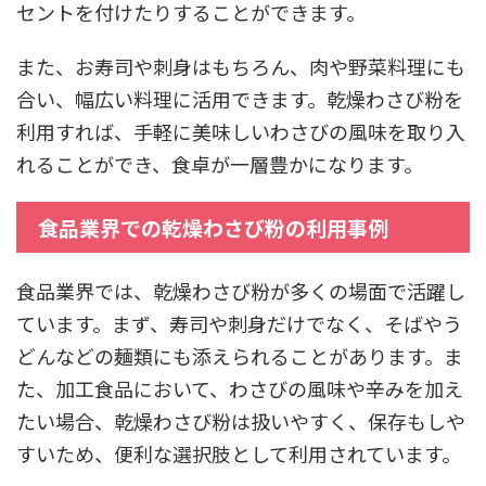
セントを付けたりすることができます。
また、お寿司や刺身はもちろん、肉や野菜料理にも
合い、幅広い料理に活用できます。乾燥わさび粉を
利用すれば、手軽に美味しいわさびの風味を取り入
れることができ、食卓が一層豊かになります。
食品業界での乾燥わさび粉の利用事例
食品業界では、乾燥わさび粉が多くの場面で活躍し
ています。まず、寿司や刺身だけでなく、そばやう
どんなどの麺類にも添えられることがあります。ま
た、加工食品において、わさびの風味や辛みを加え
たい場合、乾燥わさび粉は扱いやすく、保存もしや
すいため、便利な選択肢として利用されています。