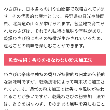
わさびは、日本各地の川や山間部で栽培されていま
す。その代表的な産地として、長野県の日光や静岡
県、北海道の山々が挙げられます。各産地で育てら
れたわさびは、それぞれ独特の風味や辛味があり、
乾燥わさび粉にもその特徴が生かされているため、
産地ごとの風味を楽しむことができます。
乾燥技術：香りを損なわない粉末加工法
わさびは辛味や独特の香りが特徴的な日本の伝統的
な調味料ですが、乾燥技術によって粉末状に加工さ
れています。通常の粉末加工では香りや風味が失わ
れることが多いですが、乾燥わさびの粉末加工法で
は、香りを損なわず、そのままの風味を楽しむこと