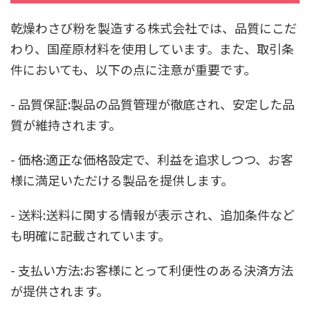
乾燥わさび粉を製造する株式会社では、品質にこだ
わり、国産原材料を使用しています。また、取引条
件においても、以下の点に注意が重要です。
- 品質保証:製品の品質管理が徹底され、安定した品
質が維持されます。
- 価格:適正な価格設定で、利益を追求しつつ、お客
様に満足いただける製品を提供します。
- 送料:送料に関する情報が表示され、追加条件など
も明確に記載されています。
- 支払い方法:お客様にとって利便性のある決済方法
が提供されます。