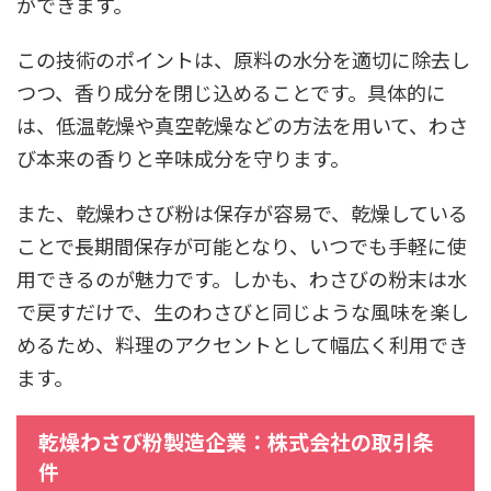
ができます。
この技術のポイントは、原料の水分を適切に除去し
つつ、香り成分を閉じ込めることです。具体的に
は、低温乾燥や真空乾燥などの方法を用いて、わさ
び本来の香りと辛味成分を守ります。
また、乾燥わさび粉は保存が容易で、乾燥している
ことで長期間保存が可能となり、いつでも手軽に使
用できるのが魅力です。しかも、わさびの粉末は水
で戻すだけで、生のわさびと同じような風味を楽し
めるため、料理のアクセントとして幅広く利用でき
ます。
乾燥わさび粉製造企業：株式会社の取引条
件