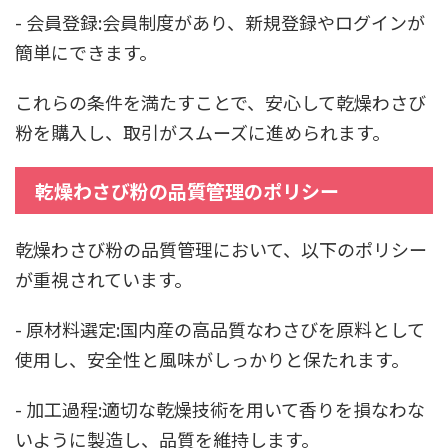
- 会員登録:会員制度があり、新規登録やログインが
簡単にできます。
これらの条件を満たすことで、安心して乾燥わさび
粉を購入し、取引がスムーズに進められます。
乾燥わさび粉の品質管理のポリシー
乾燥わさび粉の品質管理において、以下のポリシー
が重視されています。
- 原材料選定:国内産の高品質なわさびを原料として
使用し、安全性と風味がしっかりと保たれます。
- 加工過程:適切な乾燥技術を用いて香りを損なわな
いように製造し、品質を維持します。