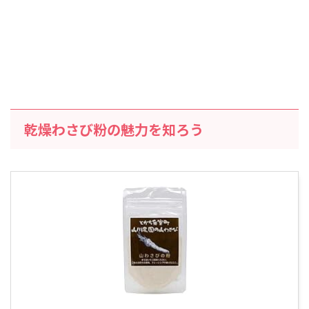
乾燥わさび粉の魅力を知ろう