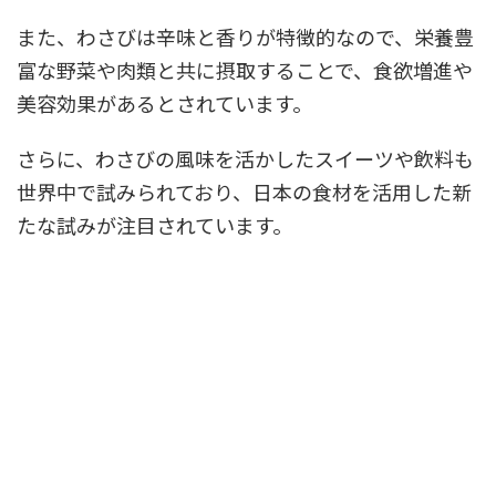
また、わさびは辛味と香りが特徴的なので、栄養豊
富な野菜や肉類と共に摂取することで、食欲増進や
美容効果があるとされています。
さらに、わさびの風味を活かしたスイーツや飲料も
世界中で試みられており、日本の食材を活用した新
たな試みが注目されています。