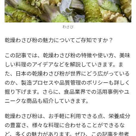
わさび
乾燥わさび粉の魅力についてご存知ですか？
この記事では、乾燥わさび粉の特徴や使い方、美味
しい料理のアイデアなどを解説していきます。ま
た、日本の乾燥わさび粉が世界にどう広がっている
のか、製造プロセスや品質管理のポリシーも詳しく
掘り下げます。さらに、食品業界での活用事例やユ
ニークな商品も紹介していきます。
乾燥わさび粉は、お手軽に利用できる点、栄養成分
の豊富さ、様々な料理に合わせることができるな
ど、多くの魅力があります。ぜひ、この記事を参考