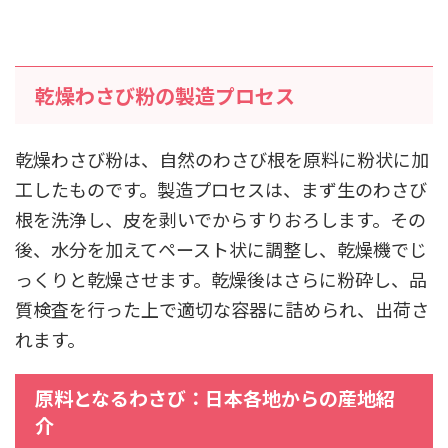
乾燥わさび粉の製造プロセス
乾燥わさび粉は、自然のわさび根を原料に粉状に加
工したものです。製造プロセスは、まず生のわさび
根を洗浄し、皮を剥いでからすりおろします。その
後、水分を加えてペースト状に調整し、乾燥機でじ
っくりと乾燥させます。乾燥後はさらに粉砕し、品
質検査を行った上で適切な容器に詰められ、出荷さ
れます。
原料となるわさび：日本各地からの産地紹
介