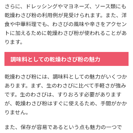
さらに、ドレッシングやマヨネーズ、ソース類にも
乾燥わさび粉の利用例が見受けられます。また、洋
食や中華料理でも、わさびの風味や辛さをアクセン
トに加えるために乾燥わさび粉が使われることがあ
ります。
調味料としての乾燥わさび粉の魅力
乾燥わさび粉には、調味料としての魅力がいくつか
あります。まず、生のわさびに比べて手軽さが強み
です。生のわさびは、すりおろす必要があります
が、乾燥わさび粉はすぐに使えるため、手間がかか
りません。
また、保存が容易であるという点も魅力の一つで