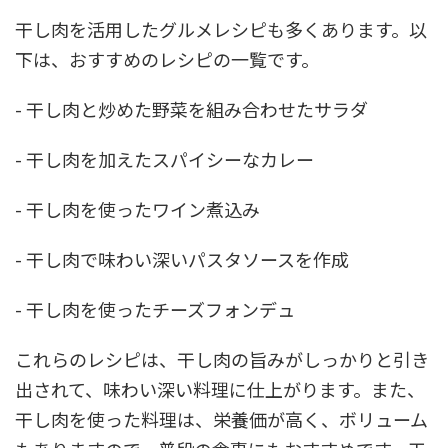
干し肉を活用したグルメレシピも多くあります。以
下は、おすすめのレシピの一覧です。
- 干し肉と炒めた野菜を組み合わせたサラダ
- 干し肉を加えたスパイシーなカレー
- 干し肉を使ったワイン煮込み
- 干し肉で味わい深いパスタソースを作成
- 干し肉を使ったチーズフォンデュ
これらのレシピは、干し肉の旨みがしっかりと引き
出されて、味わい深い料理に仕上がります。また、
干し肉を使った料理は、栄養価が高く、ボリューム