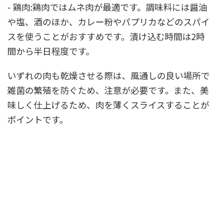
- 鶏肉:鶏肉ではムネ肉が最適です。調味料には醤油
や塩、酒のほか、カレー粉やパプリカなどのスパイ
スを使うことがおすすめです。漬け込む時間は2時
間から半日程度です。
いずれの肉も乾燥させる際は、風通しの良い場所で
雑菌の繁殖を防ぐため、注意が必要です。また、美
味しく仕上げるため、肉を薄くスライスすることが
ポイントです。