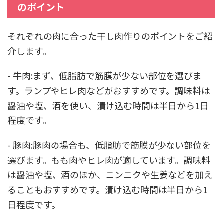
のポイント
それぞれの肉に合った干し肉作りのポイントをご紹
介します。
- 牛肉:まず、低脂肪で筋膜が少ない部位を選びま
す。ランプやヒレ肉などがおすすめです。調味料は
醤油や塩、酒を使い、漬け込む時間は半日から1日
程度です。
- 豚肉:豚肉の場合も、低脂肪で筋膜が少ない部位を
選びます。もも肉やヒレ肉が適しています。調味料
は醤油や塩、酒のほか、ニンニクや生姜などを加え
ることもおすすめです。漬け込む時間は半日から1
日程度です。