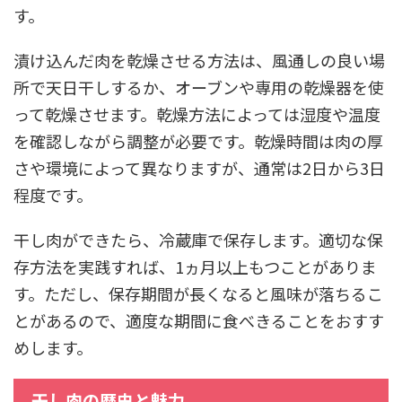
す。
漬け込んだ肉を乾燥させる方法は、風通しの良い場
所で天日干しするか、オーブンや専用の乾燥器を使
って乾燥させます。乾燥方法によっては湿度や温度
を確認しながら調整が必要です。乾燥時間は肉の厚
さや環境によって異なりますが、通常は2日から3日
程度です。
干し肉ができたら、冷蔵庫で保存します。適切な保
存方法を実践すれば、1ヵ月以上もつことがありま
す。ただし、保存期間が長くなると風味が落ちるこ
とがあるので、適度な期間に食べきることをおすす
めします。
干し肉の歴史と魅力