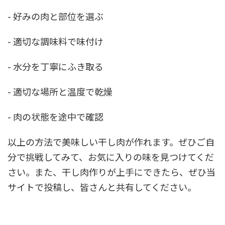
- 好みの肉と部位を選ぶ
- 適切な調味料で味付け
- 水分を丁寧にふき取る
- 適切な場所と温度で乾燥
- 肉の状態を途中で確認
以上の方法で美味しい干し肉が作れます。ぜひご自
分で挑戦してみて、お気に入りの味を見つけてくだ
さい。また、干し肉作りが上手にできたら、ぜひ当
サイトで投稿し、皆さんと共有してください。