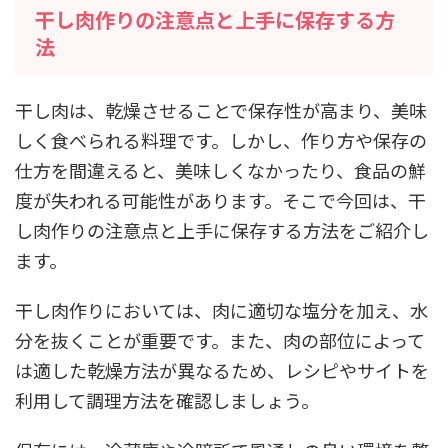
干し肉作りの注意点と上手に保存する方
法
干し肉は、乾燥させることで保存性が高まり、美味
しく食べられる料理です。しかし、作り方や保存の
仕方を間違えると、美味しくなかったり、食品の鮮
度が失われる可能性があります。そこで今回は、干
し肉作りの注意点と上手に保存する方法をご紹介し
ます。
干し肉作りにおいては、肉に適切な塩分を加え、水
分を抜くことが重要です。また、肉の部位によって
は適した乾燥方法が異なるため、レシピやサイトを
利用して調理方法を確認しましょう。