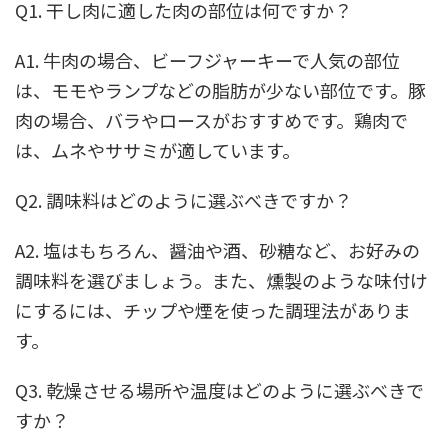
Q1. 干し肉に適した肉の部位は何ですか？
A1. 牛肉の場合、ビーフジャーキーで人気の部位
は、モモやランプなどの脂肪が少ない部位です。豚
肉の場合、バラやロースがおすすめです。鶏肉で
は、ムネやササミが適しています。
Q2. 調味料はどのように選ぶべきですか？
A2. 塩はもちろん、醤油や酒、砂糖など、お好みの
調味料を選びましょう。また、燻製のような味付け
にするには、チップや煙を使った調理法がありま
す。
Q3. 乾燥させる場所や温度はどのように選ぶべきで
すか？