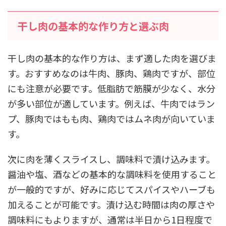
干し肉の基本的な作り方と選ぶ肉
干し肉の基本的な作り方は、まず適した肉を選びま
す。おすすめなのは牛肉、豚肉、鶏肉ですが、部位
にも注意が必要です。低脂肪で筋膜が少なく、水分
が多い部位が適しています。例えば、牛肉ではラン
プ、豚肉ではもも肉、鶏肉ではムネ肉が向いていま
す。
次に肉を薄くスライスし、調味料で漬け込みます。
醤油や塩、酒などの基本的な調味料を使用すること
が一般的ですが、好みに応じてスパイスやハーブも
加えることが可能です。漬け込む時間は肉の厚さや
調味料にもよりますが、通常は半日から1日程度で