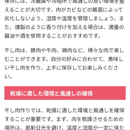
保存には、冷蔵庫や冷暗所で風通しの良い環境を整
えることが大切です。肉がカビなどの雑菌によって
劣化しないよう、湿度や温度を管理しましょう。ま
た、燻製のように香り付けを加える場合は、適量の
醤油や酒を使用することがおすすめです。
干し肉は、豚肉や牛肉、鶏肉など、様々な肉で楽し
むことができます。自分の好みに合わせて、美味し
い干し肉を作り、上手に保存してお楽しみくださ
い。
乾燥に適した環境と風通しの確保
干し肉作りでは、乾燥に適した環境と風通しを確保
することが重要です。まず、肉を乾燥させるための
場所は、直射日光を避け、温度と湿度が一定に保た