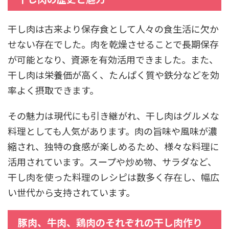
干し肉は古来より保存食として人々の食生活に欠か
せない存在でした。肉を乾燥させることで長期保存
が可能となり、資源を有効活用できました。また、
干し肉は栄養価が高く、たんぱく質や鉄分などを効
率よく摂取できます。
その魅力は現代にも引き継がれ、干し肉はグルメな
料理としても人気があります。肉の旨味や風味が濃
縮され、独特の食感が楽しめるため、様々な料理に
活用されています。スープや炒め物、サラダなど、
干し肉を使った料理のレシピは数多く存在し、幅広
い世代から支持されています。
豚肉、牛肉、鶏肉のそれぞれの干し肉作り