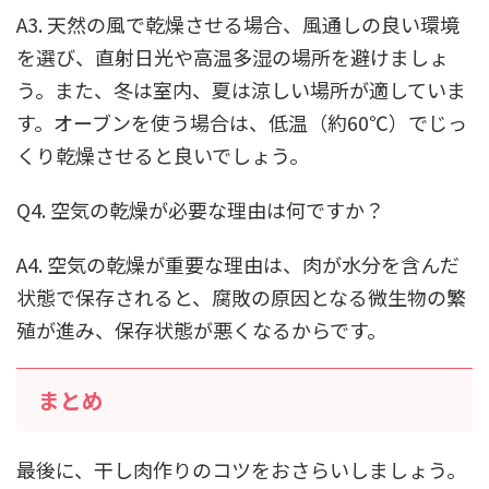
A3. 天然の風で乾燥させる場合、風通しの良い環境
を選び、直射日光や高温多湿の場所を避けましょ
う。また、冬は室内、夏は涼しい場所が適していま
す。オーブンを使う場合は、低温（約60℃）でじっ
くり乾燥させると良いでしょう。
Q4. 空気の乾燥が必要な理由は何ですか？
A4. 空気の乾燥が重要な理由は、肉が水分を含んだ
状態で保存されると、腐敗の原因となる微生物の繁
殖が進み、保存状態が悪くなるからです。
まとめ
最後に、干し肉作りのコツをおさらいしましょう。