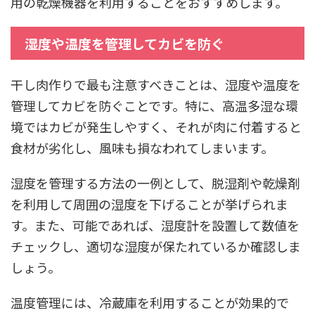
用の乾燥機器を利用することをおすすめします。
湿度や温度を管理してカビを防ぐ
干し肉作りで最も注意すべきことは、湿度や温度を
管理してカビを防ぐことです。特に、高温多湿な環
境ではカビが発生しやすく、それが肉に付着すると
食材が劣化し、風味も損なわれてしまいます。
湿度を管理する方法の一例として、脱湿剤や乾燥剤
を利用して周囲の湿度を下げることが挙げられま
す。また、可能であれば、湿度計を設置して数値を
チェックし、適切な湿度が保たれているか確認しま
しょう。
温度管理には、冷蔵庫を利用することが効果的で