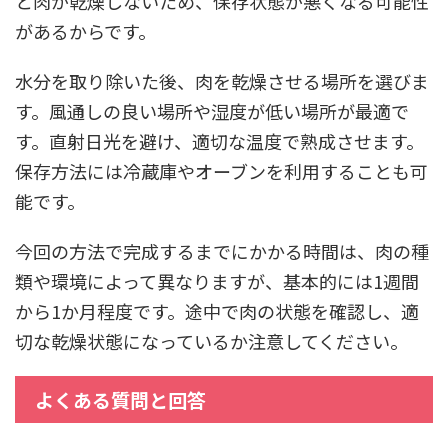
と肉が乾燥しないため、保存状態が悪くなる可能性
があるからです。
水分を取り除いた後、肉を乾燥させる場所を選びま
す。風通しの良い場所や湿度が低い場所が最適で
す。直射日光を避け、適切な温度で熟成させます。
保存方法には冷蔵庫やオーブンを利用することも可
能です。
今回の方法で完成するまでにかかる時間は、肉の種
類や環境によって異なりますが、基本的には1週間
から1か月程度です。途中で肉の状態を確認し、適
切な乾燥状態になっているか注意してください。
よくある質問と回答