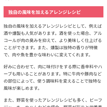
独自の風味を加えるアレンジレシピ
独自の風味を加えるアレンジレシピとして、例えば
酒や燻製も人気があります。酒を使った場合、アル
コールが肉の臭みを抑えて、より美味しく仕上げる
ことができます。また、燻製は独特の香りが特徴
で、肉や魚を豊かな味わいに変えてくれます。
好みに合わせて、肉に味付けをする際に香辛料やハ
ーブも用いることがあります。特に牛肉や豚肉など
の部位によって、使う調味料を変えることで独特な
風味が楽しめます。
また、野菜を使ったアレンジレシピも多く、ビーフ
ジャーキーやハムなどの場合、野菜が彩りと栄養素