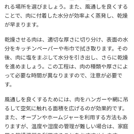
れる場所を選びましょう。また、風通しを良くする
ことで、肉に付着した水分が効率よく蒸発し、乾燥
が早まります。
乾燥させる肉は、適切な厚さに切り分け、表面の水
分をキッチンペーパーや布巾で拭き取ります。その
後、肉に塩をまぶして水分を引き出し、さらに乾燥
を進めましょう。この工程は、肉の種類や厚さによ
って必要な時間が異なりますので、注意が必要で
す。
風通しを良くするためには、肉をハンガーや網に吊
るして空気に触れる面積を広げるのが効果的です。
また、オーブンやホームジャーを利用する方法もあ
りますが、温度や湿度の管理が難しい場合は、家庭