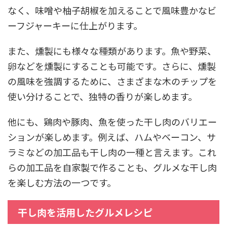
なく、味噌や柚子胡椒を加えることで風味豊かなビ
ーフジャーキーに仕上がります。
また、燻製にも様々な種類があります。魚や野菜、
卵などを燻製にすることも可能です。さらに、燻製
の風味を強調するために、さまざまな木のチップを
使い分けることで、独特の香りが楽しめます。
他にも、鶏肉や豚肉、魚を使った干し肉のバリエー
ションが楽しめます。例えば、ハムやベーコン、サ
ラミなどの加工品も干し肉の一種と言えます。これ
らの加工品を自家製で作ることも、グルメな干し肉
を楽しむ方法の一つです。
干し肉を活用したグルメレシピ