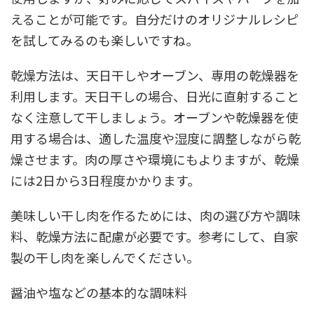
えることが可能です。自分だけのオリジナルレシピ
を試してみるのも楽しいですね。
乾燥方法は、天日干しやオーブン、専用の乾燥器を
利用します。天日干しの場合、日光に直射すること
なく注意して干しましょう。オーブンや乾燥器を使
用する場合は、適した温度や湿度に調整しながら乾
燥させます。肉の厚さや環境にもよりますが、乾燥
には2日から3日程度かかります。
美味しい干し肉を作るためには、肉の選び方や調味
料、乾燥方法に配慮が必要です。参考にして、自家
製の干し肉を楽しんでください。
醤油や塩などの基本的な調味料