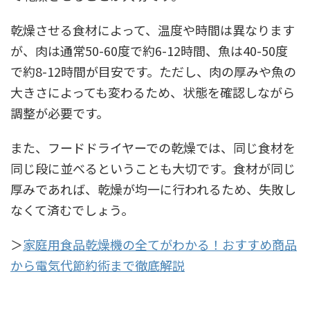
乾燥させる食材によって、温度や時間は異なります
が、肉は通常50-60度で約6-12時間、魚は40-50度
で約8-12時間が目安です。ただし、肉の厚みや魚の
大きさによっても変わるため、状態を確認しながら
調整が必要です。
また、フードドライヤーでの乾燥では、同じ食材を
同じ段に並べるということも大切です。食材が同じ
厚みであれば、乾燥が均一に行われるため、失敗し
なくて済むでしょう。
＞
家庭用食品乾燥機の全てがわかる！おすすめ商品
から電気代節約術まで徹底解説