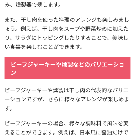
み、燻製器で燻します。
また、干し肉を使った料理のアレンジも楽しみまし
ょう。例えば、干し肉をスープや野菜炒めに加えた
り、サラダにトッピングしたりすることで、美味し
い食事を楽しむことができます。
ビーフジャーキーや燻製などのバリエーショ
ン
ビーフジャーキーや燻製は干し肉の代表的なバリエ
ーションですが、さらに様々なアレンジが楽しめま
す。
ビーフジャーキーの場合、様々な調味料で風味を変
えることができます。例えば、日本風に醤油だけで