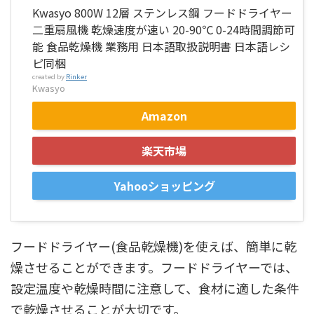
Kwasyo 800W 12層 ステンレス鋼 フードドライヤー
二重扇風機 乾燥速度が速い 20-90℃ 0-24時間調節可
能 食品乾燥機 業務用 日本語取扱説明書 日本語レシ
ピ同梱
created by
Rinker
Kwasyo
Amazon
楽天市場
Yahooショッピング
フードドライヤー(食品乾燥機)を使えば、簡単に乾
燥させることができます。フードドライヤーでは、
設定温度や乾燥時間に注意して、食材に適した条件
で乾燥させることが大切です。