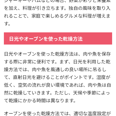
を加え、料理が引き立ちます。独自の風味を取り入
れることで、家庭で楽しめるグルメな料理が増えま
す。
日光やオーブンを使った乾燥方法
日光やオーブンを使った乾燥方法は、肉や魚を保存
する際に非常に便利です。まず、日光を利用した乾
燥方法では、肉や魚を風通しの良い場所に吊るし
て、直射日光を避けることがポイントです。湿度が
低く、空気の流れが良い環境であれば、肉や魚は自
然に乾燥していきます。ただし、天候や季節によっ
て乾燥にかかる時間は異なります。
オーブンを使った乾燥方法では、適切な温度設定が