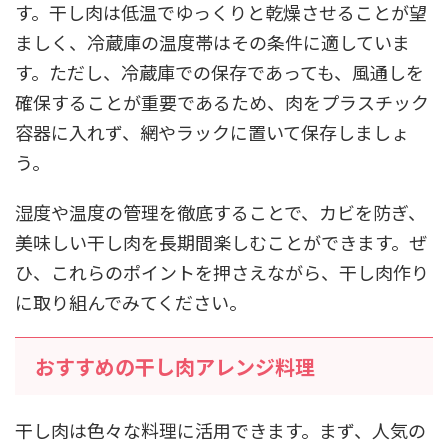
す。干し肉は低温でゆっくりと乾燥させることが望
ましく、冷蔵庫の温度帯はその条件に適していま
す。ただし、冷蔵庫での保存であっても、風通しを
確保することが重要であるため、肉をプラスチック
容器に入れず、網やラックに置いて保存しましょ
う。
湿度や温度の管理を徹底することで、カビを防ぎ、
美味しい干し肉を長期間楽しむことができます。ぜ
ひ、これらのポイントを押さえながら、干し肉作り
に取り組んでみてください。
おすすめの干し肉アレンジ料理
干し肉は色々な料理に活用できます。まず、人気の