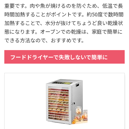
重要です。肉や魚が焼けるのを防ぐため、低温で長
時間加熱することがポイントです。約50度で数時間
加熱することで、水分が抜けてちょうど良い乾燥状
態になります。オーブンでの乾燥は、家庭で簡単に
できる方法なので、おすすめです。
フードドライヤーで失敗しないで簡単に