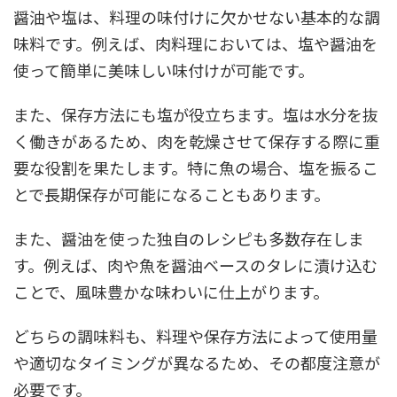
醤油や塩は、料理の味付けに欠かせない基本的な調
味料です。例えば、肉料理においては、塩や醤油を
使って簡単に美味しい味付けが可能です。
また、保存方法にも塩が役立ちます。塩は水分を抜
く働きがあるため、肉を乾燥させて保存する際に重
要な役割を果たします。特に魚の場合、塩を振るこ
とで長期保存が可能になることもあります。
また、醤油を使った独自のレシピも多数存在しま
す。例えば、肉や魚を醤油ベースのタレに漬け込む
ことで、風味豊かな味わいに仕上がります。
どちらの調味料も、料理や保存方法によって使用量
や適切なタイミングが異なるため、その都度注意が
必要です。