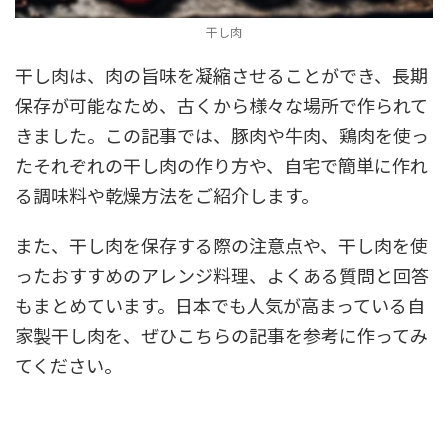
干し肉
干し肉は、肉の旨味を凝縮させることができ、長期
保存が可能なため、古くから様々な場所で作られて
きました。この記事では、豚肉や牛肉、鶏肉を使っ
たそれぞれの干し肉の作り方や、自宅で簡単に作れ
る調味料や乾燥方法をご紹介します。
また、干し肉を保存する際の注意点や、干し肉を使
ったおすすめのアレンジ料理、よくある質問と回答
もまとめています。日本でも人気が高まっている自
家製干し肉を、ぜひこちらの記事を参考に作ってみ
てください。