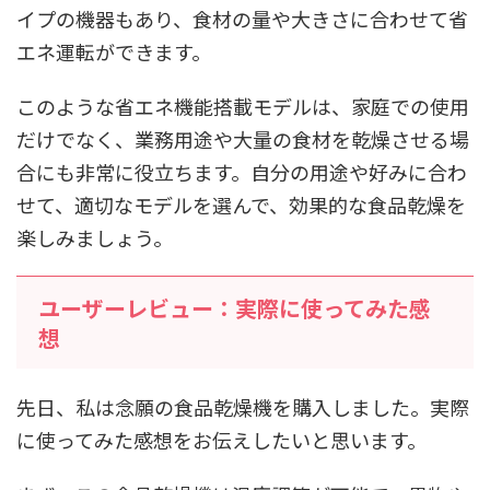
イプの機器もあり、食材の量や大きさに合わせて省
エネ運転ができます。
このような省エネ機能搭載モデルは、家庭での使用
だけでなく、業務用途や大量の食材を乾燥させる場
合にも非常に役立ちます。自分の用途や好みに合わ
せて、適切なモデルを選んで、効果的な食品乾燥を
楽しみましょう。
ユーザーレビュー：実際に使ってみた感
想
先日、私は念願の食品乾燥機を購入しました。実際
に使ってみた感想をお伝えしたいと思います。