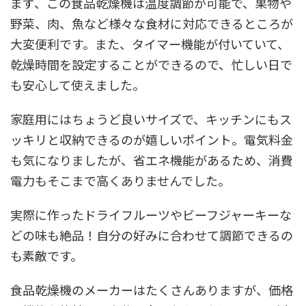
まず、この食品乾燥機は温度調節が可能で、果物や
野菜、肉、魚など様々な食材に対応できるところが
大変便利です。また、タイマー機能が付いていて、
乾燥時間を設定することができるので、忙しい日で
も安心して使えました。
家庭用にはちょうど良いサイズで、キッチンにもス
ッキリと収納できるのが嬉しいポイント。電気料金
も気になりましたが、省エネ機能があるため、消費
電力もそこまで高くありませんでした。
実際に作ったドライフルーツやビーフジャーキーな
どの味も絶品！自分の好みに合わせて調節できるの
も素敵です。
食品乾燥機のメーカーはたくさんありますが、価格