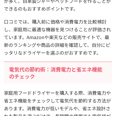
が多く、自家製ジャーやペットフードを作ることが
できるのもおすすめポイントです。
口コミでは、購入前に価格や消費電力を比較検討
し、家庭用に最適な機器を見つけることが評価され
ています。Amazonや楽天などの販売サイトで、最
新のランキングや商品の詳細を確認して、自分にピ
ッタリなドライヤーを選ぶのがおすすめです。
電気代の節約術：消費電力と省エネ機能
のチェック
家庭用フードドライヤーを購入する際、消費電力や
省エネ機能をチェックして電気代を節約する方法が
あります。消費電力が低いモデルや、省エネ設計さ