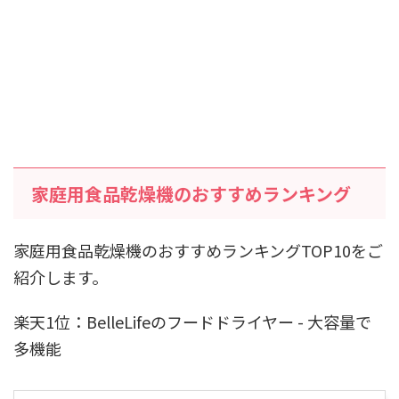
家庭用食品乾燥機のおすすめランキング
家庭用食品乾燥機のおすすめランキングTOP10をご
紹介します。
楽天1位：BelleLifeのフードドライヤー - 大容量で
多機能