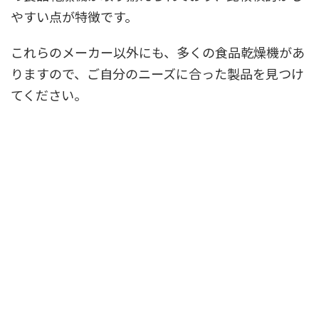
やすい点が特徴です。
これらのメーカー以外にも、多くの食品乾燥機があ
りますので、ご自分のニーズに合った製品を見つけ
てください。