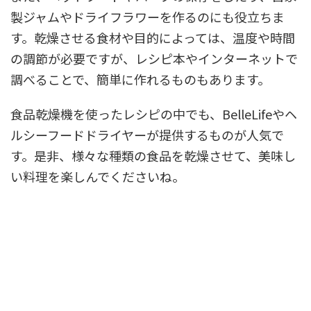
製ジャムやドライフラワーを作るのにも役立ちま
す。乾燥させる食材や目的によっては、温度や時間
の調節が必要ですが、レシピ本やインターネットで
調べることで、簡単に作れるものもあります。
食品乾燥機を使ったレシピの中でも、BelleLifeやヘ
ルシーフードドライヤーが提供するものが人気で
す。是非、様々な種類の食品を乾燥させて、美味し
い料理を楽しんでくださいね。