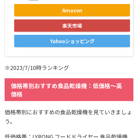
Amazon
楽天市場
Yahooショッピング
※2023/7/10時ランキング
価格帯別おすすめ食品乾燥機：低価格～高
価格
価格帯別におすすめの食品乾燥機を見ていきましょ
う。
低価格帯：LYRONG フードドライヤー 食品乾燥機