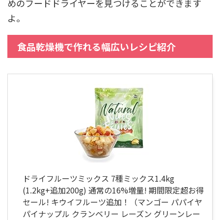
めのフードドライヤーを見つけることができます
よ。
食品乾燥機で作れる幅広いレシピ紹介
ドライフルーツミックス 7種ミックス1.4kg
(1.2kg+追加200g) 通常の16%増量! 期間限定超お得
セール! キウイフルーツ追加！（マンゴー パパイヤ
パイナップル クランベリー レーズン グリーンレー