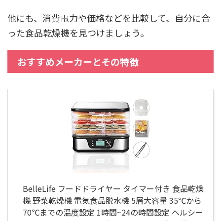
他にも、消費電力や価格などを比較して、自分に合
った食品乾燥機を見つけましょう。
おすすめメーカーとその特徴
BelleLife フードドライヤー タイマー付き 食品乾燥
機 野菜乾燥機 電気食品脱水機 5層大容量 35℃から
70℃までの温度設定 1時間~24の時間設定 ヘルシー