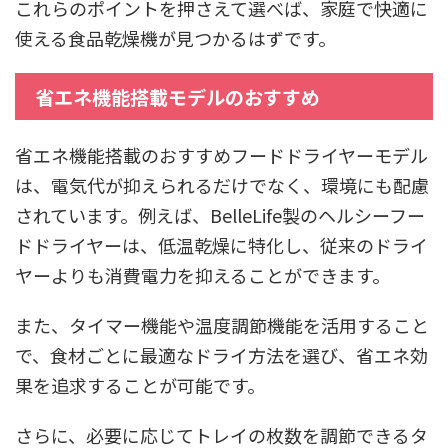
これらのポイントを押さえて選べば、家庭で快適に
使える食品乾燥機が見つかるはずです。
省エネ機能搭載モデルのおすすめ
省エネ機能搭載のおすすめフードドライヤーモデル
は、電気代が抑えられるだけでなく、環境にも配慮
されています。例えば、BelleLife製のヘルシーフー
ドドライヤーは、低温乾燥に特化し、従来のドライ
ヤーよりも消費電力を抑えることができます。
また、タイマー機能や温度調節機能を活用すること
で、食材ごとに最適なドライ方法を選び、省エネ効
果を追求することが可能です。
さらに、必要に応じてトレイの枚数を調節できるタ