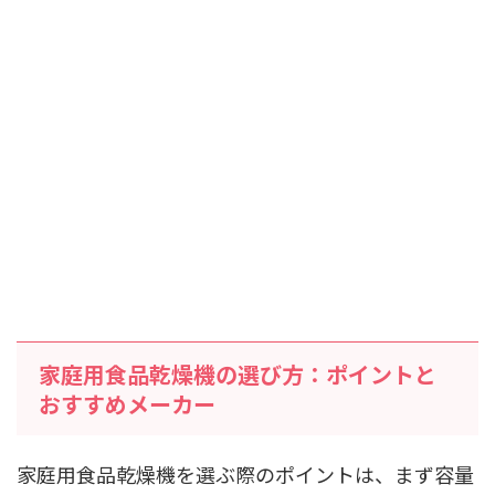
家庭用食品乾燥機の選び方：ポイントと
おすすめメーカー
家庭用食品乾燥機を選ぶ際のポイントは、まず容量