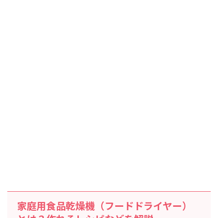
家庭用食品乾燥機（フードドライヤー）