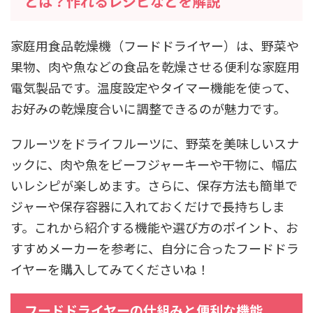
とは？作れるレシピなどを解説
家庭用食品乾燥機（フードドライヤー）は、野菜や
果物、肉や魚などの食品を乾燥させる便利な家庭用
電気製品です。温度設定やタイマー機能を使って、
お好みの乾燥度合いに調整できるのが魅力です。
フルーツをドライフルーツに、野菜を美味しいスナ
ックに、肉や魚をビーフジャーキーや干物に、幅広
いレシピが楽しめます。さらに、保存方法も簡単で
ジャーや保存容器に入れておくだけで長持ちしま
す。これから紹介する機能や選び方のポイント、お
すすめメーカーを参考に、自分に合ったフードドラ
イヤーを購入してみてくださいね！
フードドライヤーの仕組みと便利な機能