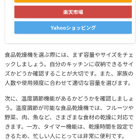
楽天市場
Yahooショッピング
食品乾燥機を選ぶ際には、まず容量やサイズをチェ
ックしましょう。自分のキッチンに収納できるサイ
ズかどうか確認することが大切です。また、家族の
人数や使用頻度に合わせて適切な容量を選びます。
次に、温度調節機能があるかどうかを確認しましょ
う。温度調節が可能な食品乾燥機では、フルーツや
野菜、肉、魚など、さまざまな食材の乾燥に対応で
きます。一方、タイマー機能は、乾燥時間を設定で
きるため、忙しい人にとっては非常に便利です。