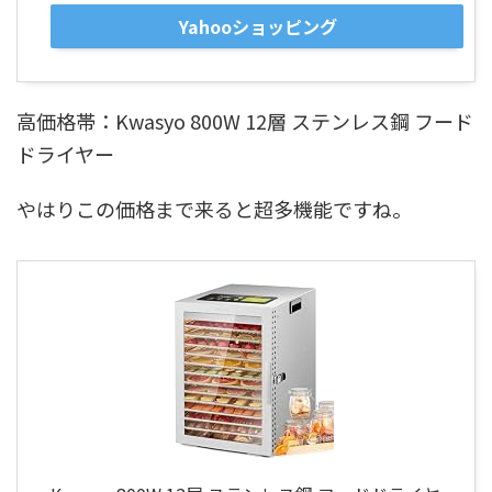
Yahooショッピング
高価格帯：Kwasyo 800W 12層 ステンレス鋼 フード
ドライヤー
やはりこの価格まで来ると超多機能ですね。