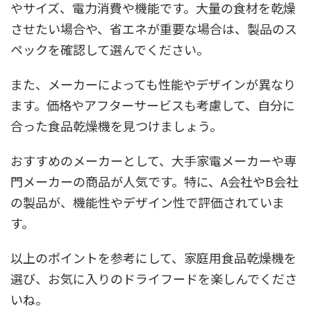
やサイズ、電力消費や機能です。大量の食材を乾燥
させたい場合や、省エネが重要な場合は、製品のス
ペックを確認して選んでください。
また、メーカーによっても性能やデザインが異なり
ます。価格やアフターサービスも考慮して、自分に
合った食品乾燥機を見つけましょう。
おすすめのメーカーとして、大手家電メーカーや専
門メーカーの商品が人気です。特に、A会社やB会社
の製品が、機能性やデザイン性で評価されていま
す。
以上のポイントを参考にして、家庭用食品乾燥機を
選び、お気に入りのドライフードを楽しんでくださ
いね。