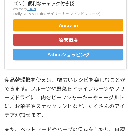
ズン）便利なチャック付き袋
created by
Rinker
Daily Nuts & Fruits(デイリーナッツアンドフルーツ)
Amazon
楽天市場
Yahooショッピング
食品乾燥機を使えば、幅広いレシピを楽しむことが
できます。フルーツや野菜をドライフルーツやフリ
ーズドライに、肉をビーフジャーキーやヨーグルト
に、お菓子やスナックレシピなど、たくさんのアイ
デアが試せます。
また、ペットフードやハーブの保存をしたり、自家