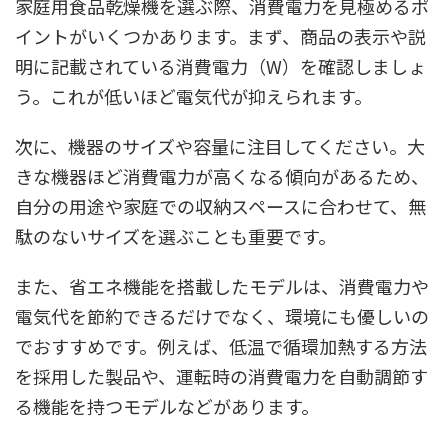
家庭用食品乾燥機を選ぶ際、消費電力を見極めるポ
イントがいくつかあります。まず、商品の表示や説
明に記載されている消費電力（W）を確認しましょ
う。これが低いほど電気代が抑えられます。
次に、機器のサイズや容量に注目してください。大
きな機器ほど消費電力が高くなる傾向があるため、
自分の用途や家庭での収納スペースに合わせて、無
駄のないサイズを選ぶことも重要です。
また、省エネ機能を搭載したモデルは、消費電力や
電気代を節約できるだけでなく、環境にも優しいの
でおすすめです。例えば、低温で循環加熱する方法
を採用した製品や、運転時の消費電力を自動調節す
る機能を持つモデルなどがあります。