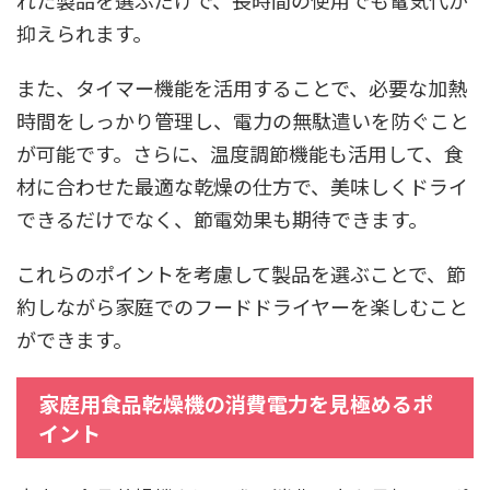
れた製品を選ぶだけで、長時間の使用でも電気代が
抑えられます。
また、タイマー機能を活用することで、必要な加熱
時間をしっかり管理し、電力の無駄遣いを防ぐこと
が可能です。さらに、温度調節機能も活用して、食
材に合わせた最適な乾燥の仕方で、美味しくドライ
できるだけでなく、節電効果も期待できます。
これらのポイントを考慮して製品を選ぶことで、節
約しながら家庭でのフードドライヤーを楽しむこと
ができます。
家庭用食品乾燥機の消費電力を見極めるポ
イント