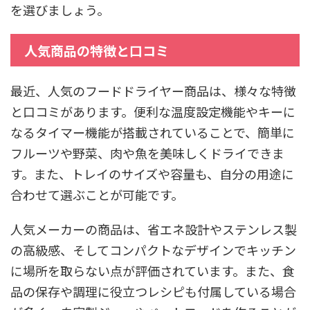
を選びましょう。
人気商品の特徴と口コミ
最近、人気のフードドライヤー商品は、様々な特徴
と口コミがあります。便利な温度設定機能やキーに
なるタイマー機能が搭載されていることで、簡単に
フルーツや野菜、肉や魚を美味しくドライできま
す。また、トレイのサイズや容量も、自分の用途に
合わせて選ぶことが可能です。
人気メーカーの商品は、省エネ設計やステンレス製
の高級感、そしてコンパクトなデザインでキッチン
に場所を取らない点が評価されています。また、食
品の保存や調理に役立つレシピも付属している場合