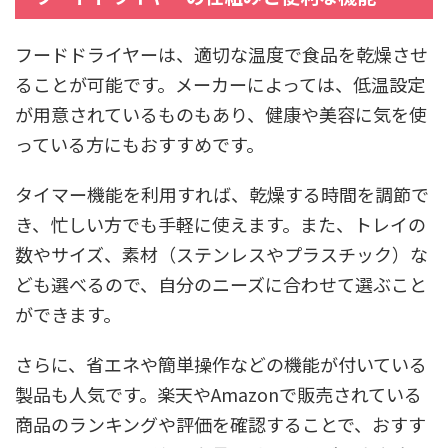
フードドライヤーは、適切な温度で食品を乾燥させ
ることが可能です。メーカーによっては、低温設定
が用意されているものもあり、健康や美容に気を使
っている方にもおすすめです。
タイマー機能を利用すれば、乾燥する時間を調節で
き、忙しい方でも手軽に使えます。また、トレイの
数やサイズ、素材（ステンレスやプラスチック）な
ども選べるので、自分のニーズに合わせて選ぶこと
ができます。
さらに、省エネや簡単操作などの機能が付いている
製品も人気です。楽天やAmazonで販売されている
商品のランキングや評価を確認することで、おすす