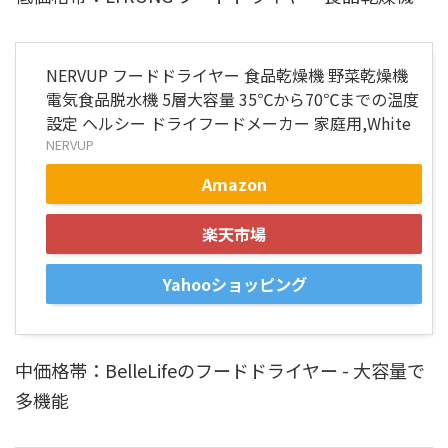
NERVUP フードドライヤー 食品乾燥機 野菜乾燥機
電気食品脱水機 5層大容量 35℃から70℃までの温度
設定 ヘルシー ドライフードメーカー 家庭用,White
NERVUP
Amazon
楽天市場
Yahooショッピング
中価格帯：BelleLifeのフードドライヤー - 大容量で
多機能