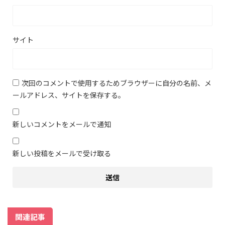
サイト
次回のコメントで使用するためブラウザーに自分の名前、メ
ールアドレス、サイトを保存する。
新しいコメントをメールで通知
新しい投稿をメールで受け取る
関連記事