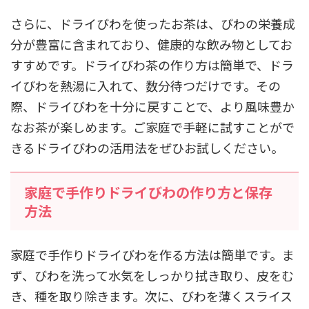
さらに、ドライびわを使ったお茶は、びわの栄養成
分が豊富に含まれており、健康的な飲み物としてお
すすめです。ドライびわ茶の作り方は簡単で、ドラ
イびわを熱湯に入れて、数分待つだけです。その
際、ドライびわを十分に戻すことで、より風味豊か
なお茶が楽しめます。ご家庭で手軽に試すことがで
きるドライびわの活用法をぜひお試しください。
家庭で手作りドライびわの作り方と保存
方法
家庭で手作りドライびわを作る方法は簡単です。ま
ず、びわを洗って水気をしっかり拭き取り、皮をむ
き、種を取り除きます。次に、びわを薄くスライス