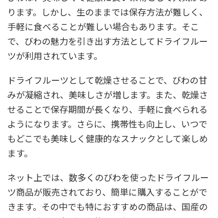
ります。しかし、生のままでは保存方法が難しく、
手軽に食べることが難しい場合もあります。そこ
で、びわの魅力を引き出す方法としてドライフルー
ツが利用されています。
ドライフルーツとして乾燥させることで、びわの甘
みが凝縮され、美味しさが増します。また、乾燥さ
せることで保存期間が長くなり、手軽に食べられる
ようになります。さらに、携帯性も向上し、いつで
もどこでも美味しく健康的なスナックとして楽しめ
ます。
ネット上では、数多くのびわを使ったドライフルー
ツ商品が販売されており、簡単に購入することがで
きます。その中でも特におすすめの商品は、国産の