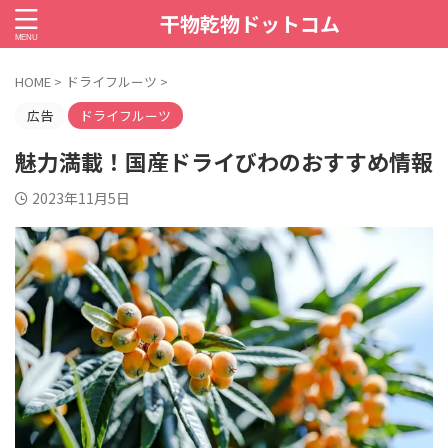
干物乾物ドットコム
HOME
>
ドライフルーツ
>
広告
ドライフルーツ
魅力満載！国産ドライびわのおすすめ情報
2023年11月5日