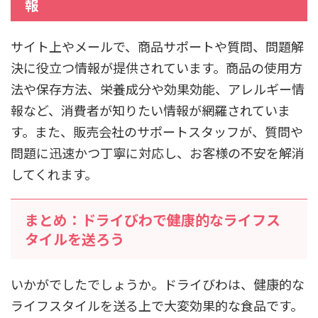
報
サイト上やメールで、商品サポートや質問、問題解
決に役立つ情報が提供されています。商品の使用方
法や保存方法、栄養成分や効果効能、アレルギー情
報など、消費者が知りたい情報が網羅されていま
す。また、販売会社のサポートスタッフが、質問や
問題に迅速かつ丁寧に対応し、お客様の不安を解消
してくれます。
まとめ：ドライびわで健康的なライフス
タイルを送ろう
いかがでしたでしょうか。ドライびわは、健康的な
ライフスタイルを送る上で大変効果的な食品です。