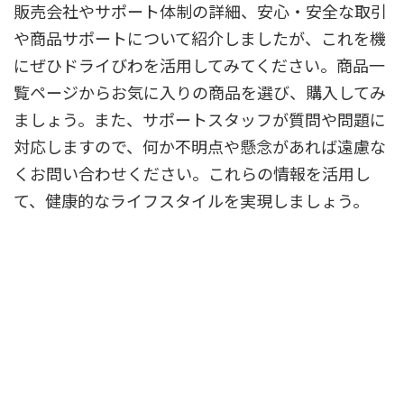
販売会社やサポート体制の詳細、安心・安全な取引
や商品サポートについて紹介しましたが、これを機
にぜひドライびわを活用してみてください。商品一
覧ページからお気に入りの商品を選び、購入してみ
ましょう。また、サポートスタッフが質問や問題に
対応しますので、何か不明点や懸念があれば遠慮な
くお問い合わせください。これらの情報を活用し
て、健康的なライフスタイルを実現しましょう。