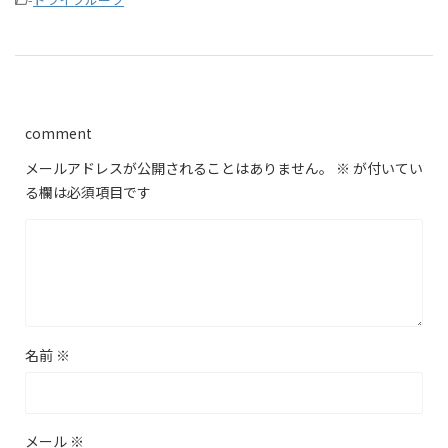
comment
メールアドレスが公開されることはありません。
※
が付いてい
る欄は必須項目です
名前
※
メール
※