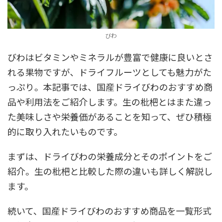
びわ
びわはビタミンやミネラルが豊富で健康に良いとさ
れる果物ですが、ドライフルーツとしても魅力がた
っぷり。本記事では、国産ドライびわのおすすめ商
品や利用法をご紹介します。生の枇杷とはまた違っ
た美味しさや栄養価があることを知って、ぜひ積極
的に取り入れたいものです。
まずは、ドライびわの栄養成分とそのポイントをご
紹介。生の枇杷と比較した際の違いも詳しく解説し
ます。
続いて、国産ドライびわのおすすめ商品を一覧形式