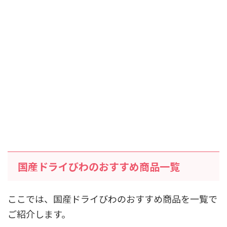
国産ドライびわのおすすめ商品一覧
ここでは、国産ドライびわのおすすめ商品を一覧で
ご紹介します。