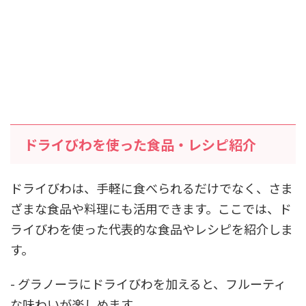
ドライびわを使った食品・レシピ紹介
ドライびわは、手軽に食べられるだけでなく、さま
ざまな食品や料理にも活用できます。ここでは、ド
ライびわを使った代表的な食品やレシピを紹介しま
す。
- グラノーラにドライびわを加えると、フルーティ
な味わいが楽しめます。