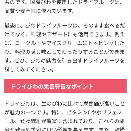
ものです。国産びわを使用したドライフルーツは、
品質や安全性に優れています。
最後に、びわドライフルーツは、そのまま食べるだ
けでなく、料理やデザートにも活用できます。例え
ば、ヨーグルトやアイスクリームにトッピングした
り、料理の隠し味として使ったりすることができま
す。ぜひ、びわの魅力を引き出すドライフルーツを
試してみてください。
ドライびわの栄養豊富なポイント
ドライびわは、生のびわに比べて栄養価が高いこと
が魅力の一つです。特に、ビタミンCやポリフェノ
ール、食物繊維が豊富に含まれており、これらの成
分が健康や美容に良い影響を与えます。また、乾燥