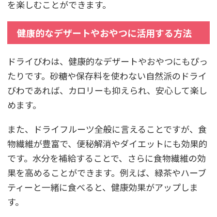
を楽しむことができます。
健康的なデザートやおやつに活用する方法
ドライびわは、健康的なデザートやおやつにもぴっ
たりです。砂糖や保存料を使わない自然派のドライ
びわであれば、カロリーも抑えられ、安心して楽し
めます。
また、ドライフルーツ全般に言えることですが、食
物繊維が豊富で、便秘解消やダイエットにも効果的
です。水分を補給することで、さらに食物繊維の効
果を高めることができます。例えば、緑茶やハーブ
ティーと一緒に食べると、健康効果がアップしま
す。