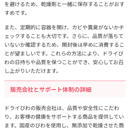
を避けるため、乾燥剤と一緒に保存することがおす
すめです。
また、定期的に容器を開け、カビや異臭がないかチ
ェックすることも大切です。さらに、品質が落ちて
いないか確認するため、開封後は早めに消費するこ
とが望ましいです。これらの方法により、ドライび
わの日持ちや品質を保つことができ、安心してお召
し上がりいただけます。
販売会社とサポート体制の詳細
ドライびわの販売会社は、品質や安全性にこだわ
り、お客様の健康をサポートする商品を提供してい
ます。国産のびわを使用し、無添加で乾燥させた商