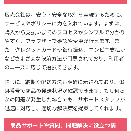
販売会社は、安心・安全な取引を実現するために、
サービスやポリシーに力を入れています。まずは、
購入から支払いまでのプロセスがシンプルで分かり
やすく、ブラウザ上で確認や変更が行えます。ま
た、クレジットカードや銀行振込、コンビニ支払い
などさまざまな決済方法が用意されており、利用者
のニーズに応じて選択できます。
さらに、納期や配送方法も明確に示されており、追
跡番号で商品の発送状況が確認できます。もし何ら
かの問題が発生した場合でも、サポートスタッフが
迅速に対応し、適切な解決策を提案してくれます。
商品サポートや質問、問題解決に役立つ情