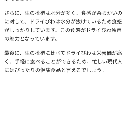
さらに、生の枇杷は水分が多く、食感が柔らかいの
に対して、ドライびわは水分が抜けているため食感
がしっかりしています。この食感がドライびわ独自
の魅力となっています。
最後に、生の枇杷に比べてドライびわは栄養価が高
く、手軽に食べることができるため、忙しい現代人
にはぴったりの健康食品と言えるでしょう。