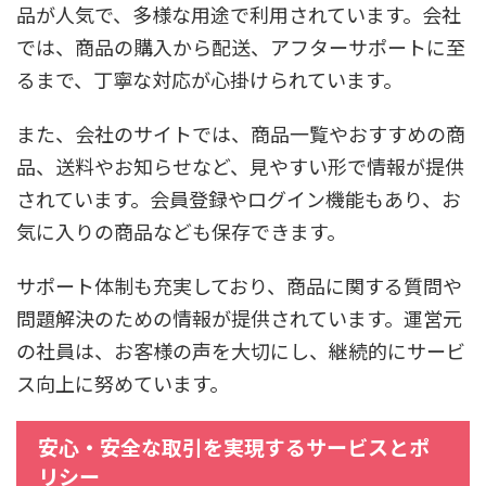
品が人気で、多様な用途で利用されています。会社
では、商品の購入から配送、アフターサポートに至
るまで、丁寧な対応が心掛けられています。
また、会社のサイトでは、商品一覧やおすすめの商
品、送料やお知らせなど、見やすい形で情報が提供
されています。会員登録やログイン機能もあり、お
気に入りの商品なども保存できます。
サポート体制も充実しており、商品に関する質問や
問題解決のための情報が提供されています。運営元
の社員は、お客様の声を大切にし、継続的にサービ
ス向上に努めています。
安心・安全な取引を実現するサービスとポ
リシー