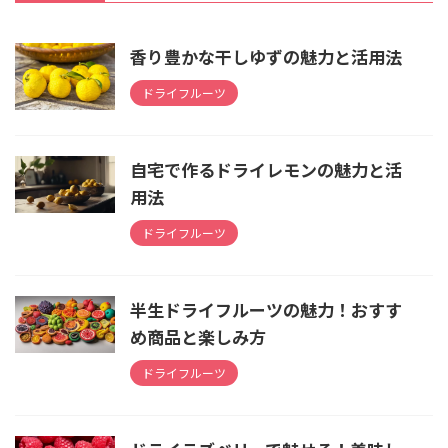
香り豊かな干しゆずの魅力と活用法
ドライフルーツ
自宅で作るドライレモンの魅力と活
用法
ドライフルーツ
半生ドライフルーツの魅力！おすす
め商品と楽しみ方
ドライフルーツ