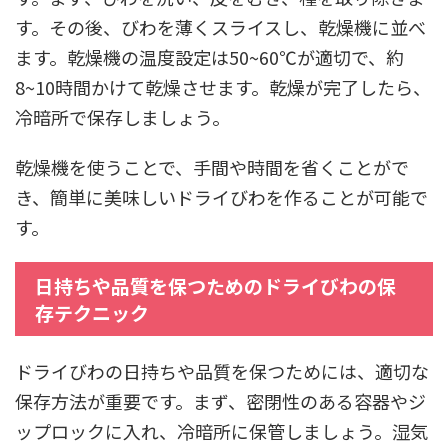
す。その後、びわを薄くスライスし、乾燥機に並べ
ます。乾燥機の温度設定は50~60℃が適切で、約
8~10時間かけて乾燥させます。乾燥が完了したら、
冷暗所で保存しましょう。
乾燥機を使うことで、手間や時間を省くことがで
き、簡単に美味しいドライびわを作ることが可能で
す。
日持ちや品質を保つためのドライびわの保
存テクニック
ドライびわの日持ちや品質を保つためには、適切な
保存方法が重要です。まず、密閉性のある容器やジ
ップロックに入れ、冷暗所に保管しましょう。湿気