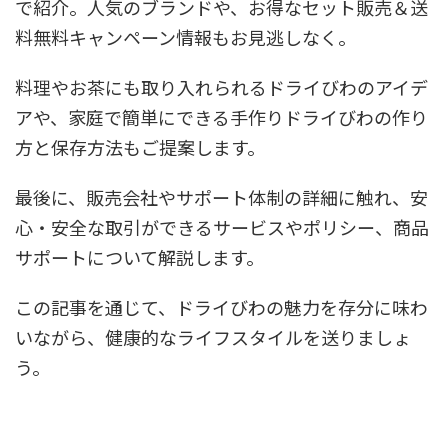
で紹介。人気のブランドや、お得なセット販売＆送
料無料キャンペーン情報もお見逃しなく。
料理やお茶にも取り入れられるドライびわのアイデ
アや、家庭で簡単にできる手作りドライびわの作り
方と保存方法もご提案します。
最後に、販売会社やサポート体制の詳細に触れ、安
心・安全な取引ができるサービスやポリシー、商品
サポートについて解説します。
この記事を通じて、ドライびわの魅力を存分に味わ
いながら、健康的なライフスタイルを送りましょ
う。