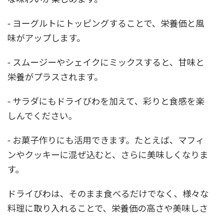
- ヨーグルトにトッピングすることで、栄養価と風
味がアップします。
- スムージーやシェイクにミックスすると、甘味と
栄養がプラスされます。
- サラダにもドライびわを加えて、彩りと食感を楽
しんでください。
- お菓子作りにも活用できます。たとえば、マフィ
ンやクッキーに混ぜ込むと、さらに美味しくなりま
す。
ドライびわは、そのまま食べるだけでなく、様々な
料理に取り入れることで、栄養価の高さや美味しさ