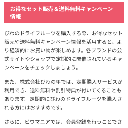
お得なセット販売＆送料無料キャンペーン
情報
びわのドライフルーツを購入する際、お得なセット
販売や送料無料キャンペーン情報を活用すると、よ
り経済的にお買い物が楽しめます。各ブランドの公
式サイトやショップで定期的に開催されているキャ
ンペーンをチェックしましょう。
また、株式会社びわの里では、定期購入サービスが
利用でき、送料無料や割引特典が付いてくることも
あります。定期的にびわのドライフルーツを購入さ
れる方にはおすすめです。
さらに、ビワマニアでは、会員登録を行うことでさ