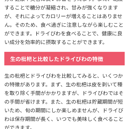
することで糖分が凝縮され、甘みが強くなります
が、それによってカロリーが増えることはありませ
ん。そのため、食べ過ぎに注意しながら楽しむこと
ができます。ドライびわを食べることで、健康に良
い成分を効率的に摂取することができます。
生の枇杷と比較したドライびわの特徴
生の枇杷とドライびわを比較してみると、いくつか
の特徴があります。まず、生の枇杷は皮を剥いて種
を取り除く手間がかかりますが、ドライびわではそ
の手間が省けます。また、生の枇杷は貯蔵期間が短
いため、旬の期間にしか楽しめませんが、ドライび
わは保存期間が長く、いつでも美味しく食べること
ができます。