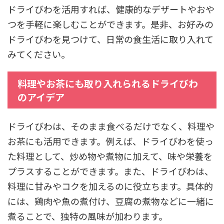
ドライびわを活用すれば、健康的なデザートやおや
つを手軽に楽しむことができます。是非、お好みの
ドライびわを見つけて、日常の食生活に取り入れて
みてください。
料理やお茶にも取り入れられるドライびわ
のアイデア
ドライびわは、そのまま食べるだけでなく、料理や
お茶にも活用できます。例えば、ドライびわを使っ
た料理として、炒め物や煮物に加えて、味や栄養を
プラスすることができます。また、ドライびわは、
料理に甘みやコクを加えるのに役立ちます。具体的
には、鶏肉や魚の煮付け、豆腐の煮物などに一緒に
煮ることで、独特の風味が加わります。