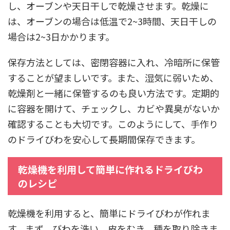
し、オーブンや天日干しで乾燥させます。乾燥に
は、オーブンの場合は低温で2~3時間、天日干しの
場合は2~3日かかります。
保存方法としては、密閉容器に入れ、冷暗所に保管
することが望ましいです。また、湿気に弱いため、
乾燥剤と一緒に保管するのも良い方法です。定期的
に容器を開けて、チェックし、カビや異臭がないか
確認することも大切です。このようにして、手作り
のドライびわを安心して長期間保存できます。
乾燥機を利用して簡単に作れるドライびわ
のレシピ
乾燥機を利用すると、簡単にドライびわが作れま
す。まず、びわを洗い、皮をむき、種を取り除きま