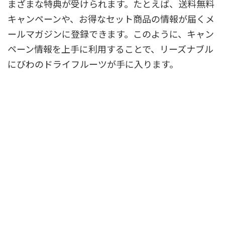
まざまな特典が受けられます。たとえば、送料無料
キャンペーンや、お得なセット商品の情報が届くメ
ールマガジンに登録できます。このように、キャン
ペーン情報を上手に利用することで、リーズナブル
にびわのドライフルーツが手に入ります。