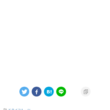
-
ドライフルーツ