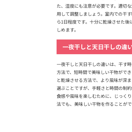
た、湿度にも注意が必要です。適切な
用して調整しましょう。室内での干す
ら1日程度です。十分に乾燥させた後
しめます。
一夜干しと天日干しの違い
一夜干しと天日干しの違いは、干す時
方法で、短時間で美味しい干物ができ
と乾燥させる方法で、より風味が深ま
選ぶことですが、手軽さと時間の制約
食感や風味を楽しむために、じっくり
法でも、美味しい干物を作ることがで