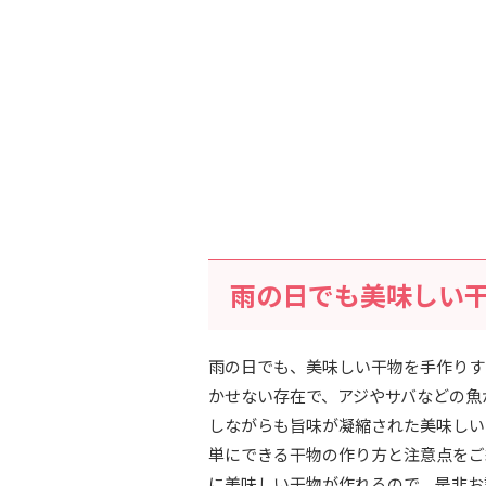
雨の日でも美味しい
雨の日でも、美味しい干物を手作りす
かせない存在で、アジやサバなどの魚
しながらも旨味が凝縮された美味しい
単にできる干物の作り方と注意点をご
に美味しい干物が作れるので、是非お