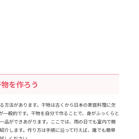
干物を作ろう
る方法があります。干物は古くから日本の家庭料理に欠
が一般的です。干物を自分で作ることで、身がふっくらと
一品ができあがります。ここでは、雨の日でも室内で簡
紹介します。作り方は手順に沿って行えば、誰でも簡単
試しください。