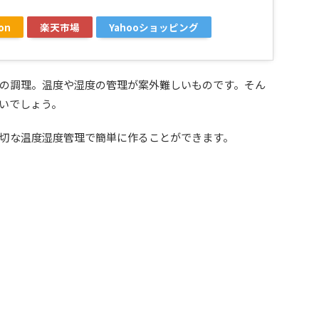
on
楽天市場
Yahooショッピング
の調理。温度や湿度の管理が案外難しいものです。そん
いでしょう。
切な温度湿度管理で簡単に作ることができます。