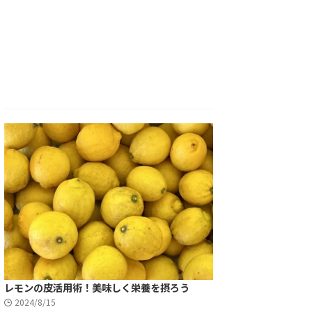
レモンの皮活用術！美味しく栄養を摂ろう
2024/8/15