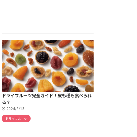
ドライフルーツ完全ガイド！皮も種も食べられ
る？
2024/8/15
ドライフルーツ