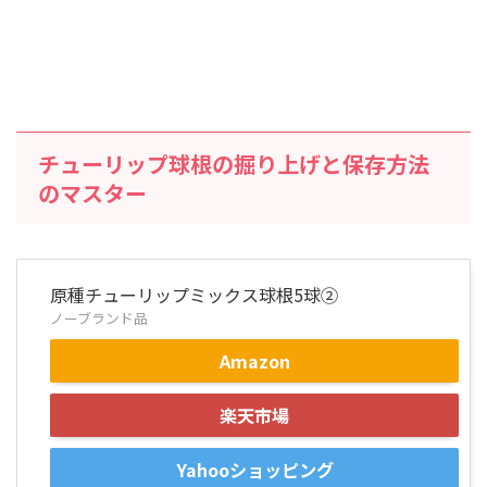
チューリップ球根の掘り上げと保存方法
のマスター
原種チューリップミックス球根5球②
ノーブランド品
Amazon
楽天市場
Yahooショッピング