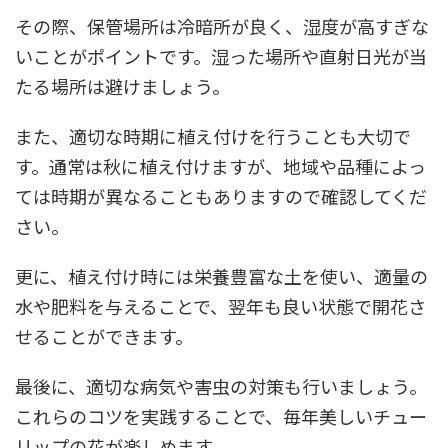
その際、保管場所は冷暗所が良く、湿度が高すぎな
いことがポイントです。湿った場所や直射日光が当
たる場所は避けましょう。
また、適切な時期に植え付けを行うことも大切で
す。通常は秋に植え付けますが、地域や品種によっ
ては時期が異なることもありますので確認してくだ
さい。
更に、植え付け時には栄養豊富な土を使い、適量の
水や肥料を与えることで、翌年も良い状態で開花さ
せることができます。
最後に、適切な病気や害虫の対策も行いましょう。
これらのコツを実践することで、毎年美しいチュー
リップの花が楽しめます。