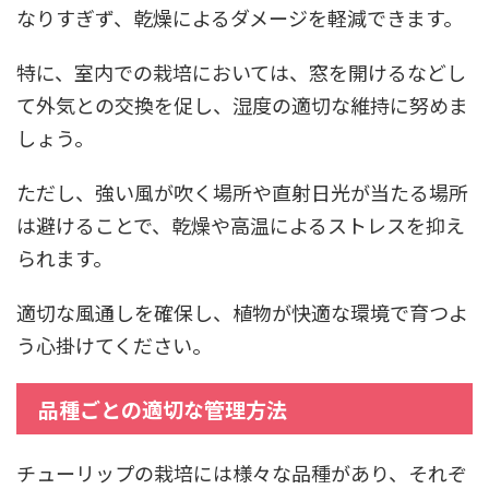
なりすぎず、乾燥によるダメージを軽減できます。
特に、室内での栽培においては、窓を開けるなどし
て外気との交換を促し、湿度の適切な維持に努めま
しょう。
ただし、強い風が吹く場所や直射日光が当たる場所
は避けることで、乾燥や高温によるストレスを抑え
られます。
適切な風通しを確保し、植物が快適な環境で育つよ
う心掛けてください。
品種ごとの適切な管理方法
チューリップの栽培には様々な品種があり、それぞ