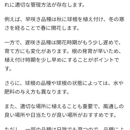
れに適切な管理方法が存在します。
例えば、早咲き品種は秋に球根を植え付け、冬の寒
さを経ることで春に開花します。
一方で、遅咲き品種は開花時期がもう少し遅めで、
育て方にも変化があります。根の発育が早いため、
植え付け時期を少し早めにすることがポイントで
す。
さらに、球根の品種や球根の状態によっては、水や
肥料の与え方も異なります。
また、適切な場所に植えることも重要で、風通しの
良い場所や日当たりが良い場所がおすすめです。
ただし、一部の品種は日陰でも育つので、品種によ