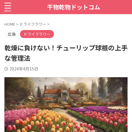
干物乾物ドットコム
HOME
>
ドライフラワー
>
広告
ドライフラワー
乾燥に負けない！チューリップ球根の上手
な管理法
2024年4月15日