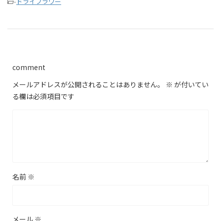
-
ドライフラワー
comment
メールアドレスが公開されることはありません。
※
が付いてい
る欄は必須項目です
名前
※
メール
※