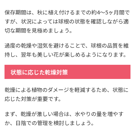
保存期間は、秋に植え付けるまでの約4～5ヶ月間で
すが、状況によっては球根の状態を確認しながら適
切な期間を見極めましょう。
過度の乾燥や湿気を避けることで、球根の品質を維
持し、翌年も美しい花が楽しめるようになります。
状態に応じた乾燥対策
乾燥による植物のダメージを軽減するため、状態に
応じた対策が重要です。
まず、乾燥が激しい場合は、水やりの量を増やす
か、日陰での管理を検討しましょう。