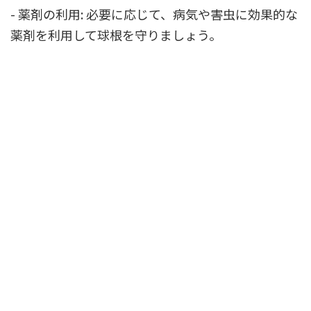
- 薬剤の利用: 必要に応じて、病気や害虫に効果的な
薬剤を利用して球根を守りましょう。