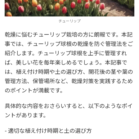
チューリップ
乾燥に悩むチューリップ栽培の方に朗報です。本記
事では、チューリップ球根の乾燥を防ぐ管理法をご
紹介します。チューリップ球根を上手に管理すれ
ば、美しい花を毎年楽しめるでしょう。本記事で
は、植え付け時期や土の選び方、開花後の茎や葉の
管理方法、保管場所など、乾燥対策を実践するため
のポイントが満載です。
具体的な内容をおさらいすると、以下のようなポイ
ントがあります。
- 適切な植え付け時期と土の選び方