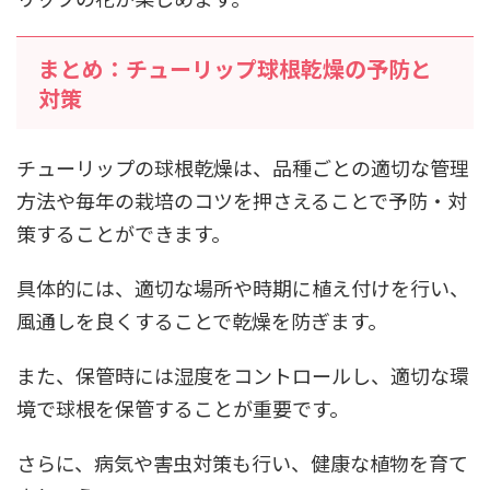
まとめ：チューリップ球根乾燥の予防と
対策
チューリップの球根乾燥は、品種ごとの適切な管理
方法や毎年の栽培のコツを押さえることで予防・対
策することができます。
具体的には、適切な場所や時期に植え付けを行い、
風通しを良くすることで乾燥を防ぎます。
また、保管時には湿度をコントロールし、適切な環
境で球根を保管することが重要です。
さらに、病気や害虫対策も行い、健康な植物を育て