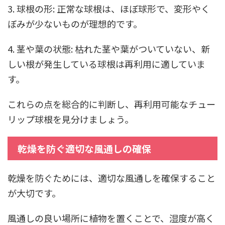
3. 球根の形: 正常な球根は、ほぼ球形で、変形やく
ぼみが少ないものが理想的です。
4. 茎や葉の状態: 枯れた茎や葉がついていない、新
しい根が発生している球根は再利用に適していま
す。
これらの点を総合的に判断し、再利用可能なチュー
リップ球根を見分けましょう。
乾燥を防ぐ適切な風通しの確保
乾燥を防ぐためには、適切な風通しを確保すること
が大切です。
風通しの良い場所に植物を置くことで、湿度が高く