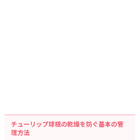
チューリップ球根の乾燥を防ぐ基本の管
理方法