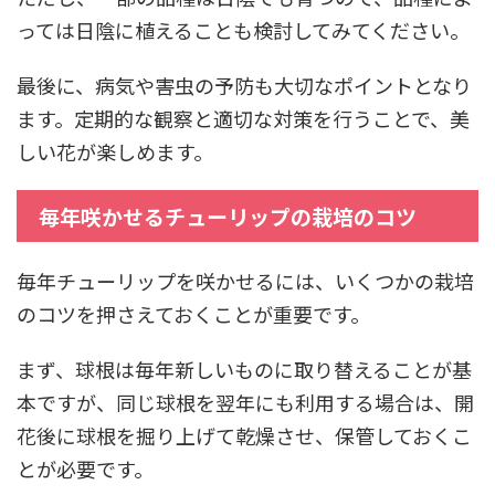
っては日陰に植えることも検討してみてください。
最後に、病気や害虫の予防も大切なポイントとなり
ます。定期的な観察と適切な対策を行うことで、美
しい花が楽しめます。
毎年咲かせるチューリップの栽培のコツ
毎年チューリップを咲かせるには、いくつかの栽培
のコツを押さえておくことが重要です。
まず、球根は毎年新しいものに取り替えることが基
本ですが、同じ球根を翌年にも利用する場合は、開
花後に球根を掘り上げて乾燥させ、保管しておくこ
とが必要です。