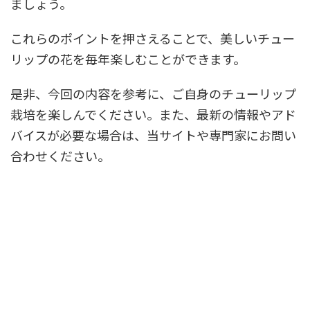
ましょう。
これらのポイントを押さえることで、美しいチュー
リップの花を毎年楽しむことができます。
是非、今回の内容を参考に、ご自身のチューリップ
栽培を楽しんでください。また、最新の情報やアド
バイスが必要な場合は、当サイトや専門家にお問い
合わせください。