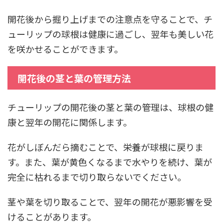
開花後から掘り上げまでの注意点を守ることで、チ
ューリップの球根は健康に過ごし、翌年も美しい花
を咲かせることができます。
開花後の茎と葉の管理方法
チューリップの開花後の茎と葉の管理は、球根の健
康と翌年の開花に関係します。
花がしぼんだら摘むことで、栄養が球根に戻りま
す。また、葉が黄色くなるまで水やりを続け、葉が
完全に枯れるまで切り取らないでください。
茎や葉を切り取ることで、翌年の開花が悪影響を受
けることがあります。