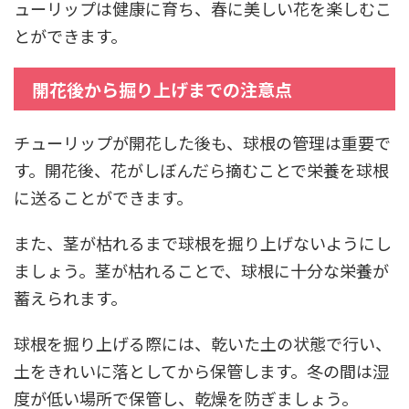
ューリップは健康に育ち、春に美しい花を楽しむこ
とができます。
開花後から掘り上げまでの注意点
チューリップが開花した後も、球根の管理は重要で
す。開花後、花がしぼんだら摘むことで栄養を球根
に送ることができます。
また、茎が枯れるまで球根を掘り上げないようにし
ましょう。茎が枯れることで、球根に十分な栄養が
蓄えられます。
球根を掘り上げる際には、乾いた土の状態で行い、
土をきれいに落としてから保管します。冬の間は湿
度が低い場所で保管し、乾燥を防ぎましょう。