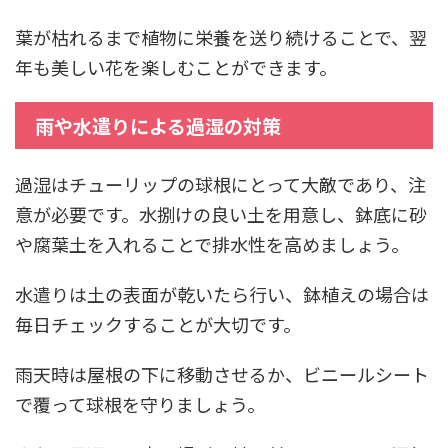
葉が枯れるまで植物に栄養を送り続けることで、翌
年も美しい花を楽しむことができます。
雨や水遣りによる過湿の対策
過湿はチューリップの球根にとって大敵であり、注
意が必要です。水捌けの良い土を用意し、鉢底に砂
や腐葉土を入れることで排水性を高めましょう。
水遣りは土の表面が乾いたら行い、鉢植えの場合は
毎日チェックすることが大切です。
雨天時は屋根の下に移動させるか、ビニールシート
で覆って球根を守りましょう。