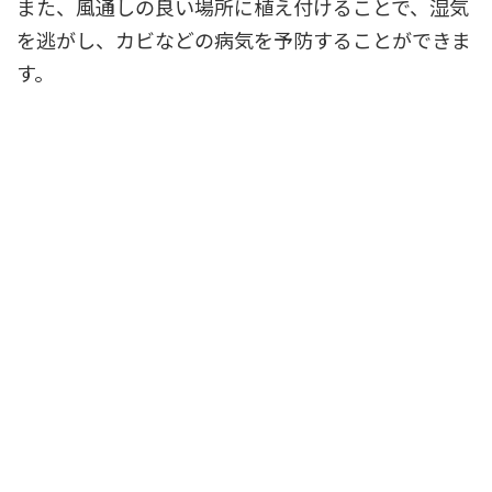
また、風通しの良い場所に植え付けることで、湿気
を逃がし、カビなどの病気を予防することができま
す。