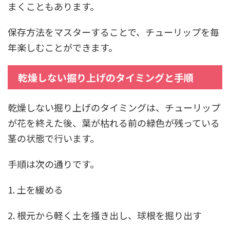
まくこともあります。
保存方法をマスターすることで、チューリップを毎
年楽しむことができます。
乾燥しない掘り上げのタイミングと手順
乾燥しない掘り上げのタイミングは、チューリップ
が花を終えた後、葉が枯れる前の緑色が残っている
茎の状態で行います。
手順は次の通りです。
1. 土を緩める
2. 根元から軽く土を掻き出し、球根を掘り出す