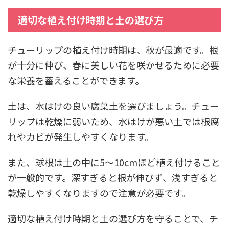
適切な植え付け時期と土の選び方
チューリップの植え付け時期は、秋が最適です。根
が十分に伸び、春に美しい花を咲かせるために必要
な栄養を蓄えることができます。
土は、水はけの良い腐葉土を選びましょう。チュー
リップは乾燥に弱いため、水はけが悪い土では根腐
れやカビが発生しやすくなります。
また、球根は土の中に5～10cmほど植え付けること
が一般的です。深すぎると根が伸びず、浅すぎると
乾燥しやすくなりますので注意が必要です。
適切な植え付け時期と土の選び方を守ることで、チ