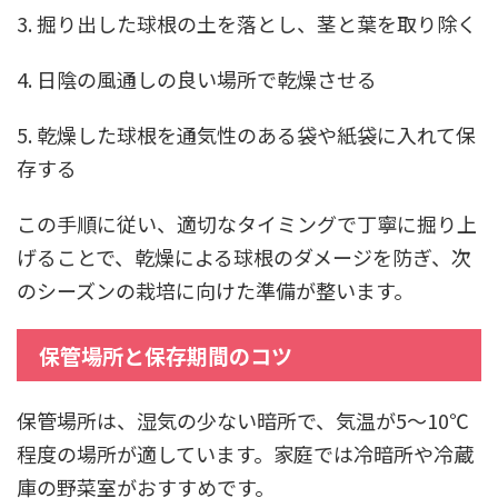
3. 掘り出した球根の土を落とし、茎と葉を取り除く
4. 日陰の風通しの良い場所で乾燥させる
5. 乾燥した球根を通気性のある袋や紙袋に入れて保
存する
この手順に従い、適切なタイミングで丁寧に掘り上
げることで、乾燥による球根のダメージを防ぎ、次
のシーズンの栽培に向けた準備が整います。
保管場所と保存期間のコツ
保管場所は、湿気の少ない暗所で、気温が5～10℃
程度の場所が適しています。家庭では冷暗所や冷蔵
庫の野菜室がおすすめです。