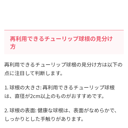
再利用できるチューリップ球根の見分け
方
再利用できるチューリップ球根の見分け方は以下の
点に注目して判断します。
1. 球根の大きさ: 再利用できるチューリップ球根
は、直径が2cm以上のものがおすすめです。
2. 球根の表面: 健康な球根は、表面がなめらかで、
しっかりとした手触りがあります。