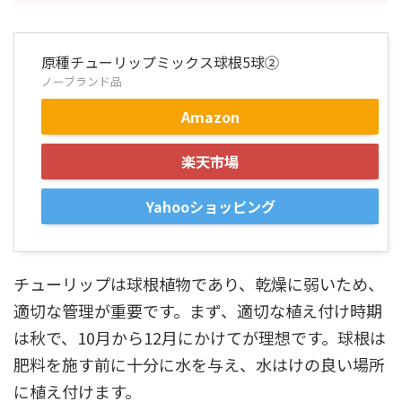
原種チューリップミックス球根5球②
ノーブランド品
Amazon
楽天市場
Yahooショッピング
チューリップは球根植物であり、乾燥に弱いため、
適切な管理が重要です。まず、適切な植え付け時期
は秋で、10月から12月にかけてが理想です。球根は
肥料を施す前に十分に水を与え、水はけの良い場所
に植え付けます。