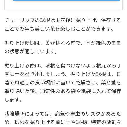
チューリップの球根は開花後に掘り上げ、保存する
ことで翌年も美しい花を楽しむことができます。
掘り上げ時期は、葉が枯れる前で、茎が緑色のまま
の状態が適しています。
掘り上げる際は、球根を傷つけないよう根元から丁
寧に土を掻き出しましょう。掘り上げた球根は、日
陰で風通しの良い場所に置いて乾燥させ、葉と茎を
取り除いた後、通気性のある袋や紙袋に入れて保存
します。
栽培場所によっては、病気や害虫のリスクがあるた
め、球根を掘り上げる前に土や球根に特定の薬剤を