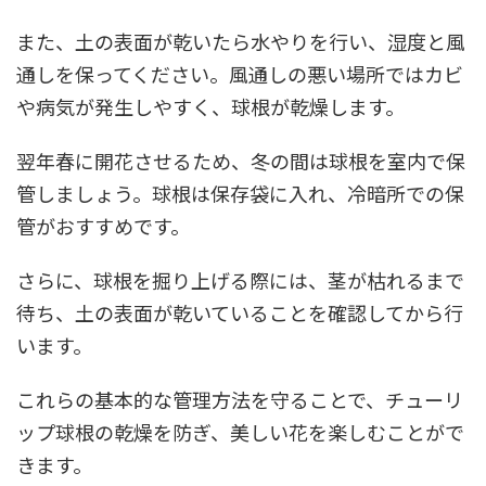
また、土の表面が乾いたら水やりを行い、湿度と風
通しを保ってください。風通しの悪い場所ではカビ
や病気が発生しやすく、球根が乾燥します。
翌年春に開花させるため、冬の間は球根を室内で保
管しましょう。球根は保存袋に入れ、冷暗所での保
管がおすすめです。
さらに、球根を掘り上げる際には、茎が枯れるまで
待ち、土の表面が乾いていることを確認してから行
います。
これらの基本的な管理方法を守ることで、チューリ
ップ球根の乾燥を防ぎ、美しい花を楽しむことがで
きます。