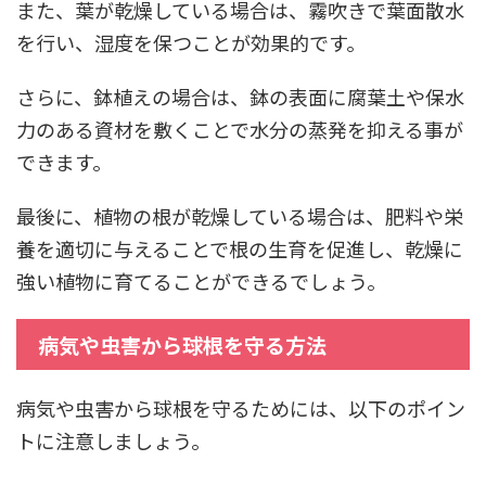
また、葉が乾燥している場合は、霧吹きで葉面散水
を行い、湿度を保つことが効果的です。
さらに、鉢植えの場合は、鉢の表面に腐葉土や保水
力のある資材を敷くことで水分の蒸発を抑える事が
できます。
最後に、植物の根が乾燥している場合は、肥料や栄
養を適切に与えることで根の生育を促進し、乾燥に
強い植物に育てることができるでしょう。
病気や虫害から球根を守る方法
病気や虫害から球根を守るためには、以下のポイン
トに注意しましょう。