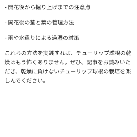
- 開花後から掘り上げまでの注意点
- 開花後の茎と葉の管理方法
- 雨や水遣りによる過湿の対策
これらの方法を実践すれば、チューリップ球根の乾
燥はもう怖くありません。ぜひ、記事をお読みいた
だき、乾燥に負けないチューリップ球根の栽培を楽
しんでください。