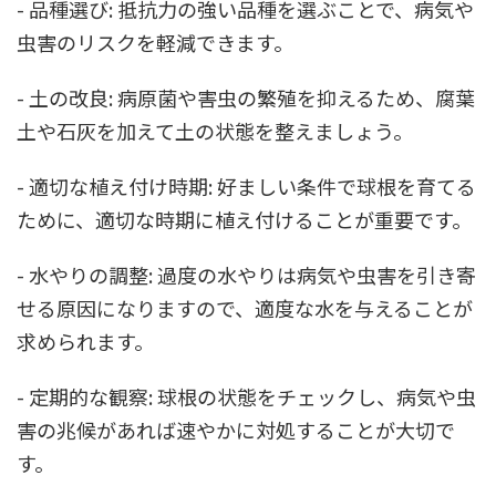
- 品種選び: 抵抗力の強い品種を選ぶことで、病気や
虫害のリスクを軽減できます。
- 土の改良: 病原菌や害虫の繁殖を抑えるため、腐葉
土や石灰を加えて土の状態を整えましょう。
- 適切な植え付け時期: 好ましい条件で球根を育てる
ために、適切な時期に植え付けることが重要です。
- 水やりの調整: 過度の水やりは病気や虫害を引き寄
せる原因になりますので、適度な水を与えることが
求められます。
- 定期的な観察: 球根の状態をチェックし、病気や虫
害の兆候があれば速やかに対処することが大切で
す。