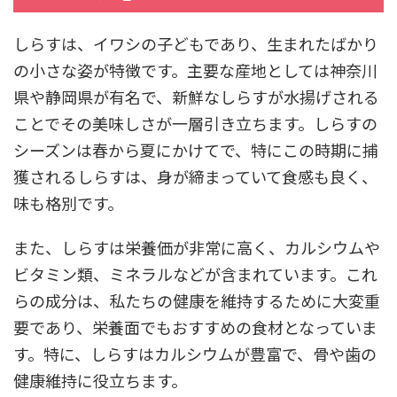
しらすは、イワシの子どもであり、生まれたばかり
の小さな姿が特徴です。主要な産地としては神奈川
県や静岡県が有名で、新鮮なしらすが水揚げされる
ことでその美味しさが一層引き立ちます。しらすの
シーズンは春から夏にかけてで、特にこの時期に捕
獲されるしらすは、身が締まっていて食感も良く、
味も格別です。
また、しらすは栄養価が非常に高く、カルシウムや
ビタミン類、ミネラルなどが含まれています。これ
らの成分は、私たちの健康を維持するために大変重
要であり、栄養面でもおすすめの食材となっていま
す。特に、しらすはカルシウムが豊富で、骨や歯の
健康維持に役立ちます。