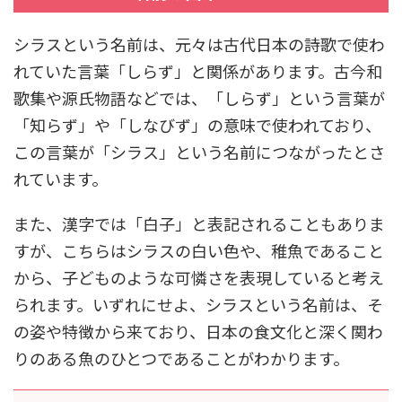
シラスという名前は、元々は古代日本の詩歌で使わ
れていた言葉「しらず」と関係があります。古今和
歌集や源氏物語などでは、「しらず」という言葉が
「知らず」や「しなびず」の意味で使われており、
この言葉が「シラス」という名前につながったとさ
れています。
また、漢字では「白子」と表記されることもありま
すが、こちらはシラスの白い色や、稚魚であること
から、子どものような可憐さを表現していると考え
られます。いずれにせよ、シラスという名前は、そ
の姿や特徴から来ており、日本の食文化と深く関わ
りのある魚のひとつであることがわかります。