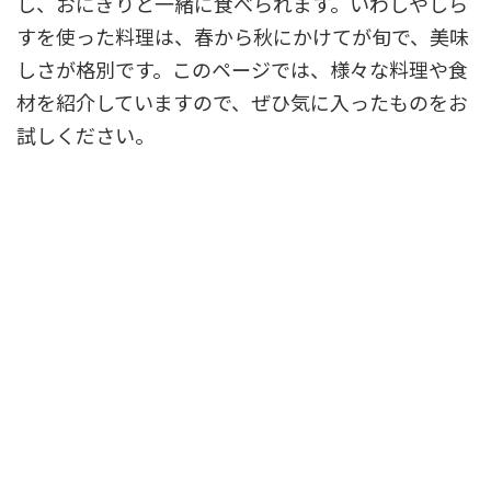
し、おにぎりと一緒に食べられます。いわしやしら
すを使った料理は、春から秋にかけてが旬で、美味
しさが格別です。このページでは、様々な料理や食
材を紹介していますので、ぜひ気に入ったものをお
試しください。