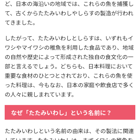
ど、日本の海沿いの地域では、これらの魚を捕獲し
て、古くからたたみいわしやしらすの製造が行われ
てきました。
したがって、たたみいわしとしらすは、いずれもイ
ワシやマイワシの稚魚を利用した食品であり、地域
の自然や歴史によって形成された独自の食文化の一
部と言えるでしょう。どちらも、日本料理において
重要な食材のひとつとされており、これらの魚を使
った料理は、今もなお、日本の家庭や飲食店で多く
の人々に親しまれています。
なぜ「たたみいわし」という名前に？
たたみいわしという名前の由来は、その製法に関連
しています。たたみいわしは、まずイワシの稚魚を