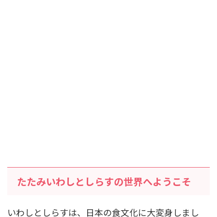
たたみいわしとしらすの世界へようこそ
いわしとしらすは、日本の食文化に大変身しまし