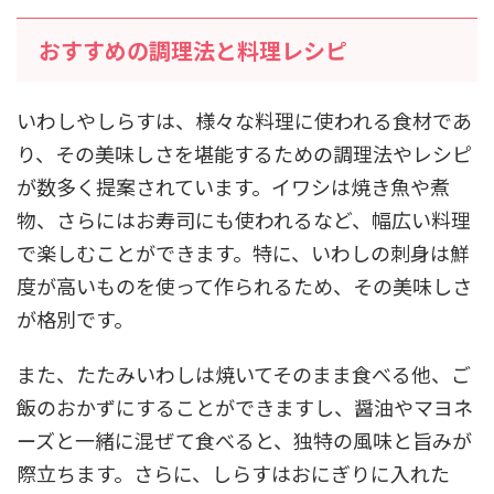
おすすめの調理法と料理レシピ
いわしやしらすは、様々な料理に使われる食材であ
り、その美味しさを堪能するための調理法やレシピ
が数多く提案されています。イワシは焼き魚や煮
物、さらにはお寿司にも使われるなど、幅広い料理
で楽しむことができます。特に、いわしの刺身は鮮
度が高いものを使って作られるため、その美味しさ
が格別です。
また、たたみいわしは焼いてそのまま食べる他、ご
飯のおかずにすることができますし、醤油やマヨネ
ーズと一緒に混ぜて食べると、独特の風味と旨みが
際立ちます。さらに、しらすはおにぎりに入れた