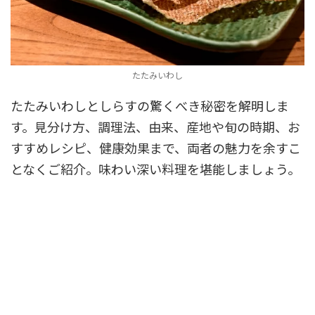
たたみいわし
たたみいわしとしらすの驚くべき秘密を解明しま
す。見分け方、調理法、由来、産地や旬の時期、お
すすめレシピ、健康効果まで、両者の魅力を余すこ
となくご紹介。味わい深い料理を堪能しましょう。