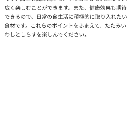
広く楽しむことができます。また、健康効果も期待
できるので、日常の食生活に積極的に取り入れたい
食材です。これらのポイントをふまえて、たたみい
わしとしらすを楽しんでください。