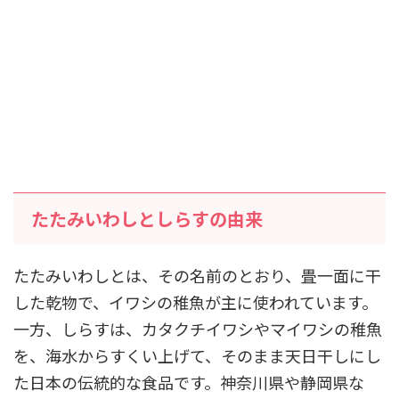
たたみいわしとしらすの由来
たたみいわしとは、その名前のとおり、畳一面に干
した乾物で、イワシの稚魚が主に使われています。
一方、しらすは、カタクチイワシやマイワシの稚魚
を、海水からすくい上げて、そのまま天日干しにし
た日本の伝統的な食品です。神奈川県や静岡県な