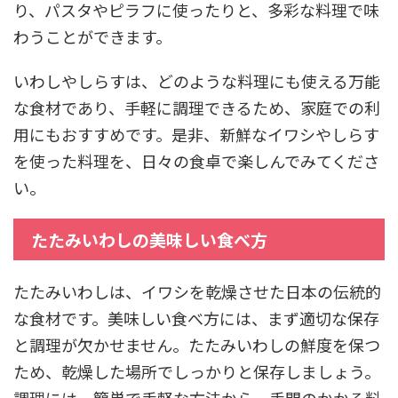
り、パスタやピラフに使ったりと、多彩な料理で味
わうことができます。
いわしやしらすは、どのような料理にも使える万能
な食材であり、手軽に調理できるため、家庭での利
用にもおすすめです。是非、新鮮なイワシやしらす
を使った料理を、日々の食卓で楽しんでみてくださ
い。
たたみいわしの美味しい食べ方
たたみいわしは、イワシを乾燥させた日本の伝統的
な食材です。美味しい食べ方には、まず適切な保存
と調理が欠かせません。たたみいわしの鮮度を保つ
ため、乾燥した場所でしっかりと保存しましょう。
調理には、簡単で手軽な方法から、手間のかかる料