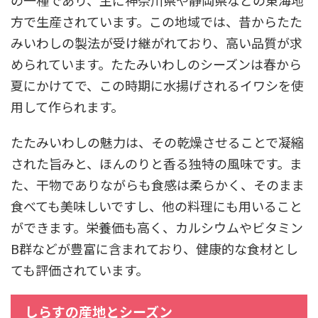
方で生産されています。この地域では、昔からたた
みいわしの製法が受け継がれており、高い品質が求
められています。たたみいわしのシーズンは春から
夏にかけてで、この時期に水揚げされるイワシを使
用して作られます。
たたみいわしの魅力は、その乾燥させることで凝縮
された旨みと、ほんのりと香る独特の風味です。ま
た、干物でありながらも食感は柔らかく、そのまま
食べても美味しいですし、他の料理にも用いること
ができます。栄養価も高く、カルシウムやビタミン
B群などが豊富に含まれており、健康的な食材とし
ても評価されています。
しらすの産地とシーズン