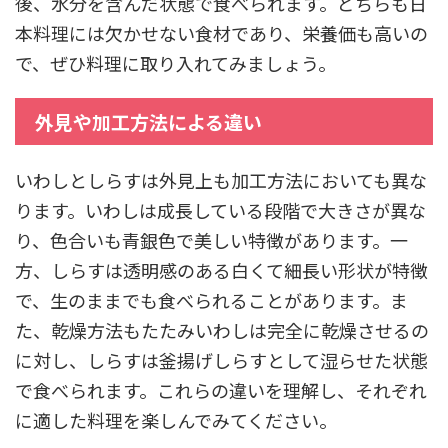
後、水分を含んだ状態で食べられます。どちらも日
本料理には欠かせない食材であり、栄養価も高いの
で、ぜひ料理に取り入れてみましょう。
外見や加工方法による違い
いわしとしらすは外見上も加工方法においても異な
ります。いわしは成長している段階で大きさが異な
り、色合いも青銀色で美しい特徴があります。一
方、しらすは透明感のある白くて細長い形状が特徴
で、生のままでも食べられることがあります。ま
た、乾燥方法もたたみいわしは完全に乾燥させるの
に対し、しらすは釜揚げしらすとして湿らせた状態
で食べられます。これらの違いを理解し、それぞれ
に適した料理を楽しんでみてください。