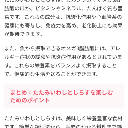
肪酸のほか、ビタミンやミネラル、たんぱく質も豊
富です。これらの成分は、抗酸化作用や心血管系の
健康にも寄与し、免疫力を高め、老化防止にも効果
が期待できます。
また、魚から摂取できるオメガ3脂肪酸には、アレ
ルギー症状の緩和や抗炎症作用があるとされていま
す。これらの栄養素をバランスよく摂取すること
で、健康的な生活を送ることができます。
まとめ：たたみいわしとしらすを楽しむ
ためのポイント
たたみいわしとしらすは、美味しく栄養豊富な食材
です。簡単な調理法から、手間のかかる料理まで幅