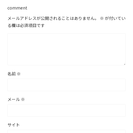
comment
メールアドレスが公開されることはありません。
※
が付いてい
る欄は必須項目です
名前
※
メール
※
サイト