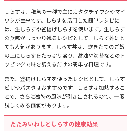
しらすは、稚魚の一種で主にカタクチイワシやマイ
ワシが由来です。しらすを活用した簡単レシピに
は、生しらすや釜揚げしらすを使います。生しらす
の食感がしっかり残るレシピとして、しらす丼はと
ても人気があります。しらす丼は、炊きたてのご飯
の上にしらすをたっぷり盛り、醤油や海苔などのト
ッピングで味を調えるだけの簡単な料理です。
また、釜揚げしらすを使ったレシピとして、しらす
ピザやパスタはおすすめです。しらすは加熱するこ
とで、さらに独特の風味が引き出されるので、一度
試してみる価値があります。
たたみいわしとしらすの健康効果