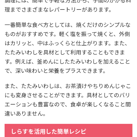
理までさまざまなレパートリーがあります。
一番簡単な食べ方としては、焼くだけのシンプルな
ものがおすすめです。軽く塩を振って焼くと、外側
はカリッと、中はふっくらと仕上がります。また、
たたみいわしを具材として利用することもできま
す。例えば、釜めんにしたたみいわしを加えること
で、深い味わいと栄養をプラスできます。
また、たたみいわしは、お茶漬けやちりめんじゃこ
にも変身させることができます。具材としてのバリ
エーションも豊富なので、食卓が楽しくなること間
違いありません。
しらすを活用した簡単レシピ