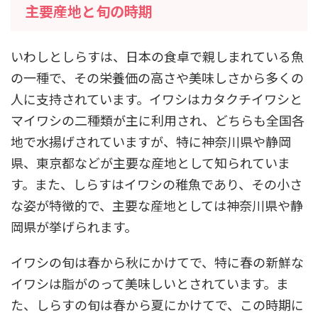
主要産地と旬の時期
いわしとしらすは、日本の食卓で親しまれている魚
の一種で、その栄養価の高さや美味しさから多くの
人に支持されています。イワシはカタクチイワシと
マイワシの二種類が主に利用され、どちらも全国各
地で水揚げされていますが、特に神奈川県や静岡
県、東京都などが主要な産地として知られていま
す。また、しらすはイワシの稚魚であり、その小さ
な姿が特徴的で、主要な産地としては神奈川県や静
岡県が挙げられます。
イワシの旬は春から秋にかけてで、特に春の新鮮な
イワシは脂がのって美味しいとされています。ま
た、しらすの旬は春から夏にかけてで、この時期に