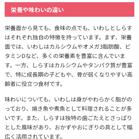
栄養や味わいの違い
栄養面から見ても、食味の点でも、いわしとしらす
はそれぞれ独自の特徴を持っています。まず、栄養
面では、いわしはカルシウムやオメガ3脂肪酸、ビ
タミンDなど、多くの栄養素を豊富に含んでいま
す。一方、しらすはカルシウムやタンパク質が豊富
で、特に成長期の子どもや、骨が弱くなりやすい高
齢者に役立つ食材です。
味わいについても、いわしは身がやわらかく脂がの
っており、焼き魚や煮魚として料理されることが多
いです。また、しらすは独特の歯ごたえとさっぱり
とした風味があり、おかずやおにぎりの具として幅
広く活用されています。