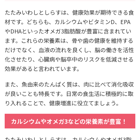
たたみいわしとしらすは、健康効果が期待できる食
材です。どちらも、カルシウムやビタミンD、EPA
やDHAといったオメガ3脂肪酸が豊富に含まれてい
ます。これらの栄養素は、骨や歯の健康を維持する
だけでなく、血液の流れを良くし、脳の働きを活性
化させたり、心臓病や脳卒中のリスクを低減させる
効果があると言われています。
また、魚由来のたんぱく質は、肉に比べて消化吸収
が良いことも特長です。日常の食生活に積極的に取
り入れることで、健康増進に役立てましょう。
カルシウムやオメガ3などの栄養素が豊富！
たたみいわしとしらすは、カルシウムやオメガ3脂