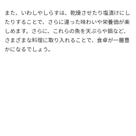
また、いわしやしらすは、乾燥させたり塩漬けにし
たりすることで、さらに違った味わいや栄養価が楽
しめます。さらに、これらの魚を天ぷらや鍋など、
さまざまな料理に取り入れることで、食卓が一層豊
かになるでしょう。