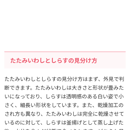
たたみいわしとしらすの見分け方
たたみいわしとしらすの見分け方はまず、外見で判
断できます。たたみいわしは大きさと形状が畳みた
いになっており、しらすは透明感のある白い姿で小
さく、細長い形状をしています。また、乾燥加工の
され方も異なり、たたみいわしは完全に乾燥させて
いるのに対して、しらすは釜揚げとして蒸し上げた