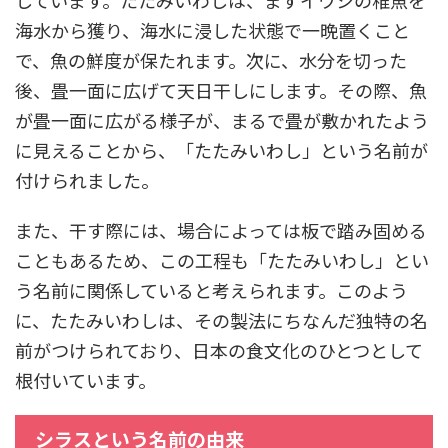
海水から獲り、海水に浸した状態で一晩置くこと
で、魚の鮮度が保たれます。次に、水分を切った
後、畳一面に広げて天日干しにします。その際、魚
が畳一面に広がる様子が、まるで畳が敷かれたよう
に見えることから、「たたみいわし」という名前が
付けられました。
また、干す際には、場合によっては板で踏み固める
こともあるため、この工程も「たたみいわし」とい
う名前に関係していると考えられます。このよう
に、たたみいわしは、その製法にちなんだ独特の名
前がつけられており、日本の食文化のひとつとして
根付いています。
シラスという名前の由来