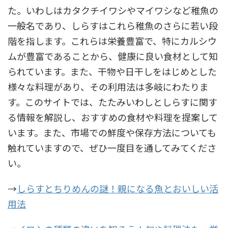
た。いわしはカタクチイワシやマイワシなど稚魚の
一般名であり、しらすはこれら稚魚のさらに若い段
階を指します。これらは栄養豊富で、特にカルシウ
ムが豊富であることから、健康に良い食材として知
られています。また、干物や日干しをはじめとした
様々な料理があり、その利用法は多岐にわたりま
す。このサイトでは、たたみいわしとしらすに関す
る情報を解説し、おすすめの食材や料理を提案して
います。また、市場での鮮度や保存方法についても
触れていますので、ぜひ一度目を通してみてくださ
い。
→
しらすとちりめんの謎！親になる魚とおいしい活
用法