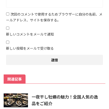
次回のコメントで使用するためブラウザーに自分の名前、メ
ールアドレス、サイトを保存する。
新しいコメントをメールで通知
新しい投稿をメールで受け取る
関連記事
一夜干し牡蠣の魅力！全国人気の逸
品をご紹介