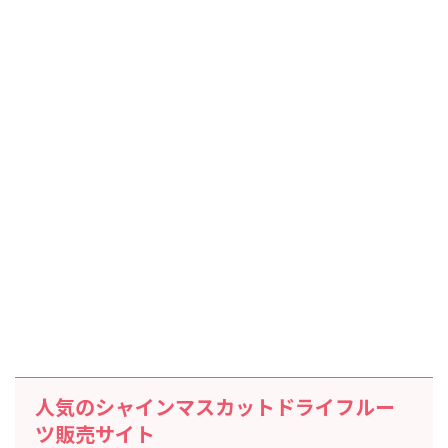
人気のシャインマスカットドライフルー
ツ販売サイト