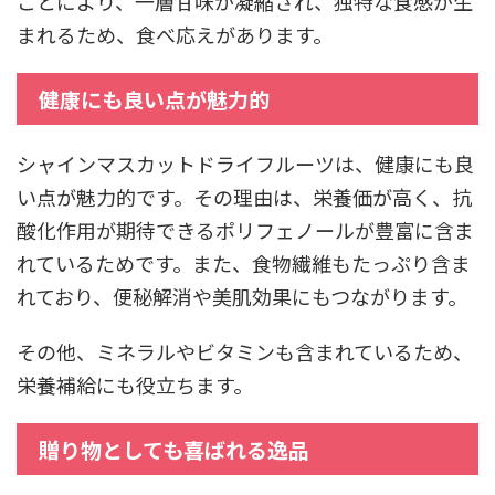
ことにより、一層甘味が凝縮され、独特な食感が生
まれるため、食べ応えがあります。
健康にも良い点が魅力的
シャインマスカットドライフルーツは、健康にも良
い点が魅力的です。その理由は、栄養価が高く、抗
酸化作用が期待できるポリフェノールが豊富に含ま
れているためです。また、食物繊維もたっぷり含ま
れており、便秘解消や美肌効果にもつながります。
その他、ミネラルやビタミンも含まれているため、
栄養補給にも役立ちます。
贈り物としても喜ばれる逸品