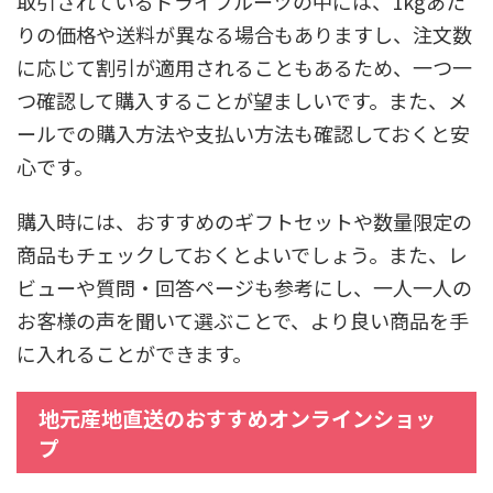
取引されているドライフルーツの中には、1kgあた
りの価格や送料が異なる場合もありますし、注文数
に応じて割引が適用されることもあるため、一つ一
つ確認して購入することが望ましいです。また、メ
ールでの購入方法や支払い方法も確認しておくと安
心です。
購入時には、おすすめのギフトセットや数量限定の
商品もチェックしておくとよいでしょう。また、レ
ビューや質問・回答ページも参考にし、一人一人の
お客様の声を聞いて選ぶことで、より良い商品を手
に入れることができます。
地元産地直送のおすすめオンラインショッ
プ