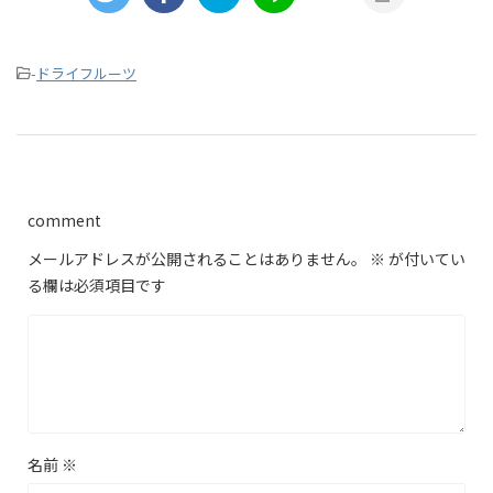
-
ドライフルーツ
comment
メールアドレスが公開されることはありません。
※
が付いてい
る欄は必須項目です
名前
※