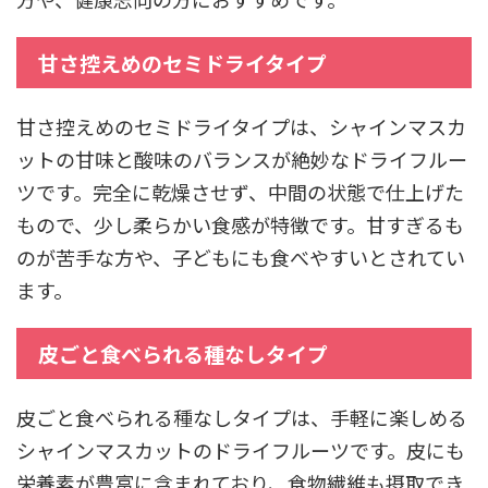
甘さ控えめのセミドライタイプ
甘さ控えめのセミドライタイプは、シャインマスカ
ットの甘味と酸味のバランスが絶妙なドライフルー
ツです。完全に乾燥させず、中間の状態で仕上げた
もので、少し柔らかい食感が特徴です。甘すぎるも
のが苦手な方や、子どもにも食べやすいとされてい
ます。
皮ごと食べられる種なしタイプ
皮ごと食べられる種なしタイプは、手軽に楽しめる
シャインマスカットのドライフルーツです。皮にも
栄養素が豊富に含まれており、食物繊維も摂取でき