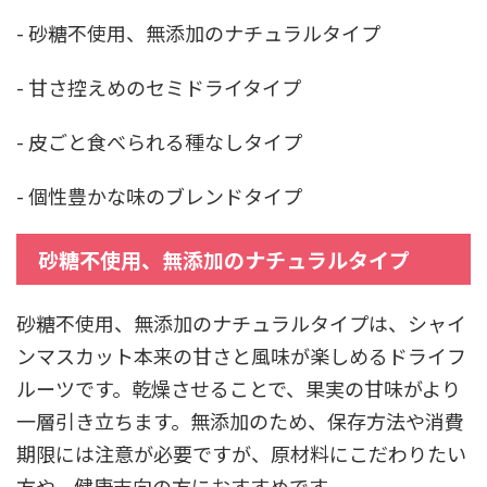
- 砂糖不使用、無添加のナチュラルタイプ
- 甘さ控えめのセミドライタイプ
- 皮ごと食べられる種なしタイプ
- 個性豊かな味のブレンドタイプ
砂糖不使用、無添加のナチュラルタイプ
砂糖不使用、無添加のナチュラルタイプは、シャイ
ンマスカット本来の甘さと風味が楽しめるドライフ
ルーツです。乾燥させることで、果実の甘味がより
一層引き立ちます。無添加のため、保存方法や消費
期限には注意が必要ですが、原材料にこだわりたい
方や、健康志向の方におすすめです。