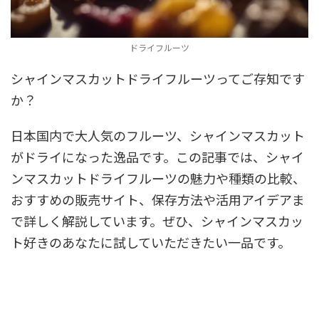
ドライフルーツ
シャインマスカットドライフルーツってご存知です
か？
日本国内で大人気のフルーツ、シャインマスカット
がドライになった逸品です。この記事では、シャイ
ンマスカットドライフルーツの魅力や種類の比較、
おすすめの販売サイト、保存方法や活用アイデアま
で詳しく解説しています。ぜひ、シャインマスカッ
ト好きのあなたに試していただきたい一品です。