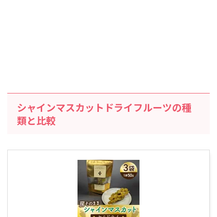
シャインマスカットドライフルーツの種
類と比較