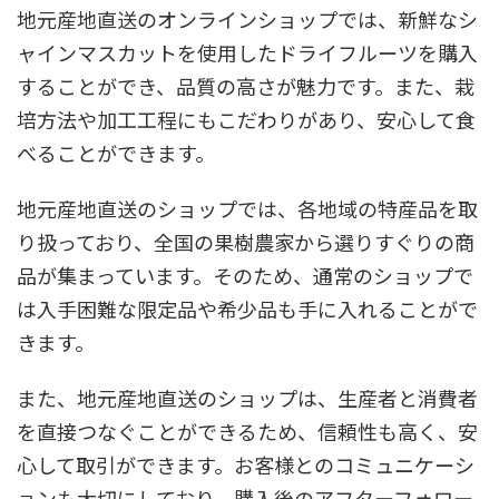
地元産地直送のオンラインショップでは、新鮮なシ
ャインマスカットを使用したドライフルーツを購入
することができ、品質の高さが魅力です。また、栽
培方法や加工工程にもこだわりがあり、安心して食
べることができます。
地元産地直送のショップでは、各地域の特産品を取
り扱っており、全国の果樹農家から選りすぐりの商
品が集まっています。そのため、通常のショップで
は入手困難な限定品や希少品も手に入れることがで
きます。
また、地元産地直送のショップは、生産者と消費者
を直接つなぐことができるため、信頼性も高く、安
心して取引ができます。お客様とのコミュニケーシ
ョンも大切にしており、購入後のアフターフォロー