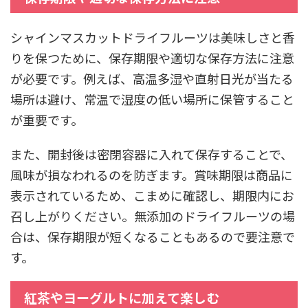
シャインマスカットドライフルーツは美味しさと香
りを保つために、保存期限や適切な保存方法に注意
が必要です。例えば、高温多湿や直射日光が当たる
場所は避け、常温で湿度の低い場所に保管すること
が重要です。
また、開封後は密閉容器に入れて保存することで、
風味が損なわれるのを防ぎます。賞味期限は商品に
表示されているため、こまめに確認し、期限内にお
召し上がりください。無添加のドライフルーツの場
合は、保存期限が短くなることもあるので要注意で
す。
紅茶やヨーグルトに加えて楽しむ