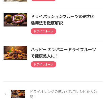
ドライパッションフルーツの魅力と
活用法を徹底解説
ドライフルーツ
ハッピー カンパニードライフルーツ
で健康美人に！
ドライフルーツ
ドライオレンジの魅力と活用レシピを大公
開！