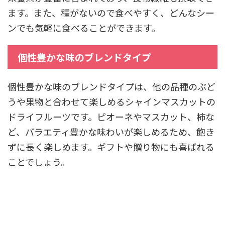
ます。また、種がないので食べやすく、どんなシー
ンでも気軽に食べることができます。
個性豊かな味のブレンドタイプ
個性豊かな味のブレンドタイプは、他の品種のぶど
うや果物と合わせて楽しめるシャインマスカットの
ドライフルーツです。ピオーネやマスカット、柿な
ど、バラエティ豊かな味わいが楽しめるため、飽き
ずに長く楽しめます。ギフトや贈り物にも喜ばれる
ことでしょう。