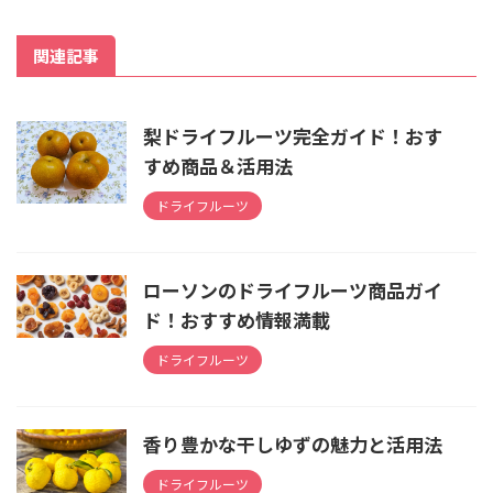
関連記事
梨ドライフルーツ完全ガイド！おす
すめ商品＆活用法
ドライフルーツ
ローソンのドライフルーツ商品ガイ
ド！おすすめ情報満載
ドライフルーツ
香り豊かな干しゆずの魅力と活用法
ドライフルーツ