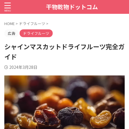
干物乾物ドットコム
HOME
>
ドライフルーツ
>
広告
ドライフルーツ
シャインマスカットドライフルーツ完全ガ
イド
2024年3月28日