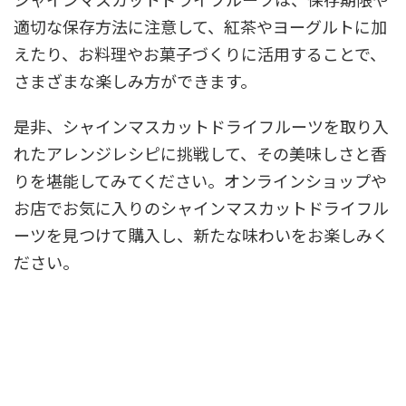
適切な保存方法に注意して、紅茶やヨーグルトに加
えたり、お料理やお菓子づくりに活用することで、
さまざまな楽しみ方ができます。
是非、シャインマスカットドライフルーツを取り入
れたアレンジレシピに挑戦して、その美味しさと香
りを堪能してみてください。オンラインショップや
お店でお気に入りのシャインマスカットドライフル
ーツを見つけて購入し、新たな味わいをお楽しみく
ださい。