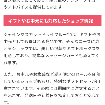
やアドバイスも提供しています。
ギフトやお中元にも対応したショップ情報
シャインマスカットドライフルーツは、ギフトやお
中元としても喜ばれる商品です。そんなニーズに応
えるショップでは、美しい包装やギフトボックスを
用意しており、簡単なメッセージカードも添えてく
れます。
また、お中元やお歳暮など期間限定のセールを開催
しているショップもあり、特別なギフトセットが用
意されています。その際には期間内に注文すること
を忘れず、発送日や到着日を指定しておくと安心で
す。