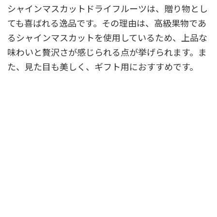
シャインマスカットドライフルーツは、贈り物とし
ても喜ばれる逸品です。その理由は、高級果物であ
るシャインマスカットを使用しているため、上品な
味わいと贅沢さが感じられる点が挙げられます。ま
た、見た目も美しく、ギフト用におすすめです。