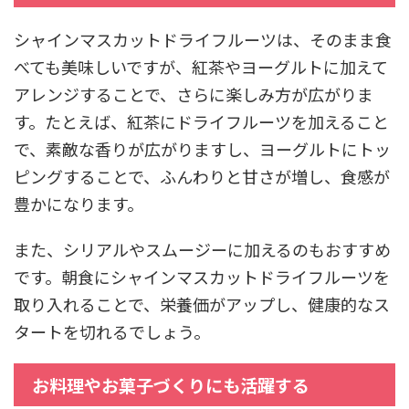
シャインマスカットドライフルーツは、そのまま食
べても美味しいですが、紅茶やヨーグルトに加えて
アレンジすることで、さらに楽しみ方が広がりま
す。たとえば、紅茶にドライフルーツを加えること
で、素敵な香りが広がりますし、ヨーグルトにトッ
ピングすることで、ふんわりと甘さが増し、食感が
豊かになります。
また、シリアルやスムージーに加えるのもおすすめ
です。朝食にシャインマスカットドライフルーツを
取り入れることで、栄養価がアップし、健康的なス
タートを切れるでしょう。
お料理やお菓子づくりにも活躍する