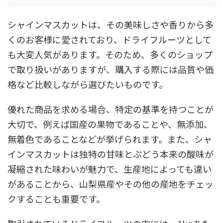
シャインマスカットは、その美味しさや香りから多
くのお客様に愛されており、ドライフルーツとして
も大変人気があります。そのため、多くのショップ
で取り扱いがありますが、購入する際には品質や価
格など比較しながら選びたいものです。
優れた商品を求める場合、特定の基準を持つことが
大切で、例えば国産の果物であることや、無添加、
無着色であることなどが挙げられます。また、シャ
インマスカットは独特の甘味とぶどう本来の酸味が
凝縮された味わいが魅力で、生産地によっても違い
があることから、山梨県産やその他の産地をチェッ
クすることも重要です。