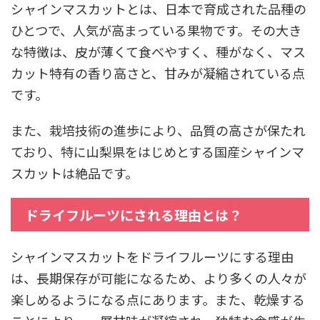
シャインマスカットとは、日本で育成された品種の
ひとつで、人気が高まっている果物です。その大き
な特徴は、皮が薄くて食べやすく、種がなく、マス
カット特有の香り高さと、甘みが凝縮されている点
です。
また、栽培技術の進歩により、品質の高さが保たれ
ており、特に山梨県をはじめとする国産シャインマ
スカットは絶品です。
ドライフルーツにされる理由とは？
シャインマスカットをドライフルーツにする理由
は、長期保存が可能になるため、より多くの人々が
楽しめるようになる点にあります。また、乾燥する