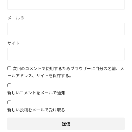
メール
※
サイト
次回のコメントで使用するためブラウザーに自分の名前、メ
ールアドレス、サイトを保存する。
新しいコメントをメールで通知
新しい投稿をメールで受け取る