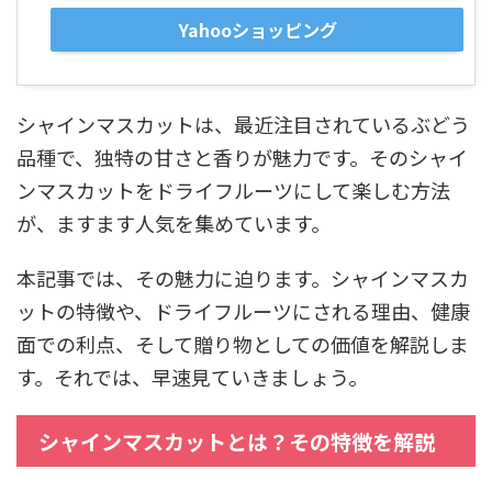
Yahooショッピング
シャインマスカットは、最近注目されているぶどう
品種で、独特の甘さと香りが魅力です。そのシャイ
ンマスカットをドライフルーツにして楽しむ方法
が、ますます人気を集めています。
本記事では、その魅力に迫ります。シャインマスカ
ットの特徴や、ドライフルーツにされる理由、健康
面での利点、そして贈り物としての価値を解説しま
す。それでは、早速見ていきましょう。
シャインマスカットとは？その特徴を解説