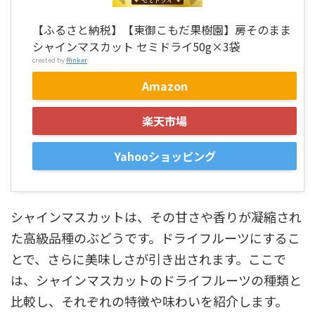
【ふるさと納税】【東御こもだ果樹園】房そのまま
シャインマスカット セミドライ50g×3袋
created by
Rinker
Amazon
楽天市場
Yahooショッピング
シャインマスカットは、その甘さや香りが凝縮され
た高級品種のぶどうです。ドライフルーツにするこ
とで、さらに美味しさが引き出されます。ここで
は、シャインマスカットのドライフルーツの種類と
比較し、それぞれの特徴や味わいを紹介します。