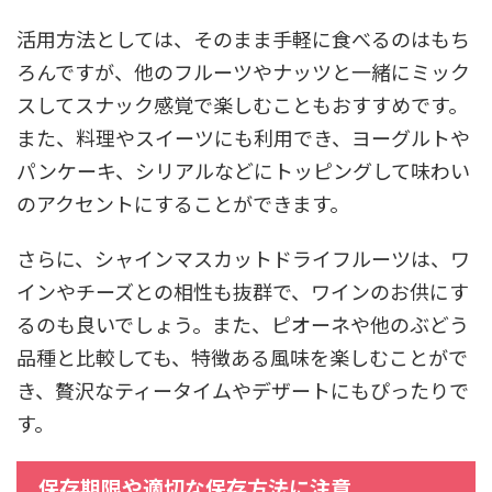
活用方法としては、そのまま手軽に食べるのはもち
ろんですが、他のフルーツやナッツと一緒にミック
スしてスナック感覚で楽しむこともおすすめです。
また、料理やスイーツにも利用でき、ヨーグルトや
パンケーキ、シリアルなどにトッピングして味わい
のアクセントにすることができます。
さらに、シャインマスカットドライフルーツは、ワ
インやチーズとの相性も抜群で、ワインのお供にす
るのも良いでしょう。また、ピオーネや他のぶどう
品種と比較しても、特徴ある風味を楽しむことがで
き、贅沢なティータイムやデザートにもぴったりで
す。
保存期限や適切な保存方法に注意