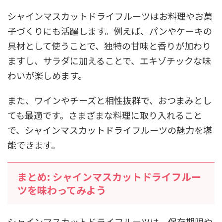
シャインマスカットドライフルーツはお料理やお菓
子づくりにも活躍します。例えば、パンやケーキの
具材として使うことで、独特の甘味と香りが加わり
ますし、サラダに加えることで、エキゾチックな味
わいが楽しめます。
また、ワインやチーズと相性抜群で、おつまみとし
ても最適です。さまざまな料理に取り入れること
で、シャインマスカットドライフルーツの魅力を堪
能できます。
まとめ: シャインマスカットドライフルー
ツを味わってみよう
シャインマスカットドライフルーツは、保存期限や