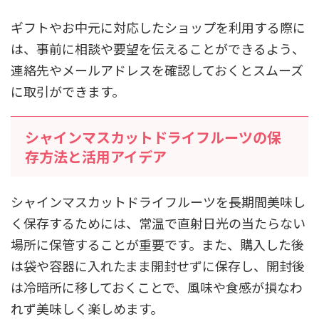
ギフトやお中元に対応したショップを利用する際に
は、事前に相談や要望を伝えることができるよう、
連絡先やメールアドレスを確認しておくとスムーズ
に取引ができます。
シャインマスカットドライフルーツの保
存方法と活用アイデア
シャインマスカットドライフルーツを長期間美味し
く保存するためには、常温で直射日光の当たらない
場所に保管することが重要です。また、購入した後
は袋や容器に入れたまま開封せずに保存し、開封後
は冷暗所に移しておくことで、風味や食感が損なわ
れず美味しく楽しめます。