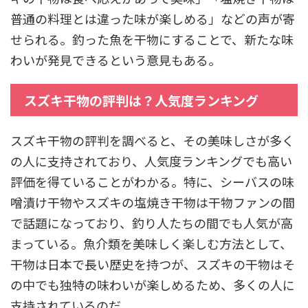
普通の料理とは違った味が楽しめる」などの声が寄
せられる。釣った魚を干物にすることで、新たな味
わいが発見できるという意見もある。
スズキ干物の評判は？人気度ランキング
スズキ干物の評判を調べると、その美味しさが多く
の人に支持されており、人気度ランキングでも高い
評価を得ていることがわかる。特に、シーバスの味
噌漬け干物やスズキの塩焼き干物は干物ファンの間
で話題になっており、釣り人たちの間でも人気が高
まっている。魚介類を美味しく楽しむ方法として、
干物は日本で長い歴史を持つが、スズキの干物はそ
の中でも独特の味わいが楽しめるため、多くの人に
支持されているのだ。