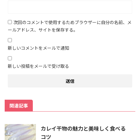
次回のコメントで使用するためブラウザーに自分の名前、メ
ールアドレス、サイトを保存する。
新しいコメントをメールで通知
新しい投稿をメールで受け取る
関連記事
カレイ干物の魅力と美味しく食べる
コツ