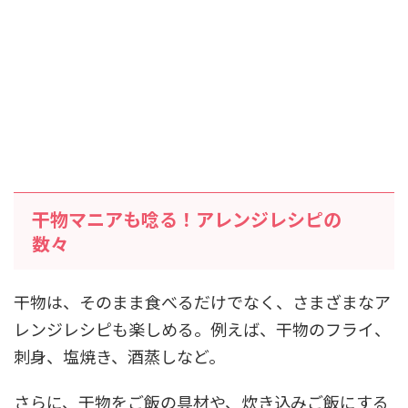
干物マニアも唸る！アレンジレシピの
数々
干物は、そのまま食べるだけでなく、さまざまなア
レンジレシピも楽しめる。例えば、干物のフライ、
刺身、塩焼き、酒蒸しなど。
さらに、干物をご飯の具材や、炊き込みご飯にする