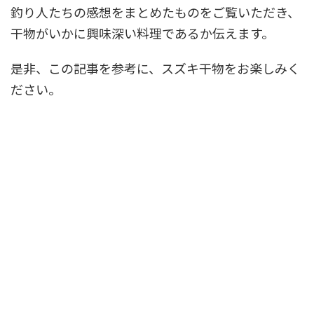
釣り人たちの感想をまとめたものをご覧いただき、
干物がいかに興味深い料理であるか伝えます。
是非、この記事を参考に、スズキ干物をお楽しみく
ださい。