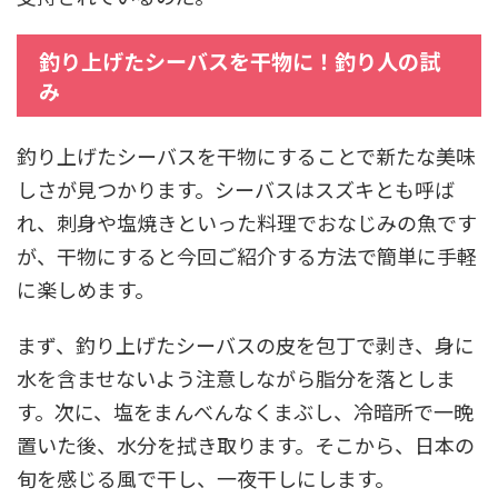
釣り上げたシーバスを干物に！釣り人の試
み
釣り上げたシーバスを干物にすることで新たな美味
しさが見つかります。シーバスはスズキとも呼ば
れ、刺身や塩焼きといった料理でおなじみの魚です
が、干物にすると今回ご紹介する方法で簡単に手軽
に楽しめます。
まず、釣り上げたシーバスの皮を包丁で剥き、身に
水を含ませないよう注意しながら脂分を落としま
す。次に、塩をまんべんなくまぶし、冷暗所で一晩
置いた後、水分を拭き取ります。そこから、日本の
旬を感じる風で干し、一夜干しにします。