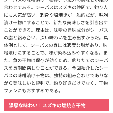
合わせである。シーバスはスズキの仲間で、釣り人
にも人気が高い。刺身や塩焼きが一般的だが、味噌
漬け干物にすることで、新たな美味しさを引き出す
ことができる。理由は、味噌の旨味成分がシーバス
の脂と絡み合い、深い味わいを生み出すからだ。具
体例として、シーバスの身には適度な脂があり、味
噌漬けにすることで、味が染み込みやすくなる。ま
た、魚の干物は保存が効くため、釣りたてのシーバ
スを長期間楽しむことができる。今回紹介したシー
バスの味噌漬け干物は、独特の組み合わせでありな
がら美味しいと評判で、釣り好きだけでなく、干物
ファンにもおすすめである。
濃厚な味わい！スズキの塩焼き干物