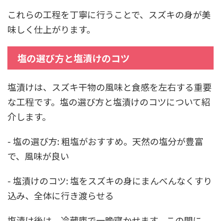
これらの工程を丁寧に行うことで、スズキの身が美
味しく仕上がります。
塩の選び方と塩漬けのコツ
塩漬けは、スズキ干物の風味と食感を左右する重要
な工程です。塩の選び方と塩漬けのコツについて紹
介します。
- 塩の選び方: 粗塩がおすすめ。天然の塩分が豊富
で、風味が良い
- 塩漬けのコツ: 塩をスズキの身にまんべんなくすり
込み、全体に行き渡らせる
塩漬け後は、冷蔵庫で一晩寝かせます。この間に、