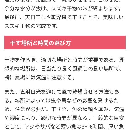
余分な水分が抜け、スズキ干物の味が締まります。
最後に、天日干しや乾燥機で干すことで、美味しい
スズキ干物の完成です。
干す場所と時間の選び方
干物を作る際、適切な場所と時間が重要である。理
想的な場所は、日当たり良く風通しの良い場所で、
特に夏場には気温に注意する。
また、直射日光を避けて風で乾燥させる方法もあ
る。場所によっては虫や鳥などの影響を受けるた
め、注意が必要だ。干す際、魚の種類や厚み、気温
や湿度により、適切な時間が異なる。一般的な目安
として、アジやサバなど薄い魚は3～6時間、厚い魚