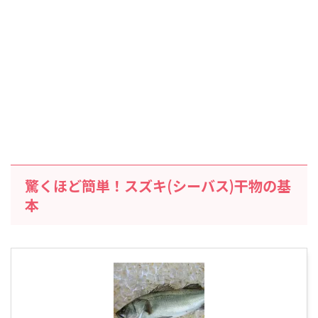
驚くほど簡単！スズキ(シーバス)干物の基
本