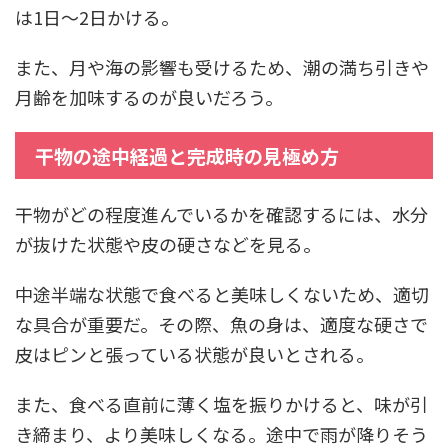
は1日～2日かける。
また、月や海の影響も受けるため、潮の満ち引きや
月齢を加味するのが良いだろう。
干物の途中経過と完成時の見極め方
干物がどの程度進んでいるかを確認するには、水分
が抜けた状態や皮の硬さなどを見る。
中途半端な状態で食べると美味しくないため、適切
な具合が重要だ。その際、魚の身は、適度な硬さで
皮はピンと張っている状態が良いとされる。
また、食べる直前に薄く塩を振りかけると、味が引
き締まり、より美味しくなる。途中で雨が降りそう