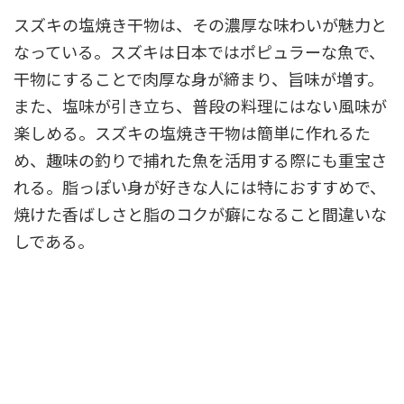
スズキの塩焼き干物は、その濃厚な味わいが魅力と
なっている。スズキは日本ではポピュラーな魚で、
干物にすることで肉厚な身が締まり、旨味が増す。
また、塩味が引き立ち、普段の料理にはない風味が
楽しめる。スズキの塩焼き干物は簡単に作れるた
め、趣味の釣りで捕れた魚を活用する際にも重宝さ
れる。脂っぽい身が好きな人には特におすすめで、
焼けた香ばしさと脂のコクが癖になること間違いな
しである。