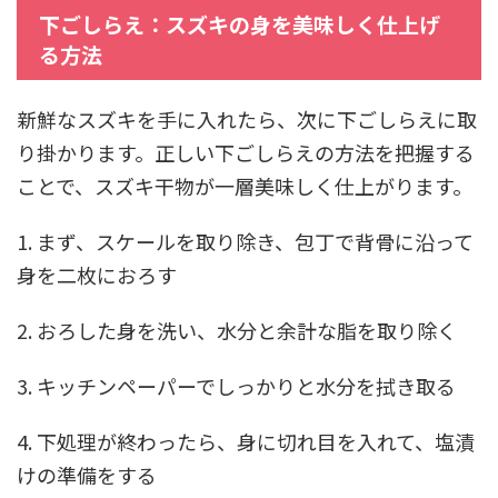
下ごしらえ：スズキの身を美味しく仕上げ
る方法
新鮮なスズキを手に入れたら、次に下ごしらえに取
り掛かります。正しい下ごしらえの方法を把握する
ことで、スズキ干物が一層美味しく仕上がります。
1. まず、スケールを取り除き、包丁で背骨に沿って
身を二枚におろす
2. おろした身を洗い、水分と余計な脂を取り除く
3. キッチンペーパーでしっかりと水分を拭き取る
4. 下処理が終わったら、身に切れ目を入れて、塩漬
けの準備をする