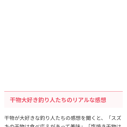
干物大好き釣り人たちのリアルな感想
干物が大好きな釣り人たちの感想を聞くと、「スズ
キの干物は食べ応えがあって美味」「塩焼き干物は