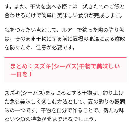
す。また、干物を食べる際には、焼きたてのご飯と
合わせるだけで簡単に美味しい食事が完成します。
気をつけたい点として、ルアーで釣った際の釣り魚
は、そのまま干物にする前に夏場の高温による腐敗
を防ぐため、注意が必要です。
まとめ：スズキ(シーバス)干物で美味しい
一日を！
スズキ(シーバス)をはじめとする干物は、釣り上げ
た魚を美味しく楽しむ方法として、夏の釣りの醍醐
味の一つです。干物を自分で作ることで、新たな味
わいや魚の特徴が発見できるでしょう。