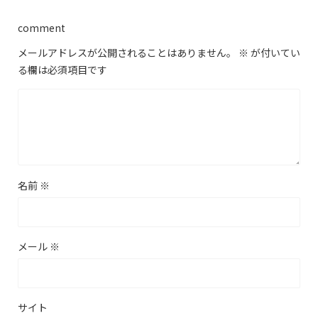
comment
メールアドレスが公開されることはありません。
※
が付いてい
る欄は必須項目です
名前
※
メール
※
サイト