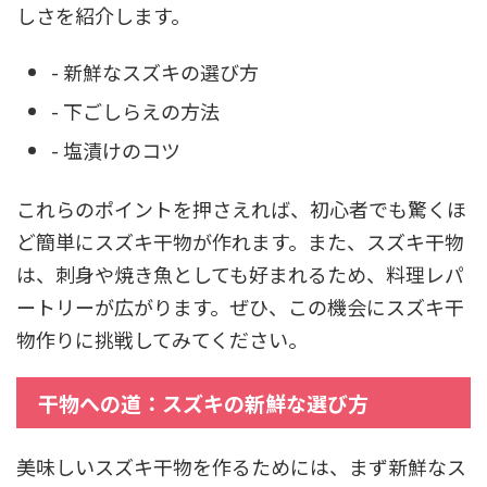
しさを紹介します。
- 新鮮なスズキの選び方
- 下ごしらえの方法
- 塩漬けのコツ
これらのポイントを押さえれば、初心者でも驚くほ
ど簡単にスズキ干物が作れます。また、スズキ干物
は、刺身や焼き魚としても好まれるため、料理レパ
ートリーが広がります。ぜひ、この機会にスズキ干
物作りに挑戦してみてください。
干物への道：スズキの新鮮な選び方
美味しいスズキ干物を作るためには、まず新鮮なス