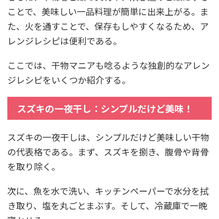
ことで、美味しい一品料理が簡単に出来上がる。ま
た、火を通すことで、保存もしやすくなるため、ア
レンジレシピは便利である。
ここでは、干物マニアも唸るような独創的なアレン
ジレシピをいくつか紹介する。
スズキの一夜干し：シンプルだけど美味！
スズキの一夜干しは、シンプルだけど美味しい干物
の代表格である。まず、スズキを捌き、腹骨や背骨
を取り除く。
次に、魚を水で洗い、キッチンペーパーで水分を拭
き取り、塩を丸ごとまぶす。そして、冷蔵庫で一晩