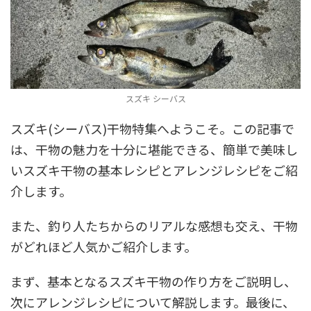
スズキ シーバス
スズキ(シーバス)干物特集へようこそ。この記事で
は、干物の魅力を十分に堪能できる、簡単で美味し
いスズキ干物の基本レシピとアレンジレシピをご紹
介します。
また、釣り人たちからのリアルな感想も交え、干物
がどれほど人気かご紹介します。
まず、基本となるスズキ干物の作り方をご説明し、
次にアレンジレシピについて解説します。最後に、