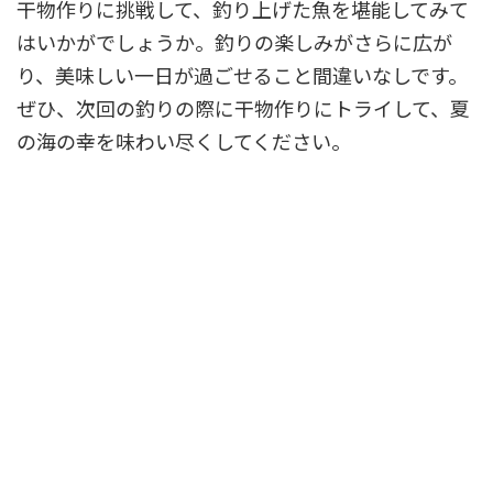
干物作りに挑戦して、釣り上げた魚を堪能してみて
はいかがでしょうか。釣りの楽しみがさらに広が
り、美味しい一日が過ごせること間違いなしです。
ぜひ、次回の釣りの際に干物作りにトライして、夏
の海の幸を味わい尽くしてください。