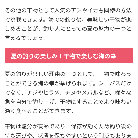
その他の干物として人気のアジやイカも同様の方法
で挑戦できます。海での釣り後、美味しい干物が楽
しめることが、釣り人にとっての夏の魅力の一つと
言えるでしょう。
夏の釣りの楽しみ！干物で楽しむ海の幸
夏の釣りが楽しい理由の一つとして、干物で味わう
ことができる海の幸が挙げられます。シーバスだけ
でなく、アジやヒラメ、チヌやメバルなど、様々な
魚を自分で釣り上げ、干物にすることでより味わい
深く食べることができます。
干物は塩分が高めであり、保存が効くため釣り後の
持ち運びや、状態を保ちやすいという利点もありま