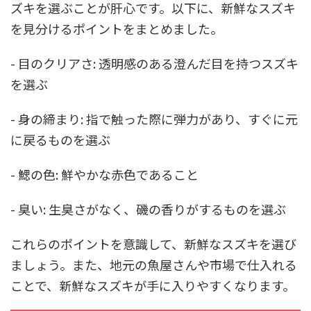
ズキを選ぶことが肝心です。以下に、新鮮なスズキ
を見分けるポイントをまとめました。
- 目のクリアさ: 透明感のある澄んだ目を持つスズキ
を選ぶ
- 身の締まり: 指で触った際に弾力があり、すぐに元
に戻るものを選ぶ
- 鰓の色: 鮮やかな赤色であること
- 臭い: 生臭さがなく、磯の香りがするものを選ぶ
これらのポイントを意識して、新鮮なスズキを選び
ましょう。また、地元の魚屋さんや市場で仕入れる
ことで、新鮮なスズキが手に入りやすくなります。