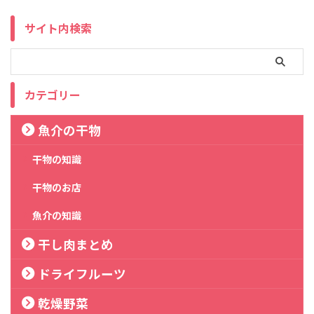
サイト内検索
カテゴリー
魚介の干物
干物の知識
干物のお店
魚介の知識
干し肉まとめ
ドライフルーツ
乾燥野菜