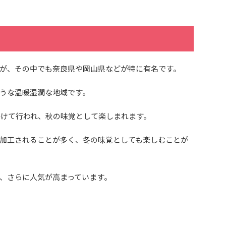
が、その中でも奈良県や岡山県などが特に有名です。
うな温暖湿潤な地域です。
にかけて行われ、秋の味覚として楽しまれます。
加工されることが多く、冬の味覚としても楽しむことが
、さらに人気が高まっています。