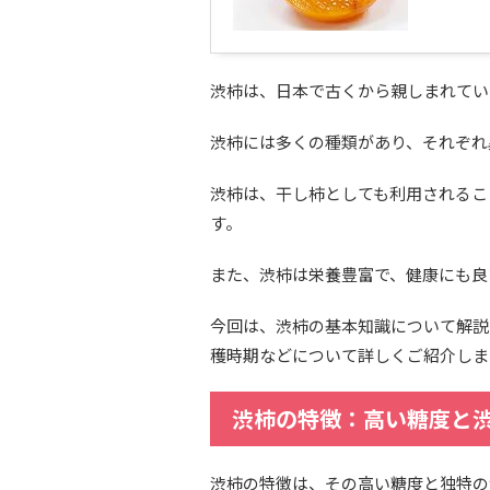
渋柿は、日本で古くから親しまれてい
渋柿には多くの種類があり、それぞれ
渋柿は、干し柿としても利用されるこ
す。
また、渋柿は栄養豊富で、健康にも良
今回は、渋柿の基本知識について解説
穫時期などについて詳しくご紹介しま
渋柿の特徴：高い糖度と
渋柿の特徴は、その高い糖度と独特の