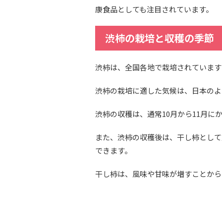
康食品としても注目されています。
渋柿の栽培と収穫の季節
渋柿は、全国各地で栽培されています
渋柿の栽培に適した気候は、日本のよ
渋柿の収穫は、通常10月から11月
また、渋柿の収穫後は、干し柿として
できます。
干し柿は、風味や甘味が増すことから