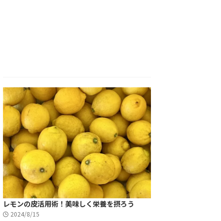
レモンの皮活用術！美味しく栄養を摂ろう
2024/8/15