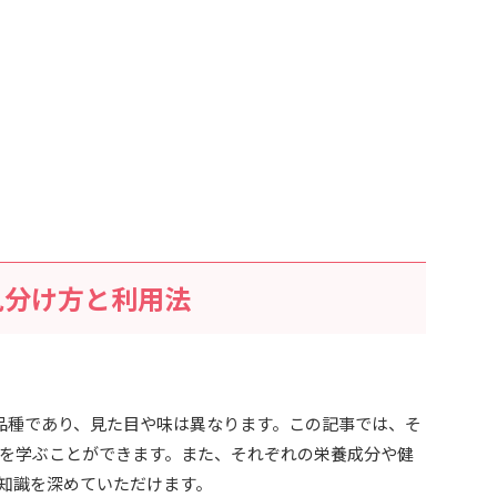
見分け方と利用法
品種であり、見た目や味は異なります。この記事では、そ
を学ぶことができます。また、それぞれの栄養成分や健
知識を深めていただけます。