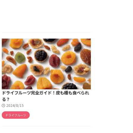
ドライフルーツ完全ガイド！皮も種も食べられ
る？
2024/8/15
ドライフルーツ