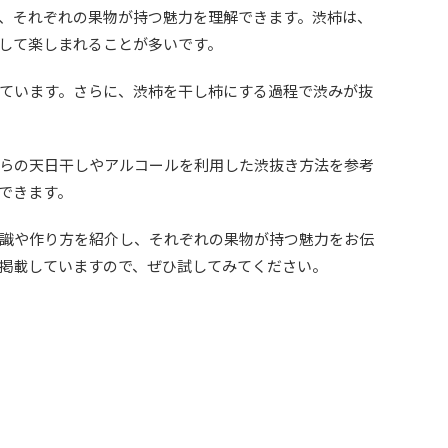
、それぞれの果物が持つ魅力を理解できます。渋柿は、
して楽しまれることが多いです。
ています。さらに、渋柿を干し柿にする過程で渋みが抜
らの天日干しやアルコールを利用した渋抜き方法を参考
できます。
識や作り方を紹介し、それぞれの果物が持つ魅力をお伝
掲載していますので、ぜひ試してみてください。