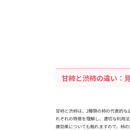
甘柿と渋柿の違い：
甘柿と渋柿は、2種類の柿の代表的な
れぞれの特徴を理解し、適切な利用法
康効果についても触れますので、柿の