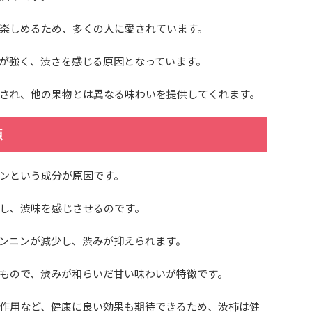
楽しめるため、多くの人に愛されています。
が強く、渋さを感じる原因となっています。
され、他の果物とは異なる味わいを提供してくれます。
源
ンという成分が原因です。
し、渋味を感じさせるのです。
ンニンが減少し、渋みが抑えられます。
もので、渋みが和らいだ甘い味わいが特徴です。
作用など、健康に良い効果も期待できるため、渋柿は健