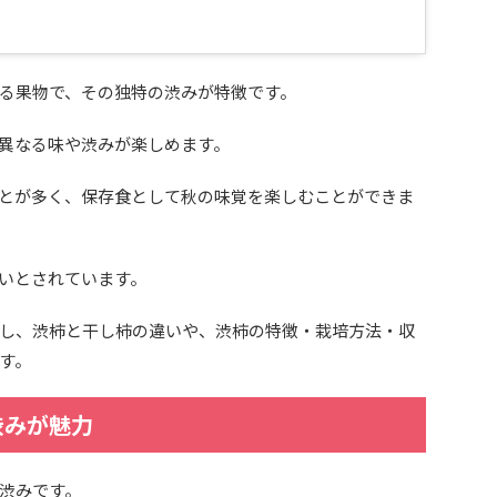
る果物で、その独特の渋みが特徴です。
異なる味や渋みが楽しめます。
とが多く、保存食として秋の味覚を楽しむことができま
いとされています。
し、渋柿と干し柿の違いや、渋柿の特徴・栽培方法・収
す。
渋みが魅力
渋みです。