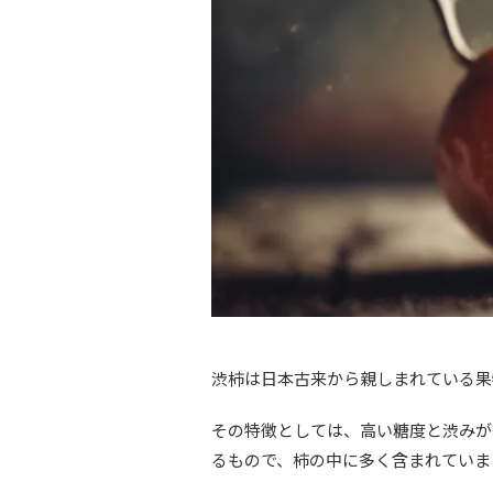
渋柿は日本古来から親しまれている果
その特徴としては、高い糖度と渋みが
るもので、柿の中に多く含まれていま