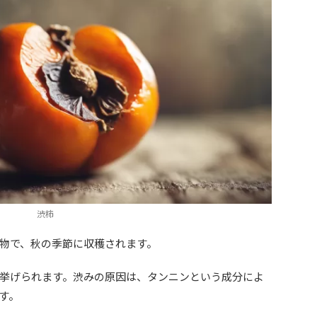
渋柿
物で、秋の季節に収穫されます。
挙げられます。渋みの原因は、タンニンという成分によ
す。