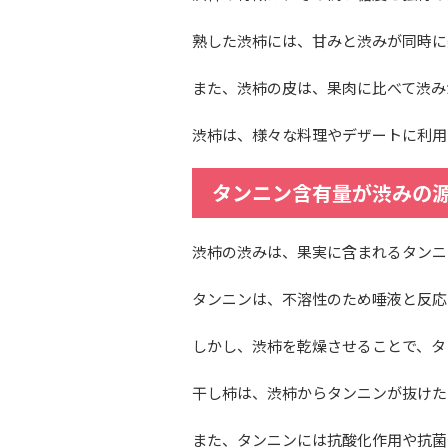
熟した渋柿には、甘みと渋みが同時に
また、渋柿の皮は、果肉に比べて渋み
渋柿は、様々な料理やデザートに利用
タンニン含有量が渋みの
渋柿の渋みは、果実に含まれるタンニ
タンニンは、不溶性のため唾液と反応
しかし、渋柿を乾燥させることで、タ
干し柿は、渋柿からタンニンが抜けた
また、タンニンには抗酸化作用や抗菌