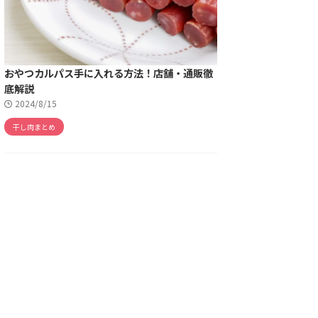
おやつカルパス手に入れる方法！店舗・通販徹
底解説
2024/8/15
干し肉まとめ