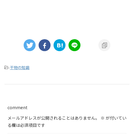
-
干物の知識
comment
メールアドレスが公開されることはありません。
※
が付いてい
る欄は必須項目です