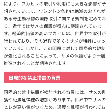
により、フカヒレの取引や利用にも大きな影響が予
想されています。ワシントン条約は絶滅のおそれが
ある野生動植物の国際取引に関する規制を定めてお
り、近年ではサメの保護が盛んに議論されていま
す。経済的価値の高いフカヒレは、世界中で取引が
行われており、その過程で多くのサメが犠牲になっ
ています。しかし、この問題に対して国際的な規制
が強化されることによって、サメの保護がより一層
推進されることが期待されます。
国際的な禁止措置の背景
国際的な禁止措置が検討される背景には、サメの乱
獲や絶滅危惧種の増加があります。世界中でサメの
ヒレが高い値がつくため、過度な乱獲が行われてお