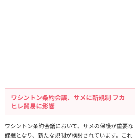
ワシントン条約会議、サメに新規制 フカ
ヒレ貿易に影響
ワシントン条約会議において、サメの保護が重要な
課題となり、新たな規制が検討されています。これ