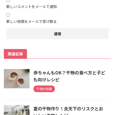
新しいコメントをメールで通知
新しい投稿をメールで受け取る
関連記事
赤ちゃんもOK？干物の食べ方と子ど
も向けレシピ
干物の知識
夏の干物作り！炎天下のリスクとお