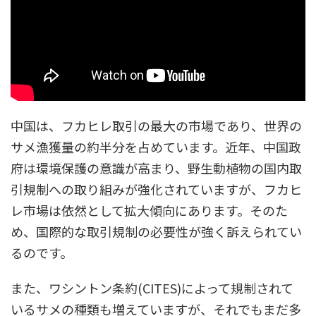
中国は、フカヒレ取引の最大の市場であり、世界の
サメ漁獲量の約半分を占めています。近年、中国政
府は環境保護の意識が高まり、野生動植物の国内取
引規制への取り組みが強化されていますが、フカヒ
レ市場は依然として拡大傾向にあります。そのた
め、国際的な取引規制の必要性が強く訴えられてい
るのです。
また、ワシントン条約(CITES)によって規制されて
いるサメの種類も増えていますが、それでもまだ多