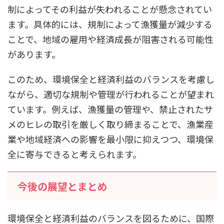
制によってその利益が失われることが懸念されてい
ます。具体的には、規制によって漁獲量が減少する
ことで、地域の雇用や経済成長が阻害される可能性
があります。
このため、環境保全と経済利益のバランスを考慮し
ながら、適切な規制や管理が行われることが望まれ
ています。例えば、漁獲量の管理や、禁止されたサ
メのヒレの取引を厳しく取り締まることで、漁業産
業や地域経済への影響を最小限に抑えつつ、環境保
全に寄与できると考えられます。
今後の展望とまとめ
環境保全と経済利益のバランスを図るために、国際