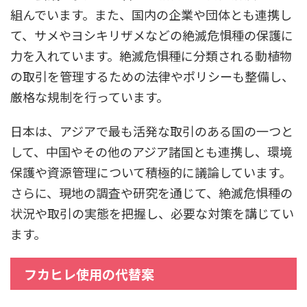
組んでいます。また、国内の企業や団体とも連携し
て、サメやヨシキリザメなどの絶滅危惧種の保護に
力を入れています。絶滅危惧種に分類される動植物
の取引を管理するための法律やポリシーも整備し、
厳格な規制を行っています。
日本は、アジアで最も活発な取引のある国の一つと
して、中国やその他のアジア諸国とも連携し、環境
保護や資源管理について積極的に議論しています。
さらに、現地の調査や研究を通じて、絶滅危惧種の
状況や取引の実態を把握し、必要な対策を講じてい
ます。
フカヒレ使用の代替案