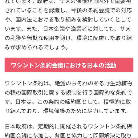
れています。政府は、サメの保護が国内外で重要視
されていることを認識し、今後の条約会議での対応
や、国内法における取り組みを検討していくとして
います。また、日本企業や漁業者に対しても、サメ
の乱獲や無駄な使用を避け、環境に配慮した取り組
みが求められるでしょう。
ワシントン条約会議における日本の活動
ワシントン条約は、絶滅のおそれのある野生動植物
の種の国際取引に関する規制を行う国際的な条約で
す。日本は、この条約の締約国として、積極的に取
り組んでおり、環境保護のために尽力しています。
日本政府は、定期的に開催されるワシントン条約締
約国会議に参加し、各国と協力して問題解決に取り