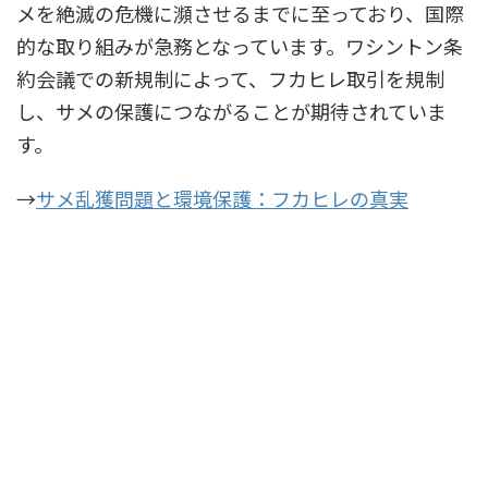
メを絶滅の危機に瀕させるまでに至っており、国際
的な取り組みが急務となっています。ワシントン条
約会議での新規制によって、フカヒレ取引を規制
し、サメの保護につながることが期待されていま
す。
→
サメ乱獲問題と環境保護：フカヒレの真実