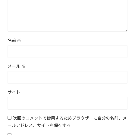
名前
※
メール
※
サイト
次回のコメントで使用するためブラウザーに自分の名前、メ
ールアドレス、サイトを保存する。