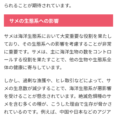
られることが期待されています。
サメの生態系への影響
サメは海洋生態系において大変重要な役割を果たし
ており、その生態系への影響を考慮することが非常
に重要です。サメは、主に海洋生物の数をコントロ
ールする役割を果たすことで、他の生物や生態系全
体の健康に寄与しています。
しかし、過剰な漁獲や、ヒレ取引などによって、サ
メの生息数が減少することで、海洋生態系が悪影響
を受けることが懸念されています。絶滅危惧種のサ
メを含む多くの種が、こうした理由で生存が脅かさ
れているのです。例えば、中国や日本などのアジア