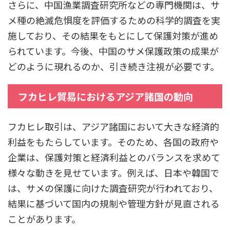
さらに、中国漁業調査研究所などの専門機関は、サ
メ種の絶滅危惧度を評価するための科学的調査を実
施しており、その結果をもとにして保護対策が進め
られています。今後、中国のサメ保護政策の成果が
どのように現れるのか、引き続き注視が必要です。
フカヒレ貿易におけるアジア諸国の動向
フカヒレ取引は、アジア諸国において大きな経済的
利益をもたらしています。そのため、各国の政府や
企業は、保護対策と経済利益とのバランスを求めて
様々な動きを見せています。例えば、日本や韓国で
は、サメの保護に向けた調査研究が行われており、
結果に基づいて国内の規制や管理方針が見直される
ことがあります。