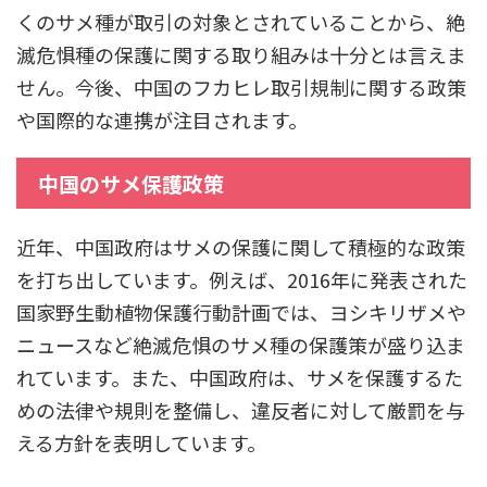
くのサメ種が取引の対象とされていることから、絶
滅危惧種の保護に関する取り組みは十分とは言えま
せん。今後、中国のフカヒレ取引規制に関する政策
や国際的な連携が注目されます。
中国のサメ保護政策
近年、中国政府はサメの保護に関して積極的な政策
を打ち出しています。例えば、2016年に発表された
国家野生動植物保護行動計画では、ヨシキリザメや
ニュースなど絶滅危惧のサメ種の保護策が盛り込ま
れています。また、中国政府は、サメを保護するた
めの法律や規則を整備し、違反者に対して厳罰を与
える方針を表明しています。