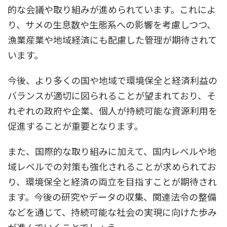
的な会議や取り組みが進められています。これによ
り、サメの生息数や生態系への影響を考慮しつつ、
漁業産業や地域経済にも配慮した管理が期待されて
います。
今後、より多くの国や地域で環境保全と経済利益の
バランスが適切に図られることが望まれており、そ
れぞれの政府や企業、個人が持続可能な資源利用を
促進することが重要となります。
また、国際的な取り組みに加えて、国内レベルや地
域レベルでの対策も強化されることが求められてお
り、環境保全と経済の両立を目指すことが期待され
ます。今後の研究やデータの収集、関連法令の整備
などを通じて、持続可能な社会の実現に向けた歩み
が進んでいくことでしょう。