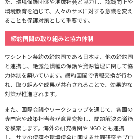
た、環境保護団体や地域社会と協力し、認識向上や
環境教育を通じて、人々のサメに対する意識を変え
ることも保護対策として重要です。
締約国間の取り組みと協力体制
ワシントン条約の締約国である日本は、他の締約国
と連携し、絶滅危惧種の保護や資源管理に関して協
力体制を築いています。締約国間で情報交換が行わ
れ、取り組みや成果が共有されることで、効果的な
対策が推進されます。
また、国際会議やワークショップを通じて、各国の
専門家や政策担当者が意見交換し、問題解決の道筋
を模索します。海外の研究機関や NGO とも連携
し、サマの保護や環境保全に関する共同研究やプロ