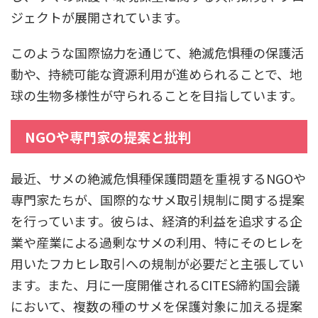
ジェクトが展開されています。
このような国際協力を通じて、絶滅危惧種の保護活
動や、持続可能な資源利用が進められることで、地
球の生物多様性が守られることを目指しています。
NGOや専門家の提案と批判
最近、サメの絶滅危惧種保護問題を重視するNGOや
専門家たちが、国際的なサメ取引規制に関する提案
を行っています。彼らは、経済的利益を追求する企
業や産業による過剰なサメの利用、特にそのヒレを
用いたフカヒレ取引への規制が必要だと主張してい
ます。また、月に一度開催されるCITES締約国会議
において、複数の種のサメを保護対象に加える提案