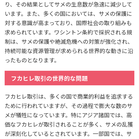
り、その結果としてサメの生息数が急速に減少して
います。また、多くの国においては、サメの保護に
対する意識が高まっており、国際社会の取り組みも
求められています。ワシントン条約で採択される規
制は、サメの保護や絶滅危機への対策が強化され、
持続可能な資源管理が求められる世界的な動きに沿
ったものとなります。
フカヒレ取引の世界的な問題
フカヒレ取引は、多くの国で商業的利益を追求する
ために行われていますが、その過程で膨大な数のサ
メが犠牲になっています。特にアジア諸国では、高
価なフカヒレが取引されることが多く、サメの乱獲
が深刻化しているとされています。一部国では、サ