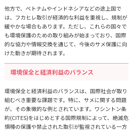
他方で、ベトナムやインドネシアなどの途上国で
は、フカヒレ取引が経済的な利益を重視し、規制が
緩やかな場合もあります。ただし、これらの国々で
も環境保護のための取り組みが始まっており、国際
的な協力や情報交換を通じて、今後のサメ保護に向
けた動きが期待されます。
環境保全と経済利益のバランス
環境保全と経済利益のバランスは、国際社会が取り
組むべき重要な課題です。特に、サメに関する問題
が、その象徴的な例とされています。ワシントン条
約(CITES)をはじめとする国際規制によって、絶滅危
惧種の保護や禁止された取引が監視されている一方