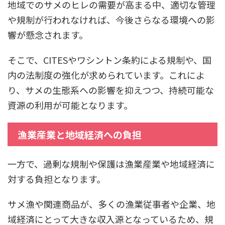
地域でのサメのヒレの需要が高まる中、適切な管理
や規制が行われなければ、今後さらなる環境への影
響が懸念されます。
そこで、CITESやワシントン条約による規制や、国
内の法制度の強化が求められています。これによ
り、サメの生態系への影響を抑えつつ、持続可能な
資源の利用が可能となります。
漁業産業と地域経済への負担
一方で、過剰な規制や保護は漁業産業や地域経済に
対する負担となります。
サメ漁や関連商品が、多くの漁業従事者や企業、地
域経済にとって大きな収入源となっているため、規