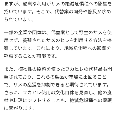
ますが、過剰な利用がサメの絶滅危惧種への影響を
招いています。そこで、代替案の開発や普及が求め
られています。
一部の企業や団体は、代替案として野生のサメを使
用せず、養殖されたサメのヒレを利用する方法を提
案しています。これにより、絶滅危惧種への影響を
軽減することが可能です。
また、植物性の原料を使ったフカヒレの代替品も開
発されており、これらの製品が市場に出回ること
で、サメの乱獲を抑制できると期待されています。
さらに、フカヒレ使用の文化自体を見直し、他の食
材や料理にシフトすることも、絶滅危惧種への保護
に繋がります。