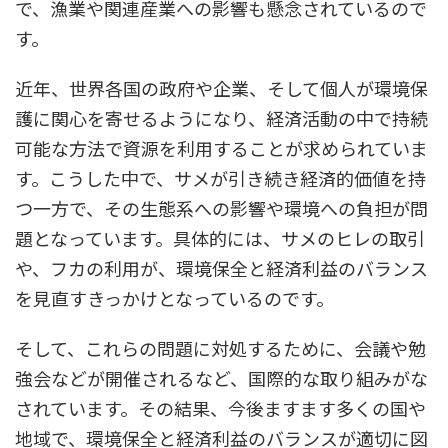
で、漁業や関連産業への影響も懸念されているので
す。
近年、世界各国の政府や企業、そして個人が環境保
護に関心を寄せるようになり、経済活動の中で持続
可能な方法で資源を利用することが求められていま
す。こうした中で、サメが引き続き経済的価値を持
つ一方で、その生態系への影響や環境への負担が問
題となっています。具体的には、サメのヒレの取引
や、フカの利用が、環境保全と経済利益のバランス
を見直すきっかけとなっているのです。
そして、これらの問題に対処するために、会議や勉
強会などが開催されるなど、国際的な取り組みがな
されています。その結果、今後ますます多くの国や
地域で、環境保全と経済利益のバランスが適切に図