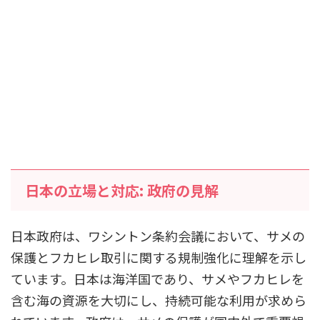
日本の立場と対応: 政府の見解
日本政府は、ワシントン条約会議において、サメの
保護とフカヒレ取引に関する規制強化に理解を示し
ています。日本は海洋国であり、サメやフカヒレを
含む海の資源を大切にし、持続可能な利用が求めら