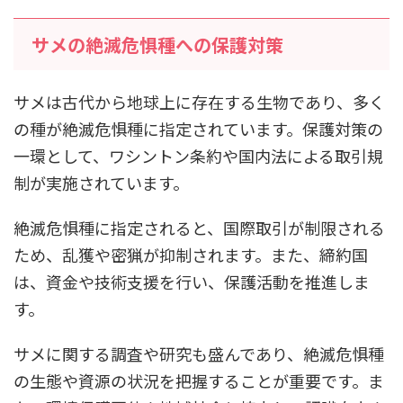
サメの絶滅危惧種への保護対策
サメは古代から地球上に存在する生物であり、多く
の種が絶滅危惧種に指定されています。保護対策の
一環として、ワシントン条約や国内法による取引規
制が実施されています。
絶滅危惧種に指定されると、国際取引が制限される
ため、乱獲や密猟が抑制されます。また、締約国
は、資金や技術支援を行い、保護活動を推進しま
す。
サメに関する調査や研究も盛んであり、絶滅危惧種
の生態や資源の状況を把握することが重要です。ま