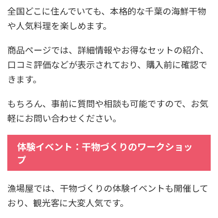
全国どこに住んでいても、本格的な千葉の海鮮干物
や人気料理を楽しめます。
商品ページでは、詳細情報やお得なセットの紹介、
口コミ評価などが表示されており、購入前に確認で
きます。
もちろん、事前に質問や相談も可能ですので、お気
軽にお問い合わせください。
体験イベント：干物づくりのワークショッ
プ
漁場屋では、干物づくりの体験イベントも開催して
おり、観光客に大変人気です。