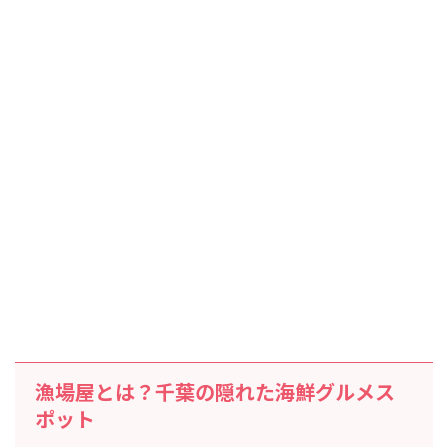
漁場屋とは？千葉の隠れた海鮮グルメス
ポット