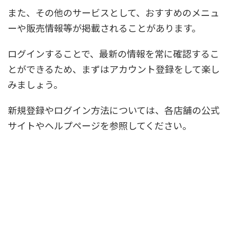
また、その他のサービスとして、おすすめのメニュ
ーや販売情報等が掲載されることがあります。
ログインすることで、最新の情報を常に確認するこ
とができるため、まずはアカウント登録をして楽し
みましょう。
新規登録やログイン方法については、各店舗の公式
サイトやヘルプページを参照してください。