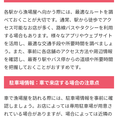
各駅から漁場屋へ向かう際には、最適なルートを調
べておくことが大切です。通常、駅から徒歩でアク
セス可能なお店が多く、路線バスやタクシーを利用
する場合もあります。様々なアプリやウェブサイト
を活用し、最適な交通手段や所要時間を調べましょ
う。また、事前に各店舗のアクセス方法や周辺情報
を確認し、最寄り駅やバス停からの道順や所要時間
を把握しておくことがおすすめです。
駐車場情報：車で来店する場合の注意点
車で漁場屋を訪れる際には、駐車場情報を事前に確
認しましょう。お店によっては専用駐車場が用意さ
れている場合がありますが、場合によっては近隣の