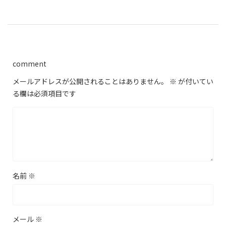
comment
メールアドレスが公開されることはありません。
※
が付いてい
る欄は必須項目です
名前
※
メール
※