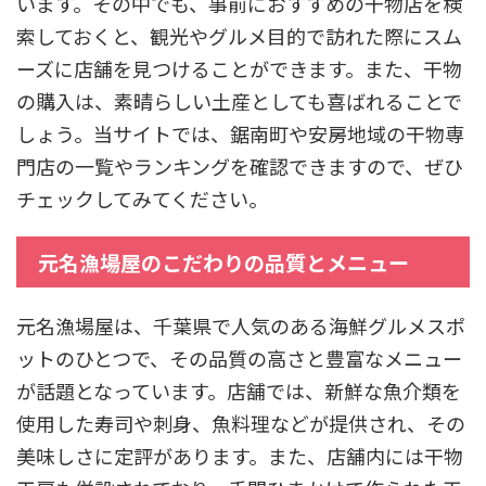
います。その中でも、事前におすすめの干物店を検
索しておくと、観光やグルメ目的で訪れた際にスム
ーズに店舗を見つけることができます。また、干物
の購入は、素晴らしい土産としても喜ばれることで
しょう。当サイトでは、鋸南町や安房地域の干物専
門店の一覧やランキングを確認できますので、ぜひ
チェックしてみてください。
元名漁場屋のこだわりの品質とメニュー
元名漁場屋は、千葉県で人気のある海鮮グルメスポ
ットのひとつで、その品質の高さと豊富なメニュー
が話題となっています。店舗では、新鮮な魚介類を
使用した寿司や刺身、魚料理などが提供され、その
美味しさに定評があります。また、店舗内には干物