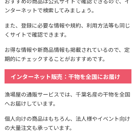
おすすめの商品は公式サイトで確認できるので、イ
ンターネットで検索してみましょう。
また、登録に必要な情報や規約、利用方法等も同じ
くサイトで確認できます。
お得な情報や新商品情報も掲載されているので、定
期的にチェックすることがおすすめです。
インターネット販売：干物を全国にお届け
漁場屋の通販サービスでは、千葉名産の干物を全国
へお届けしています。
個人向けの商品はもちろん、法人様やイベント向け
の大量注文も承っています。