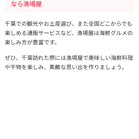
なら漁場屋
千葉での観光やお土産選び、また全国どこからでも
楽しめる通販サービスなど、漁場屋は海鮮グルメの
楽しみ方が豊富です。
ぜひ、千葉訪れた際には漁場屋で美味しい海鮮料理
や干物を楽しみ、素敵な思い出を作りましょう。