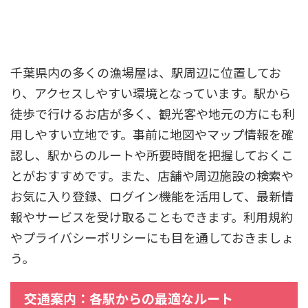
千葉県内の多くの漁場屋は、駅周辺に位置してお
り、アクセスしやすい環境となっています。駅から
徒歩で行けるお店が多く、観光客や地元の方にも利
用しやすい立地です。事前に地図やマップ情報を確
認し、駅からのルートや所要時間を把握しておくこ
とがおすすめです。また、店舗や周辺施設の検索や
お気に入り登録、ログイン機能を活用して、最新情
報やサービスを受け取ることもできます。利用規約
やプライバシーポリシーにも目を通しておきましょ
う。
交通案内：各駅からの最適なルート