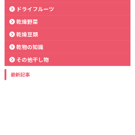
ドライフルーツ
乾燥野菜
乾燥豆類
乾物の知識
その他干し物
最新記事