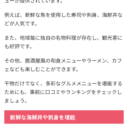
ューが提供されています。
例えば、新鮮な魚を使用した寿司や刺身、海鮮丼な
どが人気です。
また、地域毎に独自の名物料理が存在し、観光客に
も好評です。
その他、居酒屋風の和食メニューやラーメン、カフ
ェなども楽しむことができます。
干物だけでなく、多彩なグルメメニューを堪能する
ためにも、事前に口コミやランキングをチェックし
ましょう。
新鮮な海鮮丼や刺身を堪能