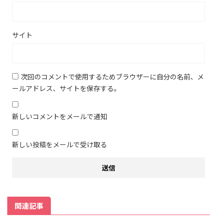
サイト
次回のコメントで使用するためブラウザーに自分の名前、メ
ールアドレス、サイトを保存する。
新しいコメントをメールで通知
新しい投稿をメールで受け取る
関連記事