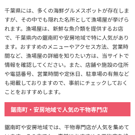
千葉県には、多くの海鮮グルメスポットが存在しま
すが、その中でも隠れた名所として漁場屋が挙げら
れます。漁場屋は、新鮮な魚介類を提供するお店
で、千葉県内の鋸南町や安房地域で特に人気があり
ます。おすすめのメニューやアクセス方法、営業時
間など、漁場屋の詳細を知りたい方は、当サイトで
情報を確認してください。また、店舗や施設の住所
や電話番号、営業時間や定休日、駐車場の有無など
も掲載しておりますので、事前にチェックしておく
ことをおすすめします。
鋸南町・安房地域で人気の干物専門店
鋸南町や安房地域では、干物専門店が人気を集めて