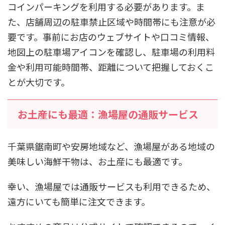
コインパーキングを利用する必要があります。ま
た、店舗周辺の駐車禁止区域や時間帯にも注意が必
要です。事前にお店のウェブサイトや口コミ情報、
地図上の駐車場アイコンを確認し、駐車場の利用料
金や利用可能時間帯、距離について把握しておくこ
とが大切です。
お土産にも最適：漁場屋の通販サービス
千葉県鋸南町や安房地域など、漁場屋がある地域の
美味しい海鮮干物は、お土産にも最適です。
幸い、漁場屋では通販サービスも利用できるため、
遠方にいても簡単に注文できます。