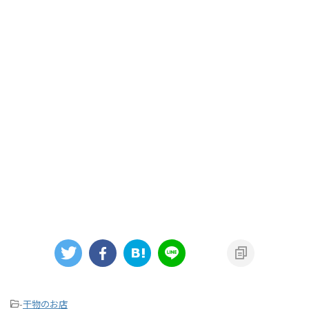
-
干物のお店