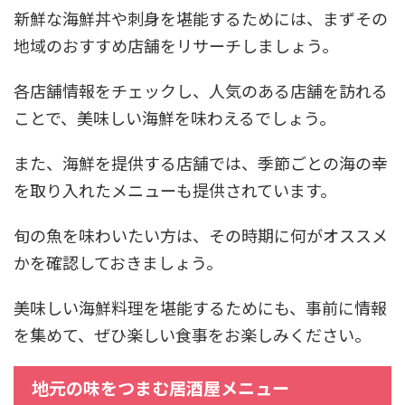
新鮮な海鮮丼や刺身を堪能するためには、まずその
地域のおすすめ店舗をリサーチしましょう。
各店舗情報をチェックし、人気のある店舗を訪れる
ことで、美味しい海鮮を味わえるでしょう。
また、海鮮を提供する店舗では、季節ごとの海の幸
を取り入れたメニューも提供されています。
旬の魚を味わいたい方は、その時期に何がオススメ
かを確認しておきましょう。
美味しい海鮮料理を堪能するためにも、事前に情報
を集めて、ぜひ楽しい食事をお楽しみください。
地元の味をつまむ居酒屋メニュー