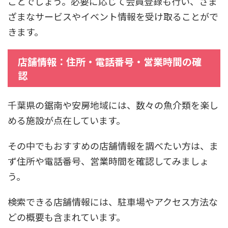
ことでしょう。必要に応じて会員登録も行い、さま
ざまなサービスやイベント情報を受け取ることがで
きます。
店舗情報：住所・電話番号・営業時間の確
認
千葉県の鋸南や安房地域には、数々の魚介類を楽し
める施設が点在しています。
その中でもおすすめの店舗情報を調べたい方は、ま
ず住所や電話番号、営業時間を確認してみましょ
う。
検索できる店舗情報には、駐車場やアクセス方法な
どの概要も含まれています。