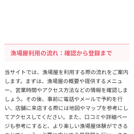
漁場屋利用の流れ：確認から登録まで
当サイトでは、漁場屋を利用する際の流れをご案内
します。まずは、漁場屋の概要や提供するメニュ
ー、営業時間やアクセス方法などの情報を確認しま
しょう。その後、事前に電話やメールで予約を行
い、店舗に来店する際には地図やマップを参考にし
てアクセスしてください。また、口コミや詳細ペー
ジも参考にすると、より楽しい漁場屋体験ができる