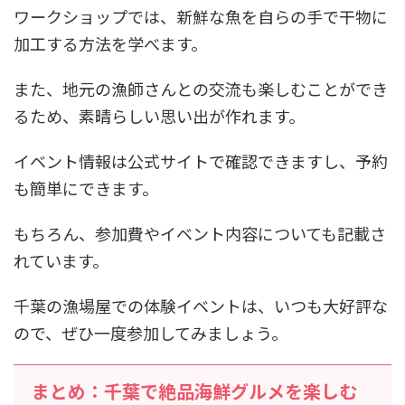
ワークショップでは、新鮮な魚を自らの手で干物に
加工する方法を学べます。
また、地元の漁師さんとの交流も楽しむことができ
るため、素晴らしい思い出が作れます。
イベント情報は公式サイトで確認できますし、予約
も簡単にできます。
もちろん、参加費やイベント内容についても記載さ
れています。
千葉の漁場屋での体験イベントは、いつも大好評な
ので、ぜひ一度参加してみましょう。
まとめ：千葉で絶品海鮮グルメを楽しむ