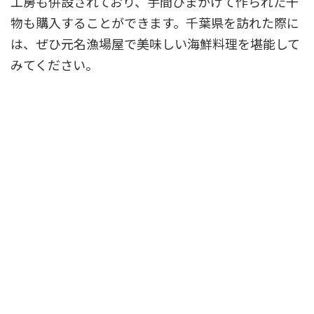
工房も併設されており、手間ひまかけて作られた干
物も購入することができます。千葉県を訪れた際に
は、ぜひ元名漁場屋で美味しい海鮮料理を堪能して
みてください。