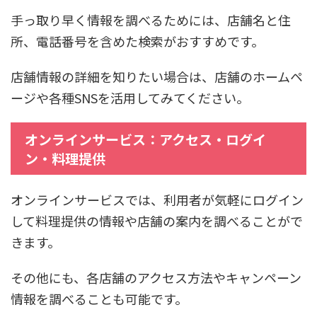
手っ取り早く情報を調べるためには、店舗名と住
所、電話番号を含めた検索がおすすめです。
店舗情報の詳細を知りたい場合は、店舗のホームペ
ージや各種SNSを活用してみてください。
オンラインサービス：アクセス・ログイ
ン・料理提供
オンラインサービスでは、利用者が気軽にログイン
して料理提供の情報や店舗の案内を調べることがで
きます。
その他にも、各店舗のアクセス方法やキャンペーン
情報を調べることも可能です。