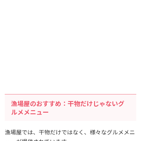
漁場屋のおすすめ：干物だけじゃないグ
ルメメニュー
漁場屋では、干物だけではなく、様々なグルメメニ