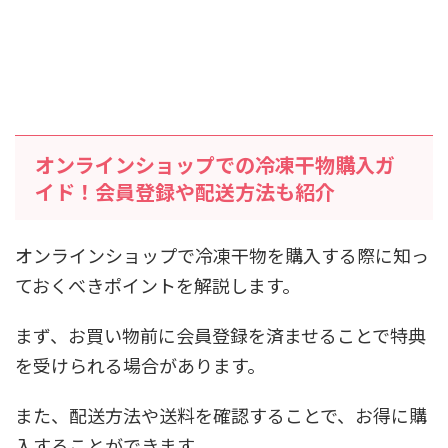
オンラインショップでの冷凍干物購入ガ
イド！会員登録や配送方法も紹介
オンラインショップで冷凍干物を購入する際に知っ
ておくべきポイントを解説します。
まず、お買い物前に会員登録を済ませることで特典
を受けられる場合があります。
また、配送方法や送料を確認することで、お得に購
入することができます。