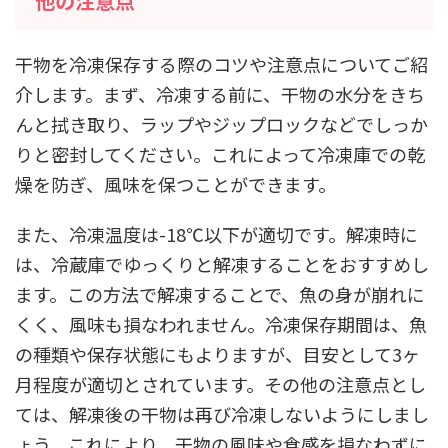
他の注意点
干物を冷凍保存する際のコツや注意点についてご紹
介します。まず、冷凍する前に、干物の水分をきち
んと拭き取り、ラップやジップロックなどでしっか
りと密封してください。これによって冷凍庫での乾
燥を防ぎ、風味を保つことができます。
また、冷凍温度は-18℃以下が適切です。解凍時に
は、冷蔵庫でゆっくりと解凍することをおすすめし
ます。この方法で解凍することで、魚の身が崩れに
くく、風味も損なわれません。冷凍保存期間は、魚
の種類や保存状態にもよりますが、目安として3ヶ
月程度が適切とされています。その他の注意点とし
ては、解凍後の干物は再び冷凍しないようにしまし
ょう。これにより、干物の風味や食感を損なわずに