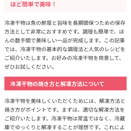
ほど簡単で美味！
冷凍干物は魚の鮮度と旨味を長期間保つための保存
方法として非常におすすめです。調理も簡単で、ほ
んの数手間で美味しい一品が完成します。この記事
では、冷凍干物の基本的な調理法と人気のレシピを
ご紹介いたします。お好みの冷凍干物を用意して、
ぜひお試しください。
冷凍干物の焼き方と解凍方法について
冷凍干物を美味しくいただくためには、解凍方法と
焼き方がポイントです。まずは、適切な解凍方法を
ご紹介いたします。冷凍干物は常温ではなく、冷蔵
庫でゆっくりと解凍することが理想です。これによ