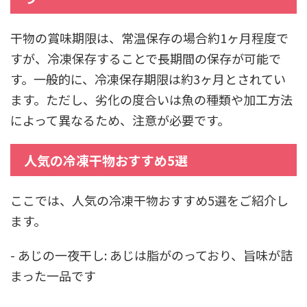
干物の賞味期限は、常温保存の場合約1ヶ月程度で
すが、冷凍保存することで長期間の保存が可能で
す。一般的に、冷凍保存期限は約3ヶ月とされてい
ます。ただし、劣化の度合いは魚の種類や加工方法
によって異なるため、注意が必要です。
人気の冷凍干物おすすめ5選
ここでは、人気の冷凍干物おすすめ5選をご紹介し
ます。
- あじの一夜干し: あじは脂がのっており、旨味が詰
まった一品です