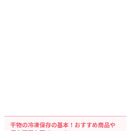
干物の冷凍保存の基本！おすすめ商品や