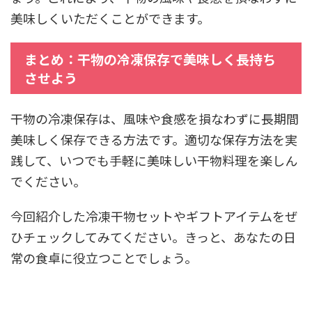
美味しくいただくことができます。
まとめ：干物の冷凍保存で美味しく長持ち
させよう
干物の冷凍保存は、風味や食感を損なわずに長期間
美味しく保存できる方法です。適切な保存方法を実
践して、いつでも手軽に美味しい干物料理を楽しん
でください。
今回紹介した冷凍干物セットやギフトアイテムをぜ
ひチェックしてみてください。きっと、あなたの日
常の食卓に役立つことでしょう。