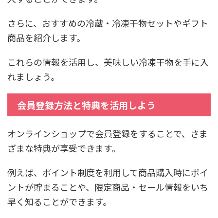
さらに、おすすめの冷蔵・冷凍干物セットやギフト
商品を紹介します。
これらの情報を活用し、美味しい冷凍干物を手に入
れましょう。
会員登録方法と特典を活用しよう
オンラインショップで会員登録をすることで、さま
ざまな特典が享受できます。
例えば、ポイント制度を利用して商品購入時にポイ
ントが貯まることや、限定商品・セール情報をいち
早く知ることができます。