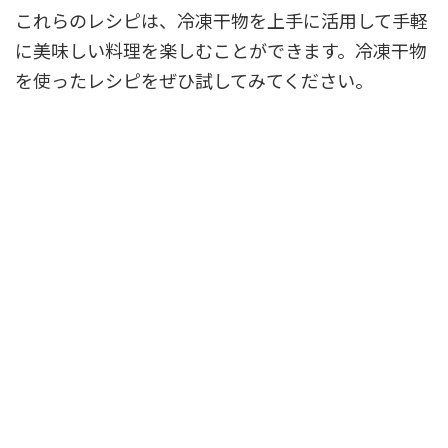
これらのレシピは、冷凍干物を上手に活用して手軽
に美味しい料理を楽しむことができます。冷凍干物
を使ったレシピをぜひ試してみてください。