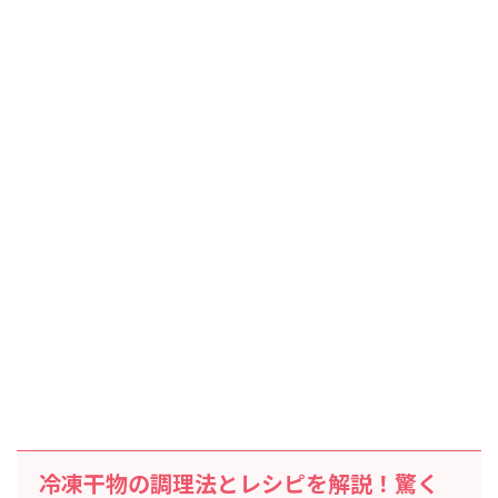
冷凍干物の調理法とレシピを解説！驚く