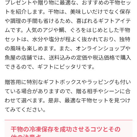
プレゼントや贈り物に最適な、おすすめの干物セッ
トを紹介します。干物は、美味しいだけでなく保存
や調理の手間も省けるため、喜ばれるギフトアイテ
ムです。人気のアジや鯛、ぐろをはじめとした干物
セットは、水分や塩分が程よく抜かれており、独特
の風味も楽しめます。また、オンラインショップや
魚屋の店舗では、送料込みの定価や税込価格で購入
できるので、ギフトにピッタリです。
贈答用に特別なギフトボックスやラッピングも付い
ている場合がありますので、贈る相手やシーンに合
わせて選べます。是非、最適な干物セットを見つけ
てみてください。
干物の冷凍保存を成功させるコツとその