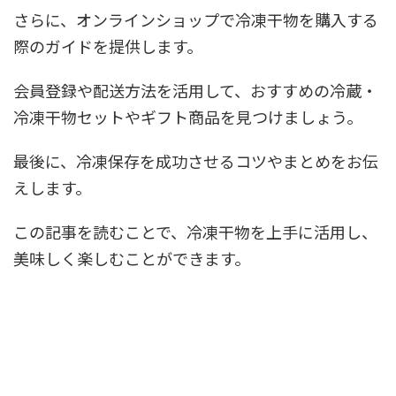
さらに、オンラインショップで冷凍干物を購入する
際のガイドを提供します。
会員登録や配送方法を活用して、おすすめの冷蔵・
冷凍干物セットやギフト商品を見つけましょう。
最後に、冷凍保存を成功させるコツやまとめをお伝
えします。
この記事を読むことで、冷凍干物を上手に活用し、
美味しく楽しむことができます。