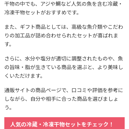
干物の中でも、アジや鯛など人気の魚を含む冷蔵・
冷凍干物セットがおすすめです。
また、ギフト商品としては、高級な魚介類やこだわ
りの加工品が詰め合わせられたセットが喜ばれま
す。
さらに、水分や塩分が適切に調整されたものや、魚
の旨味・脂が生きている商品を選ぶと、より美味し
くいただけます。
通販サイトの商品ページで、口コミや評価を参考に
しながら、自分や相手に合った商品を選びましょ
う。
人気の冷蔵・冷凍干物セットをチェック！