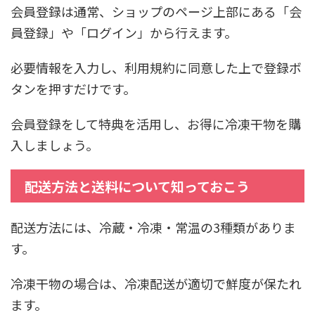
会員登録は通常、ショップのページ上部にある「会
員登録」や「ログイン」から行えます。
必要情報を入力し、利用規約に同意した上で登録ボ
タンを押すだけです。
会員登録をして特典を活用し、お得に冷凍干物を購
入しましょう。
配送方法と送料について知っておこう
配送方法には、冷蔵・冷凍・常温の3種類がありま
す。
冷凍干物の場合は、冷凍配送が適切で鮮度が保たれ
ます。