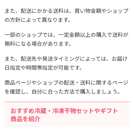
また、配送にかかる送料は、買い物金額やショップ
の方針によって異なります。
一部のショップでは、一定金額以上の購入で送料が
無料になる場合があります。
また、配送先や発送タイミングによっては、お届け
日指定や時間帯指定が可能です。
商品ページやショップの配送・送料に関するページ
を確認し、自分に合った方法で購入しましょう。
おすすめ冷蔵・冷凍干物セットやギフト
商品を紹介