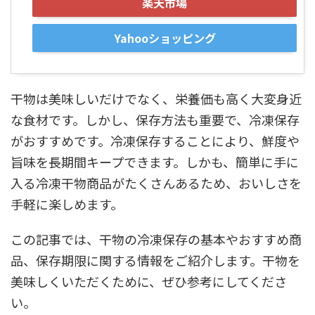
楽天市場
Yahooショッピング
干物は美味しいだけでなく、栄養価も高く大変身近
な食材です。しかし、保存方法も重要で、冷凍保存
がおすすめです。冷凍保存することにより、鮮度や
旨味を長期間キープできます。しかも、簡単に手に
入る冷凍干物商品がたくさんあるため、おいしさを
手軽に楽しめます。
この記事では、干物の冷凍保存の基本やおすすめ商
品、保存期限に関する情報をご紹介します。干物を
美味しくいただくために、ぜひ参考にしてくださ
い。