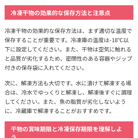
冷凍干物の効果的な保存方法と注意点
冷凍干物の効果的な保存方法は、まず適切な温度で
保存することが重要です。冷凍庫の温度は-18℃以
下に設定してください。また、干物は空気に触れる
と品質が劣化するため、密閉性のある容器やジップ
付きの保存袋に入れてください。
次に、解凍方法も大切です。水に漬けて解凍する場
合は、冷水でゆっくりと解凍し、解凍後すぐに調理
してください。また、魚の脂質が劣化しないよう
に、冷蔵庫で解凍することがおすすめです。
干物の賞味期限と冷凍保存期限を理解しよ
う