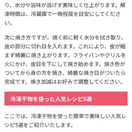
り、水分や旨味が逃げず美味しく仕上がります。解
凍時間は、冷蔵庫で一晩程度を目安にしてくださ
い。
次に焼き方ですが、焼く前に軽く水分を拭き取り、
皮の部分に切れ目を入れます。これにより、皮が縮
まず綺麗に焼き上がります。フライパンやグリルを
火にかけ、皮目を下にして焼き始めます。焼き色が
ついてから身の方を焼き、綺麗な焼き目がついたら
完成です。焼き加減はお好みで調整してください。
冷凍干物を使った人気レシピ5選
ここでは、冷凍干物を使った簡単で美味しい人気レ
シピ5選をご紹介いたします。