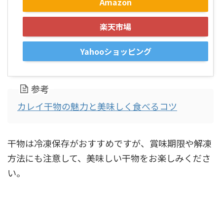
Amazon
楽天市場
Yahooショッピング
参考
カレイ干物の魅力と美味しく食べるコツ
干物は冷凍保存がおすすめですが、賞味期限や解凍
方法にも注意して、美味しい干物をお楽しみくださ
い。