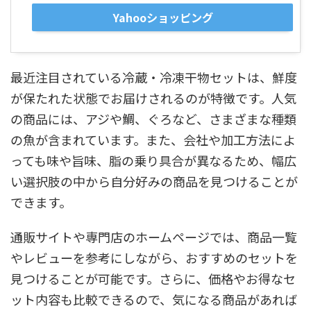
Yahooショッピング
最近注目されている冷蔵・冷凍干物セットは、鮮度
が保たれた状態でお届けされるのが特徴です。人気
の商品には、アジや鯛、ぐろなど、さまざまな種類
の魚が含まれています。また、会社や加工方法によ
っても味や旨味、脂の乗り具合が異なるため、幅広
い選択肢の中から自分好みの商品を見つけることが
できます。
通販サイトや専門店のホームページでは、商品一覧
やレビューを参考にしながら、おすすめのセットを
見つけることが可能です。さらに、価格やお得なセ
ット内容も比較できるので、気になる商品があれば