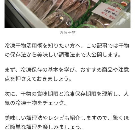
冷凍 干物
冷凍干物活用術を知りたい方へ、この記事では干物
の保存法から美味しい調理法まで大公開します。
まず、冷凍保存の基本を学び、おすすめ商品や注意
点を押さえておきましょう。
次に、干物の賞味期限と冷凍保存期限を理解し、人
気の冷凍干物をチェック。
美味しい調理法やレシピも紹介しますので、驚くほ
ど簡単な調理を楽しみましょう。