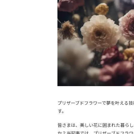
プリザーブドフラワーで夢を叶える技
す。
皆さまは、美しい花に囲まれた暮らし
か？当記事では、プリザーブドフラワ