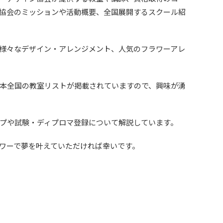
協会のミッションや活動概要、全国展開するスクール紹
様々なデザイン・アレンジメント、人気のフラワーアレ
本全国の教室リストが掲載されていますので、興味が湧
プや試験・ディプロマ登録について解説しています。
ワーで夢を叶えていただければ幸いです。