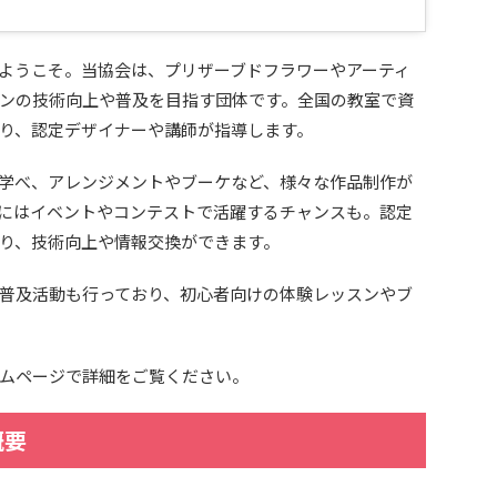
ようこそ。当協会は、プリザーブドフラワーやアーティ
ンの技術向上や普及を目指す団体です。全国の教室で資
り、認定デザイナーや講師が指導します。
学べ、アレンジメントやブーケなど、様々な作品制作が
にはイベントやコンテストで活躍するチャンスも。認定
り、技術向上や情報交換ができます。
普及活動も行っており、初心者向けの体験レッスンやブ
ムページで詳細をご覧ください。
概要