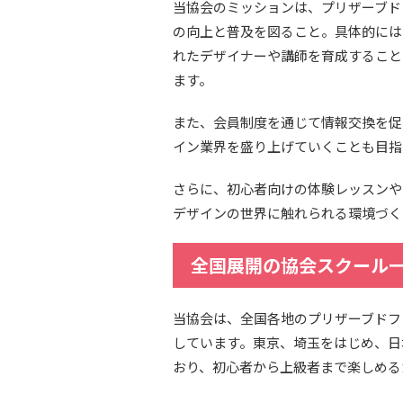
当協会のミッションは、プリザーブド
の向上と普及を図ること。具体的には
れたデザイナーや講師を育成すること
ます。
また、会員制度を通じて情報交換を促
イン業界を盛り上げていくことも目指
さらに、初心者向けの体験レッスンや
デザインの世界に触れられる環境づく
全国展開の協会スクール
当協会は、全国各地のプリザーブドフ
しています。東京、埼玉をはじめ、日
おり、初心者から上級者まで楽しめる