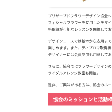
プリザーブドフラワーデザイン協会へ
フィシャルフラワーを使用したデザイ
格取得が可能なレッスンを開催してお
デザインコースでは基本から応用まで
楽しめます。また、ディプロマ取得後
デザイナーには会員制度も用意してお
さらに、協会ではフラワーデザインの
ライダルアレンジ教室も開催。
是非、ご興味がある方は、協会のホー
協会のミッションと活動