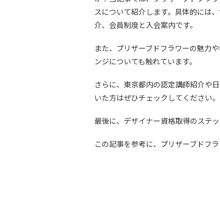
スについて紹介します。具体的には、
介、会員制度と入会案内です。
また、プリザーブドフラワーの魅力や
ンジについても触れています。
さらに、東京都内の認定講師紹介や日
いた方はぜひチェックしてください。
最後に、デザイナー資格取得のステッ
この記事を参考に、プリザーブドフラ