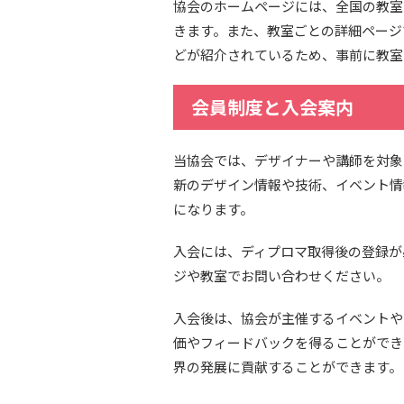
協会のホームページには、全国の教室
きます。また、教室ごとの詳細ページ
どが紹介されているため、事前に教室
会員制度と入会案内
当協会では、デザイナーや講師を対象
新のデザイン情報や技術、イベント情
になります。
入会には、ディプロマ取得後の登録が
ジや教室でお問い合わせください。
入会後は、協会が主催するイベントや
価やフィードバックを得ることができ
界の発展に貢献することができます。