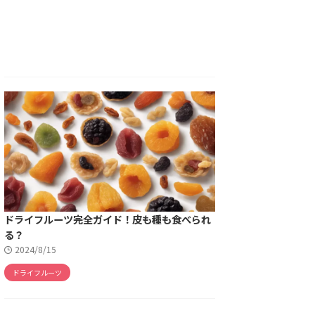
ドライフルーツ完全ガイド！皮も種も食べられ
る？
2024/8/15
ドライフルーツ