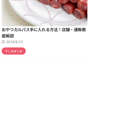
おやつカルパス手に入れる方法！店舗・通販徹
底解説
2024/8/15
干し肉まとめ