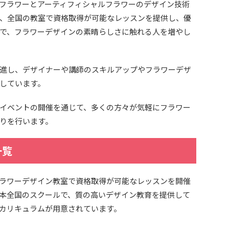
フラワーとアーティフィシャルフラワーのデザイン技術
、全国の教室で資格取得が可能なレッスンを提供し、優
で、フラワーデザインの素晴らしさに触れる人を増やし
進し、デザイナーや講師のスキルアップやフラワーデザ
しています。
イベントの開催を通じて、多くの方々が気軽にフラワー
りを行います。
一覧
ラワーデザイン教室で資格取得が可能なレッスンを開催
本全国のスクールで、質の高いデザイン教育を提供して
カリキュラムが用意されています。