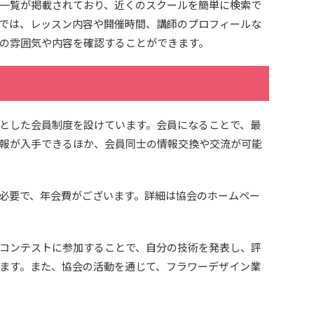
一覧が掲載されており、近くのスクールを簡単に検索で
では、レッスン内容や開催時間、講師のプロフィールな
の雰囲気や内容を確認することができます。
とした会員制度を設けています。会員になることで、最
報が入手できるほか、会員同士の情報交換や交流が可能
必要で、年会費がございます。詳細は協会のホームペー
コンテストに参加することで、自分の技術を発表し、評
ます。また、協会の活動を通じて、フラワーデザイン業