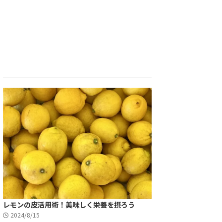
レモンの皮活用術！美味しく栄養を摂ろう
2024/8/15