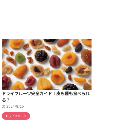
ドライフルーツ完全ガイド！皮も種も食べられ
る？
2024/8/15
ドライフルーツ