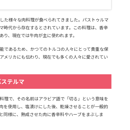
した様々な肉料理が食べられてきました。パストゥルマ
マ時代から存在するとされています。この料理は、香辛
あり、現在では牛肉が主に使われます。
能であるため、かつてのトルコの人々にとって貴重な保
アメリカにも伝わり、現在でも多くの人々に愛されてい
バステルマ
料理で、その名前はアラビア語で「切る」という意味を
肉を使用し、塩漬けにした後、乾燥させることが一般的
と同様に、熟成させた肉に香辛料やハーブをまぶしま