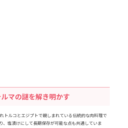
テルマの謎を解き明かす
れトルコとエジプトで親しまれている伝統的な肉料理で
り、塩漬けにして長期保存が可能な点も共通していま