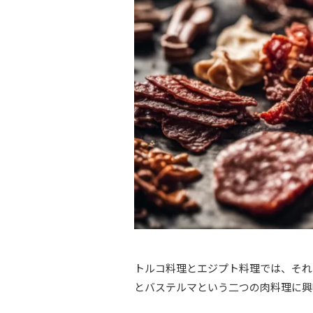
トルコ料理とエジプト料理では、それ
とバステルマという二つの肉料理に興