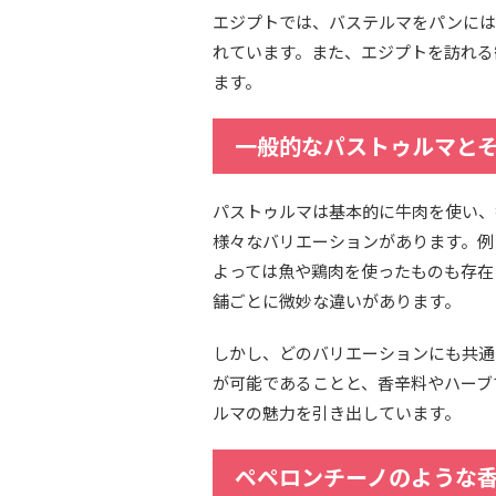
エジプトでは、バステルマをパンには
れています。また、エジプトを訪れる
ます。
一般的なパストゥルマと
パストゥルマは基本的に牛肉を使い、
様々なバリエーションがあります。例
よっては魚や鶏肉を使ったものも存在
舗ごとに微妙な違いがあります。
しかし、どのバリエーションにも共通
が可能であることと、香辛料やハーブ
ルマの魅力を引き出しています。
ペペロンチーノのような