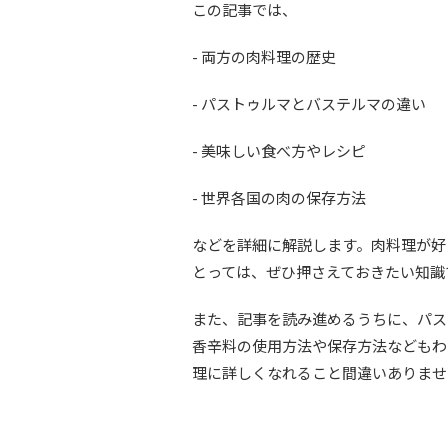
この記事では、
- 両方の肉料理の歴史
- パストゥルマとバステルマの違い
- 美味しい食べ方やレシピ
- 世界各国の肉の保存方法
などを詳細に解説します。肉料理が好
とっては、ぜひ押さえておきたい知識
また、記事を読み進めるうちに、パス
香辛料の使用方法や保存方法などもわ
理に詳しくなれること間違いありませ