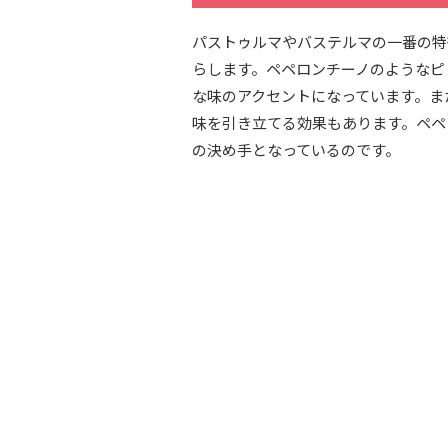
パストゥルマやバステルマの一番の特
らします。ペペロンチーノのようなピ
な味のアクセントになっています。ま
味を引き立てる効果もあります。ペペ
の決め手となっているのです。