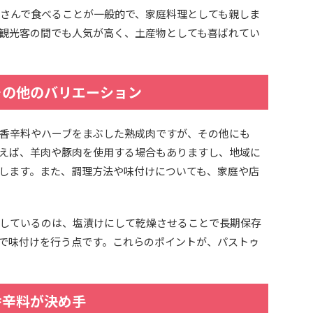
さんで食べることが一般的で、家庭料理としても親しま
観光客の間でも人気が高く、土産物としても喜ばれてい
その他のバリエーション
香辛料やハーブをまぶした熟成肉ですが、その他にも
えば、羊肉や豚肉を使用する場合もありますし、地域に
します。また、調理方法や味付けについても、家庭や店
しているのは、塩漬けにして乾燥させることで長期保存
で味付けを行う点です。これらのポイントが、パストゥ
香辛料が決め手