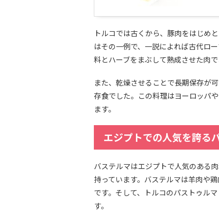
トルコでは古くから、豚肉をはじめと
はその一例で、一説によれば古代ロー
料とハーブをまぶして熟成させた肉で
また、乾燥させることで長期保存が可
存食でした。この料理はヨーロッパや
ます。
エジプトでの人気を誇る
バステルマはエジプトで人気のある肉
持っています。バステルマは羊肉や鶏
です。そして、トルコのパストゥルマ
す。