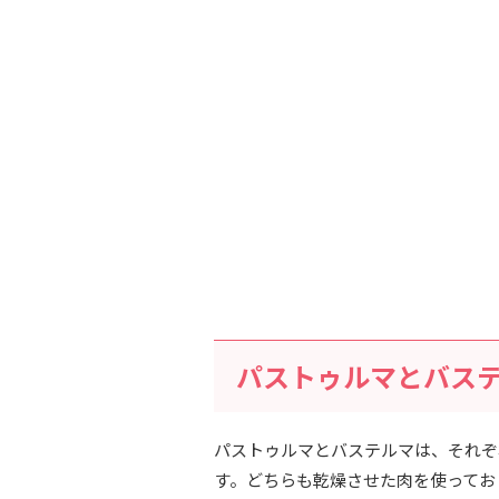
パストゥルマとバス
パストゥルマとバステルマは、それぞ
す。どちらも乾燥させた肉を使ってお