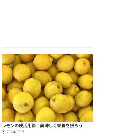
レモンの皮活用術！美味しく栄養を摂ろう
2024/8/15