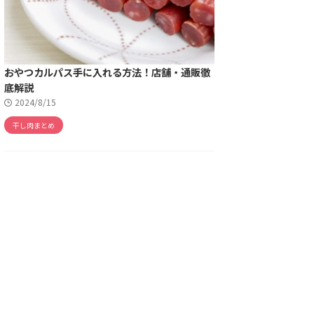
おやつカルパス手に入れる方法！店舗・通販徹
底解説
2024/8/15
干し肉まとめ