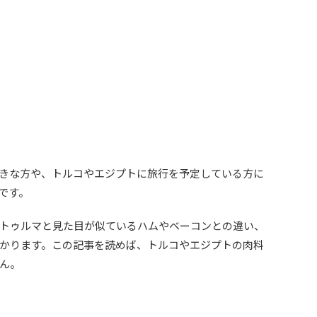
きな方や、トルコやエジプトに旅行を予定している方に
です。
トゥルマと見た目が似ているハムやベーコンとの違い、
かります。この記事を読めば、トルコやエジプトの肉料
ん。