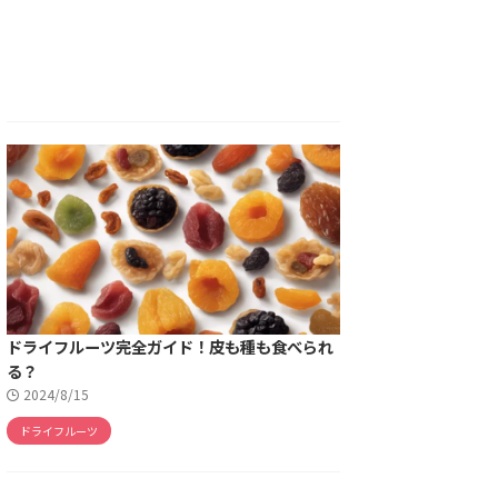
ドライフルーツ完全ガイド！皮も種も食べられ
る？
2024/8/15
ドライフルーツ