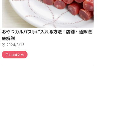
おやつカルパス手に入れる方法！店舗・通販徹
底解説
2024/8/15
干し肉まとめ