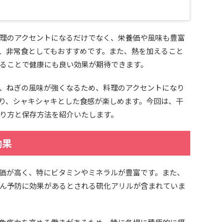
理のアクセントになるだけでなく、栄養価や風味も豊富
、非常食としてもおすすめです。また、熱を加えること
ることで健康にも良い効果が期待できます。
、ねぎの風味が強くなるため、料理のアクセントになり
り、シャキシャキとした食感が楽しめます。今回は、干
り方と保存方法を紹介いたします。
効果
価が高く、特にビタミンやミネラルが豊富です。また、
ん予防に効果があるとされる硫化アリルが含まれていま