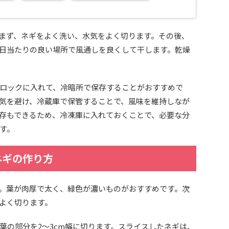
まず、ネギをよく洗い、水気をよく切ります。その後、
、日当たりの良い場所で風通しを良くして干します。乾燥
ロックに入れて、冷暗所で保存することがおすすめで
気を避け、冷蔵庫で保管することで、風味を維持しなが
存もできるため、冷凍庫に入れておくことで、必要な分
す。
ネギの作り方
。葉が肉厚で太く、緑色が濃いものがおすすめです。次
よく切ります。
葉の部分を2～3cm幅に切ります。スライスしたネギは、