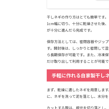
干しネギの作り方はとても簡単です。
1cm幅に切り、十分に乾燥させた後
が十分に進んだら完成です。
保存方法としては、密閉容器やジップ
す。開封後は、しっかりと密閉して湿
ら長期保存が可能です。また、冷凍保
だけ取り出して利用することが可能で
手軽に作れる自家製干し
まず、乾燥に適したネギを用意します
に、ネギを洗って泥を落とし、水分を
カットする際は、根元を切り落とし、