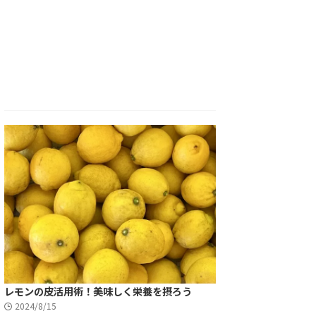
レモンの皮活用術！美味しく栄養を摂ろう
2024/8/15