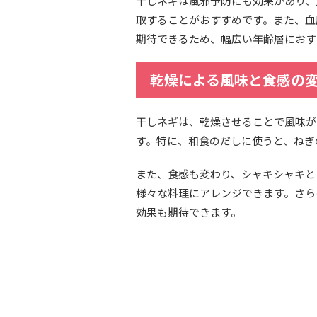
干しネギは風邪予防にも効果があり、
取することがおすすめです。また、血
期待できるため、幅広い年齢層におす
乾燥による風味と食感の
干しネギは、乾燥させることで風味が
す。特に、和食のだしに使うと、ねぎ
また、食感も変わり、シャキシャキと
様々な料理にアレンジできます。さら
効果も期待できます。