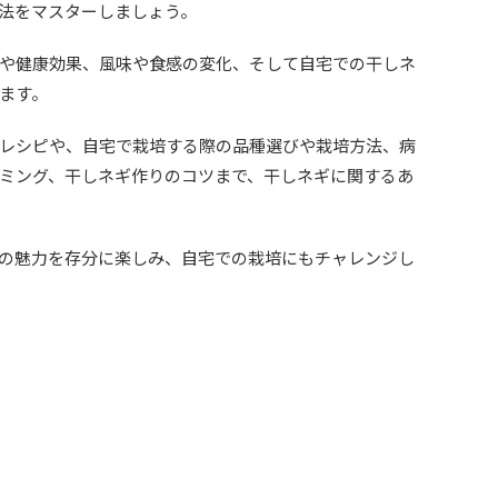
法をマスターしましょう。
や健康効果、風味や食感の変化、そして自宅での干しネ
ます。
レシピや、自宅で栽培する際の品種選びや栽培方法、病
ミング、干しネギ作りのコツまで、干しネギに関するあ
の魅力を存分に楽しみ、自宅での栽培にもチャレンジし