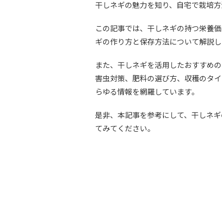
干しネギの魅力を知り、自宅で栽培方
この記事では、干しネギの持つ栄養価
ギの作り方と保存方法について解説し
また、干しネギを活用したおすすめの
害虫対策、肥料の選び方、収穫のタイ
らゆる情報を網羅しています。
是非、本記事を参考にして、干しネギ
てみてください。