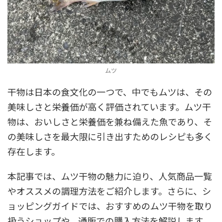
ムツ
干物は日本の食文化の一つで、中でもムツは、その
美味しさと栄養価が高く評価されています。ムツ干
物は、おいしさと栄養価を兼ね備えた魚であり、そ
の美味しさを最大限に引き出すためのレシピも多く
存在します。
本記事では、ムツ干物の魅力に迫り、人気商品一覧
やオススメの調理方法をご紹介します。さらに、シ
ョッピングガイドでは、おすすめのムツ干物を取り
扱うショップや、通販での購入方法を解説します。