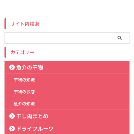
サイト内検索
カテゴリー
魚介の干物
干物の知識
干物のお店
魚介の知識
干し肉まとめ
ドライフルーツ