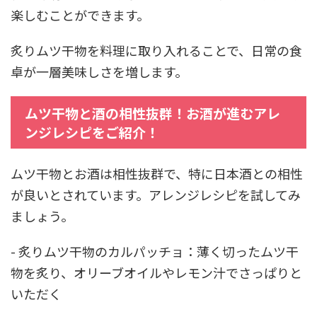
楽しむことができます。
炙りムツ干物を料理に取り入れることで、日常の食
卓が一層美味しさを増します。
ムツ干物と酒の相性抜群！お酒が進むアレ
ンジレシピをご紹介！
ムツ干物とお酒は相性抜群で、特に日本酒との相性
が良いとされています。アレンジレシピを試してみ
ましょう。
- 炙りムツ干物のカルパッチョ：薄く切ったムツ干
物を炙り、オリーブオイルやレモン汁でさっぱりと
いただく