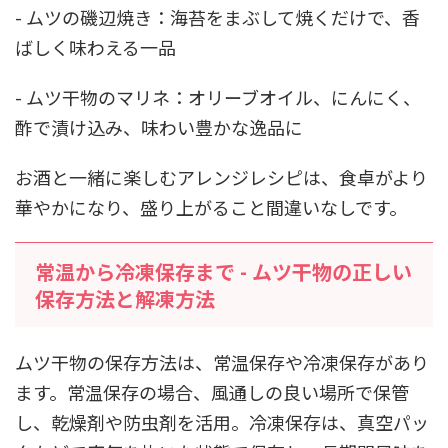
- ムツの磯辺焼き：海苔をまぶして焼くだけで、香
ばしく味わえる一品
- ムツ干物のマリネ：オリーブオイル、にんにく、
酢で漬け込み、味わい豊かな逸品に
お酒と一緒に楽しむアレンジレシピは、食卓がより
華やかになり、盛り上がること間違いなしです。
常温から冷凍保存まで - ムツ干物の正しい
保存方法と解凍方法
ムツ干物の保存方法は、常温保存や冷凍保存があり
ます。常温保存の場合、風通しの良い場所で保管
し、乾燥剤や防虫剤を活用。冷凍保存は、真空パッ