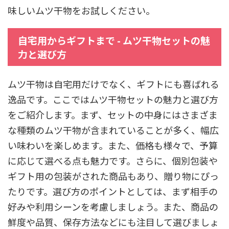
味しいムツ干物をお試しください。
自宅用からギフトまで - ムツ干物セットの魅
力と選び方
ムツ干物は自宅用だけでなく、ギフトにも喜ばれる
逸品です。ここではムツ干物セットの魅力と選び方
をご紹介します。まず、セットの中身にはさまざま
な種類のムツ干物が含まれていることが多く、幅広
い味わいを楽しめます。また、価格も様々で、予算
に応じて選べる点も魅力です。さらに、個別包装や
ギフト用の包装がされた商品もあり、贈り物にぴっ
たりです。選び方のポイントとしては、まず相手の
好みや利用シーンを考慮しましょう。また、商品の
鮮度や品質、保存方法などにも注目して選びましょ