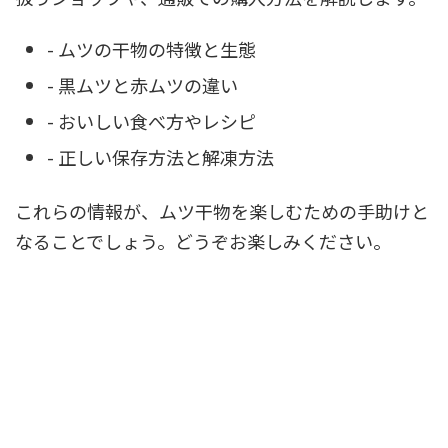
- ムツの干物の特徴と生態
- 黒ムツと赤ムツの違い
- おいしい食べ方やレシピ
- 正しい保存方法と解凍方法
これらの情報が、ムツ干物を楽しむための手助けと
なることでしょう。どうぞお楽しみください。