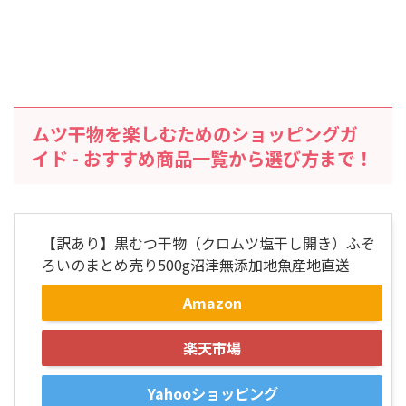
ムツ干物を楽しむためのショッピングガ
イド - おすすめ商品一覧から選び方まで！
【訳あり】黒むつ干物（クロムツ塩干し開き）ふぞ
ろいのまとめ売り500g沼津無添加地魚産地直送
Amazon
楽天市場
Yahooショッピング