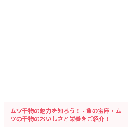
ムツ干物の魅力を知ろう！ - 魚の宝庫・ム
ツの干物のおいしさと栄養をご紹介！