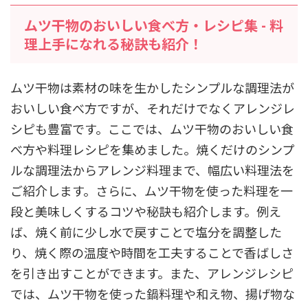
ムツ干物のおいしい食べ方・レシピ集 - 料
理上手になれる秘訣も紹介！
ムツ干物は素材の味を生かしたシンプルな調理法が
おいしい食べ方ですが、それだけでなくアレンジレ
シピも豊富です。ここでは、ムツ干物のおいしい食
べ方や料理レシピを集めました。焼くだけのシンプ
ルな調理法からアレンジ料理まで、幅広い料理法を
ご紹介します。さらに、ムツ干物を使った料理を一
段と美味しくするコツや秘訣も紹介します。例え
ば、焼く前に少し水で戻すことで塩分を調整した
り、焼く際の温度や時間を工夫することで香ばしさ
を引き出すことができます。また、アレンジレシピ
では、ムツ干物を使った鍋料理や和え物、揚げ物な