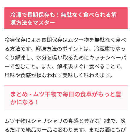
冷凍で長期保存も！無駄なく食べられる解
凍方法をマスター
冷凍保存による長期保存はムツ干物を無駄なく食べ
る方法です。解凍方法のポイントは、冷蔵庫でゆっ
くり解凍し、水分を吸い取るためにキッチンペーパ
ーで包むこと。また、解凍後すぐに食べることで、
風味や食感が損なわれず美味しく味わえます。
まとめ - ムツ干物で毎日の食卓がもっと豊
かになる！
ムツ干物はシャリシャリの食感と豊かな旨味で、炙
るだけで絶品の一品に変わります。またお酒にもぴ