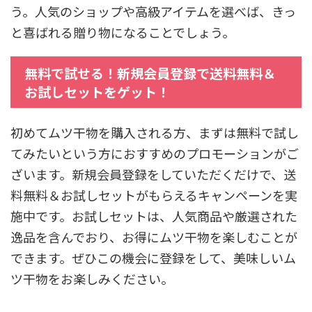
う。人気のショップや高級アイテムを選べば、きっ
と喜ばれる贈り物になることでしょう。
無料で試せる！新規会員登録で送料無料＆
お試しセットをゲット！
初めてムツ干物を購入される方、まずは無料で試し
てみたいという方におすすめのプロモーションがご
ざいます。新規会員登録をしていただくだけで、送
料無料＆お試しセットがもらえるキャンペーンを実
施中です。お試しセットは、人気商品や厳選された
逸品を含んでおり、お得にムツ干物を楽しむことが
できます。ぜひこの機会に登録をして、美味しいム
ツ干物をお楽しみください。