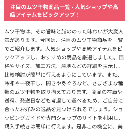
注目のムツ干物商品一覧 - 人気ショップや高
級アイテムをピックアップ！
ムツ干物は、その旨味と脂ののった味わいが大変人
気があります。今回は、注目のムツ干物商品を一覧
でご紹介します。人気ショップや高級アイテムをピ
ックアップし、おすすめの商品を厳選しました。価
格やサイズ、加工方法、産地などの詳細を表示し、
比較検討が簡単に行えるようにしています。また、
冷凍や一夜干し、開きや身ぐろなど、さまざまな種
類のムツ干物を取り揃えております。商品の在庫や
送料、発送日なども考慮して選べるため、ご自分に
合ったお好みの逸品を見つけられるでしょう。ショ
ッピングガイドや専門ショップのサイトを利用し、
購入手続きは簡単に行えます。是非この機会に、美