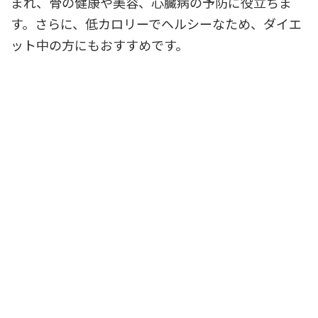
まれ、骨の健康や美容、心臓病の予防に役立ちま
す。さらに、低カロリーでヘルシーなため、ダイエ
ット中の方にもおすすめです。