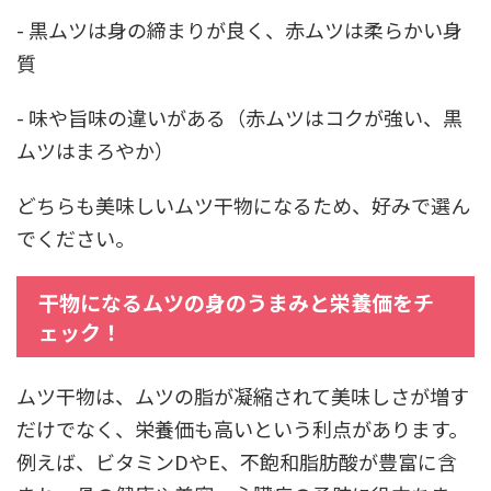
- 黒ムツは身の締まりが良く、赤ムツは柔らかい身
質
- 味や旨味の違いがある（赤ムツはコクが強い、黒
ムツはまろやか）
どちらも美味しいムツ干物になるため、好みで選ん
でください。
干物になるムツの身のうまみと栄養価をチ
ェック！
ムツ干物は、ムツの脂が凝縮されて美味しさが増す
だけでなく、栄養価も高いという利点があります。
例えば、ビタミンDやE、不飽和脂肪酸が豊富に含