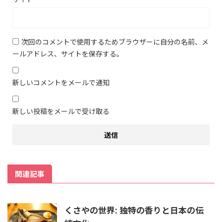
次回のコメントで使用するためブラウザーに自分の名前、メ
ールアドレス、サイトを保存する。
新しいコメントをメールで通知
新しい投稿をメールで受け取る
関連記事
くさやの世界: 独特の香りと日本の伝