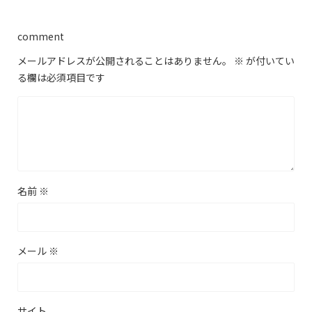
comment
メールアドレスが公開されることはありません。
※
が付いてい
る欄は必須項目です
名前
※
メール
※
サイト