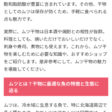
飽和脂肪酸が豊富に含まれています。その他、干物
としてのムツは保存が効くため、手軽に食べられる
点も魅力です。
実際に、ムツ干物は日本酒や焼酎との相性が抜群。
料理としても、焼いただけでおいしいだけでなく、
刺身や寿司、煮物にも使えます。これから、ムツ干
物を楽しむために必要な知識や、おすすめショップ
をご紹介します。是非参考にして、ムツ干物の魅力
を堪能してください。
ムツとは？干物に最適な魚の特徴と生態に
迫る
ムツは、冷水域に生息する魚で、特に北海道周辺で