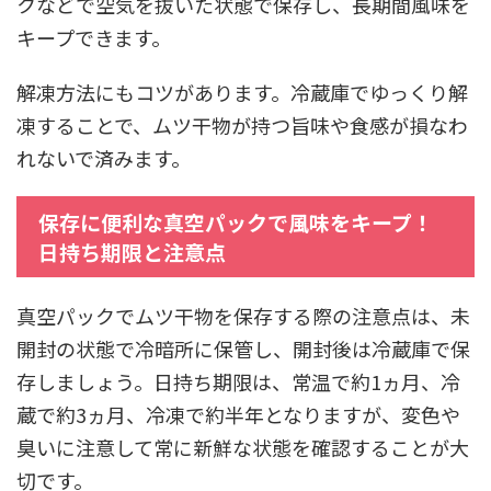
クなどで空気を抜いた状態で保存し、長期間風味を
キープできます。
解凍方法にもコツがあります。冷蔵庫でゆっくり解
凍することで、ムツ干物が持つ旨味や食感が損なわ
れないで済みます。
保存に便利な真空パックで風味をキープ！
日持ち期限と注意点
真空パックでムツ干物を保存する際の注意点は、未
開封の状態で冷暗所に保管し、開封後は冷蔵庫で保
存しましょう。日持ち期限は、常温で約1ヵ月、冷
蔵で約3ヵ月、冷凍で約半年となりますが、変色や
臭いに注意して常に新鮮な状態を確認することが大
切です。