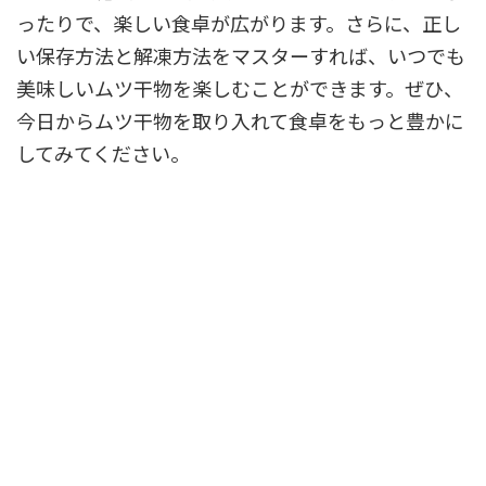
ったりで、楽しい食卓が広がります。さらに、正し
い保存方法と解凍方法をマスターすれば、いつでも
美味しいムツ干物を楽しむことができます。ぜひ、
今日からムツ干物を取り入れて食卓をもっと豊かに
してみてください。