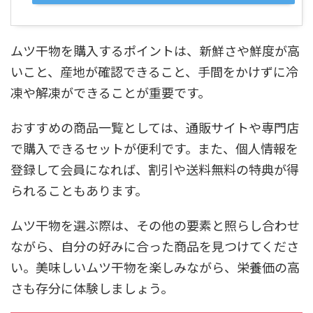
ムツ干物を購入するポイントは、新鮮さや鮮度が高
いこと、産地が確認できること、手間をかけずに冷
凍や解凍ができることが重要です。
おすすめの商品一覧としては、通販サイトや専門店
で購入できるセットが便利です。また、個人情報を
登録して会員になれば、割引や送料無料の特典が得
られることもあります。
ムツ干物を選ぶ際は、その他の要素と照らし合わせ
ながら、自分の好みに合った商品を見つけてくださ
い。美味しいムツ干物を楽しみながら、栄養価の高
さも存分に体験しましょう。