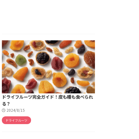
ドライフルーツ完全ガイド！皮も種も食べられ
る？
2024/8/15
ドライフルーツ