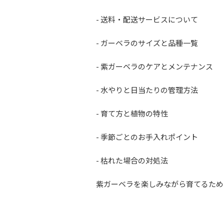
- 送料・配送サービスについて
- ガーベラのサイズと品種一覧
- 紫ガーベラのケアとメンテナンス
- 水やりと日当たりの管理方法
- 育て方と植物の特性
- 季節ごとのお手入れポイント
- 枯れた場合の対処法
紫ガーベラを楽しみながら育てるため