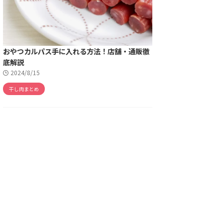
おやつカルパス手に入れる方法！店舗・通販徹
底解説
2024/8/15
干し肉まとめ