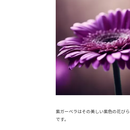
紫ガーベラはその美しい紫色の花びら
です。