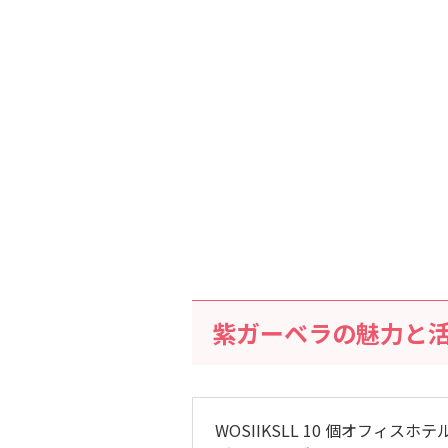
紫ガーベラの魅力と
WOSIIKSLL 10 個オフィ