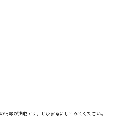
の情報が満載です。ぜひ参考にしてみてください。