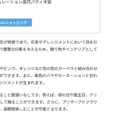
ュレーション造花パティオ装
ahooショッピング
花が特徴であり、花束やアレンジメントにおいて目を引
で優雅な印象を与えるため、贈り物やインテリアとして
やピンク、オレンジなど他の色のガーベラと組み合わせ
ができます。また、紫色のバラやカーネーションと合わ
ンジメントが生まれます。
ること間違いなしです。例えば、母の日や誕生日、クリ
して贈ることができます。さらに、プリザーブドフラワ
、長期間楽しむことが可能となります。