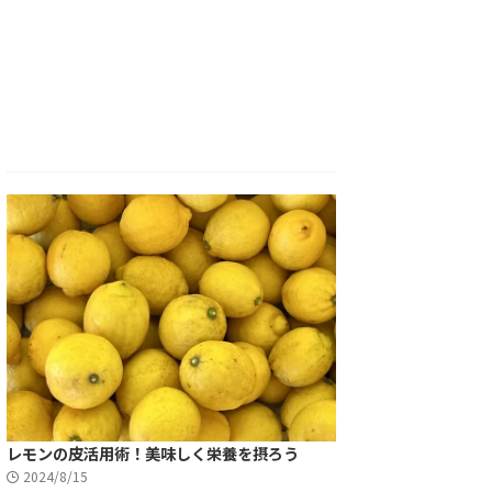
レモンの皮活用術！美味しく栄養を摂ろう
2024/8/15