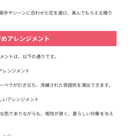
相手やシーンに合わせた花を選び、喜んでもらえる贈り
すめアレンジメント
メントは、以下の通りです。
アレンジメント
ーベラが引き立ち、洗練された雰囲気を演出できます。
しいアレンジメント
な色でありながらも、相性が良く、夏らしい印象を与え
レンジ