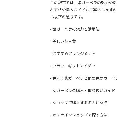
この記事では、紫ガーベラの魅力や活
れ方法や購入ガイドもご案内しますの
は以下の通りです。
- 紫ガーベラの魅力と活用法
- 美しい花言葉
- おすすめアレンジメント
- フラワーギフトアイデア
- 色別！紫ガーベラと他の色のガーベ
- 紫ガーベラの購入・取り扱いガイド
- ショップで購入する際の注意点
- オンラインショップで探す方法