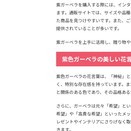
紫ガーベラを購入する際には、インタ
ます。通販サイトでは、サイズや品種
た商品を見つけやすいです。また、ご
提供されていることが多いです。
紫ガーベラを上手に活用し、贈り物や
紫色ガーベラの美しい花
紫色ガーベラの花言葉は、「神秘」と
く、特別な存在感を持っています。ま
と関係のある色であり、その品格ある
さらに、ガーベラは元々「希望」とい
希望」や「高貴な希望」といったメッ
レゼントやインテリアにさりげなく取
きます。