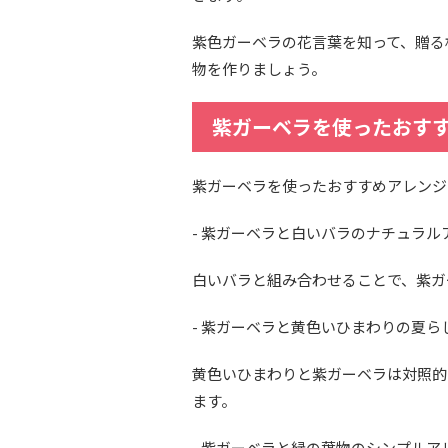
紫色ガーベラの花言葉を知って、贈る
物を作りましょう。
紫ガーベラを使ったおす
紫ガーベラを使ったおすすめアレンジ
- 紫ガーベラと白いバラのナチュラル
白いバラと組み合わせることで、紫ガ
- 紫ガーベラと黄色いひまわりの夏ら
黄色いひまわりと紫ガーベラは対照的
ます。
- 紫ガーベラと緑の葉物のシンプルア