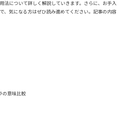
用法について詳しく解説していきます。さらに、お手入
で、気になる方はぜひ読み進めてください。記事の内容
ラの意味比較