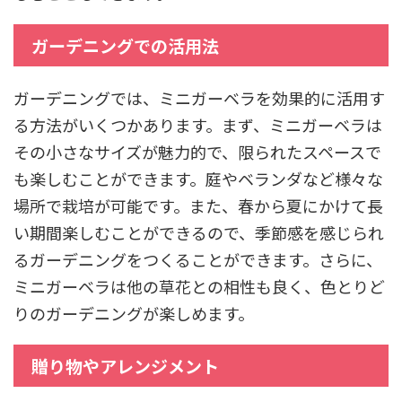
ガーデニングでの活用法
ガーデニングでは、ミニガーベラを効果的に活用す
る方法がいくつかあります。まず、ミニガーベラは
その小さなサイズが魅力的で、限られたスペースで
も楽しむことができます。庭やベランダなど様々な
場所で栽培が可能です。また、春から夏にかけて長
い期間楽しむことができるので、季節感を感じられ
るガーデニングをつくることができます。さらに、
ミニガーベラは他の草花との相性も良く、色とりど
りのガーデニングが楽しめます。
贈り物やアレンジメント