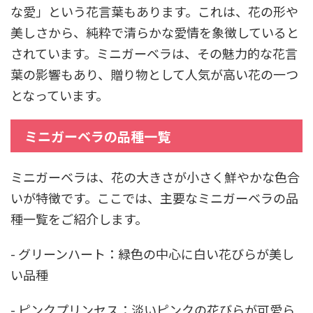
な愛」という花言葉もあります。これは、花の形や
美しさから、純粋で清らかな愛情を象徴していると
されています。ミニガーベラは、その魅力的な花言
葉の影響もあり、贈り物として人気が高い花の一つ
となっています。
ミニガーベラの品種一覧
ミニガーベラは、花の大きさが小さく鮮やかな色合
いが特徴です。ここでは、主要なミニガーベラの品
種一覧をご紹介します。
- グリーンハート：緑色の中心に白い花びらが美し
い品種
- ピンクプリンセス：淡いピンクの花びらが可愛ら