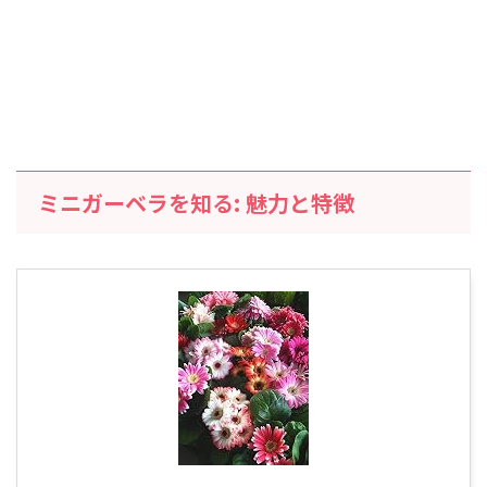
ミニガーベラを知る: 魅力と特徴