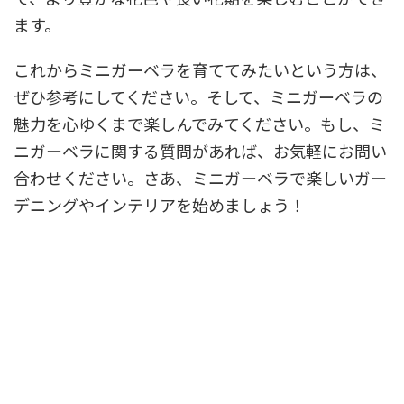
ます。
これからミニガーベラを育ててみたいという方は、
ぜひ参考にしてください。そして、ミニガーベラの
魅力を心ゆくまで楽しんでみてください。もし、ミ
ニガーベラに関する質問があれば、お気軽にお問い
合わせください。さあ、ミニガーベラで楽しいガー
デニングやインテリアを始めましょう！