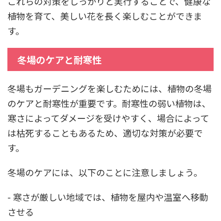
これらの対策をしっかりと実行することで、健康な
植物を育て、美しい花を長く楽しむことができま
す。
冬場のケアと耐寒性
冬場もガーデニングを楽しむためには、植物の冬場
のケアと耐寒性が重要です。耐寒性の弱い植物は、
寒さによってダメージを受けやすく、場合によって
は枯死することもあるため、適切な対策が必要で
す。
冬場のケアには、以下のことに注意しましょう。
- 寒さが厳しい地域では、植物を屋内や温室へ移動
させる