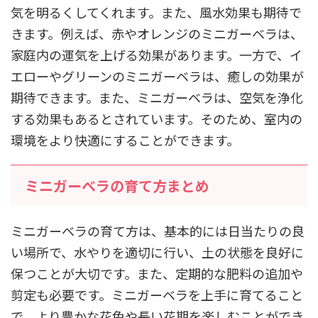
気を明るくしてくれます。また、風水効果も期待で
きます。例えば、赤やオレンジのミニガーベラは、
家庭内の運気を上げる効果があります。一方で、イ
エローやグリーンのミニガーベラは、癒しの効果が
期待できます。また、ミニガーベラは、空気を浄化
する効果もあるとされています。そのため、室内の
環境をより快適にすることができます。
ミニガーベラの育て方まとめ
ミニガーベラの育て方は、基本的には日当たりの良
い場所で、水やりを適切に行い、土の状態を良好に
保つことが大切です。また、定期的な肥料の追加や
剪定も必要です。ミニガーベラを上手に育てること
で、より豊かな花色や長い花期を楽しむことができ