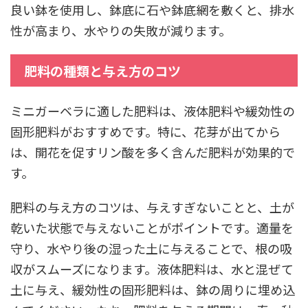
良い鉢を使用し、鉢底に石や鉢底網を敷くと、排水
性が高まり、水やりの失敗が減ります。
肥料の種類と与え方のコツ
ミニガーベラに適した肥料は、液体肥料や緩効性の
固形肥料がおすすめです。特に、花芽が出てから
は、開花を促すリン酸を多く含んだ肥料が効果的で
す。
肥料の与え方のコツは、与えすぎないことと、土が
乾いた状態で与えないことがポイントです。適量を
守り、水やり後の湿った土に与えることで、根の吸
収がスムーズになります。液体肥料は、水と混ぜて
土に与え、緩効性の固形肥料は、鉢の周りに埋め込