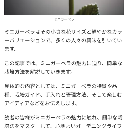
ミニガーベラ
ミニガーベラはその小さな花サイズと鮮やかなカラ
ーバリエーションで、多くの人々の興味を引いてい
ます。
この記事では、ミニガーベラの魅力に迫り、簡単な
栽培方法を解説していきます。
具体的な内容としては、ミニガーベラの特徴や品
種、栽培ガイド、手入れと管理方法、そして楽しむ
アイディアなどをお伝えします。
読者の皆様がミニガーベラの魅力に触れ、簡単な栽
培法をマスターして、心地よいガーデニングライフ