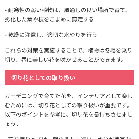
- 耐寒性の弱い植物は、風通しの良い場所で育て、
劣化した葉や枝をこまめに剪定する
- 乾燥に注意し、適切な水やりを行う
これらの対策を実施することで、植物は冬場を乗り
切り、春に美しい花を咲かせることができます。
切り花としての取り扱い
ガーデニングで育てた花を、インテリアとして楽し
むためには、切り花としての取り扱いが重要です。
以下のポイントを参考に、切り花を長持ちさせまし
ょう。
- 花を摘むときは、朝のうちに行い、水分が豊富な