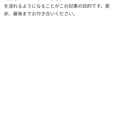
を送れるようになることがこの記事の目的です。是
非、最後までお付き合いください。