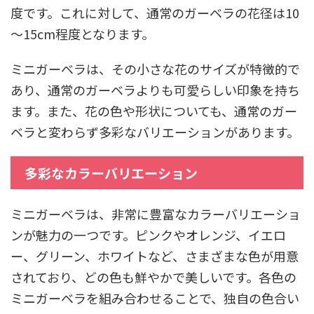
度です。これに対して、通常のガーベラの花径は10
～15cm程度となります。
ミニガーベラは、その小さな花のサイズが特徴的で
あり、通常のガーベラよりも可愛らしい印象を持ち
ます。また、花の色や形状についても、通常のガー
ベラと変わらず多彩なバリエーションがあります。
多彩なカラーバリエーション
ミニガーベラは、非常に豊富なカラーバリエーショ
ンが魅力の一つです。ピンクやオレンジ、イエロ
ー、グリーン、ホワイトなど、さまざまな色が用意
されており、どの色も鮮やかで美しいです。各色の
ミニガーベラを組み合わせることで、独自の色合い