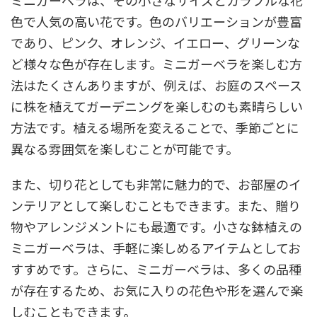
色で人気の高い花です。色のバリエーションが豊富
であり、ピンク、オレンジ、イエロー、グリーンな
ど様々な色が存在します。ミニガーベラを楽しむ方
法はたくさんありますが、例えば、お庭のスペース
に株を植えてガーデニングを楽しむのも素晴らしい
方法です。植える場所を変えることで、季節ごとに
異なる雰囲気を楽しむことが可能です。
また、切り花としても非常に魅力的で、お部屋のイ
ンテリアとして楽しむこともできます。また、贈り
物やアレンジメントにも最適です。小さな鉢植えの
ミニガーベラは、手軽に楽しめるアイテムとしてお
すすめです。さらに、ミニガーベラは、多くの品種
が存在するため、お気に入りの花色や形を選んで楽
しむこともできます。