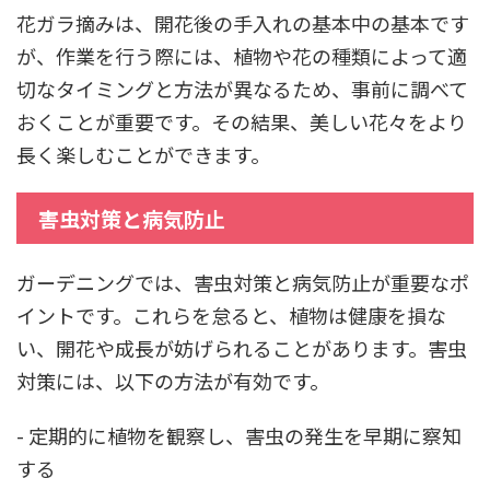
花ガラ摘みは、開花後の手入れの基本中の基本です
が、作業を行う際には、植物や花の種類によって適
切なタイミングと方法が異なるため、事前に調べて
おくことが重要です。その結果、美しい花々をより
長く楽しむことができます。
害虫対策と病気防止
ガーデニングでは、害虫対策と病気防止が重要なポ
イントです。これらを怠ると、植物は健康を損な
い、開花や成長が妨げられることがあります。害虫
対策には、以下の方法が有効です。
- 定期的に植物を観察し、害虫の発生を早期に察知
する