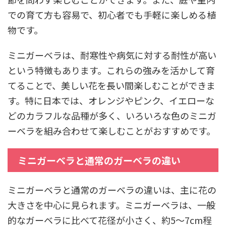
での育て方も容易で、初心者でも手軽に楽しめる植
物です。
ミニガーベラは、耐寒性や病気に対する耐性が高い
という特徴もあります。これらの強みを活かして育
てることで、美しい花を長い間楽しむことができま
す。特に日本では、オレンジやピンク、イエローな
どのカラフルな品種が多く、いろいろな色のミニガ
ーベラを組み合わせて楽しむことがおすすめです。
ミニガーベラと通常のガーベラの違い
ミニガーベラと通常のガーベラの違いは、主に花の
大きさを中心に見られます。ミニガーベラは、一般
的なガーベラに比べて花径が小さく、約5～7cm程