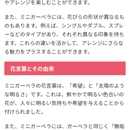
やアレンジを楽しむことができます。
また、ミニガーベラには、花びらの形状が異なるも
のもあります。例えば、シングルやダブル、スプレ
ーなどのタイプがあり、それぞれ異なる印象を持ち
ます。これらの違いを活かして、アレンジにさらな
る魅力をプラスすることができます。
花言葉とその由来
ミニガーベラの花言葉は、「希望」と「太陽のよう
な明るさ」です。これは、鮮やかで明るい色合いの
花が、人々に明るい気持ちや希望を与えることから
付けられました。
また、ミニガーベラには、ガーベラと同じく「無垢