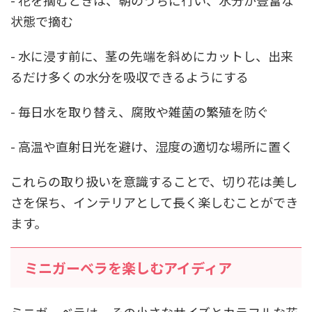
状態で摘む
- 水に浸す前に、茎の先端を斜めにカットし、出来
るだけ多くの水分を吸収できるようにする
- 毎日水を取り替え、腐敗や雑菌の繁殖を防ぐ
- 高温や直射日光を避け、湿度の適切な場所に置く
これらの取り扱いを意識することで、切り花は美し
さを保ち、インテリアとして長く楽しむことができ
ます。
ミニガーベラを楽しむアイディア
ミニガーベラは、その小さなサイズとカラフルな花