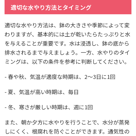
適切な水やり方法とタイミング
適切な水やり方法は、鉢の大きさや季節によって変
わりますが、基本的には土が乾いたらたっぷりと水
を与えることが重要です。水は浸透し、鉢の底から
排水されるまで与えましょう。一方、水やりのタイ
ミングは、以下の条件を参考に判断してください。
- 春や秋、気温が適度な時期は、2～3日に1回
- 夏、気温が高い時期は、毎日
- 冬、寒さが厳しい時期は、週に1回
また、朝か夕方に水やりを行うことで、水分が蒸発
しにくく、根腐れを防ぐことができます。通気性の