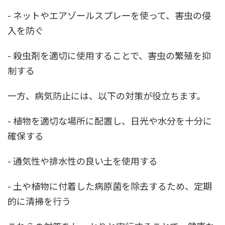
- ネットやエアゾールスプレーを使って、害虫の侵
入を防ぐ
- 殺虫剤を適切に使用することで、害虫の繁殖を抑
制する
一方、病気防止には、以下の対策が役立ちます。
- 植物を適切な場所に配置し、日光や水分を十分に
確保する
- 通気性や排水性の良い土を使用する
- 土や植物に付着した病原菌を除去するため、定期
的に清掃を行う