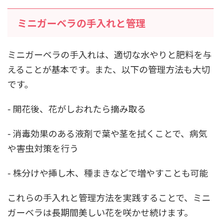
ミニガーベラの手入れと管理
ミニガーベラの手入れは、適切な水やりと肥料を与
えることが基本です。また、以下の管理方法も大切
です。
- 開花後、花がしおれたら摘み取る
- 消毒効果のある液剤で葉や茎を拭くことで、病気
や害虫対策を行う
- 株分けや挿し木、種まきなどで増やすことも可能
これらの手入れと管理方法を実践することで、ミニ
ガーベラは長期間美しい花を咲かせ続けます。