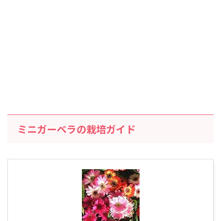
ミニガーベラの栽培ガイド