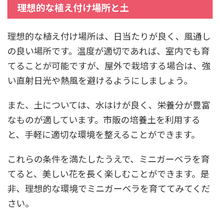
理想的な植え付け場所と土
理想的な植え付け場所は、日当たりが良く、風通し
の良い場所です。温度が適切であれば、室内でも育
てることが可能ですが、屋外で栽培する場合は、強
い直射日光や熱風を避けるようにしましょう。
また、土については、水はけが良く、栄養分が豊富
なものが適しています。市販の培養土を利用する
と、手軽に適切な環境を整えることができます。
これらの条件を満たしたうえで、ミニガーベラを育
てると、美しい花を長く楽しむことができます。是
非、理想的な環境でミニガーベラを育ててみてくだ
さい。