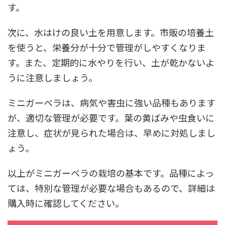
す。
次に、水はけの良い土を用意します。市販の培養土
を使うと、栄養分が十分で管理がしやすくなりま
す。また、定期的に水やりを行い、土が乾かないよ
うに注意しましょう。
ミニガーベラは、病気や害虫に強い品種もあります
が、適切な管理が必要です。葉の黄ばみや虫食いに
注意し、症状が見られた場合は、早めに対処しまし
ょう。
以上がミニガーベラの栽培の基本です。品種によっ
ては、特別な管理が必要な場合もあるので、詳細は
購入時に確認してください。