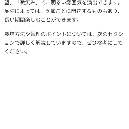
望」「微笑み」で、明るい雰囲気を演出できます。
品種によっては、季節ごとに開花するものもあり、
長い期間楽しむことができます。
栽培方法や管理のポイントについては、次のセクシ
ョンで詳しく解説していますので、ぜひ参考にして
ください。