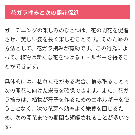
花ガラ摘みと次の開花促進
ガーデニングの楽しみのひとつは、花の開花を促進
させ、美しい姿を長く楽しむことです。そのための
方法として、花ガラ摘みが有効です。この行為によ
って、植物は新たな花をつけるエネルギーを得るこ
とができます。
具体的には、枯れた花がある場合、摘み取ることで
次の開花に向けた栄養を確保できます。また、花ガ
ラ摘みは、植物が種子を作るためのエネルギーを使
うことなく、次の花芽へ効率よく栄養を回せるた
め、次の開花までの期間も短縮されることが多いで
す。