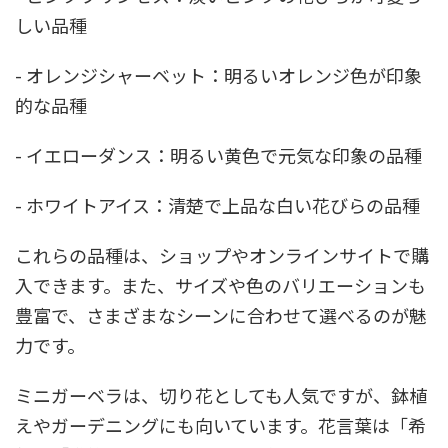
しい品種
- オレンジシャーベット：明るいオレンジ色が印象
的な品種
- イエローダンス：明るい黄色で元気な印象の品種
- ホワイトアイス：清楚で上品な白い花びらの品種
これらの品種は、ショップやオンラインサイトで購
入できます。また、サイズや色のバリエーションも
豊富で、さまざまなシーンに合わせて選べるのが魅
力です。
ミニガーベラは、切り花としても人気ですが、鉢植
えやガーデニングにも向いています。花言葉は「希