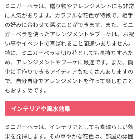
ミニガーベラは、贈り物やアレンジメントにも非常
に人気があります。カラフルな花色が特徴で、相手
の好みに合わせて選ぶことができます。また、ミニ
ガーベラを使ったアレンジメントやブーケは、お祝
い事やイベントで喜ばれること間違いありません。
特に、ミニガーベラは切り花としても長持ちするた
め、アレンジメントやブーケに最適です。また、簡
単に手作りできるアイディアもたくさんありますの
で、自分自身でアレンジメントを作って楽しむこと
もおすすめです。
インテリアや風水効果
ミニガーベラは、インテリアとしても素晴らしい効
果を発揮します。その華やかな花色は、部屋の雰囲