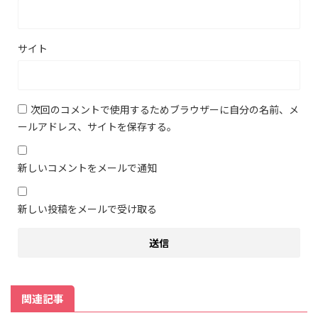
サイト
次回のコメントで使用するためブラウザーに自分の名前、メ
ールアドレス、サイトを保存する。
新しいコメントをメールで通知
新しい投稿をメールで受け取る
関連記事