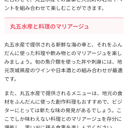
ントを組み合わせて楽しむことができます。
丸五水産と料理のマリアージュ
丸五水産で提供される新鮮な海の幸と、それをふん
だんに使った料理や飲み物とのマリアージュを楽し
みましょう。旬の魚介類を使った丼や刺身には、地
元茨城県産のワインや日本酒との組み合わせが最適
です。
また、丸五水産で提供されるメニューは、地元の食
材をふんだんに使った創作料理もおすすめで、ビジ
ターにとっては新たな味の発見があるでしょう。こ
こでしか味わえない料理とのマリアージュを存分に
堪能し、思い出に残る食事を楽しんでください。