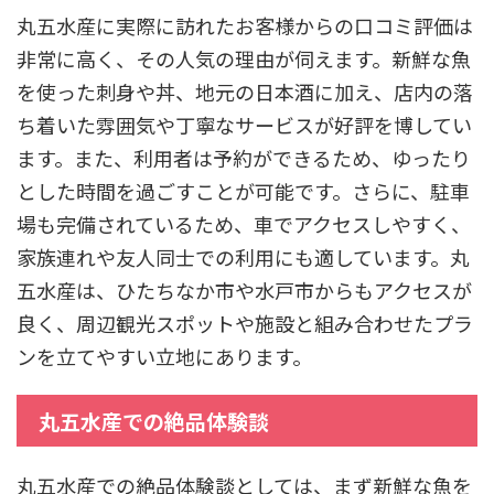
丸五水産に実際に訪れたお客様からの口コミ評価は
非常に高く、その人気の理由が伺えます。新鮮な魚
を使った刺身や丼、地元の日本酒に加え、店内の落
ち着いた雰囲気や丁寧なサービスが好評を博してい
ます。また、利用者は予約ができるため、ゆったり
とした時間を過ごすことが可能です。さらに、駐車
場も完備されているため、車でアクセスしやすく、
家族連れや友人同士での利用にも適しています。丸
五水産は、ひたちなか市や水戸市からもアクセスが
良く、周辺観光スポットや施設と組み合わせたプラ
ンを立てやすい立地にあります。
丸五水産での絶品体験談
丸五水産での絶品体験談としては、まず新鮮な魚を