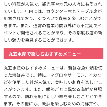
しい料理が人気で、観光客や地元の人々にも愛され
ています。店内には、カウンター席とテーブル席が
用意されており、くつろいで食事を楽しむことがで
きます。また、通常の営業時間以外にも不定期でイ
ベントが開催されることがあり、その都度お店の新
しい魅力を発見することができます。
丸五水産で楽しむおすすめメニュー
丸五水産のおすすめメニューは、新鮮な魚介類を使
った海鮮丼です。特に、マグロやサーモン、イカな
どを使用した丼が人気で、美味しい刺身を楽しむこ
とができます。また、季節ごとに異なる海鮮が登場
するので、訪れる度に新しい味を楽しむことができ
ます。その他にも、磯浜を楽しむための海鮮丼や、