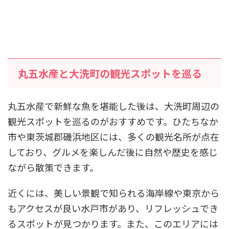
丸五水産と大洗町の観光スポットを巡る
丸五水産で新鮮な魚を堪能した後は、大洗町周辺の
観光スポットを巡るのがおすすめです。ひたちなか
市や東茨城郡磯浜地区には、多くの観光名所が点在
しており、グルメを楽しんだ後に自然や歴史を感じ
ながら散策できます。
近くには、美しい景観で知られる海岸線や東京から
もアクセスが良い水戸市があり、リフレッシュでき
るスポットが見つかります。また、このエリアには