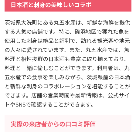
日本酒と刺身の美味しいコラボ
茨城県大洗町にある丸五水産は、新鮮な海鮮を提供
する人気の店舗です。特に、磯浜地区で獲れた魚を
使用した刺身は絶品と評判で、訪れる観光客や地元
の人々に愛されています。また、丸五水産では、魚
料理と相性抜群の日本酒も豊富に取り揃えており、
料理と一緒に愉しむことができます。利用者は、丸
五水産での食事を楽しみながら、茨城県産の日本酒
と新鮮な刺身のコラボレーションを堪能することが
できます。店舗の営業時間や最新情報は、公式サイ
トやSNSで確認することができます。
実際の来店者からの口コミ評価