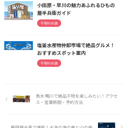
小田原・早川の魅力あふれるひもの
屋半兵衛ガイド
干物のお店
塩釜水産物仲卸市場で絶品グルメ！
おすすめスポット案内
干物のお店
魚水 鴨川で絶品干物を楽しみたい！アクセ
ス・営業時間・予約方法
飯岡屋水産で堪能！大洗の海の幸と山の幸