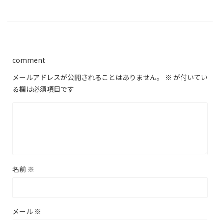
comment
メールアドレスが公開されることはありません。
※
が付いてい
る欄は必須項目です
名前
※
メール
※