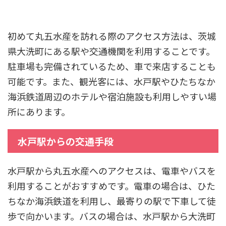
初めて丸五水産を訪れる際のアクセス方法は、茨城
県大洗町にある駅や交通機関を利用することです。
駐車場も完備されているため、車で来店することも
可能です。また、観光客には、水戸駅やひたちなか
海浜鉄道周辺のホテルや宿泊施設も利用しやすい場
所にあります。
水戸駅からの交通手段
水戸駅から丸五水産へのアクセスは、電車やバスを
利用することがおすすめです。電車の場合は、ひた
ちなか海浜鉄道を利用し、最寄りの駅で下車して徒
歩で向かいます。バスの場合は、水戸駅から大洗町