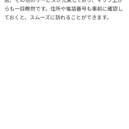
らも一目瞭然です。住所や電話番号も事前に確認し
ておくと、スムーズに訪れることができます。