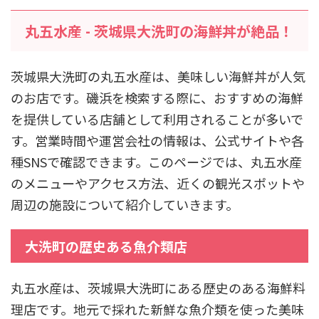
丸五水産 - 茨城県大洗町の海鮮丼が絶品！
茨城県大洗町の丸五水産は、美味しい海鮮丼が人気
のお店です。磯浜を検索する際に、おすすめの海鮮
を提供している店舗として利用されることが多いで
す。営業時間や運営会社の情報は、公式サイトや各
種SNSで確認できます。このページでは、丸五水産
のメニューやアクセス方法、近くの観光スポットや
周辺の施設について紹介していきます。
大洗町の歴史ある魚介類店
丸五水産は、茨城県大洗町にある歴史のある海鮮料
理店です。地元で採れた新鮮な魚介類を使った美味