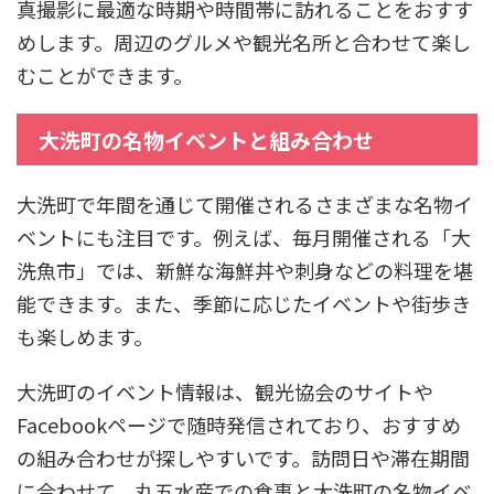
真撮影に最適な時期や時間帯に訪れることをおすす
めします。周辺のグルメや観光名所と合わせて楽し
むことができます。
大洗町の名物イベントと組み合わせ
大洗町で年間を通じて開催されるさまざまな名物イ
ベントにも注目です。例えば、毎月開催される「大
洗魚市」では、新鮮な海鮮丼や刺身などの料理を堪
能できます。また、季節に応じたイベントや街歩き
も楽しめます。
大洗町のイベント情報は、観光協会のサイトや
Facebookページで随時発信されており、おすすめ
の組み合わせが探しやすいです。訪問日や滞在期間
に合わせて、丸五水産での食事と大洗町の名物イベ