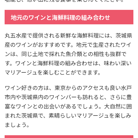
地元のワインと海鮮料理の組み合わせ
丸五水産で提供される新鮮な海鮮料理には、茨城県
産のワインがおすすめです。地元で生産されたワイ
ンは、同じ土地で採れた魚介類との相性も抜群で
す。ワインと海鮮料理の組み合わせは、味わい深い
マリアージュを楽しむことができます。
ワイン好きの方は、東京からのアクセスも良い水戸
市内や茨城県内のワインバーも訪れると、さらに豊
富なワインとの出会いがあるでしょう。大自然に囲
まれた茨城県で、素晴らしいマリアージュを楽しみ
ましょう。