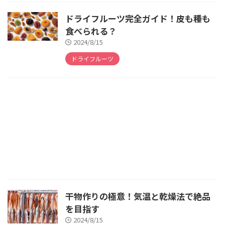
ドライフルーツ完全ガイド！皮も種も
食べられる？
2024/8/15
ドライフルーツ
干物作りの極意！気温と乾燥法で絶品
を目指す
2024/8/15