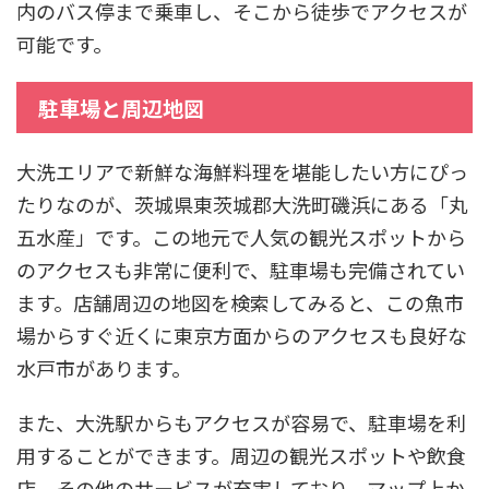
内のバス停まで乗車し、そこから徒歩でアクセスが
可能です。
駐車場と周辺地図
大洗エリアで新鮮な海鮮料理を堪能したい方にぴっ
たりなのが、茨城県東茨城郡大洗町磯浜にある「丸
五水産」です。この地元で人気の観光スポットから
のアクセスも非常に便利で、駐車場も完備されてい
ます。店舗周辺の地図を検索してみると、この魚市
場からすぐ近くに東京方面からのアクセスも良好な
水戸市があります。
また、大洗駅からもアクセスが容易で、駐車場を利
用することができます。周辺の観光スポットや飲食
店、その他のサービスが充実しており、マップ上か