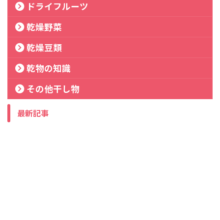
ドライフルーツ
乾燥野菜
乾燥豆類
乾物の知識
その他干し物
最新記事