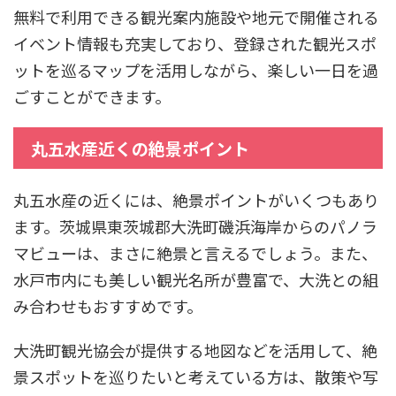
無料で利用できる観光案内施設や地元で開催される
イベント情報も充実しており、登録された観光スポ
ットを巡るマップを活用しながら、楽しい一日を過
ごすことができます。
丸五水産近くの絶景ポイント
丸五水産の近くには、絶景ポイントがいくつもあり
ます。茨城県東茨城郡大洗町磯浜海岸からのパノラ
マビューは、まさに絶景と言えるでしょう。また、
水戸市内にも美しい観光名所が豊富で、大洗との組
み合わせもおすすめです。
大洗町観光協会が提供する地図などを活用して、絶
景スポットを巡りたいと考えている方は、散策や写