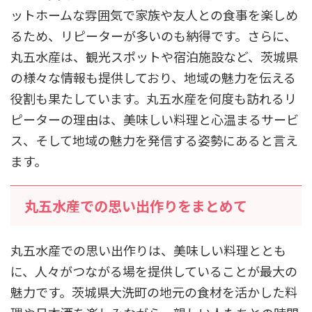
ットホームな雰囲気で家族や友人との食事を楽しめ
るため、リピーターが多いのも納得です。さらに、
丸五水産は、観光スポットや宿泊施設など、茨城県
の様々な情報も提供しており、地域の魅力を伝える
役割も果たしています。丸五水産を何度も訪れるリ
ピーターの理由は、美味しい料理と心温まるサービ
ス、そして地域の魅力を発信する姿勢にあると言え
ます。
丸五水産での思い出作りをまとめて
丸五水産での思い出作りは、美味しい料理ととも
に、人々がつながる場を提供していることが最大の
魅力です。茨城県大洗町の地元の食材を活かした料