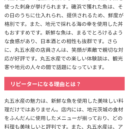
使った刺身が挙げられます。磯浜で獲れた魚は、そ
の日のうちに仕入れられ、提供されるため、鮮度が
格別です。また、地元で採れる海の幸を使用した丼
もおすすめです。新鮮な魚は、まるでとろけるよう
な食感があり、日本酒との相性も抜群です。さら
に、丸五水産の店員さんは、笑顔が素敵で親切な対
応が好評です。丸五水産での楽しい体験談は、観光
客や地元の人々の間で話題になっています。
リピーターになる理由とは？
丸五水産の魅力は、新鮮な魚を使用した美味しい料
理だけではありません。店内には、地元茨城の食材
をふんだんに使用したメニューが揃っており、どの
料理も美味しいと評判です。また、丸五水産は、ア