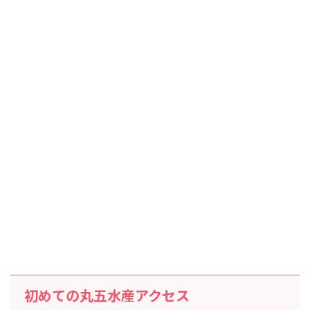
初めての丸五水産アクセス