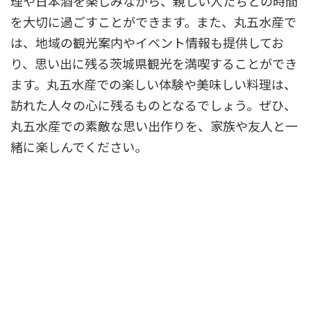
理や日本酒を楽しみながら、親しい人たちとの時間
を大切に過ごすことができます。また、丸五水産で
は、地域の観光案内やイベント情報も提供してお
り、思い出に残る茨城県観光を満喫することができ
ます。丸五水産での楽しい体験や美味しい料理は、
訪れた人々の心に残るものとなるでしょう。ぜひ、
丸五水産での素敵な思い出作りを、家族や友人と一
緒に楽しんでください。