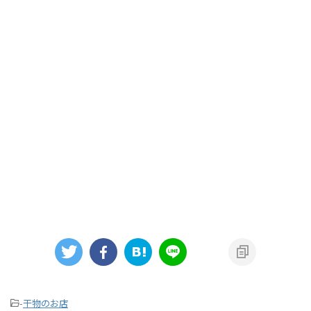
-
干物のお店