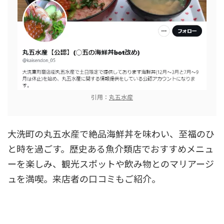
引用：
丸五水産
大洗町の丸五水産で絶品海鮮丼を味わい、至福のひ
と時を過ごす。歴史ある魚介類店でおすすめメニュ
ーを楽しみ、観光スポットや飲み物とのマリアージ
ュを満喫。来店者の口コミもご紹介。