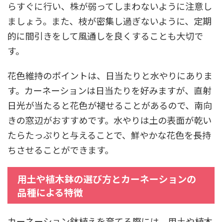
らすぐに行い、株が弱ってしまわないように注意し
ましょう。また、枝が密集し過ぎないように、定期
的に間引きをして風通しを良くすることも大切で
す。
花色維持のポイントは、日当たりと水やりにありま
す。カーネーションは日当たりを好みますが、直射
日光が当たると花色が褪せることがあるので、南向
きの窓辺がおすすめです。水やりは土の表面が乾い
たらたっぷりと与えることで、鮮やかな花色を長持
ちさせることができます。
用土や植木鉢の選び方とカーネーションの
品種による特徴
カーネーション鉢植えを育てる際には、用土や植木