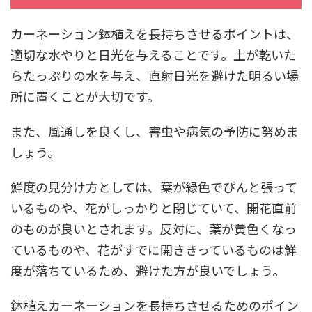
カーネーション鉢植えを長持ちさせるポイントは、
適切な水やりと日光を与えることです。土が乾いた
らたっぷりの水を与え、直射日光を避けた明るい場
所に置くことが大切です。
また、風通しを良くし、害虫や病気の予防に努めま
しょう。
鮮度の見分け方としては、葉が緑色でぴんと張って
いるものや、花がしっかりと閉じていて、開花直前
のものが良いとされます。反対に、葉が黄色くなっ
ているものや、花がすでに開ききっているものは鮮
度が落ちているため、避けた方が良いでしょう。
鉢植えカーネーションを長持ちさせるためのポイン