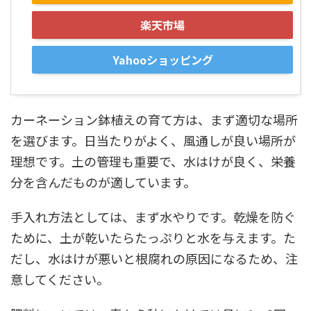
楽天市場
Yahooショッピング
カーネーション鉢植えの育て方は、まず適切な場所
を選びます。日当たりがよく、風通しが良い場所が
理想です。土の管理も重要で、水はけが良く、栄養
分を含んだものが適しています。
手入れ方法としては、まず水やりです。乾燥を防ぐ
ために、土が乾いたらたっぷりと水を与えます。た
だし、水はけが悪いと根腐れの原因になるため、注
意してください。