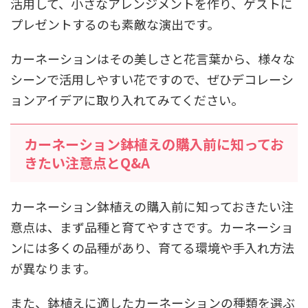
活用して、小さなアレンジメントを作り、ゲストに
プレゼントするのも素敵な演出です。
カーネーションはその美しさと花言葉から、様々な
シーンで活用しやすい花ですので、ぜひデコレーシ
ョンアイデアに取り入れてみてください。
カーネーション鉢植えの購入前に知ってお
きたい注意点とQ&A
カーネーション鉢植えの購入前に知っておきたい注
意点は、まず品種と育てやすさです。カーネーショ
ンには多くの品種があり、育てる環境や手入れ方法
が異なります。
また、鉢植えに適したカーネーションの種類を選ぶ