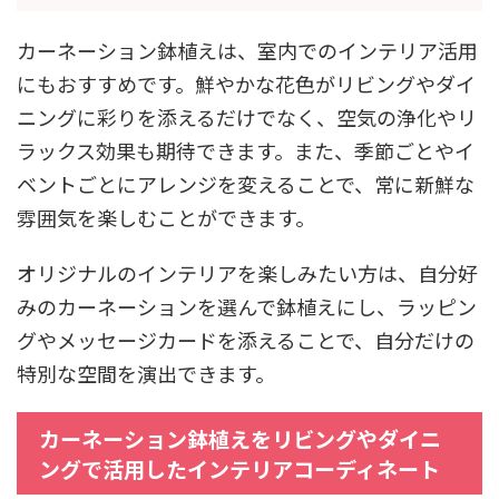
カーネーション鉢植えは、室内でのインテリア活用
にもおすすめです。鮮やかな花色がリビングやダイ
ニングに彩りを添えるだけでなく、空気の浄化やリ
ラックス効果も期待できます。また、季節ごとやイ
ベントごとにアレンジを変えることで、常に新鮮な
雰囲気を楽しむことができます。
オリジナルのインテリアを楽しみたい方は、自分好
みのカーネーションを選んで鉢植えにし、ラッピン
グやメッセージカードを添えることで、自分だけの
特別な空間を演出できます。
カーネーション鉢植えをリビングやダイニ
ングで活用したインテリアコーディネート