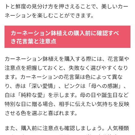
トと鮮度の見分け方を押さえることで、美しいカー
ネーションを楽しむことができます。
カーネーション鉢植えの購入前に確認すべ
き花言葉と注意点
カーネーション鉢植えを購入する際には、花言葉や
注意点を把握しておくと、失敗なく選びやすくなり
ます。カーネーションの花言葉は色によって異な
り、赤は「深い愛情」、ピンクは「母への感謝」、
白は「純粋な愛」を示します。母の日や誕生日など
特別な日に贈る場合、相手に伝えたい気持ちを反映
させる色を選ぶと喜ばれます。
また、購入前に注意点も確認しましょう。人気種類