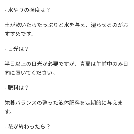
- 水やりの頻度は？
土が乾いたらたっぷりと水を与え、湿らせるのがお
すすめです。
- 日光は？
半日以上の日光が必要ですが、真夏は午前中のみ日
向に置いてください。
- 肥料は？
栄養バランスの整った液体肥料を定期的に与えま
す。
- 花が終わったら？