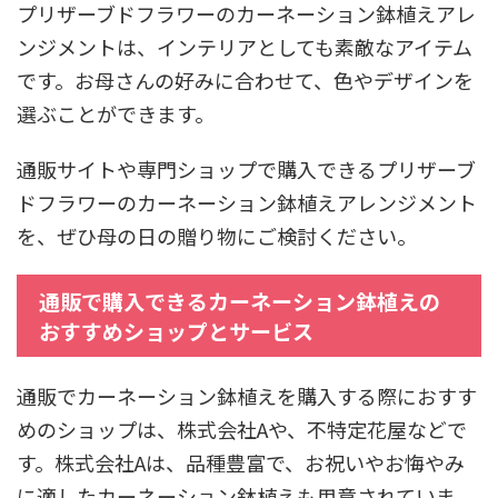
プリザーブドフラワーのカーネーション鉢植えアレ
ンジメントは、インテリアとしても素敵なアイテム
です。お母さんの好みに合わせて、色やデザインを
選ぶことができます。
通販サイトや専門ショップで購入できるプリザーブ
ドフラワーのカーネーション鉢植えアレンジメント
を、ぜひ母の日の贈り物にご検討ください。
通販で購入できるカーネーション鉢植えの
おすすめショップとサービス
通販でカーネーション鉢植えを購入する際におすす
めのショップは、株式会社Aや、不特定花屋などで
す。株式会社Aは、品種豊富で、お祝いやお悔やみ
に適したカーネーション鉢植えも用意されていま