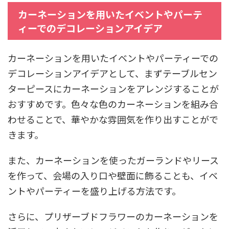
カーネーションを用いたイベントやパーテ
ィーでのデコレーションアイデア
カーネーションを用いたイベントやパーティーでの
デコレーションアイデアとして、まずテーブルセン
ターピースにカーネーションをアレンジすることが
おすすめです。色々な色のカーネーションを組み合
わせることで、華やかな雰囲気を作り出すことがで
きます。
また、カーネーションを使ったガーランドやリース
を作って、会場の入り口や壁面に飾ることも、イベ
ントやパーティーを盛り上げる方法です。
さらに、プリザーブドフラワーのカーネーションを