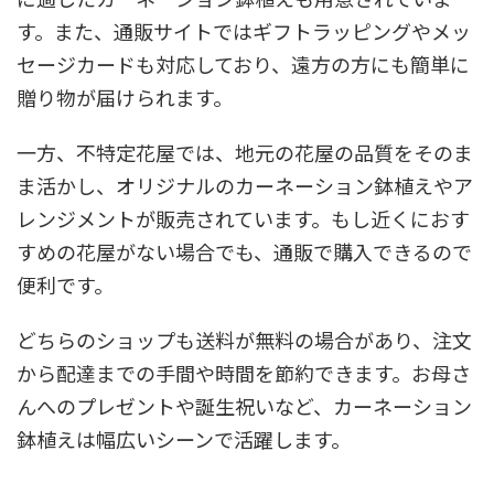
す。また、通販サイトではギフトラッピングやメッ
セージカードも対応しており、遠方の方にも簡単に
贈り物が届けられます。
一方、不特定花屋では、地元の花屋の品質をそのま
ま活かし、オリジナルのカーネーション鉢植えやア
レンジメントが販売されています。もし近くにおす
すめの花屋がない場合でも、通販で購入できるので
便利です。
どちらのショップも送料が無料の場合があり、注文
から配達までの手間や時間を節約できます。お母さ
んへのプレゼントや誕生祝いなど、カーネーション
鉢植えは幅広いシーンで活躍します。