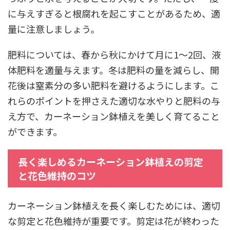
に与えすぎると根腐れを起こすことがあるため、適
量に注意しましょう。
肥料については、春から秋にかけて月に1～2回、液
体肥料を適量与えます。冬は肥料の量を減らし、開
花後は窒素分の多い肥料を避けるようにします。こ
れらのポイントを押さえた適切な水やりと肥料の与
え方で、カーネーション鉢植えを美しく育てること
ができます。
長く楽しめるカーネーション鉢植えの剪定
と花色維持のコツ
カーネーション鉢植えを長く楽しむためには、適切
な剪定と花色維持が重要です。剪定は花が終わった