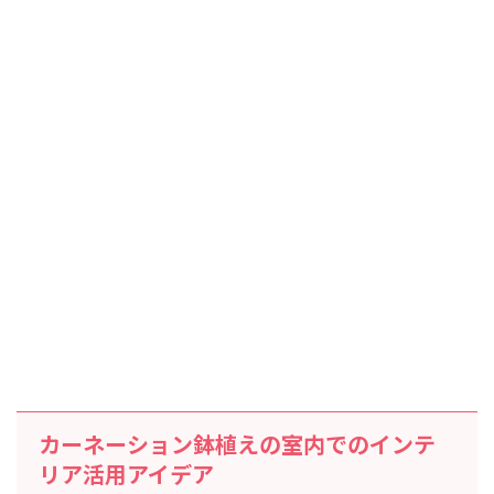
カーネーション鉢植えの室内でのインテ
リア活用アイデア