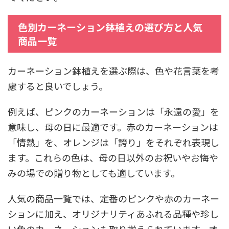
色別カーネーション鉢植えの選び方と人気
商品一覧
カーネーション鉢植えを選ぶ際は、色や花言葉を考
慮すると良いでしょう。
例えば、ピンクのカーネーションは「永遠の愛」を
意味し、母の日に最適です。赤のカーネーションは
「情熱」を、オレンジは「誇り」をそれぞれ表現し
ます。これらの色は、母の日以外のお祝いやお悔や
みの場での贈り物としても適しています。
人気の商品一覧では、定番のピンクや赤のカーネー
ションに加え、オリジナリティあふれる品種や珍し
い色のカーネーションも取り揃えられています。オ