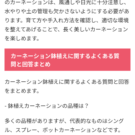
のカーネーションは、風通しや日光に十分注意し、
水やりや土の管理も欠かさないようにする必要があ
ります。育て方や手入れ方法を確認し、適切な環境
を整えてあげることで、長く美しいカーネーション
を楽しめます。
カーネーション鉢植えに関するよくある質
問と回答まとめ
カーネーション鉢植えに関するよくある質問と回答
をまとめます。
- 鉢植えカーネーションの品種は？
多くの品種がありますが、代表的なものはシング
ル、スプレー、ポットカーネーションなどです。