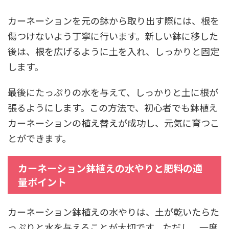
カーネーションを元の鉢から取り出す際には、根を
傷つけないよう丁寧に行います。新しい鉢に移した
後は、根を広げるように土を入れ、しっかりと固定
します。
最後にたっぷりの水を与えて、しっかりと土に根が
張るようにします。この方法で、初心者でも鉢植え
カーネーションの植え替えが成功し、元気に育つこ
とができます。
カーネーション鉢植えの水やりと肥料の適
量ポイント
カーネーション鉢植えの水やりは、土が乾いたらた
っぷりと水を与えることが大切です。ただし、一度