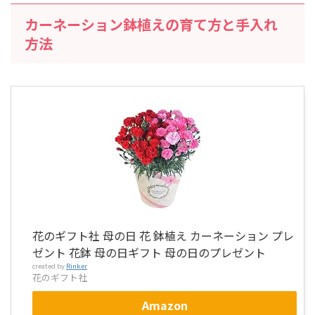
カーネーション鉢植えの育て方と手入れ
方法
花のギフト社 母の日 花 鉢植え カーネーション プレ
ゼント 花鉢 母の日ギフト 母の日のプレゼント
created by
Rinker
花のギフト社
Amazon