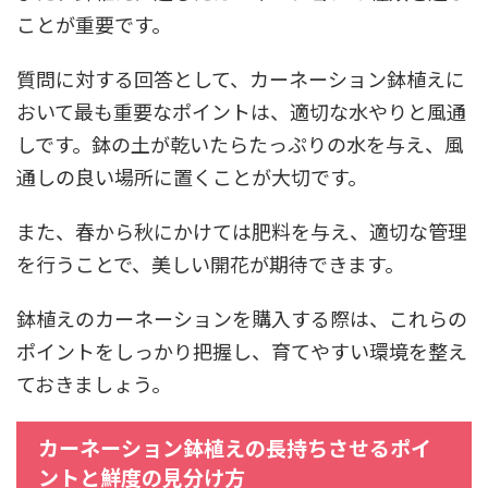
ことが重要です。
質問に対する回答として、カーネーション鉢植えに
おいて最も重要なポイントは、適切な水やりと風通
しです。鉢の土が乾いたらたっぷりの水を与え、風
通しの良い場所に置くことが大切です。
また、春から秋にかけては肥料を与え、適切な管理
を行うことで、美しい開花が期待できます。
鉢植えのカーネーションを購入する際は、これらの
ポイントをしっかり把握し、育てやすい環境を整え
ておきましょう。
カーネーション鉢植えの長持ちさせるポイ
ントと鮮度の見分け方