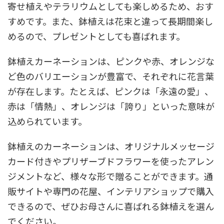
寄せ植えやテラリウムとしても楽しめるため、おす
すめです。また、鉢植えは花束と違って長期間楽し
めるので、プレゼントとしても喜ばれます。
鉢植えカーネーションは、ピンクや赤、オレンジな
ど色のバリエーションが豊富で、それぞれに花言葉
が存在します。たとえば、ピンクは「永遠の愛」、
赤は「情熱」、オレンジは「誇り」といった意味が
込められています。
鉢植えのカーネーションは、オリジナルメッセージ
カード付きやプリザーブドフラワーを使ったアレン
ジメントなど、様々な形で贈ることができます。通
販サイトや専門の花屋、インテリアショップで購入
できるので、ぜひお母さんに喜ばれる鉢植えを選ん
でください。