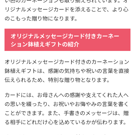
リジナルメッセージカードを添えることで、より心
のこもった贈り物になります。
オリジナルメッセージカード付きカーネー
ション鉢植えギフトの紹介
オリジナルメッセージカード付きのカーネーション
鉢植えギフトは、感謝の気持ちや祝いの言葉を直接
伝えられるため、特別な贈り物となります。
カードには、お母さんへの感謝や支えてくれた人へ
の思いを綴ったり、お祝いやお悔やみの言葉を書く
ことができます。また、手書きのメッセージは、贈
る相手にどれだけ心を込めているかが伝わります。