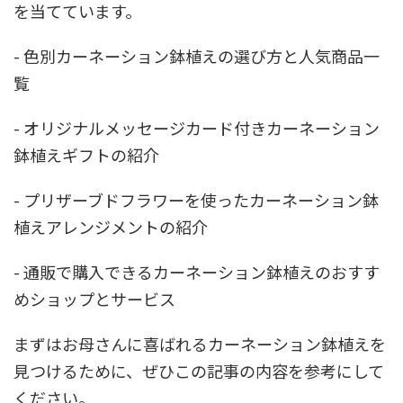
を当てています。
- 色別カーネーション鉢植えの選び方と人気商品一
覧
- オリジナルメッセージカード付きカーネーション
鉢植えギフトの紹介
- プリザーブドフラワーを使ったカーネーション鉢
植えアレンジメントの紹介
- 通販で購入できるカーネーション鉢植えのおすす
めショップとサービス
まずはお母さんに喜ばれるカーネーション鉢植えを
見つけるために、ぜひこの記事の内容を参考にして
ください。