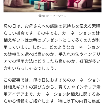
母の日カーネーション
母の日は、お母さんへの感謝の気持ちを伝える素晴
らしい機会です。その中でも、カーネーションの鉢
植えギフトは定番のプレゼントとして多くの方が利
用しています。しかし、どのようなカーネーション
の鉢植えを選べば良いのか、手入れ方法やインテリ
アでの活用方法はどうしたら良いのか、疑問が多い
方もいらっしゃるでしょう。
この記事では、母の日におすすめのカーネーション
鉢植えギフトの選び方から、育て方やインテリア活
用アイデアまで、カーネーション鉢植えに関するあ
らゆる情報をご紹介します。特に以下の内容に焦点