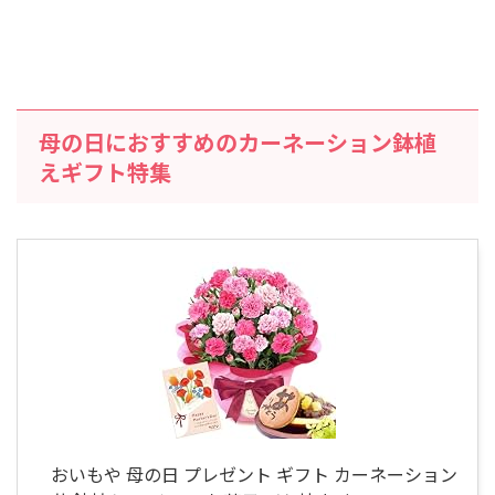
母の日におすすめのカーネーション鉢植
えギフト特集
おいもや 母の日 プレゼント ギフト カーネーション