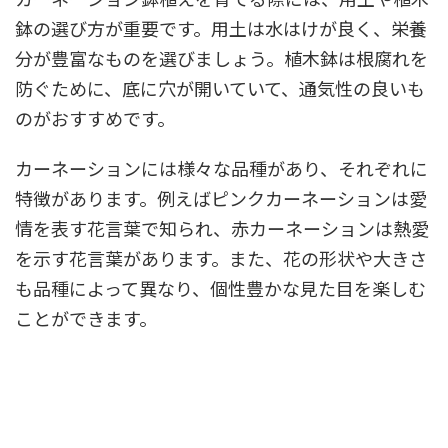
鉢の選び方が重要です。用土は水はけが良く、栄養
分が豊富なものを選びましょう。植木鉢は根腐れを
防ぐために、底に穴が開いていて、通気性の良いも
のがおすすめです。
カーネーションには様々な品種があり、それぞれに
特徴があります。例えばピンクカーネーションは愛
情を表す花言葉で知られ、赤カーネーションは熱愛
を示す花言葉があります。また、花の形状や大きさ
も品種によって異なり、個性豊かな見た目を楽しむ
ことができます。