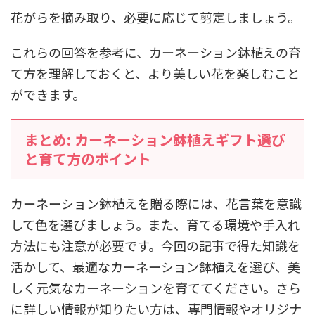
花がらを摘み取り、必要に応じて剪定しましょう。
これらの回答を参考に、カーネーション鉢植えの育
て方を理解しておくと、より美しい花を楽しむこと
ができます。
まとめ: カーネーション鉢植えギフト選び
と育て方のポイント
カーネーション鉢植えを贈る際には、花言葉を意識
して色を選びましょう。また、育てる環境や手入れ
方法にも注意が必要です。今回の記事で得た知識を
活かして、最適なカーネーション鉢植えを選び、美
しく元気なカーネーションを育ててください。さら
に詳しい情報が知りたい方は、専門情報やオリジナ