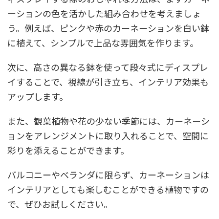
ーションの色を活かした組み合わせを考えましょ
う。例えば、ピンクや赤のカーネーションを白い鉢
に植えて、シンプルで上品な雰囲気を作ります。
次に、高さの異なる鉢を使って段々式にディスプレ
イすることで、視線が引き立ち、インテリア効果も
アップします。
また、観葉植物や花の少ない季節には、カーネーシ
ョンをアレンジメントに取り入れることで、空間に
彩りを添えることができます。
バルコニーやベランダに限らず、カーネーションは
インテリアとしても楽しむことができる植物ですの
で、ぜひお試しください。