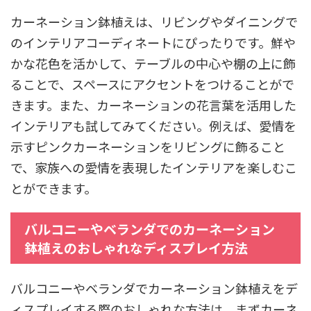
カーネーション鉢植えは、リビングやダイニングで
のインテリアコーディネートにぴったりです。鮮や
かな花色を活かして、テーブルの中心や棚の上に飾
ることで、スペースにアクセントをつけることがで
きます。また、カーネーションの花言葉を活用した
インテリアも試してみてください。例えば、愛情を
示すピンクカーネーションをリビングに飾ること
で、家族への愛情を表現したインテリアを楽しむこ
とができます。
バルコニーやベランダでのカーネーション
鉢植えのおしゃれなディスプレイ方法
バルコニーやベランダでカーネーション鉢植えをデ
ィスプレイする際のおしゃれな方法は、まずカーネ