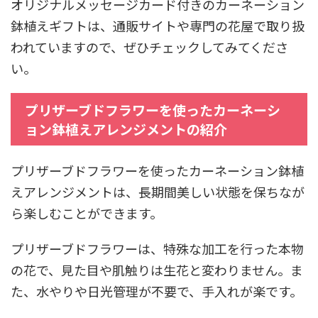
オリジナルメッセージカード付きのカーネーション
鉢植えギフトは、通販サイトや専門の花屋で取り扱
われていますので、ぜひチェックしてみてくださ
い。
プリザーブドフラワーを使ったカーネーシ
ョン鉢植えアレンジメントの紹介
プリザーブドフラワーを使ったカーネーション鉢植
えアレンジメントは、長期間美しい状態を保ちなが
ら楽しむことができます。
プリザーブドフラワーは、特殊な加工を行った本物
の花で、見た目や肌触りは生花と変わりません。ま
た、水やりや日光管理が不要で、手入れが楽です。