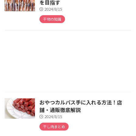
を目指す
2024/8/15
干物の知識
おやつカルパス手に入れる方法！店
舗・通販徹底解説
2024/8/15
干し肉まとめ