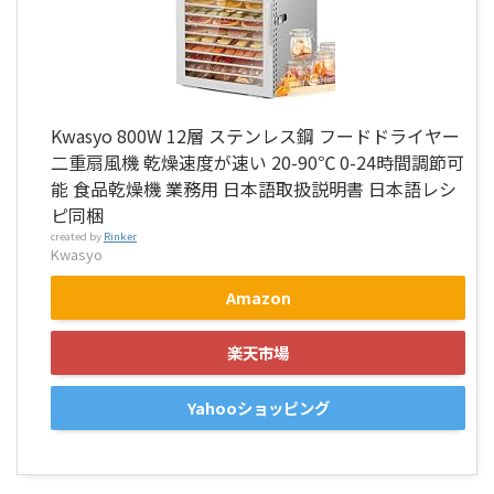
Kwasyo 800W 12層 ステンレス鋼 フードドライヤー
二重扇風機 乾燥速度が速い 20-90℃ 0-24時間調節可
能 食品乾燥機 業務用 日本語取扱説明書 日本語レシ
ピ同梱
created by
Rinker
Kwasyo
Amazon
楽天市場
Yahooショッピング