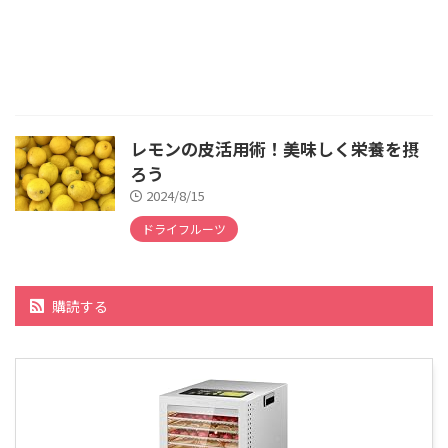
レモンの皮活用術！美味しく栄養を摂
ろう
2024/8/15
ドライフルーツ
購読する