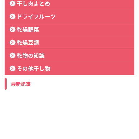
干し肉まとめ
ドライフルーツ
乾燥野菜
乾燥豆類
乾物の知識
その他干し物
最新記事