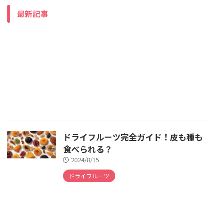
最新記事
ドライフルーツ完全ガイド！皮も種も
食べられる？
2024/8/15
ドライフルーツ