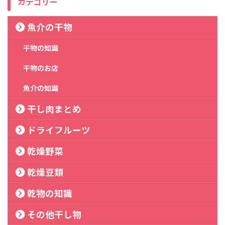
カテゴリー
魚介の干物
干物の知識
干物のお店
魚介の知識
干し肉まとめ
ドライフルーツ
乾燥野菜
乾燥豆類
乾物の知識
その他干し物