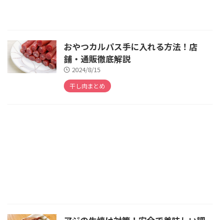
おやつカルパス手に入れる方法！店
舗・通販徹底解説
2024/8/15
干し肉まとめ